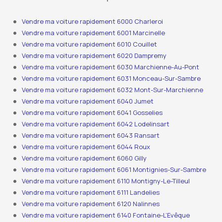
Vendre ma voiture rapidement 6000 Charleroi
Vendre ma voiture rapidement 6001 Marcinelle
Vendre ma voiture rapidement 6010 Couillet
Vendre ma voiture rapidement 6020 Dampremy
Vendre ma voiture rapidement 6030 Marchienne-Au-Pont
Vendre ma voiture rapidement 6031 Monceau-Sur-Sambre
Vendre ma voiture rapidement 6032 Mont-Sur-Marchienne
Vendre ma voiture rapidement 6040 Jumet
Vendre ma voiture rapidement 6041 Gosselies
Vendre ma voiture rapidement 6042 Lodelinsart
Vendre ma voiture rapidement 6043 Ransart
Vendre ma voiture rapidement 6044 Roux
Vendre ma voiture rapidement 6060 Gilly
Vendre ma voiture rapidement 6061 Montignies-Sur-Sambre
Vendre ma voiture rapidement 6110 Montigny-Le-Tilleul
Vendre ma voiture rapidement 6111 Landelies
Vendre ma voiture rapidement 6120 Nalinnes
Vendre ma voiture rapidement 6140 Fontaine-L’Evêque