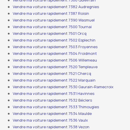
Vendre ma voiture rapidement 7380 Quiévrain
Vendre ma voiture rapidement 7382 Audregnies
Vendre ma voiture rapidement 7387 Roisin
Vendre ma voiture rapidement 7390 Wasmuel
Vendre ma voiture rapidement 7500 Tournai
Vendre ma voiture rapidement 7501 Orcq
Vendre ma voiture rapidement 7502 Esplechin
Vendre ma voiture rapidement 7503 Froyennes
Vendre ma voiture rapidement 7504 Froidmont
Vendre ma voiture rapidement 7506 Willemeau
Vendre ma voiture rapidement 7520 Templeuve
Vendre ma voiture rapidement 7521 Chercq
Vendre ma voiture rapidement 7522 Marquain
Vendre ma voiture rapidement 7530 Gaurain-Ramecroix
Vendre ma voiture rapidement 7531 Havinnes
Vendre ma voiture rapidement 7532 Béclers
Vendre ma voiture rapidement 7533 Thimougies
Vendre ma voiture rapidement 7534 Maulde
Vendre ma voiture rapidement 7536 Vaulx
Vendre ma voiture rapidement 7538 Vezon