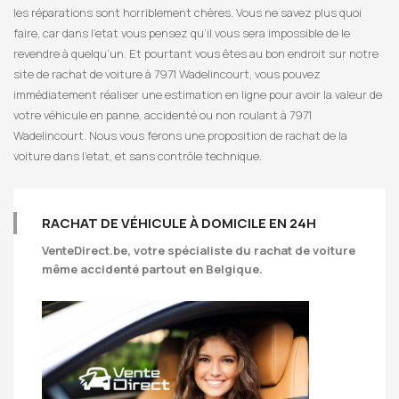
les réparations sont horriblement chères. Vous ne savez plus quoi
faire, car dans l’etat vous pensez qu’il vous sera impossible de le
revendre à quelqu’un. Et pourtant vous êtes au bon endroit sur notre
site de rachat de voiture à 7971 Wadelincourt, vous pouvez
immédiatement réaliser une estimation en ligne pour avoir la valeur de
votre véhicule en panne, accidenté ou non roulant à 7971
Wadelincourt. Nous vous ferons une proposition de rachat de la
voiture dans l’etat, et sans contrôle technique.
RACHAT DE VÉHICULE À DOMICILE EN 24H
VenteDirect.be
, votre spécialiste du rachat de voiture
même accidenté partout en Belgique.