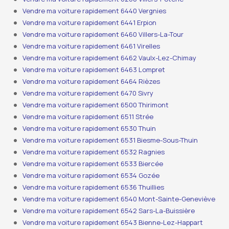
Vendre ma voiture rapidement 6440 Vergnies
Vendre ma voiture rapidement 6441 Erpion
Vendre ma voiture rapidement 6460 Villers-La-Tour
Vendre ma voiture rapidement 6461 Virelles
Vendre ma voiture rapidement 6462 Vaulx-Lez-Chimay
Vendre ma voiture rapidement 6463 Lompret
Vendre ma voiture rapidement 6464 Rièzes
Vendre ma voiture rapidement 6470 Sivry
Vendre ma voiture rapidement 6500 Thirimont
Vendre ma voiture rapidement 6511 Strée
Vendre ma voiture rapidement 6530 Thuin
Vendre ma voiture rapidement 6531 Biesme-Sous-Thuin
Vendre ma voiture rapidement 6532 Ragnies
Vendre ma voiture rapidement 6533 Biercée
Vendre ma voiture rapidement 6534 Gozée
Vendre ma voiture rapidement 6536 Thuillies
Vendre ma voiture rapidement 6540 Mont-Sainte-Geneviève
Vendre ma voiture rapidement 6542 Sars-La-Buissière
Vendre ma voiture rapidement 6543 Bienne-Lez-Happart