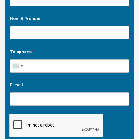
Nom & Prénom
Téléphone
*
E-mail