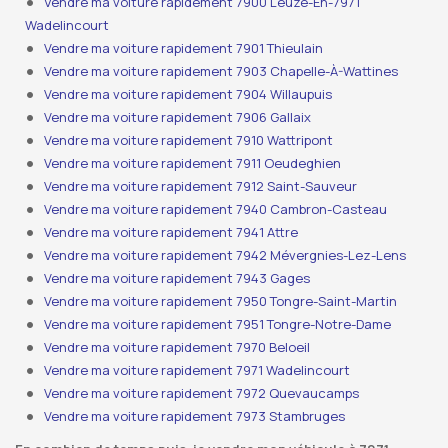
Vendre ma voiture rapidement 7900 Leuze-En-7971
Wadelincourt
Vendre ma voiture rapidement 7901 Thieulain
Vendre ma voiture rapidement 7903 Chapelle-À-Wattines
Vendre ma voiture rapidement 7904 Willaupuis
Vendre ma voiture rapidement 7906 Gallaix
Vendre ma voiture rapidement 7910 Wattripont
Vendre ma voiture rapidement 7911 Oeudeghien
Vendre ma voiture rapidement 7912 Saint-Sauveur
Vendre ma voiture rapidement 7940 Cambron-Casteau
Vendre ma voiture rapidement 7941 Attre
Vendre ma voiture rapidement 7942 Mévergnies-Lez-Lens
Vendre ma voiture rapidement 7943 Gages
Vendre ma voiture rapidement 7950 Tongre-Saint-Martin
Vendre ma voiture rapidement 7951 Tongre-Notre-Dame
Vendre ma voiture rapidement 7970 Beloeil
Vendre ma voiture rapidement 7971 Wadelincourt
Vendre ma voiture rapidement 7972 Quevaucamps
Vendre ma voiture rapidement 7973 Stambruges