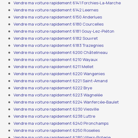
Vendre ma voiture rapidement 6141 Forchies-La-Marche
Vendre ma voiture rapidement 6142 Leernes
Vendre ma voiture rapidement 6150 Anderlues
Vendre ma voiture rapidement 6180 Courcelles
Vendre ma voiture rapidement 6181 Gouy-Lez-Piéton
Vendre ma voiture rapidement 6182 Souvret
Vendre ma voiture rapidement 6183 Trazegnies
Vendre ma voiture rapidement 6200 Châtelineau
Vendre ma voiture rapidement 6210 Wayaux
Vendre ma voiture rapidement 6211 Mellet
Vendre ma voiture rapidement 6220 Wangenies
Vendre ma voiture rapidement 6221 Saint-Amand
Vendre ma voiture rapidement 6222 Brye
Vendre ma voiture rapidement 6223 Wagnelée
Vendre ma voiture rapidement 6224 Wanfercée-Baulet
Vendre ma voiture rapidement 6230 Viesville
Vendre ma voiture rapidement 6238 Luttre
Vendre ma voiture rapidement 6240 Pironchamps
Vendre ma voiture rapidement 6250 Roselies
Vendre ma voiture rapidement 6280 Villers-Poterie