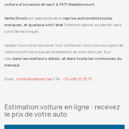
voiture d’occasion et neuf à 7971 Wadelincourt.
Vente Direct
est spécialiste de la
reprise automobile toutes
marques, et quelque soit l’état
(même en panne, accidenté, sans
contrôle technique).
Vendez nous votre voiture en tout confiance, nous nous occupons de
l’administratif ainsi que de l’enlèvement de votre véhicule. Tout
cela
dans les meilleurs délais, et dans toute les communes du
Hainaut.
Email :
info@ventedirect.be
// Tel :
+32 486 33 33 73
Estimation voiture en ligne : recevez
le prix de votre auto