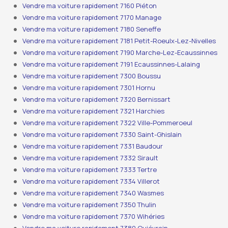
Vendre ma voiture rapidement 7160 Piéton
Vendre ma voiture rapidement 7170 Manage
Vendre ma voiture rapidement 7180 Seneffe
Vendre ma voiture rapidement 7181 Petit-Roeulx-Lez-Nivelles
Vendre ma voiture rapidement 7190 Marche-Lez-Ecaussinnes
Vendre ma voiture rapidement 7191 Ecaussinnes-Lalaing
Vendre ma voiture rapidement 7300 Boussu
Vendre ma voiture rapidement 7301 Hornu
Vendre ma voiture rapidement 7320 Bernissart
Vendre ma voiture rapidement 7321 Harchies
Vendre ma voiture rapidement 7322 Ville-Pommeroeul
Vendre ma voiture rapidement 7330 Saint-Ghislain
Vendre ma voiture rapidement 7331 Baudour
Vendre ma voiture rapidement 7332 Sirault
Vendre ma voiture rapidement 7333 Tertre
Vendre ma voiture rapidement 7334 Villerot
Vendre ma voiture rapidement 7340 Wasmes
Vendre ma voiture rapidement 7350 Thulin
Vendre ma voiture rapidement 7370 Wihéries