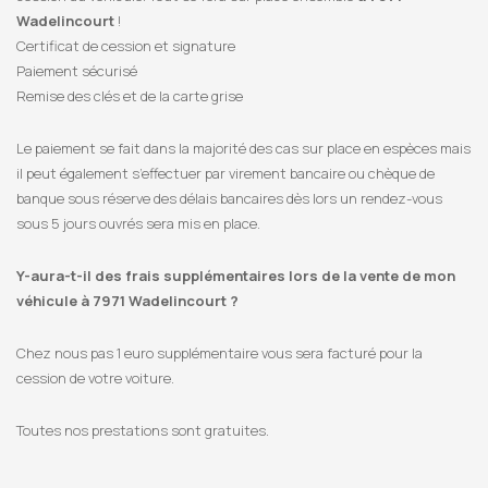
Wadelincourt
!
Certificat de cession et signature
Paiement sécurisé
Remise des clés et de la carte grise
Le paiement se fait dans la majorité des cas sur place en espèces mais
il peut également s’effectuer par virement bancaire ou chèque de
banque sous réserve des délais bancaires dès lors un rendez-vous
sous 5 jours ouvrés sera mis en place.
Y-aura-t-il des frais supplémentaires lors de la vente de mon
véhicule à 7971 Wadelincourt ?
Chez nous pas 1 euro supplémentaire vous sera facturé pour la
cession de votre voiture.
Toutes nos prestations sont gratuites.