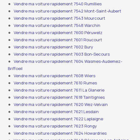
Vendre ma voiture rapidement 7540 Rumillies
Vendre ma voiture rapidement 7542 Mont-Saint-Aubert
Vendre ma voiture rapidement 7543 Mourcourt
Vendre ma voiture rapidement 7548 Warchin
Vendre ma voiture rapidement 7600 Péruwelz
Vendre ma voiture rapidement 7601 Roucourt
Vendre ma voiture rapidement 7602 Bury
Vendre ma voiture rapidement 7603 Bon-Secours
Vendre ma voiture rapidement 7604 Wasmes-Audemez-
Briffoeil
Vendre ma voiture rapidement 7608 Wiers
Vendre ma voiture rapidement 7610 Rumes
Vendre ma voiture rapidement 7611 La Glanerie
Vendre ma voiture rapidement 7618 Taintignies
Vendre ma voiture rapidement 7620 Wez-Velvain
Vendre ma voiture rapidement 7621 Lesdain
Vendre ma voiture rapidement 7622 Laplaigne
Vendre ma voiture rapidement 7623 Rongy
Vendre ma voiture rapidement 7624 Howardries