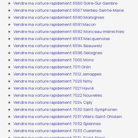
Vendre ma voiture rapidement 6560 Solre-Sur-Sambre
Vendre ma voiture rapidement 6567 Merbes-Sainte-Marie
Vendre ma voiture rapidement 6590 Momignies
Vendre ma voiture rapidement 6591 Macon
Vendre ma voiture rapidement 6592 Monceau-Imbrechies
Vendre ma voiture rapidement 6593 Macquenoise
Vendre ma voiture rapidement 6594 Beauwelz
Vendre ma voiture rapidement 6596 Seloignes
Vendre ma voiture rapidement 7000 Mons
Vendre ma voiture rapidement 7011 Ghlin
Vendre ma voiture rapidement 7012 Jemappes
Vendre ma voiture rapidement 7020 Nimy
Vendre ma voiture rapidement 7021 Havré
Vendre ma voiture rapidement 7022 Nouvelles
Vendre ma voiture rapidement 7024 Ciply
Vendre ma voiture rapidement 7030 Saint-Symphorien
Vendre ma voiture rapidement 7031 Villers-Saint-Ghislain
Vendre ma voiture rapidement 7032 Spiennes
Vendre ma voiture rapidement 7033 Cuesmes
Vendre ma voiture rapidement 7034 Saint-Denis