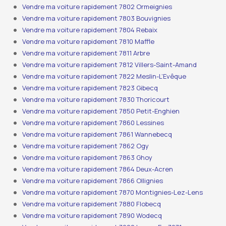
Vendre ma voiture rapidement 7802 Ormeignies
Vendre ma voiture rapidement 7803 Bouvignies
Vendre ma voiture rapidement 7804 Rebaix
Vendre ma voiture rapidement 7810 Maffle
Vendre ma voiture rapidement 7811 Arbre
Vendre ma voiture rapidement 7812 Villers-Saint-Amand
Vendre ma voiture rapidement 7822 Meslin-L’Evêque
Vendre ma voiture rapidement 7823 Gibecq
Vendre ma voiture rapidement 7830 Thoricourt
Vendre ma voiture rapidement 7850 Petit-Enghien
Vendre ma voiture rapidement 7860 Lessines
Vendre ma voiture rapidement 7861 Wannebecq
Vendre ma voiture rapidement 7862 Ogy
Vendre ma voiture rapidement 7863 Ghoy
Vendre ma voiture rapidement 7864 Deux-Acren
Vendre ma voiture rapidement 7866 Ollignies
Vendre ma voiture rapidement 7870 Montignies-Lez-Lens
Vendre ma voiture rapidement 7880 Flobecq
Vendre ma voiture rapidement 7890 Wodecq