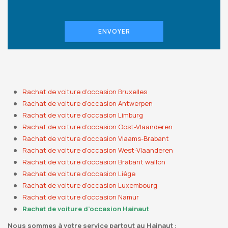
ENVOYER
Rachat de voiture d’occasion Bruxelles
Rachat de voiture d’occasion Antwerpen
Rachat de voiture d’occasion Limburg
Rachat de voiture d’occasion Oost-Vlaanderen
Rachat de voiture d’occasion Vlaams-Brabant
Rachat de voiture d’occasion West-Vlaanderen
Rachat de voiture d’occasion Brabant wallon
Rachat de voiture d’occasion Liège
Rachat de voiture d’occasion Luxembourg
Rachat de voiture d’occasion Namur
Rachat de voiture d’occasion Hainaut
Nous sommes à votre service partout au Hainaut :