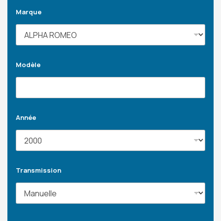
Marque
Modèle
Année
Transmission