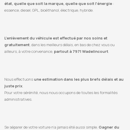
état, quelle que soit la marque, quelle que soit l’énergie
:
essence, diesel, GPL, bioéthanol, électrique, hybride.
L’enlèvement du véhicule est effectué par nos soins et
gratuitement
, dans les meilleurs délais, en bas de chez vous ou
ailleurs, à votre convenance,
partout à 7971 Wadelincourt
.
Nous effectuons
une estimation dans les plus brefs délais et au
juste prix
.
Pour votre sérénité, nous nous occupons de toutes les formalités
administratives.
Se séparer de votre voiture n’a jamais été aussi simple.
Gagner du