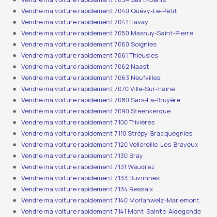
Vendre ma voiture rapidement 7040 Quévy-Le-Petit
Vendre ma voiture rapidement 7041 Havay
Vendre ma voiture rapidement 7050 Masnuy-Saint-Pierre
Vendre ma voiture rapidement 7060 Soignies
Vendre ma voiture rapidement 7061 Thieusies
Vendre ma voiture rapidement 7062 Naast
Vendre ma voiture rapidement 7063 Neufvilles
Vendre ma voiture rapidement 7070 Ville-Sur-Haine
Vendre ma voiture rapidement 7080 Sars-La-Bruyère
Vendre ma voiture rapidement 7090 Steenkerque
Vendre ma voiture rapidement 7100 Trivières
Vendre ma voiture rapidement 7110 Strépy-Bracquegnies
Vendre ma voiture rapidement 7120 Vellereille-Les-Brayeux
Vendre ma voiture rapidement 7130 Bray
Vendre ma voiture rapidement 7131 Waudrez
Vendre ma voiture rapidement 7133 Buvrinnes
Vendre ma voiture rapidement 7134 Ressaix
Vendre ma voiture rapidement 7140 Morlanwelz-Mariemont
Vendre ma voiture rapidement 7141 Mont-Sainte-Aldegonde