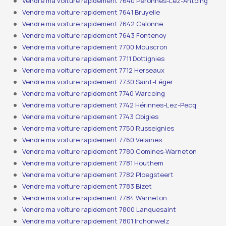
Vendre ma voiture rapidement 7640 Péronnes-Lez-Antoing
Vendre ma voiture rapidement 7641 Bruyelle
Vendre ma voiture rapidement 7642 Calonne
Vendre ma voiture rapidement 7643 Fontenoy
Vendre ma voiture rapidement 7700 Mouscron
Vendre ma voiture rapidement 7711 Dottignies
Vendre ma voiture rapidement 7712 Herseaux
Vendre ma voiture rapidement 7730 Saint-Léger
Vendre ma voiture rapidement 7740 Warcoing
Vendre ma voiture rapidement 7742 Hérinnes-Lez-Pecq
Vendre ma voiture rapidement 7743 Obigies
Vendre ma voiture rapidement 7750 Russeignies
Vendre ma voiture rapidement 7760 Velaines
Vendre ma voiture rapidement 7780 Comines-Warneton
Vendre ma voiture rapidement 7781 Houthem
Vendre ma voiture rapidement 7782 Ploegsteert
Vendre ma voiture rapidement 7783 Bizet
Vendre ma voiture rapidement 7784 Warneton
Vendre ma voiture rapidement 7800 Lanquesaint
Vendre ma voiture rapidement 7801 Irchonwelz