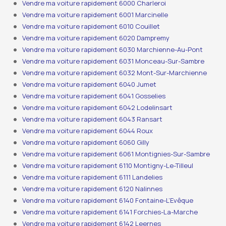
Vendre ma voiture rapidement 6000 Charleroi
Vendre ma voiture rapidement 6001 Marcinelle
Vendre ma voiture rapidement 6010 Couillet
Vendre ma voiture rapidement 6020 Dampremy
Vendre ma voiture rapidement 6030 Marchienne-Au-Pont
Vendre ma voiture rapidement 6031 Monceau-Sur-Sambre
Vendre ma voiture rapidement 6032 Mont-Sur-Marchienne
Vendre ma voiture rapidement 6040 Jumet
Vendre ma voiture rapidement 6041 Gosselies
Vendre ma voiture rapidement 6042 Lodelinsart
Vendre ma voiture rapidement 6043 Ransart
Vendre ma voiture rapidement 6044 Roux
Vendre ma voiture rapidement 6060 Gilly
Vendre ma voiture rapidement 6061 Montignies-Sur-Sambre
Vendre ma voiture rapidement 6110 Montigny-Le-Tilleul
Vendre ma voiture rapidement 6111 Landelies
Vendre ma voiture rapidement 6120 Nalinnes
Vendre ma voiture rapidement 6140 Fontaine-L’Evêque
Vendre ma voiture rapidement 6141 Forchies-La-Marche
Vendre ma voiture rapidement 6142 Leernes