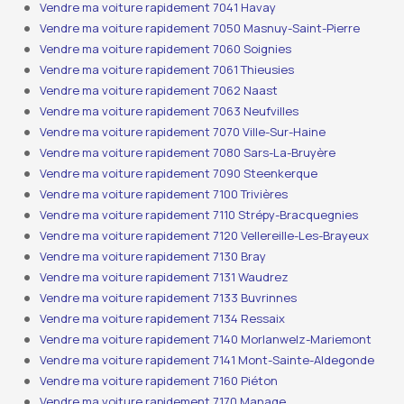
Vendre ma voiture rapidement 7041 Havay
Vendre ma voiture rapidement 7050 Masnuy-Saint-Pierre
Vendre ma voiture rapidement 7060 Soignies
Vendre ma voiture rapidement 7061 Thieusies
Vendre ma voiture rapidement 7062 Naast
Vendre ma voiture rapidement 7063 Neufvilles
Vendre ma voiture rapidement 7070 Ville-Sur-Haine
Vendre ma voiture rapidement 7080 Sars-La-Bruyère
Vendre ma voiture rapidement 7090 Steenkerque
Vendre ma voiture rapidement 7100 Trivières
Vendre ma voiture rapidement 7110 Strépy-Bracquegnies
Vendre ma voiture rapidement 7120 Vellereille-Les-Brayeux
Vendre ma voiture rapidement 7130 Bray
Vendre ma voiture rapidement 7131 Waudrez
Vendre ma voiture rapidement 7133 Buvrinnes
Vendre ma voiture rapidement 7134 Ressaix
Vendre ma voiture rapidement 7140 Morlanwelz-Mariemont
Vendre ma voiture rapidement 7141 Mont-Sainte-Aldegonde
Vendre ma voiture rapidement 7160 Piéton
Vendre ma voiture rapidement 7170 Manage