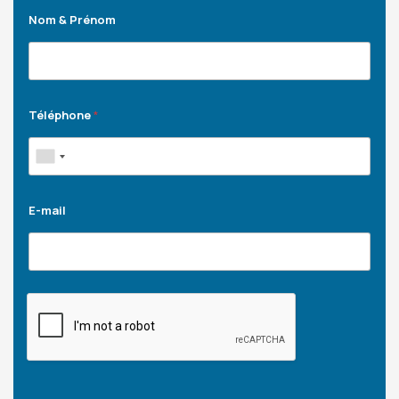
Nom & Prénom
Téléphone
*
E-mail