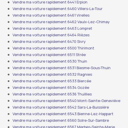
Vendre ma voiture rapidement 6441 Erpion
Vendre ma voiture rapidement 6460 Villers-La-Tour
Vendre ma voiture rapidement 6461 Virelles
Vendre ma voiture rapidement 6462 Vaulx-Lez-Chimay
Vendre ma voiture rapidement 6463 Lompret
Vendre ma voiture rapidement 6464 Rièzes
Vendre ma voiture rapidement 6470 Sivry
Vendre ma voiture rapidement 6500 Thirimont
Vendre ma voiture rapidement 6511 Strée
Vendre ma voiture rapidement 6530 Thuin
Vendre ma voiture rapidement 6531 Biesme-Sous-Thuin
Vendre ma voiture rapidement 6532 Ragnies
Vendre ma voiture rapidement 6533 Biercée
Vendre ma voiture rapidement 6534 Gozée
Vendre ma voiture rapidement 6536 Thuillies
Vendre ma voiture rapidement 6540 Mont-Sainte-Geneviève
Vendre ma voiture rapidement 6542 Sars-La-Buissière
Vendre ma voiture rapidement 6543 Bienne-Lez-Happart
Vendre ma voiture rapidement 6560 Solre-Sur-Sambre
Vendre ma voiture rapidement 6567 Merbes-Sainte-Marie