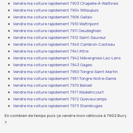
Vendre ma voiture rapidement 7903 Chapelle-À-Wattines
Vendre ma voiture rapidement 7904 Willaupuis
Vendre ma voiture rapidement 7906 Gallaix
Vendre ma voiture rapidement 7910 Wattripont
Vendre ma voiture rapidement 7911 Oeudeghien
Vendre ma voiture rapidement 7912 Saint-Sauveur
Vendre ma voiture rapidement 7940 Cambron-Casteau
Vendre ma voiture rapidement 7941 Attre
Vendre ma voiture rapidement 7942 Mévergnies-Lez-Lens
Vendre ma voiture rapidement 7943 Gages
Vendre ma voiture rapidement 7950 Tongre-Saint-Martin
Vendre ma voiture rapidement 7951 Tongre-Notre-Dame
Vendre ma voiture rapidement 7970 Beloeil
Vendre ma voiture rapidement 7971 Wadelincourt
Vendre ma voiture rapidement 7972 Quevaucamps
Vendre ma voiture rapidement 7973 Stambruges
En combien de temps puis-je vendre mon véhicule à 7602 Bury
?