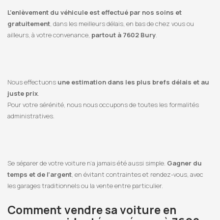
L’enlèvement du véhicule est effectué par nos soins et
gratuitement
, dans les meilleurs délais, en bas de chez vous ou
ailleurs, à votre convenance,
partout à 7602 Bury
.
Nous effectuons
une estimation dans les plus brefs délais et au
juste prix
.
Pour votre sérénité, nous nous occupons de toutes les formalités
administratives.
Se séparer de votre voiture n’a jamais été aussi simple.
Gagner du
temps et de l’argent
, en évitant contraintes et rendez-vous, avec
les garages traditionnels ou la vente entre particulier.
Comment vendre sa voiture en