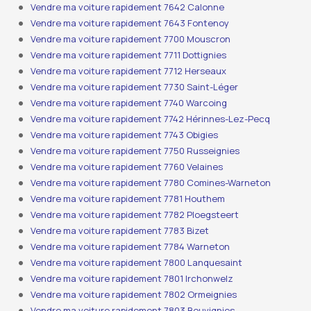
Vendre ma voiture rapidement 7642 Calonne
Vendre ma voiture rapidement 7643 Fontenoy
Vendre ma voiture rapidement 7700 Mouscron
Vendre ma voiture rapidement 7711 Dottignies
Vendre ma voiture rapidement 7712 Herseaux
Vendre ma voiture rapidement 7730 Saint-Léger
Vendre ma voiture rapidement 7740 Warcoing
Vendre ma voiture rapidement 7742 Hérinnes-Lez-Pecq
Vendre ma voiture rapidement 7743 Obigies
Vendre ma voiture rapidement 7750 Russeignies
Vendre ma voiture rapidement 7760 Velaines
Vendre ma voiture rapidement 7780 Comines-Warneton
Vendre ma voiture rapidement 7781 Houthem
Vendre ma voiture rapidement 7782 Ploegsteert
Vendre ma voiture rapidement 7783 Bizet
Vendre ma voiture rapidement 7784 Warneton
Vendre ma voiture rapidement 7800 Lanquesaint
Vendre ma voiture rapidement 7801 Irchonwelz
Vendre ma voiture rapidement 7802 Ormeignies
Vendre ma voiture rapidement 7803 Bouvignies