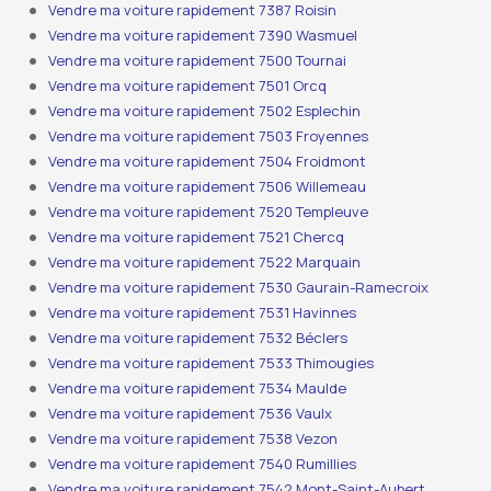
Vendre ma voiture rapidement 7387 Roisin
Vendre ma voiture rapidement 7390 Wasmuel
Vendre ma voiture rapidement 7500 Tournai
Vendre ma voiture rapidement 7501 Orcq
Vendre ma voiture rapidement 7502 Esplechin
Vendre ma voiture rapidement 7503 Froyennes
Vendre ma voiture rapidement 7504 Froidmont
Vendre ma voiture rapidement 7506 Willemeau
Vendre ma voiture rapidement 7520 Templeuve
Vendre ma voiture rapidement 7521 Chercq
Vendre ma voiture rapidement 7522 Marquain
Vendre ma voiture rapidement 7530 Gaurain-Ramecroix
Vendre ma voiture rapidement 7531 Havinnes
Vendre ma voiture rapidement 7532 Béclers
Vendre ma voiture rapidement 7533 Thimougies
Vendre ma voiture rapidement 7534 Maulde
Vendre ma voiture rapidement 7536 Vaulx
Vendre ma voiture rapidement 7538 Vezon
Vendre ma voiture rapidement 7540 Rumillies
Vendre ma voiture rapidement 7542 Mont-Saint-Aubert