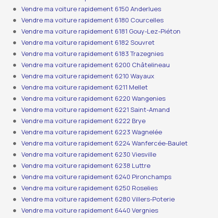
Vendre ma voiture rapidement 6150 Anderlues
Vendre ma voiture rapidement 6180 Courcelles
Vendre ma voiture rapidement 6181 Gouy-Lez-Piéton
Vendre ma voiture rapidement 6182 Souvret
Vendre ma voiture rapidement 6183 Trazegnies
Vendre ma voiture rapidement 6200 Châtelineau
Vendre ma voiture rapidement 6210 Wayaux
Vendre ma voiture rapidement 6211 Mellet
Vendre ma voiture rapidement 6220 Wangenies
Vendre ma voiture rapidement 6221 Saint-Amand
Vendre ma voiture rapidement 6222 Brye
Vendre ma voiture rapidement 6223 Wagnelée
Vendre ma voiture rapidement 6224 Wanfercée-Baulet
Vendre ma voiture rapidement 6230 Viesville
Vendre ma voiture rapidement 6238 Luttre
Vendre ma voiture rapidement 6240 Pironchamps
Vendre ma voiture rapidement 6250 Roselies
Vendre ma voiture rapidement 6280 Villers-Poterie
Vendre ma voiture rapidement 6440 Vergnies