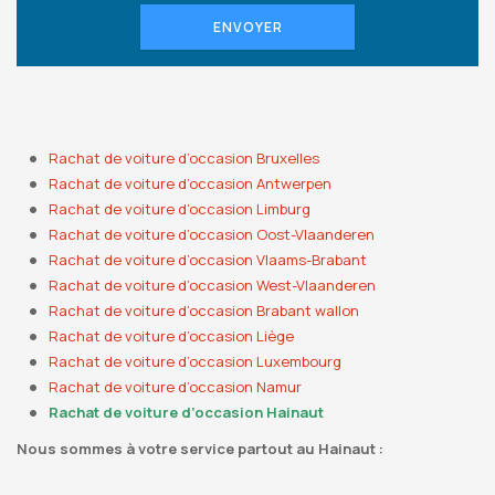
ENVOYER
Rachat de voiture d’occasion Bruxelles
Rachat de voiture d’occasion Antwerpen
Rachat de voiture d’occasion Limburg
Rachat de voiture d’occasion Oost-Vlaanderen
Rachat de voiture d’occasion Vlaams-Brabant
Rachat de voiture d’occasion West-Vlaanderen
Rachat de voiture d’occasion Brabant wallon
Rachat de voiture d’occasion Liège
Rachat de voiture d’occasion Luxembourg
Rachat de voiture d’occasion Namur
Rachat de voiture d’occasion Hainaut
Nous sommes à votre service partout au Hainaut :