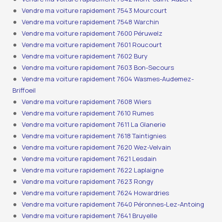
Vendre ma voiture rapidement 7543 Mourcourt
Vendre ma voiture rapidement 7548 Warchin
Vendre ma voiture rapidement 7600 Péruwelz
Vendre ma voiture rapidement 7601 Roucourt
Vendre ma voiture rapidement 7602 Bury
Vendre ma voiture rapidement 7603 Bon-Secours
Vendre ma voiture rapidement 7604 Wasmes-Audemez-
Briffoeil
Vendre ma voiture rapidement 7608 Wiers
Vendre ma voiture rapidement 7610 Rumes
Vendre ma voiture rapidement 7611 La Glanerie
Vendre ma voiture rapidement 7618 Taintignies
Vendre ma voiture rapidement 7620 Wez-Velvain
Vendre ma voiture rapidement 7621 Lesdain
Vendre ma voiture rapidement 7622 Laplaigne
Vendre ma voiture rapidement 7623 Rongy
Vendre ma voiture rapidement 7624 Howardries
Vendre ma voiture rapidement 7640 Péronnes-Lez-Antoing
Vendre ma voiture rapidement 7641 Bruyelle