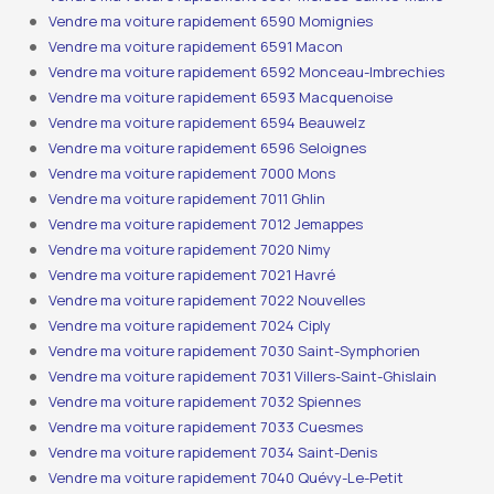
Vendre ma voiture rapidement 6590 Momignies
Vendre ma voiture rapidement 6591 Macon
Vendre ma voiture rapidement 6592 Monceau-Imbrechies
Vendre ma voiture rapidement 6593 Macquenoise
Vendre ma voiture rapidement 6594 Beauwelz
Vendre ma voiture rapidement 6596 Seloignes
Vendre ma voiture rapidement 7000 Mons
Vendre ma voiture rapidement 7011 Ghlin
Vendre ma voiture rapidement 7012 Jemappes
Vendre ma voiture rapidement 7020 Nimy
Vendre ma voiture rapidement 7021 Havré
Vendre ma voiture rapidement 7022 Nouvelles
Vendre ma voiture rapidement 7024 Ciply
Vendre ma voiture rapidement 7030 Saint-Symphorien
Vendre ma voiture rapidement 7031 Villers-Saint-Ghislain
Vendre ma voiture rapidement 7032 Spiennes
Vendre ma voiture rapidement 7033 Cuesmes
Vendre ma voiture rapidement 7034 Saint-Denis
Vendre ma voiture rapidement 7040 Quévy-Le-Petit