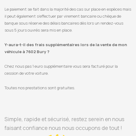
Le paiement se fait dans la majorité des cas sur place en espèces mais
il peut également s’effectuer par virement bancaire ou chèque de
banque sous réserve des délais bancaires dès lors un rendez-vous
sous 5 jours ouvrés sera mis en place.
Y-aura-t-il des frais supplémentaires lors de la vente de mon
véhicule à 7602 Bury ?
Chez nous pas 1 euro supplémentaire vous sera facturé pour la
cession de votre voiture.
Toutes nos prestations sont gratuites.
Simple, rapide et sécurisé, restez serein en nous
faisant confiance nous nous occupons de tout !