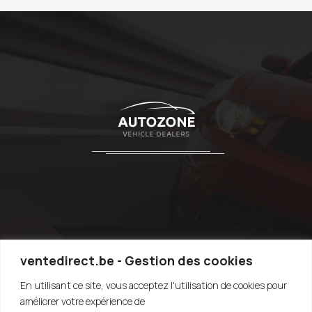
ventedirect.be - Gestion des cookies
En utilisant ce site, vous acceptez l'utilisation de cookies pour
TOP
améliorer votre expérience de