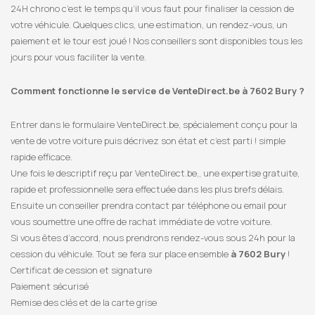
24H chrono c’est le temps qu’il vous faut pour finaliser la cession de
votre véhicule. Quelques clics, une estimation, un rendez-vous, un
paiement et le tour est joué ! Nos conseillers sont disponibles tous les
jours pour vous faciliter la vente.
Comment fonctionne le service de VenteDirect.be à 7602 Bury ?
Entrer dans le formulaire VenteDirect.be, spécialement conçu pour la
vente de votre voiture puis décrivez son état et c’est parti ! simple
rapide efficace.
Une fois le descriptif reçu par VenteDirect.be,, une expertise gratuite,
rapide et professionnelle sera effectuée dans les plus brefs délais.
Ensuite un conseiller prendra contact par téléphone ou email pour
vous soumettre une offre de rachat immédiate de votre voiture.
Si vous êtes d’accord, nous prendrons rendez-vous sous 24h pour la
cession du véhicule. Tout se fera sur place ensemble
à 7602 Bury
!
Certificat de cession et signature
Paiement sécurisé
Remise des clés et de la carte grise