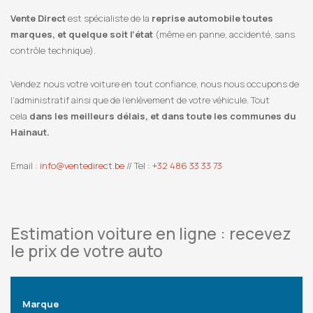
Vente Direct
est spécialiste de la
reprise automobile toutes
marques, et quelque soit l’état
(même en panne, accidenté, sans
contrôle technique).
Vendez nous votre voiture en tout confiance, nous nous occupons de
l’administratif ainsi que de l’enlèvement de votre véhicule. Tout
cela
dans les meilleurs délais, et dans toute les communes du
Hainaut.
Email :
info@ventedirect.be
// Tel :
+32 486 33 33 73
Estimation voiture en ligne : recevez
le prix de votre auto
Marque