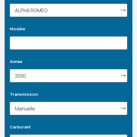
Modèle
Année
Transmission
Carburant