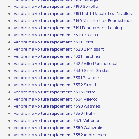
Vendre ma voiture rapidement 7180 Seneffe
Vendre ma voiture rapidement 7181 Petit-Roeulx-Lez-Nivelles
Vendre ma voiture rapidement 7190 Marche-Lez-Ecaussinnes
Vendre ma voiture rapidement 7191 Ecaussinnes-Lalaing
Vendre ma voiture rapidement 7300 Boussu
Vendre ma voiture rapidement 7301 Hornu
Vendre ma voiture rapidement 7320 Bernissart
Vendre ma voiture rapidement 7321 Harchies
Vendre ma voiture rapidement 7322 Ville-Pommeroeul
Vendre ma voiture rapidement 7330 Saint-Ghislain
Vendre ma voiture rapidement 7331 Baudour
Vendre ma voiture rapidement 7332 Sirault
Vendre ma voiture rapidement 7333 Tertre
Vendre ma voiture rapidement 7334 Villerot
Vendre ma voiture rapidement 7340 Wasmes
Vendre ma voiture rapidement 7350 Thulin
Vendre ma voiture rapidement 7370 Wihéries
Vendre ma voiture rapidement 7380 Quiévrain
Vendre ma voiture rapidement 7382 Audregnies