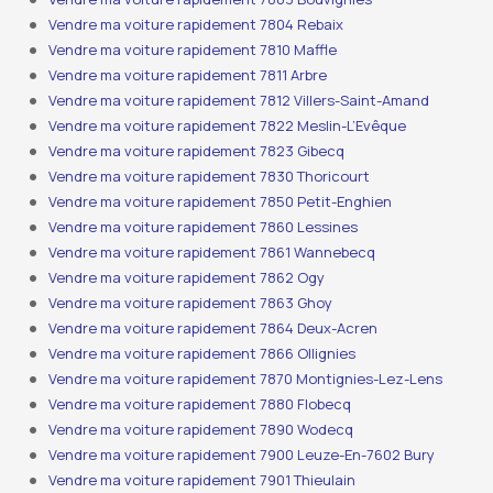
Vendre ma voiture rapidement 7804 Rebaix
Vendre ma voiture rapidement 7810 Maffle
Vendre ma voiture rapidement 7811 Arbre
Vendre ma voiture rapidement 7812 Villers-Saint-Amand
Vendre ma voiture rapidement 7822 Meslin-L’Evêque
Vendre ma voiture rapidement 7823 Gibecq
Vendre ma voiture rapidement 7830 Thoricourt
Vendre ma voiture rapidement 7850 Petit-Enghien
Vendre ma voiture rapidement 7860 Lessines
Vendre ma voiture rapidement 7861 Wannebecq
Vendre ma voiture rapidement 7862 Ogy
Vendre ma voiture rapidement 7863 Ghoy
Vendre ma voiture rapidement 7864 Deux-Acren
Vendre ma voiture rapidement 7866 Ollignies
Vendre ma voiture rapidement 7870 Montignies-Lez-Lens
Vendre ma voiture rapidement 7880 Flobecq
Vendre ma voiture rapidement 7890 Wodecq
Vendre ma voiture rapidement 7900 Leuze-En-7602 Bury
Vendre ma voiture rapidement 7901 Thieulain