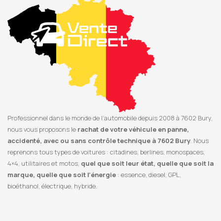
Professionnel dans le monde de l’automobile depuis 2008 à 7602 Bury,
nous vous proposons le
rachat de votre véhicule en panne,
accidenté, avec ou sans contrôle technique à 7602 Bury
. Nous
reprenons tous types de voitures : citadines, berlines, monospaces,
4×4, utilitaires et motos,
quel que soit leur état, quelle que soit la
marque, quelle que soit l’énergie
: essence, diesel, GPL,
bioéthanol, électrique, hybride.