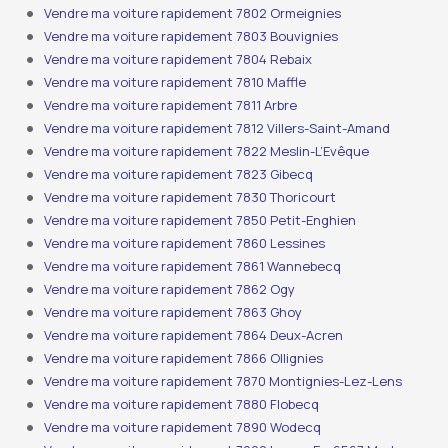
Vendre ma voiture rapidement 7802 Ormeignies
Vendre ma voiture rapidement 7803 Bouvignies
Vendre ma voiture rapidement 7804 Rebaix
Vendre ma voiture rapidement 7810 Maffle
Vendre ma voiture rapidement 7811 Arbre
Vendre ma voiture rapidement 7812 Villers-Saint-Amand
Vendre ma voiture rapidement 7822 Meslin-L’Evêque
Vendre ma voiture rapidement 7823 Gibecq
Vendre ma voiture rapidement 7830 Thoricourt
Vendre ma voiture rapidement 7850 Petit-Enghien
Vendre ma voiture rapidement 7860 Lessines
Vendre ma voiture rapidement 7861 Wannebecq
Vendre ma voiture rapidement 7862 Ogy
Vendre ma voiture rapidement 7863 Ghoy
Vendre ma voiture rapidement 7864 Deux-Acren
Vendre ma voiture rapidement 7866 Ollignies
Vendre ma voiture rapidement 7870 Montignies-Lez-Lens
Vendre ma voiture rapidement 7880 Flobecq
Vendre ma voiture rapidement 7890 Wodecq