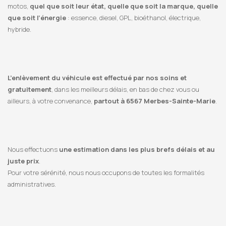
motos,
quel que soit leur état, quelle que soit la marque, quelle
que soit l’énergie
: essence, diesel, GPL, bioéthanol, électrique,
hybride.
L’enlèvement du véhicule est effectué par nos soins et
gratuitement
, dans les meilleurs délais, en bas de chez vous ou
ailleurs, à votre convenance,
partout à 6567 Merbes-Sainte-Marie
.
Nous effectuons
une estimation dans les plus brefs délais et au
juste prix
.
Pour votre sérénité, nous nous occupons de toutes les formalités
administratives.