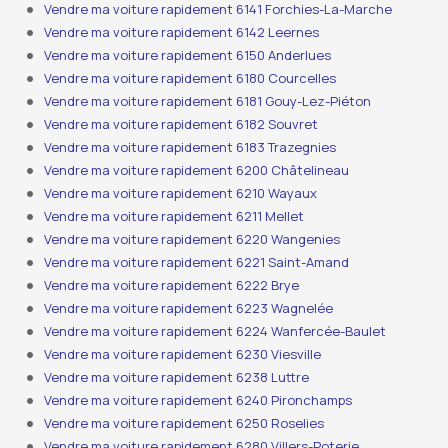
Vendre ma voiture rapidement 6141 Forchies-La-Marche
Vendre ma voiture rapidement 6142 Leernes
Vendre ma voiture rapidement 6150 Anderlues
Vendre ma voiture rapidement 6180 Courcelles
Vendre ma voiture rapidement 6181 Gouy-Lez-Piéton
Vendre ma voiture rapidement 6182 Souvret
Vendre ma voiture rapidement 6183 Trazegnies
Vendre ma voiture rapidement 6200 Châtelineau
Vendre ma voiture rapidement 6210 Wayaux
Vendre ma voiture rapidement 6211 Mellet
Vendre ma voiture rapidement 6220 Wangenies
Vendre ma voiture rapidement 6221 Saint-Amand
Vendre ma voiture rapidement 6222 Brye
Vendre ma voiture rapidement 6223 Wagnelée
Vendre ma voiture rapidement 6224 Wanfercée-Baulet
Vendre ma voiture rapidement 6230 Viesville
Vendre ma voiture rapidement 6238 Luttre
Vendre ma voiture rapidement 6240 Pironchamps
Vendre ma voiture rapidement 6250 Roselies
Vendre ma voiture rapidement 6280 Villers-Poterie