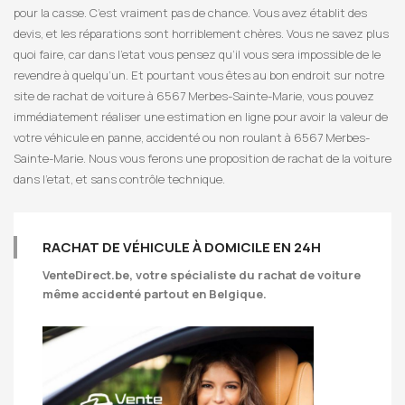
pour la casse. C’est vraiment pas de chance. Vous avez établit des
devis, et les réparations sont horriblement chères. Vous ne savez plus
quoi faire, car dans l’etat vous pensez qu’il vous sera impossible de le
revendre à quelqu’un. Et pourtant vous êtes au bon endroit sur notre
site de rachat de voiture à 6567 Merbes-Sainte-Marie, vous pouvez
immédiatement réaliser une estimation en ligne pour avoir la valeur de
votre véhicule en panne, accidenté ou non roulant à 6567 Merbes-
Sainte-Marie. Nous vous ferons une proposition de rachat de la voiture
dans l’etat, et sans contrôle technique.
RACHAT DE VÉHICULE À DOMICILE EN 24H
VenteDirect.be
, votre spécialiste du rachat de voiture
même accidenté partout en Belgique.