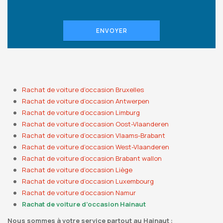
ENVOYER
Rachat de voiture d’occasion Bruxelles
Rachat de voiture d’occasion Antwerpen
Rachat de voiture d’occasion Limburg
Rachat de voiture d’occasion Oost-Vlaanderen
Rachat de voiture d’occasion Vlaams-Brabant
Rachat de voiture d’occasion West-Vlaanderen
Rachat de voiture d’occasion Brabant wallon
Rachat de voiture d’occasion Liège
Rachat de voiture d’occasion Luxembourg
Rachat de voiture d’occasion Namur
Rachat de voiture d’occasion Hainaut
Nous sommes à votre service partout au Hainaut :