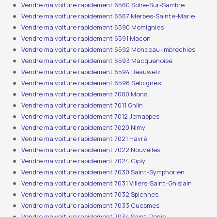
Vendre ma voiture rapidement 6560 Solre-Sur-Sambre
Vendre ma voiture rapidement 6567 Merbes-Sainte-Marie
Vendre ma voiture rapidement 6590 Momignies
Vendre ma voiture rapidement 6591 Macon
Vendre ma voiture rapidement 6592 Monceau-Imbrechies
Vendre ma voiture rapidement 6593 Macquenoise
Vendre ma voiture rapidement 6594 Beauwelz
Vendre ma voiture rapidement 6596 Seloignes
Vendre ma voiture rapidement 7000 Mons
Vendre ma voiture rapidement 7011 Ghlin
Vendre ma voiture rapidement 7012 Jemappes
Vendre ma voiture rapidement 7020 Nimy
Vendre ma voiture rapidement 7021 Havré
Vendre ma voiture rapidement 7022 Nouvelles
Vendre ma voiture rapidement 7024 Ciply
Vendre ma voiture rapidement 7030 Saint-Symphorien
Vendre ma voiture rapidement 7031 Villers-Saint-Ghislain
Vendre ma voiture rapidement 7032 Spiennes
Vendre ma voiture rapidement 7033 Cuesmes
Vendre ma voiture rapidement 7034 Saint-Denis