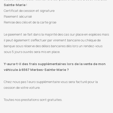
Sainte-Marie
!
Certificat de cession et signature
Paiement sécurisé
Remise des clés et de la carte grise
Le paiement se fait dans la majorité des cas sur place en espèces mais
il peut également s’effectuer par virement bancaire ou chèque de
banque sous réserve des délais bancaires dès lors un rendez-vous
sous 5 jours ouvrés sera mis en place.
Y-aura-t-il des frais supplémentaires lors de la vente de mon
véhicule à 6567 Merbes-Sainte-Marie ?
Chez nous pas 1 euro supplémentaire vous sera facturé pour la
cession de votre voiture.
Toutes nos prestations sont gratuites.