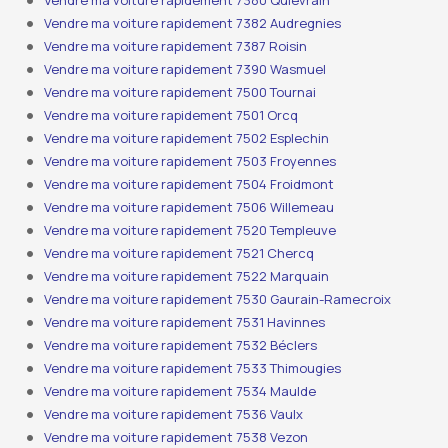
Vendre ma voiture rapidement 7380 Quiévrain
Vendre ma voiture rapidement 7382 Audregnies
Vendre ma voiture rapidement 7387 Roisin
Vendre ma voiture rapidement 7390 Wasmuel
Vendre ma voiture rapidement 7500 Tournai
Vendre ma voiture rapidement 7501 Orcq
Vendre ma voiture rapidement 7502 Esplechin
Vendre ma voiture rapidement 7503 Froyennes
Vendre ma voiture rapidement 7504 Froidmont
Vendre ma voiture rapidement 7506 Willemeau
Vendre ma voiture rapidement 7520 Templeuve
Vendre ma voiture rapidement 7521 Chercq
Vendre ma voiture rapidement 7522 Marquain
Vendre ma voiture rapidement 7530 Gaurain-Ramecroix
Vendre ma voiture rapidement 7531 Havinnes
Vendre ma voiture rapidement 7532 Béclers
Vendre ma voiture rapidement 7533 Thimougies
Vendre ma voiture rapidement 7534 Maulde
Vendre ma voiture rapidement 7536 Vaulx
Vendre ma voiture rapidement 7538 Vezon