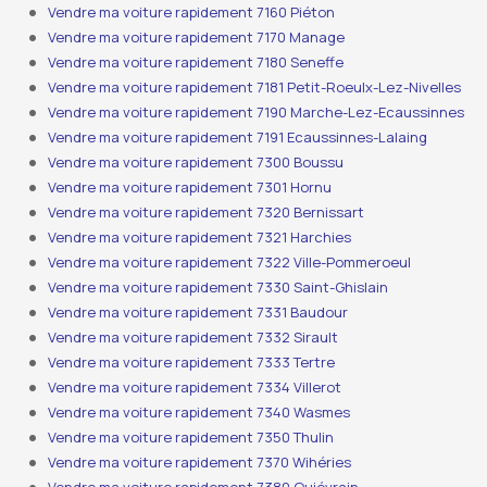
Vendre ma voiture rapidement 7160 Piéton
Vendre ma voiture rapidement 7170 Manage
Vendre ma voiture rapidement 7180 Seneffe
Vendre ma voiture rapidement 7181 Petit-Roeulx-Lez-Nivelles
Vendre ma voiture rapidement 7190 Marche-Lez-Ecaussinnes
Vendre ma voiture rapidement 7191 Ecaussinnes-Lalaing
Vendre ma voiture rapidement 7300 Boussu
Vendre ma voiture rapidement 7301 Hornu
Vendre ma voiture rapidement 7320 Bernissart
Vendre ma voiture rapidement 7321 Harchies
Vendre ma voiture rapidement 7322 Ville-Pommeroeul
Vendre ma voiture rapidement 7330 Saint-Ghislain
Vendre ma voiture rapidement 7331 Baudour
Vendre ma voiture rapidement 7332 Sirault
Vendre ma voiture rapidement 7333 Tertre
Vendre ma voiture rapidement 7334 Villerot
Vendre ma voiture rapidement 7340 Wasmes
Vendre ma voiture rapidement 7350 Thulin
Vendre ma voiture rapidement 7370 Wihéries