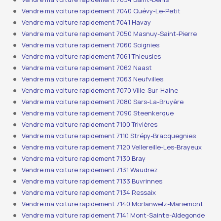
Vendre ma voiture rapidement 7040 Quévy-Le-Petit
Vendre ma voiture rapidement 7041 Havay
Vendre ma voiture rapidement 7050 Masnuy-Saint-Pierre
Vendre ma voiture rapidement 7060 Soignies
Vendre ma voiture rapidement 7061 Thieusies
Vendre ma voiture rapidement 7062 Naast
Vendre ma voiture rapidement 7063 Neufvilles
Vendre ma voiture rapidement 7070 Ville-Sur-Haine
Vendre ma voiture rapidement 7080 Sars-La-Bruyère
Vendre ma voiture rapidement 7090 Steenkerque
Vendre ma voiture rapidement 7100 Trivières
Vendre ma voiture rapidement 7110 Strépy-Bracquegnies
Vendre ma voiture rapidement 7120 Vellereille-Les-Brayeux
Vendre ma voiture rapidement 7130 Bray
Vendre ma voiture rapidement 7131 Waudrez
Vendre ma voiture rapidement 7133 Buvrinnes
Vendre ma voiture rapidement 7134 Ressaix
Vendre ma voiture rapidement 7140 Morlanwelz-Mariemont
Vendre ma voiture rapidement 7141 Mont-Sainte-Aldegonde