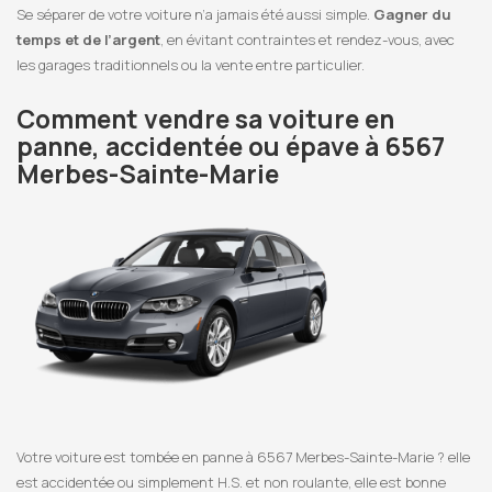
Se séparer de votre voiture n’a jamais été aussi simple.
Gagner du
temps et de l’argent
, en évitant contraintes et rendez-vous, avec
les garages traditionnels ou la vente entre particulier.
Comment vendre sa voiture en
panne, accidentée ou épave à 6567
Merbes-Sainte-Marie
Votre voiture est tombée en panne à 6567 Merbes-Sainte-Marie ? elle
est accidentée ou simplement H.S. et non roulante, elle est bonne