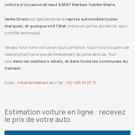
voiture d’occasion et neuf à 6567 Merbes-Sainte-Marie.
Vente Direct
est spécialiste de la
reprise automobile toutes
marques, et quelque soit l’état
(même en panne, accidenté, sans
contrôle technique).
Vendez nous votre voiture en tout confiance, nous nous occupons de
l’administratif ainsi que de l’enlèvement de votre véhicule. Tout
cela
dans les meilleurs délais, et dans toute les communes du
Hainaut.
Email :
info@ventedirect.be
// Tel :
+32 486 33 33 73
Estimation voiture en ligne : recevez
le prix de votre auto