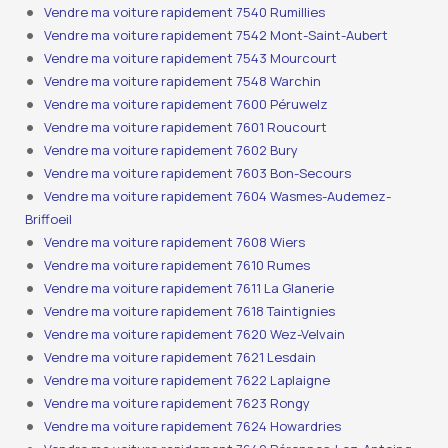
Vendre ma voiture rapidement 7540 Rumillies
Vendre ma voiture rapidement 7542 Mont-Saint-Aubert
Vendre ma voiture rapidement 7543 Mourcourt
Vendre ma voiture rapidement 7548 Warchin
Vendre ma voiture rapidement 7600 Péruwelz
Vendre ma voiture rapidement 7601 Roucourt
Vendre ma voiture rapidement 7602 Bury
Vendre ma voiture rapidement 7603 Bon-Secours
Vendre ma voiture rapidement 7604 Wasmes-Audemez-
Briffoeil
Vendre ma voiture rapidement 7608 Wiers
Vendre ma voiture rapidement 7610 Rumes
Vendre ma voiture rapidement 7611 La Glanerie
Vendre ma voiture rapidement 7618 Taintignies
Vendre ma voiture rapidement 7620 Wez-Velvain
Vendre ma voiture rapidement 7621 Lesdain
Vendre ma voiture rapidement 7622 Laplaigne
Vendre ma voiture rapidement 7623 Rongy
Vendre ma voiture rapidement 7624 Howardries