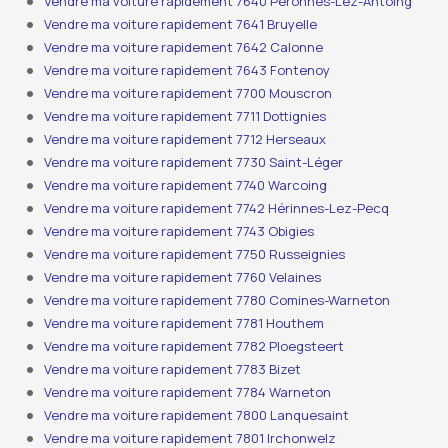
Vendre ma voiture rapidement 7640 Péronnes-Lez-Antoing
Vendre ma voiture rapidement 7641 Bruyelle
Vendre ma voiture rapidement 7642 Calonne
Vendre ma voiture rapidement 7643 Fontenoy
Vendre ma voiture rapidement 7700 Mouscron
Vendre ma voiture rapidement 7711 Dottignies
Vendre ma voiture rapidement 7712 Herseaux
Vendre ma voiture rapidement 7730 Saint-Léger
Vendre ma voiture rapidement 7740 Warcoing
Vendre ma voiture rapidement 7742 Hérinnes-Lez-Pecq
Vendre ma voiture rapidement 7743 Obigies
Vendre ma voiture rapidement 7750 Russeignies
Vendre ma voiture rapidement 7760 Velaines
Vendre ma voiture rapidement 7780 Comines-Warneton
Vendre ma voiture rapidement 7781 Houthem
Vendre ma voiture rapidement 7782 Ploegsteert
Vendre ma voiture rapidement 7783 Bizet
Vendre ma voiture rapidement 7784 Warneton
Vendre ma voiture rapidement 7800 Lanquesaint
Vendre ma voiture rapidement 7801 Irchonwelz