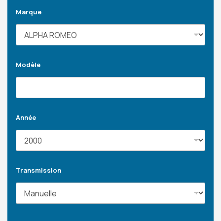
Marque
Modèle
Année
Transmission