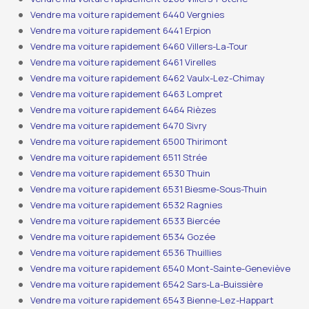
Vendre ma voiture rapidement 6440 Vergnies
Vendre ma voiture rapidement 6441 Erpion
Vendre ma voiture rapidement 6460 Villers-La-Tour
Vendre ma voiture rapidement 6461 Virelles
Vendre ma voiture rapidement 6462 Vaulx-Lez-Chimay
Vendre ma voiture rapidement 6463 Lompret
Vendre ma voiture rapidement 6464 Rièzes
Vendre ma voiture rapidement 6470 Sivry
Vendre ma voiture rapidement 6500 Thirimont
Vendre ma voiture rapidement 6511 Strée
Vendre ma voiture rapidement 6530 Thuin
Vendre ma voiture rapidement 6531 Biesme-Sous-Thuin
Vendre ma voiture rapidement 6532 Ragnies
Vendre ma voiture rapidement 6533 Biercée
Vendre ma voiture rapidement 6534 Gozée
Vendre ma voiture rapidement 6536 Thuillies
Vendre ma voiture rapidement 6540 Mont-Sainte-Geneviève
Vendre ma voiture rapidement 6542 Sars-La-Buissière
Vendre ma voiture rapidement 6543 Bienne-Lez-Happart