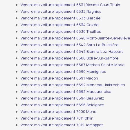
Vendre ma voiture rapidement 6531 Biesme-Sous-Thuin
Vendre ma voiture rapidement 6532 Ragnies
Vendre ma voiture rapidement 6533 Biercée
Vendre ma voiture rapidement 6534 Gozée
Vendre ma voiture rapidement 6536 Thuillies
Vendre ma voiture rapidement 6540 Mont-Sainte-Genevièv
Vendre ma voiture rapidement 6542 Sars-La-Buissière
Vendre ma voiture rapidement 6543 Bienne-Lez-Happart
Vendre ma voiture rapidement 6560 Solre-Sur-Sambre
Vendre ma voiture rapidement 6567 Merbes-Sainte-Marie
Vendre ma voiture rapidement 6590 Momignies
Vendre ma voiture rapidement 6591 Macon
Vendre ma voiture rapidement 6592 Monceau-Imbrechies
Vendre ma voiture rapidement 6593 Macquenoise
Vendre ma voiture rapidement 6594 Beauwelz
Vendre ma voiture rapidement 6596 Seloignes
Vendre ma voiture rapidement 7000 Mons
Vendre ma voiture rapidement 7011 Ghlin
Vendre ma voiture rapidement 7012 Jemappes