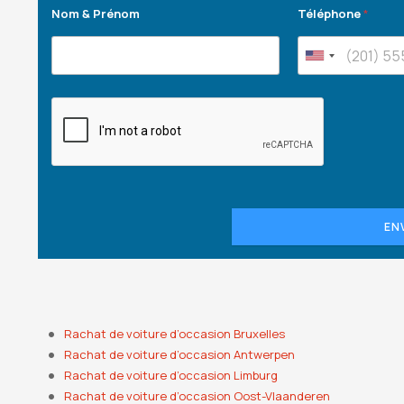
Nom & Prénom
Téléphone
*
EN
Rachat de voiture d’occasion Bruxelles
Rachat de voiture d’occasion Antwerpen
Rachat de voiture d’occasion Limburg
Rachat de voiture d’occasion Oost-Vlaanderen