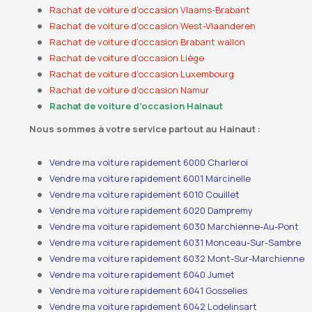
Rachat de voiture d’occasion Vlaams-Brabant
Rachat de voiture d’occasion West-Vlaanderen
Rachat de voiture d’occasion Brabant wallon
Rachat de voiture d’occasion Liège
Rachat de voiture d’occasion Luxembourg
Rachat de voiture d’occasion Namur
Rachat de voiture d’occasion Hainaut
Nous sommes à votre service partout au Hainaut :
Vendre ma voiture rapidement 6000 Charleroi
Vendre ma voiture rapidement 6001 Marcinelle
Vendre ma voiture rapidement 6010 Couillet
Vendre ma voiture rapidement 6020 Dampremy
Vendre ma voiture rapidement 6030 Marchienne-Au-Pont
Vendre ma voiture rapidement 6031 Monceau-Sur-Sambre
Vendre ma voiture rapidement 6032 Mont-Sur-Marchienne
Vendre ma voiture rapidement 6040 Jumet
Vendre ma voiture rapidement 6041 Gosselies
Vendre ma voiture rapidement 6042 Lodelinsart