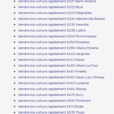
Vendre ma voiture rapidement 6221 Saint-Amand
Vendre ma voiture rapidement 6222 Brye
Vendre ma voiture rapidement 6223 Wagnelée
Vendre ma voiture rapidement 6224 Wanfercée-Baulet
Vendre ma voiture rapidement 6230 Viesville
Vendre ma voiture rapidement 6238 Luttre
Vendre ma voiture rapidement 6240 Pironchamps
Vendre ma voiture rapidement 6250 Roselies
Vendre ma voiture rapidement 6280 Villers-Poterie
Vendre ma voiture rapidement 6440 Vergnies
Vendre ma voiture rapidement 6441 Erpion
Vendre ma voiture rapidement 6460 Villers-La-Tour
Vendre ma voiture rapidement 6461 Virelles
Vendre ma voiture rapidement 6462 Vaulx-Lez-Chimay
Vendre ma voiture rapidement 6463 Lompret
Vendre ma voiture rapidement 6464 Rièzes
Vendre ma voiture rapidement 6470 Sivry
Vendre ma voiture rapidement 6500 Thirimont
Vendre ma voiture rapidement 6511 Strée
Vendre ma voiture rapidement 6530 Thuin