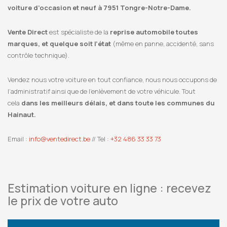
voiture d’occasion et neuf à 7951 Tongre-Notre-Dame.
Vente Direct
est spécialiste de la
reprise automobile toutes
marques, et quelque soit l’état
(même en panne, accidenté, sans
contrôle technique).
Vendez nous votre voiture en tout confiance, nous nous occupons de
l’administratif ainsi que de l’enlèvement de votre véhicule. Tout
cela
dans les meilleurs délais, et dans toute les communes du
Hainaut.
Email :
info@ventedirect.be
// Tel :
+32 486 33 33 73
Estimation voiture en ligne : recevez
le prix de votre auto