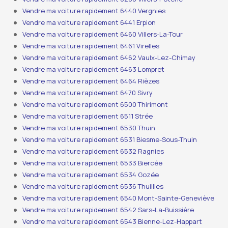
Vendre ma voiture rapidement 6440 Vergnies
Vendre ma voiture rapidement 6441 Erpion
Vendre ma voiture rapidement 6460 Villers-La-Tour
Vendre ma voiture rapidement 6461 Virelles
Vendre ma voiture rapidement 6462 Vaulx-Lez-Chimay
Vendre ma voiture rapidement 6463 Lompret
Vendre ma voiture rapidement 6464 Rièzes
Vendre ma voiture rapidement 6470 Sivry
Vendre ma voiture rapidement 6500 Thirimont
Vendre ma voiture rapidement 6511 Strée
Vendre ma voiture rapidement 6530 Thuin
Vendre ma voiture rapidement 6531 Biesme-Sous-Thuin
Vendre ma voiture rapidement 6532 Ragnies
Vendre ma voiture rapidement 6533 Biercée
Vendre ma voiture rapidement 6534 Gozée
Vendre ma voiture rapidement 6536 Thuillies
Vendre ma voiture rapidement 6540 Mont-Sainte-Geneviève
Vendre ma voiture rapidement 6542 Sars-La-Buissière
Vendre ma voiture rapidement 6543 Bienne-Lez-Happart