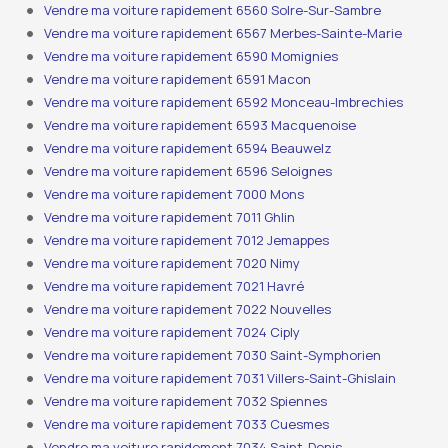
Vendre ma voiture rapidement 6560 Solre-Sur-Sambre
Vendre ma voiture rapidement 6567 Merbes-Sainte-Marie
Vendre ma voiture rapidement 6590 Momignies
Vendre ma voiture rapidement 6591 Macon
Vendre ma voiture rapidement 6592 Monceau-Imbrechies
Vendre ma voiture rapidement 6593 Macquenoise
Vendre ma voiture rapidement 6594 Beauwelz
Vendre ma voiture rapidement 6596 Seloignes
Vendre ma voiture rapidement 7000 Mons
Vendre ma voiture rapidement 7011 Ghlin
Vendre ma voiture rapidement 7012 Jemappes
Vendre ma voiture rapidement 7020 Nimy
Vendre ma voiture rapidement 7021 Havré
Vendre ma voiture rapidement 7022 Nouvelles
Vendre ma voiture rapidement 7024 Ciply
Vendre ma voiture rapidement 7030 Saint-Symphorien
Vendre ma voiture rapidement 7031 Villers-Saint-Ghislain
Vendre ma voiture rapidement 7032 Spiennes
Vendre ma voiture rapidement 7033 Cuesmes
Vendre ma voiture rapidement 7034 Saint-Denis