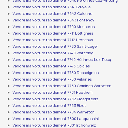
Vendre ma voiture rapidement 7640 Péronnes-Lez-Antoing
Vendre ma voiture rapidement 7641 Bruyelle
Vendre ma voiture rapidement 7642 Calonne
Vendre ma voiture rapidement 7643 Fontenoy
Vendre ma voiture rapidement 7700 Mouscron
Vendre ma voiture rapidement 7711 Dottignies
Vendre ma voiture rapidement 7712 Herseaux
Vendre ma voiture rapidement 7730 Saint-Léger
Vendre ma voiture rapidement 7740 Warcoing
Vendre ma voiture rapidement 7742 Hérinnes-Lez-Pecq
Vendre ma voiture rapidement 7743 Obigies
Vendre ma voiture rapidement 7750 Russeignies
Vendre ma voiture rapidement 7760 Velaines
Vendre ma voiture rapidement 7780 Comines-Warneton
Vendre ma voiture rapidement 7781 Houthem
Vendre ma voiture rapidement 7782 Ploegsteert
Vendre ma voiture rapidement 7783 Bizet
Vendre ma voiture rapidement 7784 Warneton
Vendre ma voiture rapidement 7800 Lanquesaint
Vendre ma voiture rapidement 7801 Irchonwelz