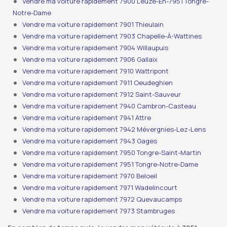
Vendre ma voiture rapidement 7900 Leuze-En-7951 Tongre-
Notre-Dame
Vendre ma voiture rapidement 7901 Thieulain
Vendre ma voiture rapidement 7903 Chapelle-À-Wattines
Vendre ma voiture rapidement 7904 Willaupuis
Vendre ma voiture rapidement 7906 Gallaix
Vendre ma voiture rapidement 7910 Wattripont
Vendre ma voiture rapidement 7911 Oeudeghien
Vendre ma voiture rapidement 7912 Saint-Sauveur
Vendre ma voiture rapidement 7940 Cambron-Casteau
Vendre ma voiture rapidement 7941 Attre
Vendre ma voiture rapidement 7942 Mévergnies-Lez-Lens
Vendre ma voiture rapidement 7943 Gages
Vendre ma voiture rapidement 7950 Tongre-Saint-Martin
Vendre ma voiture rapidement 7951 Tongre-Notre-Dame
Vendre ma voiture rapidement 7970 Beloeil
Vendre ma voiture rapidement 7971 Wadelincourt
Vendre ma voiture rapidement 7972 Quevaucamps
Vendre ma voiture rapidement 7973 Stambruges