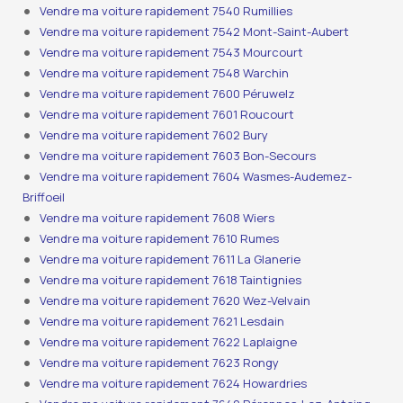
Vendre ma voiture rapidement 7540 Rumillies
Vendre ma voiture rapidement 7542 Mont-Saint-Aubert
Vendre ma voiture rapidement 7543 Mourcourt
Vendre ma voiture rapidement 7548 Warchin
Vendre ma voiture rapidement 7600 Péruwelz
Vendre ma voiture rapidement 7601 Roucourt
Vendre ma voiture rapidement 7602 Bury
Vendre ma voiture rapidement 7603 Bon-Secours
Vendre ma voiture rapidement 7604 Wasmes-Audemez-
Briffoeil
Vendre ma voiture rapidement 7608 Wiers
Vendre ma voiture rapidement 7610 Rumes
Vendre ma voiture rapidement 7611 La Glanerie
Vendre ma voiture rapidement 7618 Taintignies
Vendre ma voiture rapidement 7620 Wez-Velvain
Vendre ma voiture rapidement 7621 Lesdain
Vendre ma voiture rapidement 7622 Laplaigne
Vendre ma voiture rapidement 7623 Rongy
Vendre ma voiture rapidement 7624 Howardries