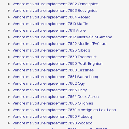
Vendre ma voiture rapidement 7802 Ormeignies
Vendre ma voiture rapidement 7803 Bouvignies
Vendre ma voiture rapidement 7804 Rebaix
Vendre ma voiture rapidement 7810 Maffle
Vendre ma voiture rapidement 7811 Arbre
Vendre ma voiture rapidement 7812 Villers-Saint-Amand
Vendre ma voiture rapidement 7822 Meslin-L’Evêque
Vendre ma voiture rapidement 7823 Gibecq
Vendre ma voiture rapidement 7830 Thoricourt
Vendre ma voiture rapidement 7850 Petit-Enghien
Vendre ma voiture rapidement 7860 Lessines
Vendre ma voiture rapidement 7861 Wannebecq
Vendre ma voiture rapidement 7862 Ogy
Vendre ma voiture rapidement 7863 Ghoy
Vendre ma voiture rapidement 7864 Deux-Acren
Vendre ma voiture rapidement 7866 Ollignies
Vendre ma voiture rapidement 7870 Montignies-Lez-Lens
Vendre ma voiture rapidement 7880 Flobecq
Vendre ma voiture rapidement 7890 Wodecq