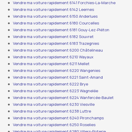
Vendre ma voiture rapidement 6141 Forchies-La-Marche
Vendre ma voiture rapidement 6142 Leernes
Vendre ma voiture rapidement 6150 Anderlues
Vendre ma voiture rapidement 6180 Courcelles
Vendre ma voiture rapidement 6181 Gouy-Lez-Piéton
Vendre ma voiture rapidement 6182 Souvret
Vendre ma voiture rapidement 6183 Trazegnies
Vendre ma voiture rapidement 6200 Châtelineau
Vendre ma voiture rapidement 6210 Wayaux
Vendre ma voiture rapidement 6211 Mellet
Vendre ma voiture rapidement 6220 Wangenies
Vendre ma voiture rapidement 6221 Saint-Amand
Vendre ma voiture rapidement 6222 Brye
Vendre ma voiture rapidement 6223 Wagnelée
Vendre ma voiture rapidement 6224 Wanfercée-Baulet
Vendre ma voiture rapidement 6230 Viesville
Vendre ma voiture rapidement 6238 Luttre
Vendre ma voiture rapidement 6240 Pironchamps
Vendre ma voiture rapidement 6250 Roselies
Vendre ma voiture rapidement 6280 Villers-Poterie