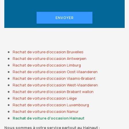
ENVOYER
Rachat de voiture d’occasion Bruxelles
Rachat de voiture d’occasion Antwerpen
Rachat de voiture d’occasion Limburg
Rachat de voiture d’occasion Oost-Vlaanderen
Rachat de voiture d’occasion Vlaams-Brabant
Rachat de voiture d’occasion West-Vlaanderen
Rachat de voiture d’occasion Brabant wallon
Rachat de voiture d’occasion Liège
Rachat de voiture d’occasion Luxembourg
Rachat de voiture d’occasion Namur
Rachat de voiture d’occasion Hainaut
Nous sommes à votre service partout au Hainaut :