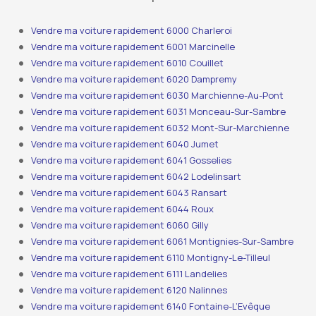
Vendre ma voiture rapidement 6000 Charleroi
Vendre ma voiture rapidement 6001 Marcinelle
Vendre ma voiture rapidement 6010 Couillet
Vendre ma voiture rapidement 6020 Dampremy
Vendre ma voiture rapidement 6030 Marchienne-Au-Pont
Vendre ma voiture rapidement 6031 Monceau-Sur-Sambre
Vendre ma voiture rapidement 6032 Mont-Sur-Marchienne
Vendre ma voiture rapidement 6040 Jumet
Vendre ma voiture rapidement 6041 Gosselies
Vendre ma voiture rapidement 6042 Lodelinsart
Vendre ma voiture rapidement 6043 Ransart
Vendre ma voiture rapidement 6044 Roux
Vendre ma voiture rapidement 6060 Gilly
Vendre ma voiture rapidement 6061 Montignies-Sur-Sambre
Vendre ma voiture rapidement 6110 Montigny-Le-Tilleul
Vendre ma voiture rapidement 6111 Landelies
Vendre ma voiture rapidement 6120 Nalinnes
Vendre ma voiture rapidement 6140 Fontaine-L’Evêque