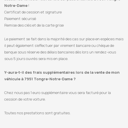
Notre-Dame
!
Certificat de cession et signature
Paiement sécurisé
Remise des clés et de la carte grise
Le paiement se fait dans la majorité des cas sur place en espèces mais
il peut également s’effectuer par virement bancaire ou chèque de
banque sous réserve des délais bancaires dès lors un rendez-vous
sous 5 jours ouvrés sera mis en place.
Y-aura-t-il des frais supplémentaires lors de la vente de mon
véhicule à 7951 Tongre-Notre-Dame ?
Chez nous pas 1 euro supplémentaire vous sera facturé pour la
cession de votre voiture.
Toutes nos prestations sont gratuites.