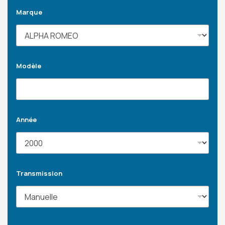
Marque
Modèle
Année
Transmission