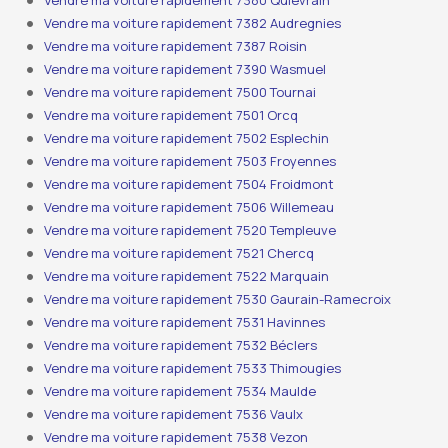
Vendre ma voiture rapidement 7380 Quiévrain
Vendre ma voiture rapidement 7382 Audregnies
Vendre ma voiture rapidement 7387 Roisin
Vendre ma voiture rapidement 7390 Wasmuel
Vendre ma voiture rapidement 7500 Tournai
Vendre ma voiture rapidement 7501 Orcq
Vendre ma voiture rapidement 7502 Esplechin
Vendre ma voiture rapidement 7503 Froyennes
Vendre ma voiture rapidement 7504 Froidmont
Vendre ma voiture rapidement 7506 Willemeau
Vendre ma voiture rapidement 7520 Templeuve
Vendre ma voiture rapidement 7521 Chercq
Vendre ma voiture rapidement 7522 Marquain
Vendre ma voiture rapidement 7530 Gaurain-Ramecroix
Vendre ma voiture rapidement 7531 Havinnes
Vendre ma voiture rapidement 7532 Béclers
Vendre ma voiture rapidement 7533 Thimougies
Vendre ma voiture rapidement 7534 Maulde
Vendre ma voiture rapidement 7536 Vaulx
Vendre ma voiture rapidement 7538 Vezon