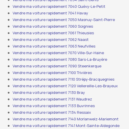
Vendre ma voiture rapidement 7040 Quévy-Le-Petit
Vendre ma voiture rapidement 7041 Havay
Vendre ma voiture rapidement 7050 Masnuy-Saint-Pierre
Vendre ma voiture rapidement 7060 Soignies
Vendre ma voiture rapidement 7061 Thieusies
Vendre ma voiture rapidement 7062 Naast
Vendre ma voiture rapidement 7063 Neufvilles
Vendre ma voiture rapidement 7070 Ville-Sur-Haine
Vendre ma voiture rapidement 7080 Sars-La-Bruyère
Vendre ma voiture rapidement 7090 Steenkerque
Vendre ma voiture rapidement 7100 Trivières
Vendre ma voiture rapidement 7110 Strépy-Bracquegnies
Vendre ma voiture rapidement 7120 Vellereille-Les-Brayeux
Vendre ma voiture rapidement 7130 Bray
Vendre ma voiture rapidement 7131 Waudrez
Vendre ma voiture rapidement 7133 Buvrinnes
Vendre ma voiture rapidement 7134 Ressaix
Vendre ma voiture rapidement 7140 Morlanwelz-Mariemont
Vendre ma voiture rapidement 7141 Mont-Sainte-Aldegonde