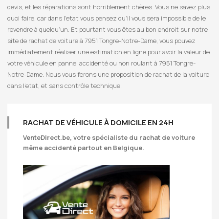
devis, et les réparations sont horriblement chères. Vous ne savez plus
quoi faire, car dans l’etat vous pensez qu’il vous sera impossible de le
revendre à quelqu’un. Et pourtant vous êtes au bon endroit sur notre
site de rachat de voiture à 7951 Tongre-Notre-Dame, vous pouvez
immédiatement réaliser une estimation en ligne pour avoir la valeur de
votre véhicule en panne, accidenté ou non roulant à 7951 Tongre-
Notre-Dame. Nous vous ferons une proposition de rachat de la voiture
dans l’etat, et sans contrôle technique.
RACHAT DE VÉHICULE À DOMICILE EN 24H
VenteDirect.be
, votre spécialiste du rachat de voiture
même accidenté partout en Belgique.