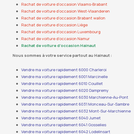
Rachat de voiture d’occasion Vlaams-Brabant
Rachat de voiture d’occasion West-Vlaanderen
Rachat de voiture d’occasion Brabant wallon
Rachat de voiture d’occasion Liège
Rachat de voiture d’occasion Luxembourg
Rachat de voiture d’occasion Namur
Rachat de voiture d’occasion Hainaut
Nous sommes à votre service partout au Hainaut :
Vendre ma voiture rapidement 6000 Charleroi
Vendre ma voiture rapidement 6001 Marcinelle
Vendre ma voiture rapidement 6010 Couillet
Vendre ma voiture rapidement 6020 Dampremy
Vendre ma voiture rapidement 6030 Marchienne-Au-Pont
Vendre ma voiture rapidement 6031 Monceau-Sur-Sambre
Vendre ma voiture rapidement 6032 Mont-Sur-Marchienne
Vendre ma voiture rapidement 6040 Jumet
Vendre ma voiture rapidement 6041 Gosselies
Vendre ma voiture rapidement 6042 Lodelinsart