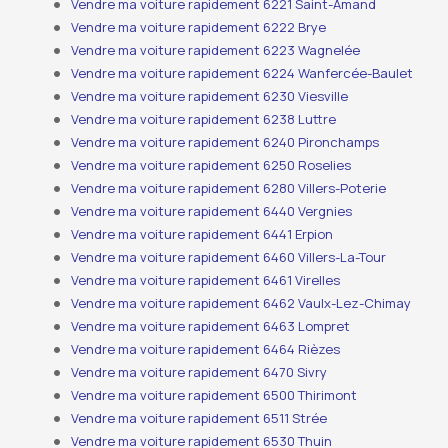
Vendre ma voiture rapidement 6221 Saint-Amand
Vendre ma voiture rapidement 6222 Brye
Vendre ma voiture rapidement 6223 Wagnelée
Vendre ma voiture rapidement 6224 Wanfercée-Baulet
Vendre ma voiture rapidement 6230 Viesville
Vendre ma voiture rapidement 6238 Luttre
Vendre ma voiture rapidement 6240 Pironchamps
Vendre ma voiture rapidement 6250 Roselies
Vendre ma voiture rapidement 6280 Villers-Poterie
Vendre ma voiture rapidement 6440 Vergnies
Vendre ma voiture rapidement 6441 Erpion
Vendre ma voiture rapidement 6460 Villers-La-Tour
Vendre ma voiture rapidement 6461 Virelles
Vendre ma voiture rapidement 6462 Vaulx-Lez-Chimay
Vendre ma voiture rapidement 6463 Lompret
Vendre ma voiture rapidement 6464 Rièzes
Vendre ma voiture rapidement 6470 Sivry
Vendre ma voiture rapidement 6500 Thirimont
Vendre ma voiture rapidement 6511 Strée
Vendre ma voiture rapidement 6530 Thuin