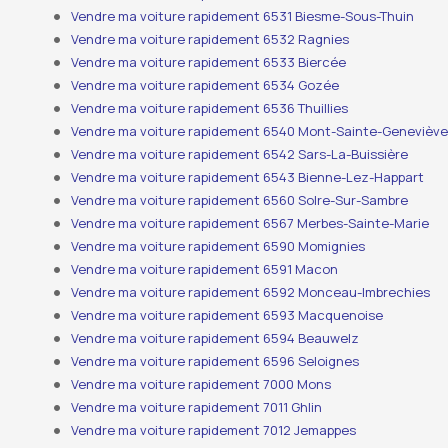
Vendre ma voiture rapidement 6531 Biesme-Sous-Thuin
Vendre ma voiture rapidement 6532 Ragnies
Vendre ma voiture rapidement 6533 Biercée
Vendre ma voiture rapidement 6534 Gozée
Vendre ma voiture rapidement 6536 Thuillies
Vendre ma voiture rapidement 6540 Mont-Sainte-Genevièv
Vendre ma voiture rapidement 6542 Sars-La-Buissière
Vendre ma voiture rapidement 6543 Bienne-Lez-Happart
Vendre ma voiture rapidement 6560 Solre-Sur-Sambre
Vendre ma voiture rapidement 6567 Merbes-Sainte-Marie
Vendre ma voiture rapidement 6590 Momignies
Vendre ma voiture rapidement 6591 Macon
Vendre ma voiture rapidement 6592 Monceau-Imbrechies
Vendre ma voiture rapidement 6593 Macquenoise
Vendre ma voiture rapidement 6594 Beauwelz
Vendre ma voiture rapidement 6596 Seloignes
Vendre ma voiture rapidement 7000 Mons
Vendre ma voiture rapidement 7011 Ghlin
Vendre ma voiture rapidement 7012 Jemappes