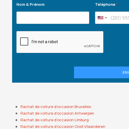
Nom & Prénom
Téléphone
*
EN
Rachat de voiture d’occasion Bruxelles
Rachat de voiture d’occasion Antwerpen
Rachat de voiture d’occasion Limburg
Rachat de voiture d’occasion Oost-Vlaanderen