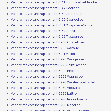
Vendre ma voiture rapidement 6141 Forchies-La-Marche
Vendre ma voiture rapidement 6142 Leernes
Vendre ma voiture rapidement 6150 Anderlues
Vendre ma voiture rapidement 6180 Courcelles
Vendre ma voiture rapidement 6181 Gouy-Lez-Piéton
Vendre ma voiture rapidement 6182 Souvret
Vendre ma voiture rapidement 6183 Trazegnies
Vendre ma voiture rapidement 6200 Châtelineau
Vendre ma voiture rapidement 6210 Wayaux
Vendre ma voiture rapidement 6211 Mellet
Vendre ma voiture rapidement 6220 Wangenies
Vendre ma voiture rapidement 6221 Saint-Amand
Vendre ma voiture rapidement 6222 Brye
Vendre ma voiture rapidement 6223 Wagnelée
Vendre ma voiture rapidement 6224 Wanfercée-Baulet
Vendre ma voiture rapidement 6230 Viesville
Vendre ma voiture rapidement 6238 Luttre
Vendre ma voiture rapidement 6240 Pironchamps
Vendre ma voiture rapidement 6250 Roselies
Vendre ma voiture rapidement 6280 Villers-Poterie