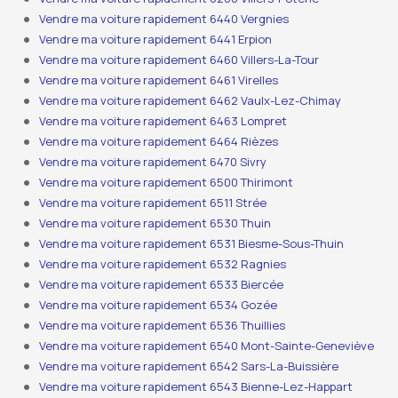
Vendre ma voiture rapidement 6440 Vergnies
Vendre ma voiture rapidement 6441 Erpion
Vendre ma voiture rapidement 6460 Villers-La-Tour
Vendre ma voiture rapidement 6461 Virelles
Vendre ma voiture rapidement 6462 Vaulx-Lez-Chimay
Vendre ma voiture rapidement 6463 Lompret
Vendre ma voiture rapidement 6464 Rièzes
Vendre ma voiture rapidement 6470 Sivry
Vendre ma voiture rapidement 6500 Thirimont
Vendre ma voiture rapidement 6511 Strée
Vendre ma voiture rapidement 6530 Thuin
Vendre ma voiture rapidement 6531 Biesme-Sous-Thuin
Vendre ma voiture rapidement 6532 Ragnies
Vendre ma voiture rapidement 6533 Biercée
Vendre ma voiture rapidement 6534 Gozée
Vendre ma voiture rapidement 6536 Thuillies
Vendre ma voiture rapidement 6540 Mont-Sainte-Geneviève
Vendre ma voiture rapidement 6542 Sars-La-Buissière
Vendre ma voiture rapidement 6543 Bienne-Lez-Happart