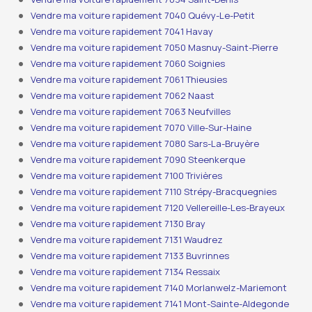
Vendre ma voiture rapidement 7040 Quévy-Le-Petit
Vendre ma voiture rapidement 7041 Havay
Vendre ma voiture rapidement 7050 Masnuy-Saint-Pierre
Vendre ma voiture rapidement 7060 Soignies
Vendre ma voiture rapidement 7061 Thieusies
Vendre ma voiture rapidement 7062 Naast
Vendre ma voiture rapidement 7063 Neufvilles
Vendre ma voiture rapidement 7070 Ville-Sur-Haine
Vendre ma voiture rapidement 7080 Sars-La-Bruyère
Vendre ma voiture rapidement 7090 Steenkerque
Vendre ma voiture rapidement 7100 Trivières
Vendre ma voiture rapidement 7110 Strépy-Bracquegnies
Vendre ma voiture rapidement 7120 Vellereille-Les-Brayeux
Vendre ma voiture rapidement 7130 Bray
Vendre ma voiture rapidement 7131 Waudrez
Vendre ma voiture rapidement 7133 Buvrinnes
Vendre ma voiture rapidement 7134 Ressaix
Vendre ma voiture rapidement 7140 Morlanwelz-Mariemont
Vendre ma voiture rapidement 7141 Mont-Sainte-Aldegonde