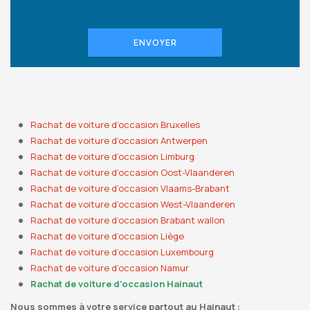
ENVOYER
Rachat de voiture d’occasion Bruxelles
Rachat de voiture d’occasion Antwerpen
Rachat de voiture d’occasion Limburg
Rachat de voiture d’occasion Oost-Vlaanderen
Rachat de voiture d’occasion Vlaams-Brabant
Rachat de voiture d’occasion West-Vlaanderen
Rachat de voiture d’occasion Brabant wallon
Rachat de voiture d’occasion Liège
Rachat de voiture d’occasion Luxembourg
Rachat de voiture d’occasion Namur
Rachat de voiture d’occasion Hainaut
Nous sommes à votre service partout au Hainaut :