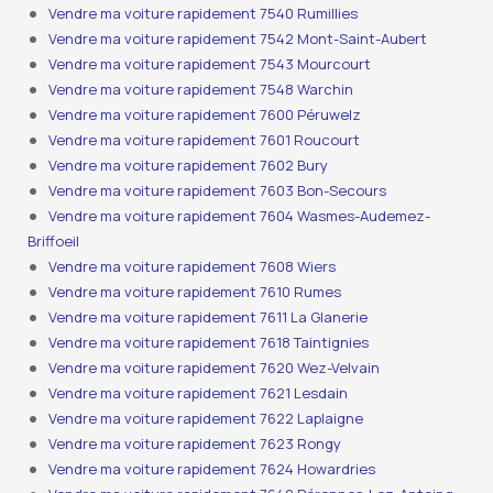
Vendre ma voiture rapidement 7540 Rumillies
Vendre ma voiture rapidement 7542 Mont-Saint-Aubert
Vendre ma voiture rapidement 7543 Mourcourt
Vendre ma voiture rapidement 7548 Warchin
Vendre ma voiture rapidement 7600 Péruwelz
Vendre ma voiture rapidement 7601 Roucourt
Vendre ma voiture rapidement 7602 Bury
Vendre ma voiture rapidement 7603 Bon-Secours
Vendre ma voiture rapidement 7604 Wasmes-Audemez-
Briffoeil
Vendre ma voiture rapidement 7608 Wiers
Vendre ma voiture rapidement 7610 Rumes
Vendre ma voiture rapidement 7611 La Glanerie
Vendre ma voiture rapidement 7618 Taintignies
Vendre ma voiture rapidement 7620 Wez-Velvain
Vendre ma voiture rapidement 7621 Lesdain
Vendre ma voiture rapidement 7622 Laplaigne
Vendre ma voiture rapidement 7623 Rongy
Vendre ma voiture rapidement 7624 Howardries