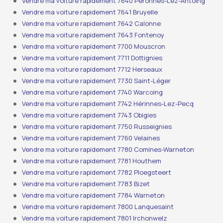
Vendre ma voiture rapidement 7640 Péronnes-Lez-Antoing
Vendre ma voiture rapidement 7641 Bruyelle
Vendre ma voiture rapidement 7642 Calonne
Vendre ma voiture rapidement 7643 Fontenoy
Vendre ma voiture rapidement 7700 Mouscron
Vendre ma voiture rapidement 7711 Dottignies
Vendre ma voiture rapidement 7712 Herseaux
Vendre ma voiture rapidement 7730 Saint-Léger
Vendre ma voiture rapidement 7740 Warcoing
Vendre ma voiture rapidement 7742 Hérinnes-Lez-Pecq
Vendre ma voiture rapidement 7743 Obigies
Vendre ma voiture rapidement 7750 Russeignies
Vendre ma voiture rapidement 7760 Velaines
Vendre ma voiture rapidement 7780 Comines-Warneton
Vendre ma voiture rapidement 7781 Houthem
Vendre ma voiture rapidement 7782 Ploegsteert
Vendre ma voiture rapidement 7783 Bizet
Vendre ma voiture rapidement 7784 Warneton
Vendre ma voiture rapidement 7800 Lanquesaint
Vendre ma voiture rapidement 7801 Irchonwelz