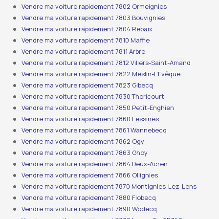
Vendre ma voiture rapidement 7802 Ormeignies
Vendre ma voiture rapidement 7803 Bouvignies
Vendre ma voiture rapidement 7804 Rebaix
Vendre ma voiture rapidement 7810 Maffle
Vendre ma voiture rapidement 7811 Arbre
Vendre ma voiture rapidement 7812 Villers-Saint-Amand
Vendre ma voiture rapidement 7822 Meslin-L’Evêque
Vendre ma voiture rapidement 7823 Gibecq
Vendre ma voiture rapidement 7830 Thoricourt
Vendre ma voiture rapidement 7850 Petit-Enghien
Vendre ma voiture rapidement 7860 Lessines
Vendre ma voiture rapidement 7861 Wannebecq
Vendre ma voiture rapidement 7862 Ogy
Vendre ma voiture rapidement 7863 Ghoy
Vendre ma voiture rapidement 7864 Deux-Acren
Vendre ma voiture rapidement 7866 Ollignies
Vendre ma voiture rapidement 7870 Montignies-Lez-Lens
Vendre ma voiture rapidement 7880 Flobecq
Vendre ma voiture rapidement 7890 Wodecq