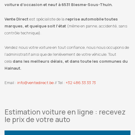
voiture d’occasion et neuf à 6531 Biesme-Sous-Thuin.
Vente Direct
est spécialiste de la
reprise automobile toutes
marques, et quelque soit l’état
(même en panne, accidenté, sans
contrôle technique).
Vendez nous votre voiture en tout confiance, nous nous occupons de
l’administratif ainsi que de l’enlèvement de votre véhicule. Tout
cela
dans les meilleurs délais, et dans toute les communes du
Hainaut.
Email :
info@ventedirect.be
// Tel :
+32 486 33 33 73
Estimation voiture en ligne : recevez
le prix de votre auto