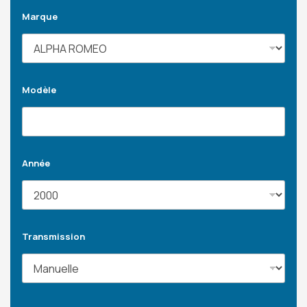
Marque
Modèle
Année
Transmission