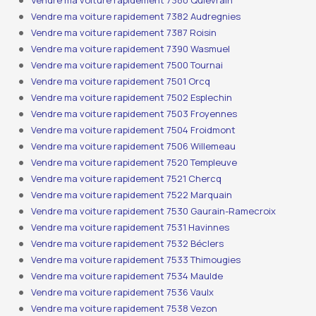
Vendre ma voiture rapidement 7380 Quiévrain
Vendre ma voiture rapidement 7382 Audregnies
Vendre ma voiture rapidement 7387 Roisin
Vendre ma voiture rapidement 7390 Wasmuel
Vendre ma voiture rapidement 7500 Tournai
Vendre ma voiture rapidement 7501 Orcq
Vendre ma voiture rapidement 7502 Esplechin
Vendre ma voiture rapidement 7503 Froyennes
Vendre ma voiture rapidement 7504 Froidmont
Vendre ma voiture rapidement 7506 Willemeau
Vendre ma voiture rapidement 7520 Templeuve
Vendre ma voiture rapidement 7521 Chercq
Vendre ma voiture rapidement 7522 Marquain
Vendre ma voiture rapidement 7530 Gaurain-Ramecroix
Vendre ma voiture rapidement 7531 Havinnes
Vendre ma voiture rapidement 7532 Béclers
Vendre ma voiture rapidement 7533 Thimougies
Vendre ma voiture rapidement 7534 Maulde
Vendre ma voiture rapidement 7536 Vaulx
Vendre ma voiture rapidement 7538 Vezon