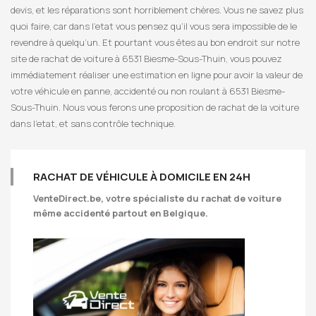
devis, et les réparations sont horriblement chères. Vous ne savez plus
quoi faire, car dans l’etat vous pensez qu’il vous sera impossible de le
revendre à quelqu’un. Et pourtant vous êtes au bon endroit sur notre
site de rachat de voiture à 6531 Biesme-Sous-Thuin, vous pouvez
immédiatement réaliser une estimation en ligne pour avoir la valeur de
votre véhicule en panne, accidenté ou non roulant à 6531 Biesme-
Sous-Thuin. Nous vous ferons une proposition de rachat de la voiture
dans l’etat, et sans contrôle technique.
RACHAT DE VÉHICULE À DOMICILE EN 24H
VenteDirect.be
, votre spécialiste du rachat de voiture
même accidenté partout en Belgique.