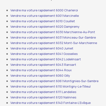
Vendre ma voiture rapidement 6000 Charleroi
Vendre ma voiture rapidement 6001 Marcinelle
Vendre ma voiture rapidement 6010 Couillet
Vendre ma voiture rapidement 6020 Dampremy
Vendre ma voiture rapidement 6030 Marchienne-Au-Pont
Vendre ma voiture rapidement 6031 Monceau-Sur-Sambre
Vendre ma voiture rapidement 6032 Mont-Sur-Marchienne
Vendre ma voiture rapidement 6040 Jumet
Vendre ma voiture rapidement 6041 Gosselies
Vendre ma voiture rapidement 6042 Lodelinsart
Vendre ma voiture rapidement 6043 Ransart
Vendre ma voiture rapidement 6044 Roux
Vendre ma voiture rapidement 6060 Gilly
Vendre ma voiture rapidement 6061 Montignies-Sur-Sambre
Vendre ma voiture rapidement 6110 Montigny-Le-Tilleul
Vendre ma voiture rapidement 6111 Landelies
Vendre ma voiture rapidement 6120 Nalinnes
Vendre ma voiture rapidement 6140 Fontaine-L’Evêque