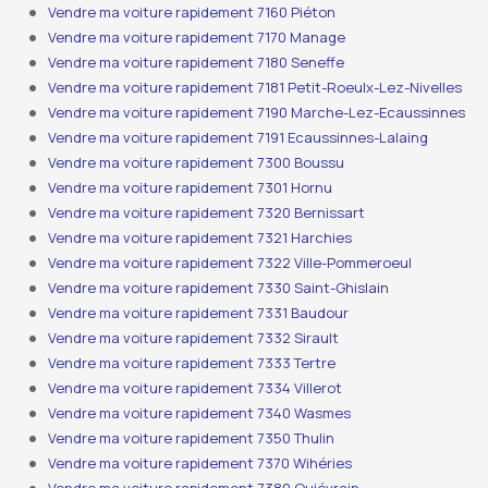
Vendre ma voiture rapidement 7160 Piéton
Vendre ma voiture rapidement 7170 Manage
Vendre ma voiture rapidement 7180 Seneffe
Vendre ma voiture rapidement 7181 Petit-Roeulx-Lez-Nivelles
Vendre ma voiture rapidement 7190 Marche-Lez-Ecaussinnes
Vendre ma voiture rapidement 7191 Ecaussinnes-Lalaing
Vendre ma voiture rapidement 7300 Boussu
Vendre ma voiture rapidement 7301 Hornu
Vendre ma voiture rapidement 7320 Bernissart
Vendre ma voiture rapidement 7321 Harchies
Vendre ma voiture rapidement 7322 Ville-Pommeroeul
Vendre ma voiture rapidement 7330 Saint-Ghislain
Vendre ma voiture rapidement 7331 Baudour
Vendre ma voiture rapidement 7332 Sirault
Vendre ma voiture rapidement 7333 Tertre
Vendre ma voiture rapidement 7334 Villerot
Vendre ma voiture rapidement 7340 Wasmes
Vendre ma voiture rapidement 7350 Thulin
Vendre ma voiture rapidement 7370 Wihéries