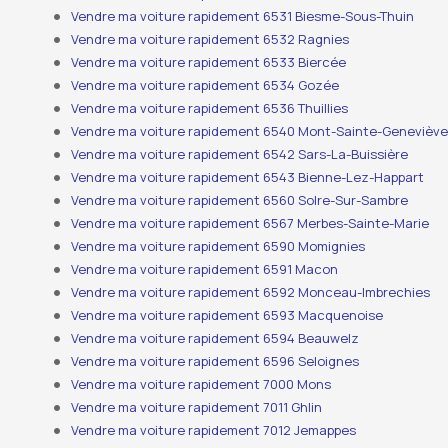
Vendre ma voiture rapidement 6531 Biesme-Sous-Thuin
Vendre ma voiture rapidement 6532 Ragnies
Vendre ma voiture rapidement 6533 Biercée
Vendre ma voiture rapidement 6534 Gozée
Vendre ma voiture rapidement 6536 Thuillies
Vendre ma voiture rapidement 6540 Mont-Sainte-Genevièv
Vendre ma voiture rapidement 6542 Sars-La-Buissière
Vendre ma voiture rapidement 6543 Bienne-Lez-Happart
Vendre ma voiture rapidement 6560 Solre-Sur-Sambre
Vendre ma voiture rapidement 6567 Merbes-Sainte-Marie
Vendre ma voiture rapidement 6590 Momignies
Vendre ma voiture rapidement 6591 Macon
Vendre ma voiture rapidement 6592 Monceau-Imbrechies
Vendre ma voiture rapidement 6593 Macquenoise
Vendre ma voiture rapidement 6594 Beauwelz
Vendre ma voiture rapidement 6596 Seloignes
Vendre ma voiture rapidement 7000 Mons
Vendre ma voiture rapidement 7011 Ghlin
Vendre ma voiture rapidement 7012 Jemappes