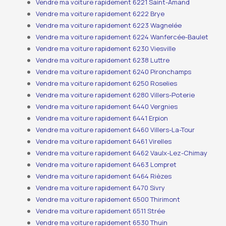
Vendre ma voiture rapidement 6221 Saint-Amand
Vendre ma voiture rapidement 6222 Brye
Vendre ma voiture rapidement 6223 Wagnelée
Vendre ma voiture rapidement 6224 Wanfercée-Baulet
Vendre ma voiture rapidement 6230 Viesville
Vendre ma voiture rapidement 6238 Luttre
Vendre ma voiture rapidement 6240 Pironchamps
Vendre ma voiture rapidement 6250 Roselies
Vendre ma voiture rapidement 6280 Villers-Poterie
Vendre ma voiture rapidement 6440 Vergnies
Vendre ma voiture rapidement 6441 Erpion
Vendre ma voiture rapidement 6460 Villers-La-Tour
Vendre ma voiture rapidement 6461 Virelles
Vendre ma voiture rapidement 6462 Vaulx-Lez-Chimay
Vendre ma voiture rapidement 6463 Lompret
Vendre ma voiture rapidement 6464 Rièzes
Vendre ma voiture rapidement 6470 Sivry
Vendre ma voiture rapidement 6500 Thirimont
Vendre ma voiture rapidement 6511 Strée
Vendre ma voiture rapidement 6530 Thuin