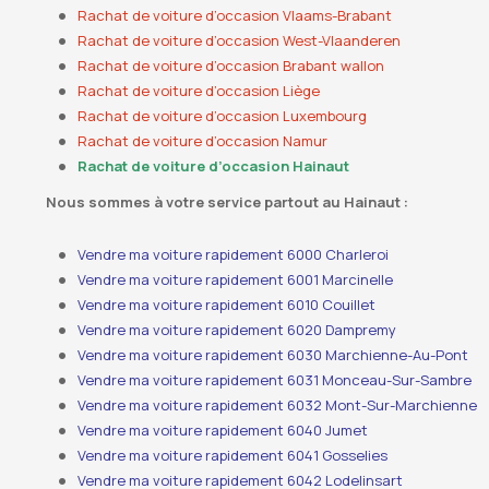
Rachat de voiture d’occasion Vlaams-Brabant
Rachat de voiture d’occasion West-Vlaanderen
Rachat de voiture d’occasion Brabant wallon
Rachat de voiture d’occasion Liège
Rachat de voiture d’occasion Luxembourg
Rachat de voiture d’occasion Namur
Rachat de voiture d’occasion Hainaut
Nous sommes à votre service partout au Hainaut :
Vendre ma voiture rapidement 6000 Charleroi
Vendre ma voiture rapidement 6001 Marcinelle
Vendre ma voiture rapidement 6010 Couillet
Vendre ma voiture rapidement 6020 Dampremy
Vendre ma voiture rapidement 6030 Marchienne-Au-Pont
Vendre ma voiture rapidement 6031 Monceau-Sur-Sambre
Vendre ma voiture rapidement 6032 Mont-Sur-Marchienne
Vendre ma voiture rapidement 6040 Jumet
Vendre ma voiture rapidement 6041 Gosselies
Vendre ma voiture rapidement 6042 Lodelinsart