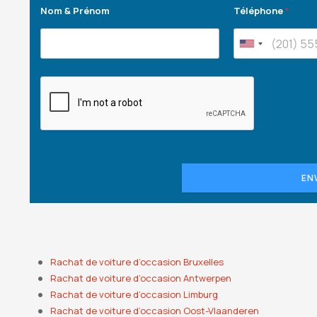
Nom & Prénom
Téléphone
*
EN
Rachat de voiture d’occasion Bruxelles
Rachat de voiture d’occasion Antwerpen
Rachat de voiture d’occasion Limburg
Rachat de voiture d’occasion Oost-Vlaanderen