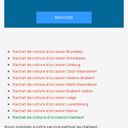
ENVOYER
Rachat de voiture d’occasion Bruxelles
Rachat de voiture d’occasion Antwerpen
Rachat de voiture d’occasion Limburg
Rachat de voiture d’occasion Oost-Vlaanderen
Rachat de voiture d’occasion Vlaams-Brabant
Rachat de voiture d’occasion West-Vlaanderen
Rachat de voiture d’occasion Brabant wallon
Rachat de voiture d’occasion Liège
Rachat de voiture d’occasion Luxembourg
Rachat de voiture d’occasion Namur
Rachat de voiture d’occasion Hainaut
Nous sommes à votre service partout au Hainaut :