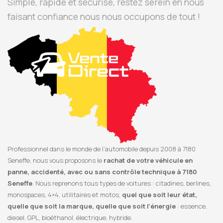
Simple, rapide et sécurisé, restez serein en nous
faisant confiance nous nous occupons de tout !
Professionnel dans le monde de l’automobile depuis 2008 à 7180
Seneffe, nous vous proposons le
rachat de votre véhicule en
panne, accidenté, avec ou sans contrôle technique à 7180
Seneffe
. Nous reprenons tous types de voitures : citadines, berlines,
monospaces, 4×4, utilitaires et motos,
quel que soit leur état,
quelle que soit la marque, quelle que soit l’énergie
: essence,
diesel, GPL, bioéthanol, électrique, hybride.