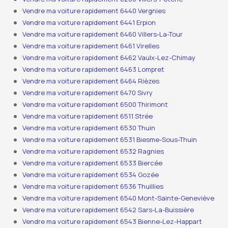
Vendre ma voiture rapidement 6440 Vergnies
Vendre ma voiture rapidement 6441 Erpion
Vendre ma voiture rapidement 6460 Villers-La-Tour
Vendre ma voiture rapidement 6461 Virelles
Vendre ma voiture rapidement 6462 Vaulx-Lez-Chimay
Vendre ma voiture rapidement 6463 Lompret
Vendre ma voiture rapidement 6464 Rièzes
Vendre ma voiture rapidement 6470 Sivry
Vendre ma voiture rapidement 6500 Thirimont
Vendre ma voiture rapidement 6511 Strée
Vendre ma voiture rapidement 6530 Thuin
Vendre ma voiture rapidement 6531 Biesme-Sous-Thuin
Vendre ma voiture rapidement 6532 Ragnies
Vendre ma voiture rapidement 6533 Biercée
Vendre ma voiture rapidement 6534 Gozée
Vendre ma voiture rapidement 6536 Thuillies
Vendre ma voiture rapidement 6540 Mont-Sainte-Geneviève
Vendre ma voiture rapidement 6542 Sars-La-Buissière
Vendre ma voiture rapidement 6543 Bienne-Lez-Happart