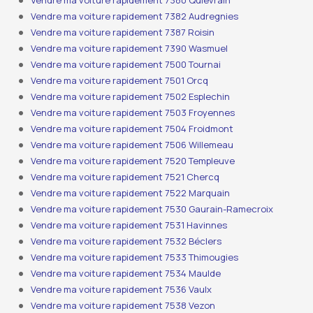
Vendre ma voiture rapidement 7380 Quiévrain
Vendre ma voiture rapidement 7382 Audregnies
Vendre ma voiture rapidement 7387 Roisin
Vendre ma voiture rapidement 7390 Wasmuel
Vendre ma voiture rapidement 7500 Tournai
Vendre ma voiture rapidement 7501 Orcq
Vendre ma voiture rapidement 7502 Esplechin
Vendre ma voiture rapidement 7503 Froyennes
Vendre ma voiture rapidement 7504 Froidmont
Vendre ma voiture rapidement 7506 Willemeau
Vendre ma voiture rapidement 7520 Templeuve
Vendre ma voiture rapidement 7521 Chercq
Vendre ma voiture rapidement 7522 Marquain
Vendre ma voiture rapidement 7530 Gaurain-Ramecroix
Vendre ma voiture rapidement 7531 Havinnes
Vendre ma voiture rapidement 7532 Béclers
Vendre ma voiture rapidement 7533 Thimougies
Vendre ma voiture rapidement 7534 Maulde
Vendre ma voiture rapidement 7536 Vaulx
Vendre ma voiture rapidement 7538 Vezon