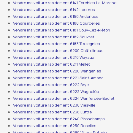
Vendre ma voiture rapidement 6141 Forchies-La-Marche
Vendre ma voiture rapidement 6142 Leernes
Vendre ma voiture rapidement 6150 Anderlues
Vendre ma voiture rapidement 6180 Courcelles
Vendre ma voiture rapidement 6181 Gouy-Lez-Piéton
Vendre ma voiture rapidement 6182 Souvret
Vendre ma voiture rapidement 6183 Trazegnies
Vendre ma voiture rapidement 6200 Châtelineau
Vendre ma voiture rapidement 6210 Wayaux
Vendre ma voiture rapidement 6211 Mellet
Vendre ma voiture rapidement 6220 Wangenies
Vendre ma voiture rapidement 6221 Saint-Amand
Vendre ma voiture rapidement 6222 Brye
Vendre ma voiture rapidement 6223 Wagnelée
Vendre ma voiture rapidement 6224 Wanfercée-Baulet
Vendre ma voiture rapidement 6230 Viesville
Vendre ma voiture rapidement 6238 Luttre
Vendre ma voiture rapidement 6240 Pironchamps
Vendre ma voiture rapidement 6250 Roselies
Vendre ma voiture rapidement 6280 Villers-Poterie