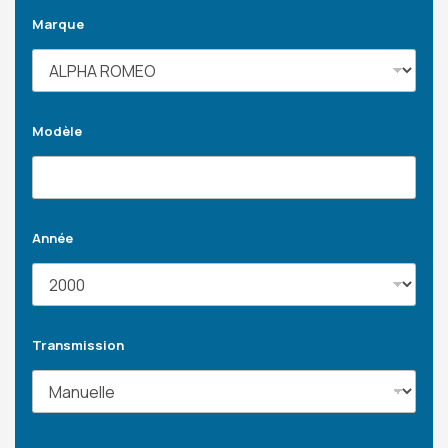
Marque
Modèle
Année
Transmission