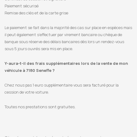
Paiement sécurisé
Remise des clés et de la carte grise
Le paiement se fait dans la majorité des cas sur place en espèces mais
il peut également s’effectuer par virement bancaire ou chèque de
banque sous réserve des délais bancaires dès lors un rendez-vous
sous 5 jours ouvrés sera mis en place.
Y-aura-t-il des frais supplémentaires lors de la vente de mon
véhicule à 7180 Seneffe ?
Chez nous pas 1 euro supplémentaire vous sera facturé pour la
cession de votre voiture.
Toutes nos prestations sont gratuites.