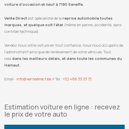
voiture d’occasion et neuf à 7180 Seneffe.
Vente Direct
est spécialiste de la
reprise automobile toutes
marques, et quelque soit l’état
(même en panne, accidenté, sans
contrôle technique).
Vendez nous votre voiture en tout confiance, nous nous occupons de
l’administratif ainsi que de l’enlèvement de votre véhicule. Tout
cela
dans les meilleurs délais, et dans toute les communes du
Hainaut.
Email :
info@ventedirect.be
// Tel :
+32 486 33 33 73
Estimation voiture en ligne : recevez
le prix de votre auto