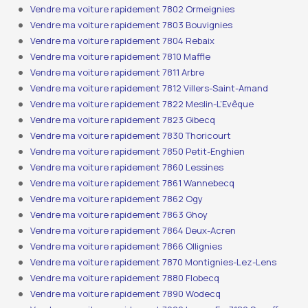
Vendre ma voiture rapidement 7802 Ormeignies
Vendre ma voiture rapidement 7803 Bouvignies
Vendre ma voiture rapidement 7804 Rebaix
Vendre ma voiture rapidement 7810 Maffle
Vendre ma voiture rapidement 7811 Arbre
Vendre ma voiture rapidement 7812 Villers-Saint-Amand
Vendre ma voiture rapidement 7822 Meslin-L’Evêque
Vendre ma voiture rapidement 7823 Gibecq
Vendre ma voiture rapidement 7830 Thoricourt
Vendre ma voiture rapidement 7850 Petit-Enghien
Vendre ma voiture rapidement 7860 Lessines
Vendre ma voiture rapidement 7861 Wannebecq
Vendre ma voiture rapidement 7862 Ogy
Vendre ma voiture rapidement 7863 Ghoy
Vendre ma voiture rapidement 7864 Deux-Acren
Vendre ma voiture rapidement 7866 Ollignies
Vendre ma voiture rapidement 7870 Montignies-Lez-Lens
Vendre ma voiture rapidement 7880 Flobecq
Vendre ma voiture rapidement 7890 Wodecq