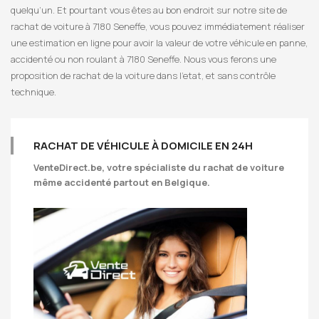
quelqu’un. Et pourtant vous êtes au bon endroit sur notre site de
rachat de voiture à 7180 Seneffe, vous pouvez immédiatement réaliser
une estimation en ligne pour avoir la valeur de votre véhicule en panne,
accidenté ou non roulant à 7180 Seneffe. Nous vous ferons une
proposition de rachat de la voiture dans l’etat, et sans contrôle
technique.
RACHAT DE VÉHICULE À DOMICILE EN 24H
VenteDirect.be
, votre spécialiste du rachat de voiture
même accidenté partout en Belgique.