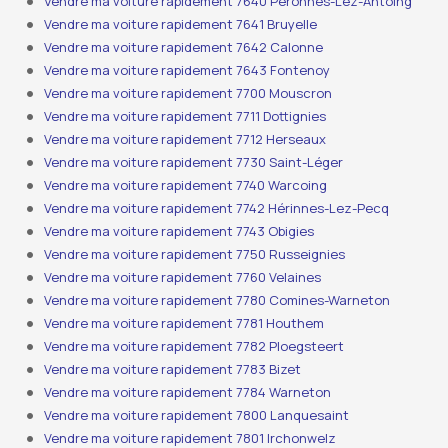
Vendre ma voiture rapidement 7640 Péronnes-Lez-Antoing
Vendre ma voiture rapidement 7641 Bruyelle
Vendre ma voiture rapidement 7642 Calonne
Vendre ma voiture rapidement 7643 Fontenoy
Vendre ma voiture rapidement 7700 Mouscron
Vendre ma voiture rapidement 7711 Dottignies
Vendre ma voiture rapidement 7712 Herseaux
Vendre ma voiture rapidement 7730 Saint-Léger
Vendre ma voiture rapidement 7740 Warcoing
Vendre ma voiture rapidement 7742 Hérinnes-Lez-Pecq
Vendre ma voiture rapidement 7743 Obigies
Vendre ma voiture rapidement 7750 Russeignies
Vendre ma voiture rapidement 7760 Velaines
Vendre ma voiture rapidement 7780 Comines-Warneton
Vendre ma voiture rapidement 7781 Houthem
Vendre ma voiture rapidement 7782 Ploegsteert
Vendre ma voiture rapidement 7783 Bizet
Vendre ma voiture rapidement 7784 Warneton
Vendre ma voiture rapidement 7800 Lanquesaint
Vendre ma voiture rapidement 7801 Irchonwelz