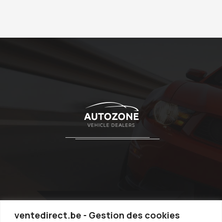
ventedirect.be - Gestion des cookies