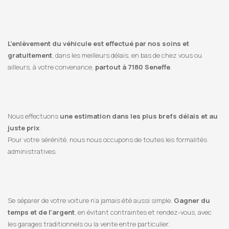
L’enlèvement du véhicule est effectué par nos soins et
gratuitement
, dans les meilleurs délais, en bas de chez vous ou
ailleurs, à votre convenance,
partout à 7180 Seneffe
.
Nous effectuons
une estimation dans les plus brefs délais et au
juste prix
.
Pour votre sérénité, nous nous occupons de toutes les formalités
administratives.
Se séparer de votre voiture n’a jamais été aussi simple.
Gagner du
temps et de l’argent
, en évitant contraintes et rendez-vous, avec
les garages traditionnels ou la vente entre particulier.