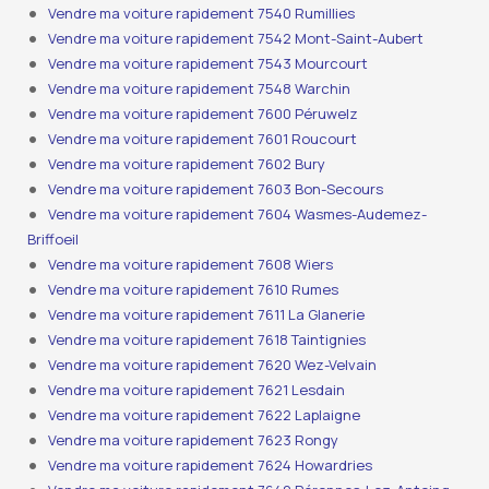
Vendre ma voiture rapidement 7540 Rumillies
Vendre ma voiture rapidement 7542 Mont-Saint-Aubert
Vendre ma voiture rapidement 7543 Mourcourt
Vendre ma voiture rapidement 7548 Warchin
Vendre ma voiture rapidement 7600 Péruwelz
Vendre ma voiture rapidement 7601 Roucourt
Vendre ma voiture rapidement 7602 Bury
Vendre ma voiture rapidement 7603 Bon-Secours
Vendre ma voiture rapidement 7604 Wasmes-Audemez-
Briffoeil
Vendre ma voiture rapidement 7608 Wiers
Vendre ma voiture rapidement 7610 Rumes
Vendre ma voiture rapidement 7611 La Glanerie
Vendre ma voiture rapidement 7618 Taintignies
Vendre ma voiture rapidement 7620 Wez-Velvain
Vendre ma voiture rapidement 7621 Lesdain
Vendre ma voiture rapidement 7622 Laplaigne
Vendre ma voiture rapidement 7623 Rongy
Vendre ma voiture rapidement 7624 Howardries