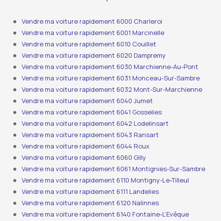
Vendre ma voiture rapidement 6000 Charleroi
Vendre ma voiture rapidement 6001 Marcinelle
Vendre ma voiture rapidement 6010 Couillet
Vendre ma voiture rapidement 6020 Dampremy
Vendre ma voiture rapidement 6030 Marchienne-Au-Pont
Vendre ma voiture rapidement 6031 Monceau-Sur-Sambre
Vendre ma voiture rapidement 6032 Mont-Sur-Marchienne
Vendre ma voiture rapidement 6040 Jumet
Vendre ma voiture rapidement 6041 Gosselies
Vendre ma voiture rapidement 6042 Lodelinsart
Vendre ma voiture rapidement 6043 Ransart
Vendre ma voiture rapidement 6044 Roux
Vendre ma voiture rapidement 6060 Gilly
Vendre ma voiture rapidement 6061 Montignies-Sur-Sambre
Vendre ma voiture rapidement 6110 Montigny-Le-Tilleul
Vendre ma voiture rapidement 6111 Landelies
Vendre ma voiture rapidement 6120 Nalinnes
Vendre ma voiture rapidement 6140 Fontaine-L’Evêque