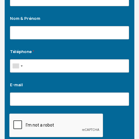
Nom & Prénom
Téléphone
*
E-mail