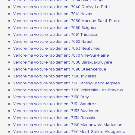
Vendre ma voiture rapidement 7040 Quévy-Le-Petit
Vendre ma voiture rapidement 7041 Havay
Vendre ma voiture rapidement 7050 Masnuy-Saint-Pierre
Vendre ma voiture rapidement 7060 Soignies
Vendre ma voiture rapidement 7061 Thieusies
Vendre ma voiture rapidement 7062 Naast
Vendre ma voiture rapidement 7063 Neufvilles
Vendre ma voiture rapidement 7070 Ville-Sur-Haine
Vendre ma voiture rapidement 7080 Sars-La-Bruyère
Vendre ma voiture rapidement 7090 Steenkerque
Vendre ma voiture rapidement 7100 Trivières
Vendre ma voiture rapidement 7110 Strépy-Bracquegnies
Vendre ma voiture rapidement 7120 Vellereille-Les-Brayeux
Vendre ma voiture rapidement 7130 Bray
Vendre ma voiture rapidement 7131 Waudrez
Vendre ma voiture rapidement 7133 Buvrinnes
Vendre ma voiture rapidement 7134 Ressaix
Vendre ma voiture rapidement 7140 Morlanwelz-Mariemont
Vendre ma voiture rapidement 7141 Mont-Sainte-Aldegonde