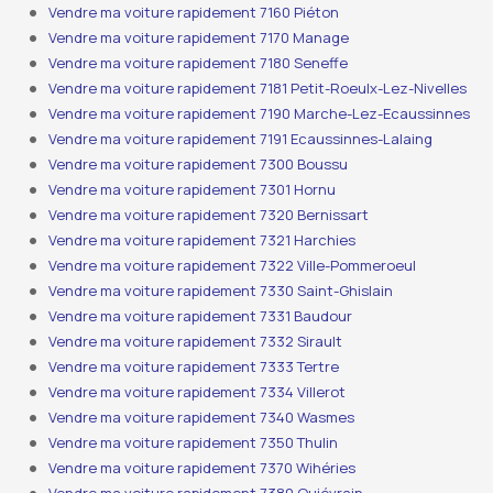
Vendre ma voiture rapidement 7160 Piéton
Vendre ma voiture rapidement 7170 Manage
Vendre ma voiture rapidement 7180 Seneffe
Vendre ma voiture rapidement 7181 Petit-Roeulx-Lez-Nivelles
Vendre ma voiture rapidement 7190 Marche-Lez-Ecaussinnes
Vendre ma voiture rapidement 7191 Ecaussinnes-Lalaing
Vendre ma voiture rapidement 7300 Boussu
Vendre ma voiture rapidement 7301 Hornu
Vendre ma voiture rapidement 7320 Bernissart
Vendre ma voiture rapidement 7321 Harchies
Vendre ma voiture rapidement 7322 Ville-Pommeroeul
Vendre ma voiture rapidement 7330 Saint-Ghislain
Vendre ma voiture rapidement 7331 Baudour
Vendre ma voiture rapidement 7332 Sirault
Vendre ma voiture rapidement 7333 Tertre
Vendre ma voiture rapidement 7334 Villerot
Vendre ma voiture rapidement 7340 Wasmes
Vendre ma voiture rapidement 7350 Thulin
Vendre ma voiture rapidement 7370 Wihéries