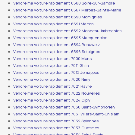
Vendre ma voiture rapidement 6560 Solre-Sur-Sambre
Vendre ma voiture rapidement 6567 Merbes-Sainte-Marie
Vendre ma voiture rapidement 6590 Momignies
Vendre ma voiture rapidement 6591 Macon
Vendre ma voiture rapidement 6592 Monceau-Imbrechies
Vendre ma voiture rapidement 6593 Macquenoise
Vendre ma voiture rapidement 6594 Beauwelz
Vendre ma voiture rapidement 6596 Seloignes
Vendre ma voiture rapidement 7000 Mons
Vendre ma voiture rapidement 7011 Ghlin
Vendre ma voiture rapidement 7012 Jemappes
Vendre ma voiture rapidement 7020 Nimy
Vendre ma voiture rapidement 7021 Havré
Vendre ma voiture rapidement 7022 Nouvelles
Vendre ma voiture rapidement 7024 Ciply
Vendre ma voiture rapidement 7030 Saint-Symphorien
Vendre ma voiture rapidement 7031 Villers-Saint-Ghislain
Vendre ma voiture rapidement 7032 Spiennes
Vendre ma voiture rapidement 7033 Cuesmes
Vendre ma voiture rapidement 7034 Saint-Denis