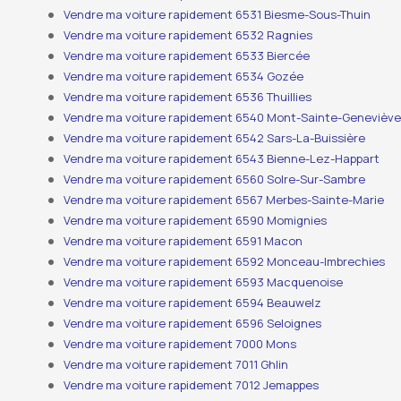
Vendre ma voiture rapidement 6531 Biesme-Sous-Thuin
Vendre ma voiture rapidement 6532 Ragnies
Vendre ma voiture rapidement 6533 Biercée
Vendre ma voiture rapidement 6534 Gozée
Vendre ma voiture rapidement 6536 Thuillies
Vendre ma voiture rapidement 6540 Mont-Sainte-Genevièv
Vendre ma voiture rapidement 6542 Sars-La-Buissière
Vendre ma voiture rapidement 6543 Bienne-Lez-Happart
Vendre ma voiture rapidement 6560 Solre-Sur-Sambre
Vendre ma voiture rapidement 6567 Merbes-Sainte-Marie
Vendre ma voiture rapidement 6590 Momignies
Vendre ma voiture rapidement 6591 Macon
Vendre ma voiture rapidement 6592 Monceau-Imbrechies
Vendre ma voiture rapidement 6593 Macquenoise
Vendre ma voiture rapidement 6594 Beauwelz
Vendre ma voiture rapidement 6596 Seloignes
Vendre ma voiture rapidement 7000 Mons
Vendre ma voiture rapidement 7011 Ghlin
Vendre ma voiture rapidement 7012 Jemappes