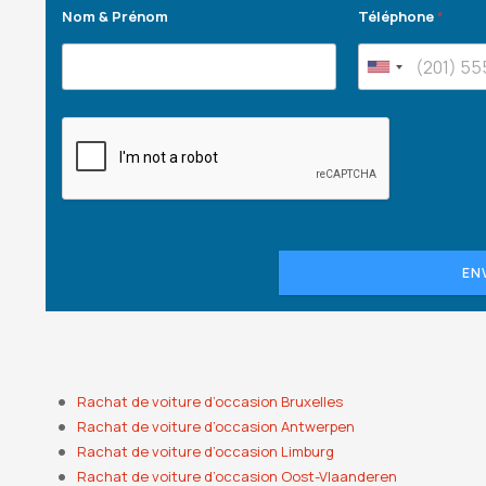
Nom & Prénom
Téléphone
*
EN
Rachat de voiture d’occasion Bruxelles
Rachat de voiture d’occasion Antwerpen
Rachat de voiture d’occasion Limburg
Rachat de voiture d’occasion Oost-Vlaanderen