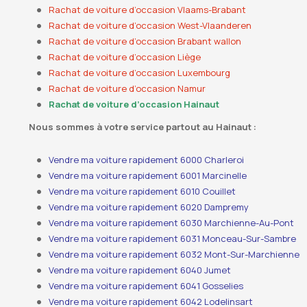
Rachat de voiture d’occasion Vlaams-Brabant
Rachat de voiture d’occasion West-Vlaanderen
Rachat de voiture d’occasion Brabant wallon
Rachat de voiture d’occasion Liège
Rachat de voiture d’occasion Luxembourg
Rachat de voiture d’occasion Namur
Rachat de voiture d’occasion Hainaut
Nous sommes à votre service partout au Hainaut :
Vendre ma voiture rapidement 6000 Charleroi
Vendre ma voiture rapidement 6001 Marcinelle
Vendre ma voiture rapidement 6010 Couillet
Vendre ma voiture rapidement 6020 Dampremy
Vendre ma voiture rapidement 6030 Marchienne-Au-Pont
Vendre ma voiture rapidement 6031 Monceau-Sur-Sambre
Vendre ma voiture rapidement 6032 Mont-Sur-Marchienne
Vendre ma voiture rapidement 6040 Jumet
Vendre ma voiture rapidement 6041 Gosselies
Vendre ma voiture rapidement 6042 Lodelinsart