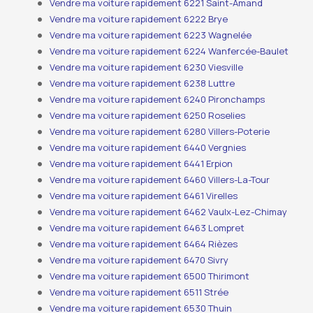
Vendre ma voiture rapidement 6221 Saint-Amand
Vendre ma voiture rapidement 6222 Brye
Vendre ma voiture rapidement 6223 Wagnelée
Vendre ma voiture rapidement 6224 Wanfercée-Baulet
Vendre ma voiture rapidement 6230 Viesville
Vendre ma voiture rapidement 6238 Luttre
Vendre ma voiture rapidement 6240 Pironchamps
Vendre ma voiture rapidement 6250 Roselies
Vendre ma voiture rapidement 6280 Villers-Poterie
Vendre ma voiture rapidement 6440 Vergnies
Vendre ma voiture rapidement 6441 Erpion
Vendre ma voiture rapidement 6460 Villers-La-Tour
Vendre ma voiture rapidement 6461 Virelles
Vendre ma voiture rapidement 6462 Vaulx-Lez-Chimay
Vendre ma voiture rapidement 6463 Lompret
Vendre ma voiture rapidement 6464 Rièzes
Vendre ma voiture rapidement 6470 Sivry
Vendre ma voiture rapidement 6500 Thirimont
Vendre ma voiture rapidement 6511 Strée
Vendre ma voiture rapidement 6530 Thuin