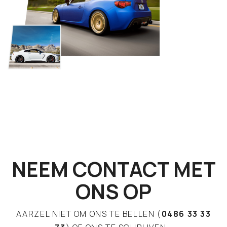
NEEM CONTACT MET
ONS OP
AARZEL NIET OM ONS TE BELLEN (
0486 33 33