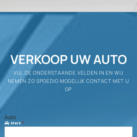
VERKOOP UW AUTO
VUL DE ONDERSTAANDE VELDEN IN EN WIJ
NEMEN ZO SPOEDIG MOGELIJK CONTACT MET U
OP
Auto
Merk
*
Kiezen