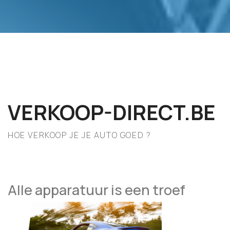
VERKOOP-DIRECT.BE
HOE VERKOOP JE JE AUTO GOED ?
Alle apparatuur is een troef