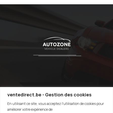
ventedirect.be - Gestion des cookies
En utilisant ce site, vous acceptez l'utilisation de cookies pour
TOP
améliorer votre expérience de