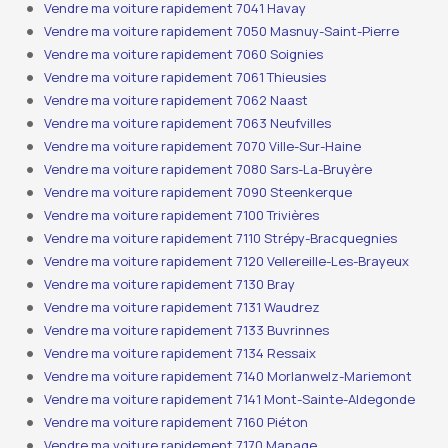
Vendre ma voiture rapidement 7041 Havay
Vendre ma voiture rapidement 7050 Masnuy-Saint-Pierre
Vendre ma voiture rapidement 7060 Soignies
Vendre ma voiture rapidement 7061 Thieusies
Vendre ma voiture rapidement 7062 Naast
Vendre ma voiture rapidement 7063 Neufvilles
Vendre ma voiture rapidement 7070 Ville-Sur-Haine
Vendre ma voiture rapidement 7080 Sars-La-Bruyère
Vendre ma voiture rapidement 7090 Steenkerque
Vendre ma voiture rapidement 7100 Trivières
Vendre ma voiture rapidement 7110 Strépy-Bracquegnies
Vendre ma voiture rapidement 7120 Vellereille-Les-Brayeux
Vendre ma voiture rapidement 7130 Bray
Vendre ma voiture rapidement 7131 Waudrez
Vendre ma voiture rapidement 7133 Buvrinnes
Vendre ma voiture rapidement 7134 Ressaix
Vendre ma voiture rapidement 7140 Morlanwelz-Mariemont
Vendre ma voiture rapidement 7141 Mont-Sainte-Aldegonde
Vendre ma voiture rapidement 7160 Piéton
Vendre ma voiture rapidement 7170 Manage