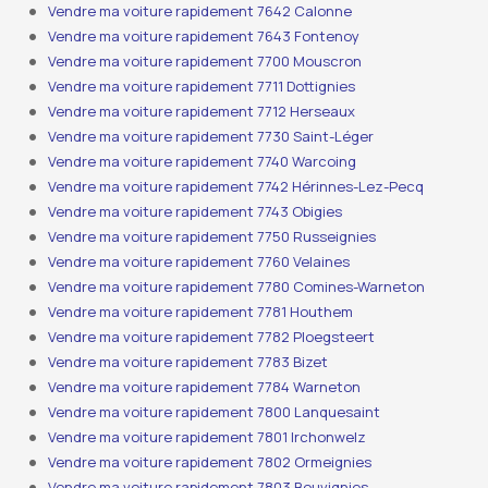
Vendre ma voiture rapidement 7642 Calonne
Vendre ma voiture rapidement 7643 Fontenoy
Vendre ma voiture rapidement 7700 Mouscron
Vendre ma voiture rapidement 7711 Dottignies
Vendre ma voiture rapidement 7712 Herseaux
Vendre ma voiture rapidement 7730 Saint-Léger
Vendre ma voiture rapidement 7740 Warcoing
Vendre ma voiture rapidement 7742 Hérinnes-Lez-Pecq
Vendre ma voiture rapidement 7743 Obigies
Vendre ma voiture rapidement 7750 Russeignies
Vendre ma voiture rapidement 7760 Velaines
Vendre ma voiture rapidement 7780 Comines-Warneton
Vendre ma voiture rapidement 7781 Houthem
Vendre ma voiture rapidement 7782 Ploegsteert
Vendre ma voiture rapidement 7783 Bizet
Vendre ma voiture rapidement 7784 Warneton
Vendre ma voiture rapidement 7800 Lanquesaint
Vendre ma voiture rapidement 7801 Irchonwelz
Vendre ma voiture rapidement 7802 Ormeignies
Vendre ma voiture rapidement 7803 Bouvignies