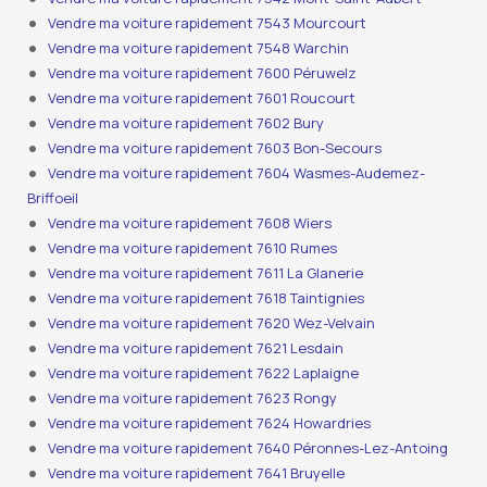
Vendre ma voiture rapidement 7543 Mourcourt
Vendre ma voiture rapidement 7548 Warchin
Vendre ma voiture rapidement 7600 Péruwelz
Vendre ma voiture rapidement 7601 Roucourt
Vendre ma voiture rapidement 7602 Bury
Vendre ma voiture rapidement 7603 Bon-Secours
Vendre ma voiture rapidement 7604 Wasmes-Audemez-
Briffoeil
Vendre ma voiture rapidement 7608 Wiers
Vendre ma voiture rapidement 7610 Rumes
Vendre ma voiture rapidement 7611 La Glanerie
Vendre ma voiture rapidement 7618 Taintignies
Vendre ma voiture rapidement 7620 Wez-Velvain
Vendre ma voiture rapidement 7621 Lesdain
Vendre ma voiture rapidement 7622 Laplaigne
Vendre ma voiture rapidement 7623 Rongy
Vendre ma voiture rapidement 7624 Howardries
Vendre ma voiture rapidement 7640 Péronnes-Lez-Antoing
Vendre ma voiture rapidement 7641 Bruyelle