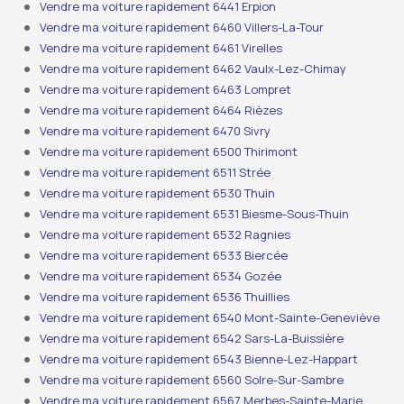
Vendre ma voiture rapidement 6441 Erpion
Vendre ma voiture rapidement 6460 Villers-La-Tour
Vendre ma voiture rapidement 6461 Virelles
Vendre ma voiture rapidement 6462 Vaulx-Lez-Chimay
Vendre ma voiture rapidement 6463 Lompret
Vendre ma voiture rapidement 6464 Rièzes
Vendre ma voiture rapidement 6470 Sivry
Vendre ma voiture rapidement 6500 Thirimont
Vendre ma voiture rapidement 6511 Strée
Vendre ma voiture rapidement 6530 Thuin
Vendre ma voiture rapidement 6531 Biesme-Sous-Thuin
Vendre ma voiture rapidement 6532 Ragnies
Vendre ma voiture rapidement 6533 Biercée
Vendre ma voiture rapidement 6534 Gozée
Vendre ma voiture rapidement 6536 Thuillies
Vendre ma voiture rapidement 6540 Mont-Sainte-Geneviève
Vendre ma voiture rapidement 6542 Sars-La-Buissière
Vendre ma voiture rapidement 6543 Bienne-Lez-Happart
Vendre ma voiture rapidement 6560 Solre-Sur-Sambre
Vendre ma voiture rapidement 6567 Merbes-Sainte-Marie