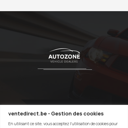
ventedirect.be - Gestion des cookies
En utilisant ce site, vous acceptez l'utilisation de cookies pour
TOP