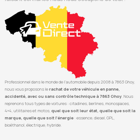
Professionnel dans le monde de l’automobile depuis 2008 à 7863 Ghoy,
nous vous proposons le
rachat de votre véhicule en panne,
accidenté, avec ou sans contrôle technique à 7863 Ghoy
. Nous
reprenons tous types de voitures : citadines, berlines, monospaces,
4×4, utilitaires et motos,
quel que soit leur état, quelle que soit la
marque, quelle que soit l’énergie
: essence, diesel, GPL,
bioéthanol, électrique, hybride.