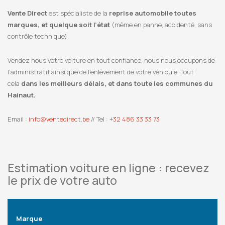
Vente Direct
est spécialiste de la
reprise automobile toutes
marques, et quelque soit l’état
(même en panne, accidenté, sans
contrôle technique).
Vendez nous votre voiture en tout confiance, nous nous occupons de
l’administratif ainsi que de l’enlèvement de votre véhicule. Tout
cela
dans les meilleurs délais, et dans toute les communes du
Hainaut.
Email :
info@ventedirect.be
// Tel :
+32 486 33 33 73
Estimation voiture en ligne : recevez
le prix de votre auto
Marque