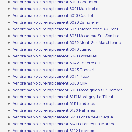
Vendre ma voiture rapidement 6000 Charleroi
Vendre ma voiture rapidement 6001 Marcinelle
Vendre ma voiture rapidement 6010 Couillet
Vendre ma voiture rapidement 6020 Dampremy
Vendre ma voiture rapidement 6030 Marchienne-Au-Pont
Vendre ma voiture rapidement 6031 Monceau-Sur-Sambre
Vendre ma voiture rapidement 6032 Mont-Sur-Marchienne
Vendre ma voiture rapidement 6040 Jumet
Vendre ma voiture rapidement 6041 Gosselies
Vendre ma voiture rapidement 6042 Lodelinsart
Vendre ma voiture rapidement 6043 Ransart
Vendre ma voiture rapidement 6044 Roux
Vendre ma voiture rapidement 6060 Gilly
Vendre ma voiture rapidement 6061 Montignies-Sur-Sambre
Vendre ma voiture rapidement 6110 Montigny-Le-Tilleul
Vendre ma voiture rapidement 6111 Landelies
Vendre ma voiture rapidement 6120 Nalinnes
Vendre ma voiture rapidement 6140 Fontaine-L’Evêque
Vendre ma voiture rapidement 6141 Forchies-La-Marche
Vendre ma voiture rapidement 6142 Leernes