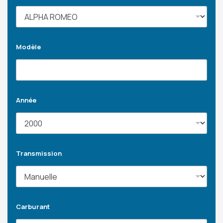
Modèle
Année
Transmission
Carburant