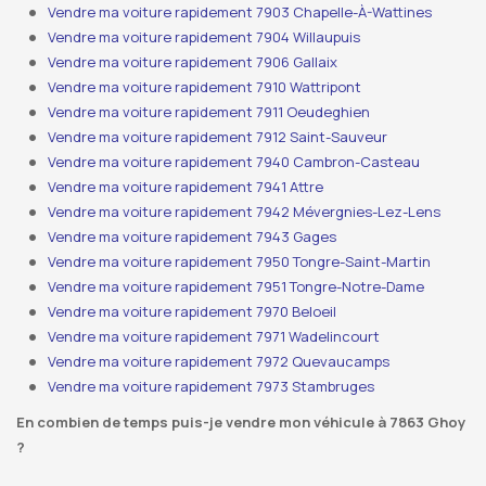
Vendre ma voiture rapidement 7903 Chapelle-À-Wattines
Vendre ma voiture rapidement 7904 Willaupuis
Vendre ma voiture rapidement 7906 Gallaix
Vendre ma voiture rapidement 7910 Wattripont
Vendre ma voiture rapidement 7911 Oeudeghien
Vendre ma voiture rapidement 7912 Saint-Sauveur
Vendre ma voiture rapidement 7940 Cambron-Casteau
Vendre ma voiture rapidement 7941 Attre
Vendre ma voiture rapidement 7942 Mévergnies-Lez-Lens
Vendre ma voiture rapidement 7943 Gages
Vendre ma voiture rapidement 7950 Tongre-Saint-Martin
Vendre ma voiture rapidement 7951 Tongre-Notre-Dame
Vendre ma voiture rapidement 7970 Beloeil
Vendre ma voiture rapidement 7971 Wadelincourt
Vendre ma voiture rapidement 7972 Quevaucamps
Vendre ma voiture rapidement 7973 Stambruges
En combien de temps puis-je vendre mon véhicule à 7863 Ghoy
?