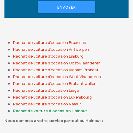
ENVOYER
Rachat de voiture d’occasion Bruxelles
Rachat de voiture d’occasion Antwerpen
Rachat de voiture d’occasion Limburg
Rachat de voiture d’occasion Oost-Vlaanderen
Rachat de voiture d’occasion Vlaams-Brabant
Rachat de voiture d’occasion West-Vlaanderen
Rachat de voiture d’occasion Brabant wallon
Rachat de voiture d’occasion Liège
Rachat de voiture d’occasion Luxembourg
Rachat de voiture d’occasion Namur
Rachat de voiture d’occasion Hainaut
Nous sommes à votre service partout au Hainaut :