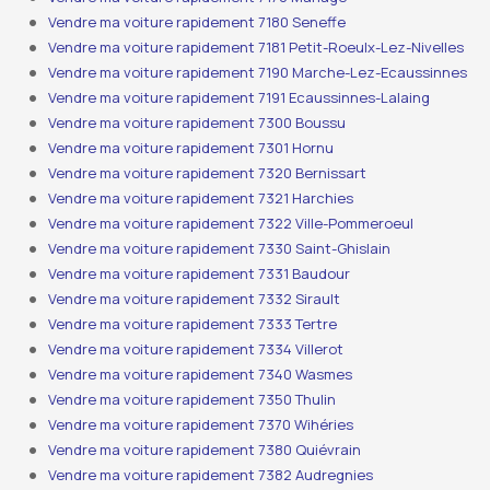
Vendre ma voiture rapidement 7180 Seneffe
Vendre ma voiture rapidement 7181 Petit-Roeulx-Lez-Nivelles
Vendre ma voiture rapidement 7190 Marche-Lez-Ecaussinnes
Vendre ma voiture rapidement 7191 Ecaussinnes-Lalaing
Vendre ma voiture rapidement 7300 Boussu
Vendre ma voiture rapidement 7301 Hornu
Vendre ma voiture rapidement 7320 Bernissart
Vendre ma voiture rapidement 7321 Harchies
Vendre ma voiture rapidement 7322 Ville-Pommeroeul
Vendre ma voiture rapidement 7330 Saint-Ghislain
Vendre ma voiture rapidement 7331 Baudour
Vendre ma voiture rapidement 7332 Sirault
Vendre ma voiture rapidement 7333 Tertre
Vendre ma voiture rapidement 7334 Villerot
Vendre ma voiture rapidement 7340 Wasmes
Vendre ma voiture rapidement 7350 Thulin
Vendre ma voiture rapidement 7370 Wihéries
Vendre ma voiture rapidement 7380 Quiévrain
Vendre ma voiture rapidement 7382 Audregnies