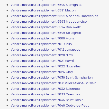
Vendre ma voiture rapidement 6590 Momignies
Vendre ma voiture rapidement 6591 Macon
Vendre ma voiture rapidement 6592 Monceau-Imbrechies
Vendre ma voiture rapidement 6593 Macquenoise
Vendre ma voiture rapidement 6594 Beauwelz
Vendre ma voiture rapidement 6596 Seloignes
Vendre ma voiture rapidement 7000 Mons
Vendre ma voiture rapidement 7011 Ghlin
Vendre ma voiture rapidement 7012 Jemappes
Vendre ma voiture rapidement 7020 Nimy
Vendre ma voiture rapidement 7021 Havré
Vendre ma voiture rapidement 7022 Nouvelles
Vendre ma voiture rapidement 7024 Ciply
Vendre ma voiture rapidement 7030 Saint-Symphorien
Vendre ma voiture rapidement 7031 Villers-Saint-Ghislain
Vendre ma voiture rapidement 7032 Spiennes
Vendre ma voiture rapidement 7033 Cuesmes
Vendre ma voiture rapidement 7034 Saint-Denis
Vendre ma voiture rapidement 7040 Quévy-Le-Petit