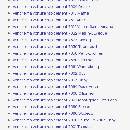
Vendre ma voiture rapidement 7804 Rebaix
Vendre ma voiture rapidement 7810 Maffle
Vendre ma voiture rapidement 7811 Arbre
Vendre ma voiture rapidement 7812 Villers-Saint-Amand
Vendre ma voiture rapidement 7822 Meslin-L’Evêque
Vendre ma voiture rapidement 7823 Gibecq
Vendre ma voiture rapidement 7830 Thoricourt
Vendre ma voiture rapidement 7850 Petit-Enghien
Vendre ma voiture rapidement 7860 Lessines
Vendre ma voiture rapidement 7861 Wannebecq
Vendre ma voiture rapidement 7862 Ogy
Vendre ma voiture rapidement 7863 Ghoy
Vendre ma voiture rapidement 7864 Deux-Acren
Vendre ma voiture rapidement 7866 Ollignies
Vendre ma voiture rapidement 7870 Montignies-Lez-Lens
Vendre ma voiture rapidement 7880 Flobecq
Vendre ma voiture rapidement 7890 Wodecq
Vendre ma voiture rapidement 7900 Leuze-En-7863 Ghoy
Vendre ma voiture rapidement 7901 Thieulain