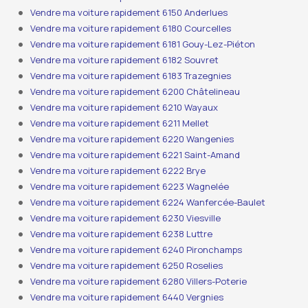
Vendre ma voiture rapidement 6150 Anderlues
Vendre ma voiture rapidement 6180 Courcelles
Vendre ma voiture rapidement 6181 Gouy-Lez-Piéton
Vendre ma voiture rapidement 6182 Souvret
Vendre ma voiture rapidement 6183 Trazegnies
Vendre ma voiture rapidement 6200 Châtelineau
Vendre ma voiture rapidement 6210 Wayaux
Vendre ma voiture rapidement 6211 Mellet
Vendre ma voiture rapidement 6220 Wangenies
Vendre ma voiture rapidement 6221 Saint-Amand
Vendre ma voiture rapidement 6222 Brye
Vendre ma voiture rapidement 6223 Wagnelée
Vendre ma voiture rapidement 6224 Wanfercée-Baulet
Vendre ma voiture rapidement 6230 Viesville
Vendre ma voiture rapidement 6238 Luttre
Vendre ma voiture rapidement 6240 Pironchamps
Vendre ma voiture rapidement 6250 Roselies
Vendre ma voiture rapidement 6280 Villers-Poterie
Vendre ma voiture rapidement 6440 Vergnies