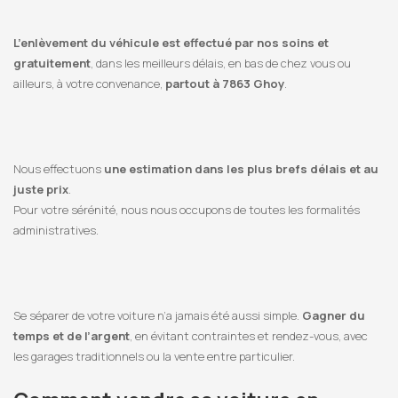
L’enlèvement du véhicule est effectué par nos soins et
gratuitement
, dans les meilleurs délais, en bas de chez vous ou
ailleurs, à votre convenance,
partout à 7863 Ghoy
.
Nous effectuons
une estimation dans les plus brefs délais et au
juste prix
.
Pour votre sérénité, nous nous occupons de toutes les formalités
administratives.
Se séparer de votre voiture n’a jamais été aussi simple.
Gagner du
temps et de l’argent
, en évitant contraintes et rendez-vous, avec
les garages traditionnels ou la vente entre particulier.