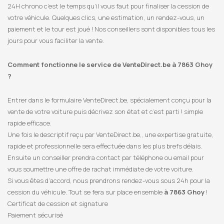
24H chrono c’est le temps qu’il vous faut pour finaliser la cession de
votre véhicule. Quelques clics, une estimation, un rendez-vous, un
paiement et le tour est joué ! Nos conseillers sont disponibles tous les
jours pour vous faciliter la vente.
Comment fonctionne le service de VenteDirect.be à 7863 Ghoy
?
Entrer dans le formulaire VenteDirect.be, spécialement conçu pour la
vente de votre voiture puis décrivez son état et c’est parti ! simple
rapide efficace.
Une fois le descriptif reçu par VenteDirect.be,, une expertise gratuite,
rapide et professionnelle sera effectuée dans les plus brefs délais.
Ensuite un conseiller prendra contact par téléphone ou email pour
vous soumettre une offre de rachat immédiate de votre voiture.
Si vous êtes d’accord, nous prendrons rendez-vous sous 24h pour la
cession du véhicule. Tout se fera sur place ensemble
à 7863 Ghoy
!
Certificat de cession et signature
Paiement sécurisé