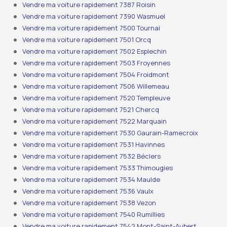
Vendre ma voiture rapidement 7387 Roisin
Vendre ma voiture rapidement 7390 Wasmuel
Vendre ma voiture rapidement 7500 Tournai
Vendre ma voiture rapidement 7501 Orcq
Vendre ma voiture rapidement 7502 Esplechin
Vendre ma voiture rapidement 7503 Froyennes
Vendre ma voiture rapidement 7504 Froidmont
Vendre ma voiture rapidement 7506 Willemeau
Vendre ma voiture rapidement 7520 Templeuve
Vendre ma voiture rapidement 7521 Chercq
Vendre ma voiture rapidement 7522 Marquain
Vendre ma voiture rapidement 7530 Gaurain-Ramecroix
Vendre ma voiture rapidement 7531 Havinnes
Vendre ma voiture rapidement 7532 Béclers
Vendre ma voiture rapidement 7533 Thimougies
Vendre ma voiture rapidement 7534 Maulde
Vendre ma voiture rapidement 7536 Vaulx
Vendre ma voiture rapidement 7538 Vezon
Vendre ma voiture rapidement 7540 Rumillies
Vendre ma voiture rapidement 7542 Mont-Saint-Aubert