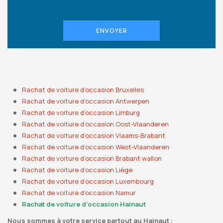
ENVOYER
Rachat de voiture d’occasion Bruxelles
Rachat de voiture d’occasion Antwerpen
Rachat de voiture d’occasion Limburg
Rachat de voiture d’occasion Oost-Vlaanderen
Rachat de voiture d’occasion Vlaams-Brabant
Rachat de voiture d’occasion West-Vlaanderen
Rachat de voiture d’occasion Brabant wallon
Rachat de voiture d’occasion Liège
Rachat de voiture d’occasion Luxembourg
Rachat de voiture d’occasion Namur
Rachat de voiture d’occasion Hainaut
Nous sommes à votre service partout au Hainaut :