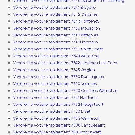
Vendre ma voiture rapidement 7640 Péronnes-Lez-Antoing
Vendre ma voiture rapidement 7641 Bruyelle
Vendre ma voiture rapidement 7642 Calonne
Vendre ma voiture rapidement 7643 Fontenoy
Vendre ma voiture rapidement 7700 Mouscron
Vendre ma voiture rapidement 7711 Dottignies
Vendre ma voiture rapidement 7712 Herseaux
Vendre ma voiture rapidement 7730 Saint-Léger
Vendre ma voiture rapidement 7740 Warcoing
Vendre ma voiture rapidement 7742 Hérinnes-Lez-Pecq
Vendre ma voiture rapidement 7743 Obigies
Vendre ma voiture rapidement 7750 Russeignies
Vendre ma voiture rapidement 7760 Velaines
Vendre ma voiture rapidement 7780 Comines-Warneton
Vendre ma voiture rapidement 7781 Houthem
Vendre ma voiture rapidement 7782 Ploegsteert
Vendre ma voiture rapidement 7783 Bizet
Vendre ma voiture rapidement 7784 Warneton
Vendre ma voiture rapidement 7800 Lanquesaint
Vendre ma voiture rapidement 7801 Irchonwelz