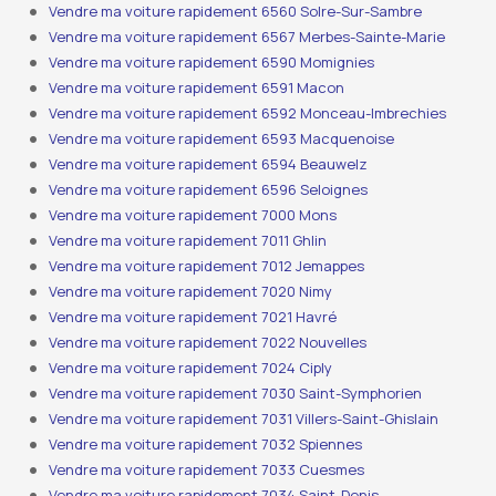
Vendre ma voiture rapidement 6560 Solre-Sur-Sambre
Vendre ma voiture rapidement 6567 Merbes-Sainte-Marie
Vendre ma voiture rapidement 6590 Momignies
Vendre ma voiture rapidement 6591 Macon
Vendre ma voiture rapidement 6592 Monceau-Imbrechies
Vendre ma voiture rapidement 6593 Macquenoise
Vendre ma voiture rapidement 6594 Beauwelz
Vendre ma voiture rapidement 6596 Seloignes
Vendre ma voiture rapidement 7000 Mons
Vendre ma voiture rapidement 7011 Ghlin
Vendre ma voiture rapidement 7012 Jemappes
Vendre ma voiture rapidement 7020 Nimy
Vendre ma voiture rapidement 7021 Havré
Vendre ma voiture rapidement 7022 Nouvelles
Vendre ma voiture rapidement 7024 Ciply
Vendre ma voiture rapidement 7030 Saint-Symphorien
Vendre ma voiture rapidement 7031 Villers-Saint-Ghislain
Vendre ma voiture rapidement 7032 Spiennes
Vendre ma voiture rapidement 7033 Cuesmes
Vendre ma voiture rapidement 7034 Saint-Denis