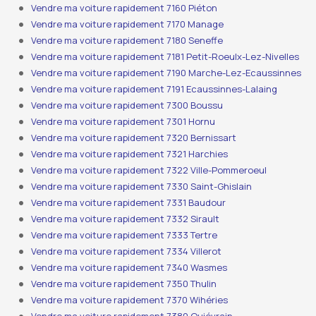
Vendre ma voiture rapidement 7160 Piéton
Vendre ma voiture rapidement 7170 Manage
Vendre ma voiture rapidement 7180 Seneffe
Vendre ma voiture rapidement 7181 Petit-Roeulx-Lez-Nivelles
Vendre ma voiture rapidement 7190 Marche-Lez-Ecaussinnes
Vendre ma voiture rapidement 7191 Ecaussinnes-Lalaing
Vendre ma voiture rapidement 7300 Boussu
Vendre ma voiture rapidement 7301 Hornu
Vendre ma voiture rapidement 7320 Bernissart
Vendre ma voiture rapidement 7321 Harchies
Vendre ma voiture rapidement 7322 Ville-Pommeroeul
Vendre ma voiture rapidement 7330 Saint-Ghislain
Vendre ma voiture rapidement 7331 Baudour
Vendre ma voiture rapidement 7332 Sirault
Vendre ma voiture rapidement 7333 Tertre
Vendre ma voiture rapidement 7334 Villerot
Vendre ma voiture rapidement 7340 Wasmes
Vendre ma voiture rapidement 7350 Thulin
Vendre ma voiture rapidement 7370 Wihéries