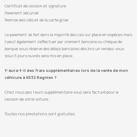
Certificat de cession et signature
Paiement sécurisé
Remise des clés et de la carte grise
Le paiement se fait dans la majorité des cas sur place en espèces mais
il peut également s’effectuer par virement bancaire ou chèque de
banque sous réserve des délais bancaires dès lors un rendez-vous
sous 5 jours ouvrés sera mis en place.
Y-aura-t-il des frais supplémentaires lors de la vente de mon
véhicule à 6532 Ragnies ?
Chez nous pas 1 euro supplémentaire vous sera facturé pour la
cession de votre voiture.
Toutes nos prestations sont gratuites.