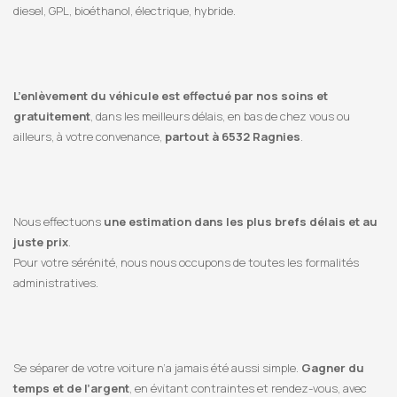
diesel, GPL, bioéthanol, électrique, hybride.
L’enlèvement du véhicule est effectué par nos soins et
gratuitement
, dans les meilleurs délais, en bas de chez vous ou
ailleurs, à votre convenance,
partout à 6532 Ragnies
.
Nous effectuons
une estimation dans les plus brefs délais et au
juste prix
.
Pour votre sérénité, nous nous occupons de toutes les formalités
administratives.
Se séparer de votre voiture n’a jamais été aussi simple.
Gagner du
temps et de l’argent
, en évitant contraintes et rendez-vous, avec