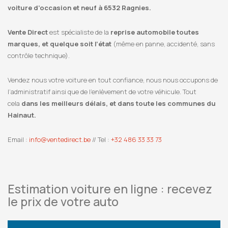
voiture d’occasion et neuf à 6532 Ragnies.
Vente Direct
est spécialiste de la
reprise automobile toutes
marques, et quelque soit l’état
(même en panne, accidenté, sans
contrôle technique).
Vendez nous votre voiture en tout confiance, nous nous occupons de
l’administratif ainsi que de l’enlèvement de votre véhicule. Tout
cela
dans les meilleurs délais, et dans toute les communes du
Hainaut.
Email :
info@ventedirect.be
// Tel :
+32 486 33 33 73
Estimation voiture en ligne : recevez
le prix de votre auto