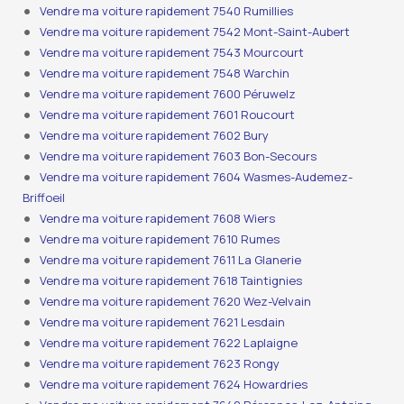
Vendre ma voiture rapidement 7540 Rumillies
Vendre ma voiture rapidement 7542 Mont-Saint-Aubert
Vendre ma voiture rapidement 7543 Mourcourt
Vendre ma voiture rapidement 7548 Warchin
Vendre ma voiture rapidement 7600 Péruwelz
Vendre ma voiture rapidement 7601 Roucourt
Vendre ma voiture rapidement 7602 Bury
Vendre ma voiture rapidement 7603 Bon-Secours
Vendre ma voiture rapidement 7604 Wasmes-Audemez-
Briffoeil
Vendre ma voiture rapidement 7608 Wiers
Vendre ma voiture rapidement 7610 Rumes
Vendre ma voiture rapidement 7611 La Glanerie
Vendre ma voiture rapidement 7618 Taintignies
Vendre ma voiture rapidement 7620 Wez-Velvain
Vendre ma voiture rapidement 7621 Lesdain
Vendre ma voiture rapidement 7622 Laplaigne
Vendre ma voiture rapidement 7623 Rongy
Vendre ma voiture rapidement 7624 Howardries