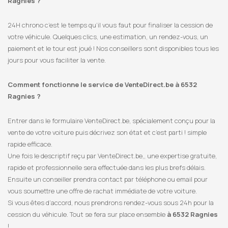
Ragnies ?
24H chrono c’est le temps qu’il vous faut pour finaliser la cession de
votre véhicule. Quelques clics, une estimation, un rendez-vous, un
paiement et le tour est joué ! Nos conseillers sont disponibles tous les
jours pour vous faciliter la vente.
Comment fonctionne le service de VenteDirect.be à 6532
Ragnies ?
Entrer dans le formulaire VenteDirect.be, spécialement conçu pour la
vente de votre voiture puis décrivez son état et c’est parti ! simple
rapide efficace.
Une fois le descriptif reçu par VenteDirect.be,, une expertise gratuite,
rapide et professionnelle sera effectuée dans les plus brefs délais.
Ensuite un conseiller prendra contact par téléphone ou email pour
vous soumettre une offre de rachat immédiate de votre voiture.
Si vous êtes d’accord, nous prendrons rendez-vous sous 24h pour la
cession du véhicule. Tout se fera sur place ensemble
à 6532 Ragnies
!