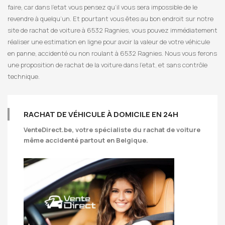
faire, car dans l’etat vous pensez qu’il vous sera impossible de le
revendre à quelqu’un. Et pourtant vous êtes au bon endroit sur notre
site de rachat de voiture à 6532 Ragnies, vous pouvez immédiatement
réaliser une estimation en ligne pour avoir la valeur de votre véhicule
en panne, accidenté ou non roulant à 6532 Ragnies. Nous vous ferons
une proposition de rachat de la voiture dans l’etat, et sans contrôle
technique.
RACHAT DE VÉHICULE À DOMICILE EN 24H
VenteDirect.be
, votre spécialiste du rachat de voiture
même accidenté partout en Belgique.