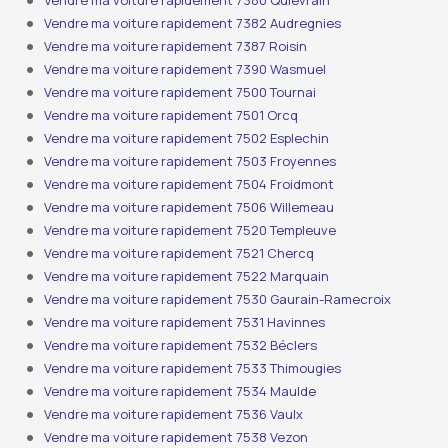
Vendre ma voiture rapidement 7380 Quiévrain
Vendre ma voiture rapidement 7382 Audregnies
Vendre ma voiture rapidement 7387 Roisin
Vendre ma voiture rapidement 7390 Wasmuel
Vendre ma voiture rapidement 7500 Tournai
Vendre ma voiture rapidement 7501 Orcq
Vendre ma voiture rapidement 7502 Esplechin
Vendre ma voiture rapidement 7503 Froyennes
Vendre ma voiture rapidement 7504 Froidmont
Vendre ma voiture rapidement 7506 Willemeau
Vendre ma voiture rapidement 7520 Templeuve
Vendre ma voiture rapidement 7521 Chercq
Vendre ma voiture rapidement 7522 Marquain
Vendre ma voiture rapidement 7530 Gaurain-Ramecroix
Vendre ma voiture rapidement 7531 Havinnes
Vendre ma voiture rapidement 7532 Béclers
Vendre ma voiture rapidement 7533 Thimougies
Vendre ma voiture rapidement 7534 Maulde
Vendre ma voiture rapidement 7536 Vaulx
Vendre ma voiture rapidement 7538 Vezon