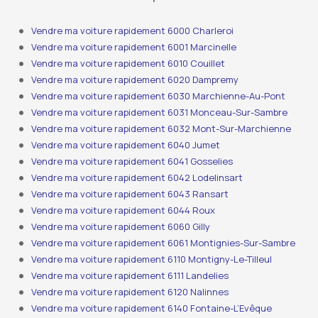
Vendre ma voiture rapidement 6000 Charleroi
Vendre ma voiture rapidement 6001 Marcinelle
Vendre ma voiture rapidement 6010 Couillet
Vendre ma voiture rapidement 6020 Dampremy
Vendre ma voiture rapidement 6030 Marchienne-Au-Pont
Vendre ma voiture rapidement 6031 Monceau-Sur-Sambre
Vendre ma voiture rapidement 6032 Mont-Sur-Marchienne
Vendre ma voiture rapidement 6040 Jumet
Vendre ma voiture rapidement 6041 Gosselies
Vendre ma voiture rapidement 6042 Lodelinsart
Vendre ma voiture rapidement 6043 Ransart
Vendre ma voiture rapidement 6044 Roux
Vendre ma voiture rapidement 6060 Gilly
Vendre ma voiture rapidement 6061 Montignies-Sur-Sambre
Vendre ma voiture rapidement 6110 Montigny-Le-Tilleul
Vendre ma voiture rapidement 6111 Landelies
Vendre ma voiture rapidement 6120 Nalinnes
Vendre ma voiture rapidement 6140 Fontaine-L’Evêque