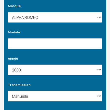
Marque
Modèle
Année
Transmission