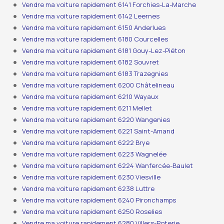
Vendre ma voiture rapidement 6141 Forchies-La-Marche
Vendre ma voiture rapidement 6142 Leernes
Vendre ma voiture rapidement 6150 Anderlues
Vendre ma voiture rapidement 6180 Courcelles
Vendre ma voiture rapidement 6181 Gouy-Lez-Piéton
Vendre ma voiture rapidement 6182 Souvret
Vendre ma voiture rapidement 6183 Trazegnies
Vendre ma voiture rapidement 6200 Châtelineau
Vendre ma voiture rapidement 6210 Wayaux
Vendre ma voiture rapidement 6211 Mellet
Vendre ma voiture rapidement 6220 Wangenies
Vendre ma voiture rapidement 6221 Saint-Amand
Vendre ma voiture rapidement 6222 Brye
Vendre ma voiture rapidement 6223 Wagnelée
Vendre ma voiture rapidement 6224 Wanfercée-Baulet
Vendre ma voiture rapidement 6230 Viesville
Vendre ma voiture rapidement 6238 Luttre
Vendre ma voiture rapidement 6240 Pironchamps
Vendre ma voiture rapidement 6250 Roselies
Vendre ma voiture rapidement 6280 Villers-Poterie