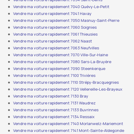
Vendre ma voiture rapidement 7040 Quévy-Le-Petit
Vendre ma voiture rapidement 7041 Havay
Vendre ma voiture rapidement 7050 Masnuy-Saint-Pierre
Vendre ma voiture rapidement 7060 Soignies
Vendre ma voiture rapidement 7061 Thieusies
Vendre ma voiture rapidement 7062 Naast
Vendre ma voiture rapidement 7063 Neufvilles
Vendre ma voiture rapidement 7070 Ville-Sur-Haine
Vendre ma voiture rapidement 7080 Sars-La-Bruyère
Vendre ma voiture rapidement 7090 Steenkerque
Vendre ma voiture rapidement 7100 Trivières
Vendre ma voiture rapidement 7110 Strépy-Bracquegnies
Vendre ma voiture rapidement 7120 Vellereille-Les-Brayeux
Vendre ma voiture rapidement 7130 Bray
Vendre ma voiture rapidement 7131 Waudrez
Vendre ma voiture rapidement 7133 Buvrinnes
Vendre ma voiture rapidement 7134 Ressaix
Vendre ma voiture rapidement 7140 Morlanwelz-Mariemont
Vendre ma voiture rapidement 7141 Mont-Sainte-Aldegonde