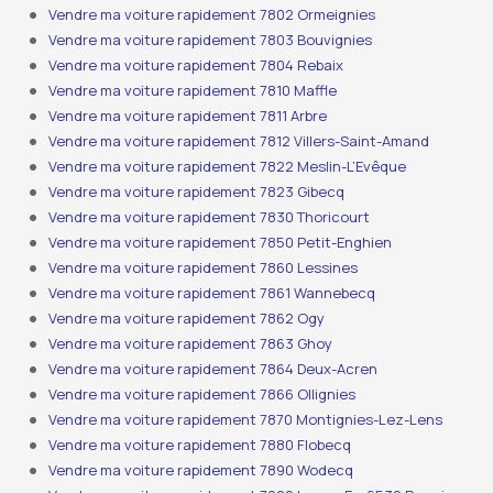
Vendre ma voiture rapidement 7802 Ormeignies
Vendre ma voiture rapidement 7803 Bouvignies
Vendre ma voiture rapidement 7804 Rebaix
Vendre ma voiture rapidement 7810 Maffle
Vendre ma voiture rapidement 7811 Arbre
Vendre ma voiture rapidement 7812 Villers-Saint-Amand
Vendre ma voiture rapidement 7822 Meslin-L’Evêque
Vendre ma voiture rapidement 7823 Gibecq
Vendre ma voiture rapidement 7830 Thoricourt
Vendre ma voiture rapidement 7850 Petit-Enghien
Vendre ma voiture rapidement 7860 Lessines
Vendre ma voiture rapidement 7861 Wannebecq
Vendre ma voiture rapidement 7862 Ogy
Vendre ma voiture rapidement 7863 Ghoy
Vendre ma voiture rapidement 7864 Deux-Acren
Vendre ma voiture rapidement 7866 Ollignies
Vendre ma voiture rapidement 7870 Montignies-Lez-Lens
Vendre ma voiture rapidement 7880 Flobecq
Vendre ma voiture rapidement 7890 Wodecq