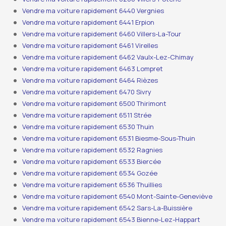
Vendre ma voiture rapidement 6440 Vergnies
Vendre ma voiture rapidement 6441 Erpion
Vendre ma voiture rapidement 6460 Villers-La-Tour
Vendre ma voiture rapidement 6461 Virelles
Vendre ma voiture rapidement 6462 Vaulx-Lez-Chimay
Vendre ma voiture rapidement 6463 Lompret
Vendre ma voiture rapidement 6464 Rièzes
Vendre ma voiture rapidement 6470 Sivry
Vendre ma voiture rapidement 6500 Thirimont
Vendre ma voiture rapidement 6511 Strée
Vendre ma voiture rapidement 6530 Thuin
Vendre ma voiture rapidement 6531 Biesme-Sous-Thuin
Vendre ma voiture rapidement 6532 Ragnies
Vendre ma voiture rapidement 6533 Biercée
Vendre ma voiture rapidement 6534 Gozée
Vendre ma voiture rapidement 6536 Thuillies
Vendre ma voiture rapidement 6540 Mont-Sainte-Geneviève
Vendre ma voiture rapidement 6542 Sars-La-Buissière
Vendre ma voiture rapidement 6543 Bienne-Lez-Happart