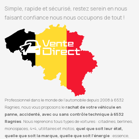
Simple, rapide et sécurisé, restez serein en nous
faisant confiance nous nous occupons de tout !
Professionnel dans le monde de l’automobile depuis 2008 à 6532
Ragnies, nous vous proposons le
rachat de votre véhicule en
panne, accidenté, avec ou sans contrôle technique à 6532
Ragnies
. Nous reprenons tous types de voitures : citadines, berlines,
monospaces, 4×4, utilitaires et motos,
quel que soit leur état,
quelle que soit la marque, quelle que soit l’énergie
: essence,