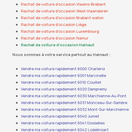
Rachat de voiture d’occasion Vlaams-Brabant
Rachat de voiture d’occasion West-Vlaanderen
Rachat de voiture d’occasion Brabant wallon
Rachat de voiture d’occasion Liège
Rachat de voiture d’occasion Luxembourg
Rachat de voiture d’occasion Namur
Rachat de voiture d’occasion Hainaut
Nous sommes à votre service partout au Hainaut :
Vendre ma voiture rapidement 6000 Charleroi
Vendre ma voiture rapidement 6001 Marcinelle
Vendre ma voiture rapidement 6010 Couillet
Vendre ma voiture rapidement 6020 Dampremy
Vendre ma voiture rapidement 6030 Marchienne-Au-Pont
Vendre ma voiture rapidement 6031 Monceau-Sur-Sambre
Vendre ma voiture rapidement 6032 Mont-Sur-Marchienne
Vendre ma voiture rapidement 6040 Jumet
Vendre ma voiture rapidement 6041 Gosselies
Vendre ma voiture rapidement 6042 Lodelinsart