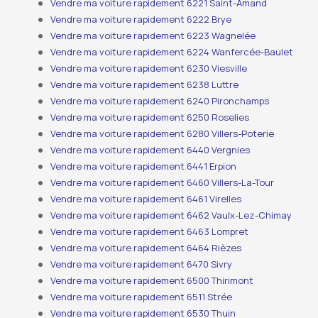
Vendre ma voiture rapidement 6221 Saint-Amand
Vendre ma voiture rapidement 6222 Brye
Vendre ma voiture rapidement 6223 Wagnelée
Vendre ma voiture rapidement 6224 Wanfercée-Baulet
Vendre ma voiture rapidement 6230 Viesville
Vendre ma voiture rapidement 6238 Luttre
Vendre ma voiture rapidement 6240 Pironchamps
Vendre ma voiture rapidement 6250 Roselies
Vendre ma voiture rapidement 6280 Villers-Poterie
Vendre ma voiture rapidement 6440 Vergnies
Vendre ma voiture rapidement 6441 Erpion
Vendre ma voiture rapidement 6460 Villers-La-Tour
Vendre ma voiture rapidement 6461 Virelles
Vendre ma voiture rapidement 6462 Vaulx-Lez-Chimay
Vendre ma voiture rapidement 6463 Lompret
Vendre ma voiture rapidement 6464 Rièzes
Vendre ma voiture rapidement 6470 Sivry
Vendre ma voiture rapidement 6500 Thirimont
Vendre ma voiture rapidement 6511 Strée
Vendre ma voiture rapidement 6530 Thuin