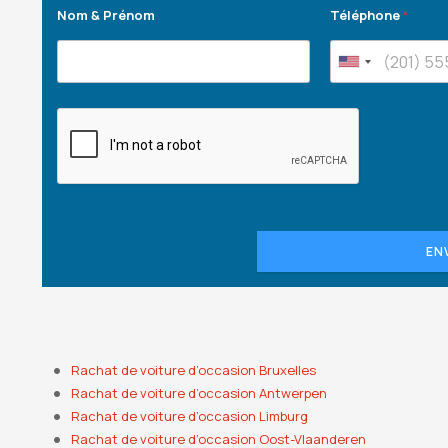
Nom & Prénom
Téléphone
*
EN
Rachat de voiture d’occasion Bruxelles
Rachat de voiture d’occasion Antwerpen
Rachat de voiture d’occasion Limburg
Rachat de voiture d’occasion Oost-Vlaanderen