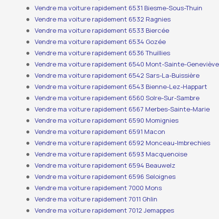
Vendre ma voiture rapidement 6531 Biesme-Sous-Thuin
Vendre ma voiture rapidement 6532 Ragnies
Vendre ma voiture rapidement 6533 Biercée
Vendre ma voiture rapidement 6534 Gozée
Vendre ma voiture rapidement 6536 Thuillies
Vendre ma voiture rapidement 6540 Mont-Sainte-Genevièv
Vendre ma voiture rapidement 6542 Sars-La-Buissière
Vendre ma voiture rapidement 6543 Bienne-Lez-Happart
Vendre ma voiture rapidement 6560 Solre-Sur-Sambre
Vendre ma voiture rapidement 6567 Merbes-Sainte-Marie
Vendre ma voiture rapidement 6590 Momignies
Vendre ma voiture rapidement 6591 Macon
Vendre ma voiture rapidement 6592 Monceau-Imbrechies
Vendre ma voiture rapidement 6593 Macquenoise
Vendre ma voiture rapidement 6594 Beauwelz
Vendre ma voiture rapidement 6596 Seloignes
Vendre ma voiture rapidement 7000 Mons
Vendre ma voiture rapidement 7011 Ghlin
Vendre ma voiture rapidement 7012 Jemappes