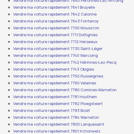
Vendre ma voiture rapidement 7640 Péronnes-Lez-Antoing
Vendre ma voiture rapidement 7641 Bruyelle
Vendre ma voiture rapidement 7642 Calonne
Vendre ma voiture rapidement 7643 Fontenoy
Vendre ma voiture rapidement 7700 Mouscron
Vendre ma voiture rapidement 7711 Dottignies
Vendre ma voiture rapidement 7712 Herseaux
Vendre ma voiture rapidement 7730 Saint-Léger
Vendre ma voiture rapidement 7740 Warcoing
Vendre ma voiture rapidement 7742 Hérinnes-Lez-Pecq
Vendre ma voiture rapidement 7743 Obigies
Vendre ma voiture rapidement 7750 Russeignies
Vendre ma voiture rapidement 7760 Velaines
Vendre ma voiture rapidement 7780 Comines-Warneton
Vendre ma voiture rapidement 7781 Houthem
Vendre ma voiture rapidement 7782 Ploegsteert
Vendre ma voiture rapidement 7783 Bizet
Vendre ma voiture rapidement 7784 Warneton
Vendre ma voiture rapidement 7800 Lanquesaint
Vendre ma voiture rapidement 7801 Irchonwelz