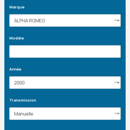
Marque
Modèle
Année
Transmission