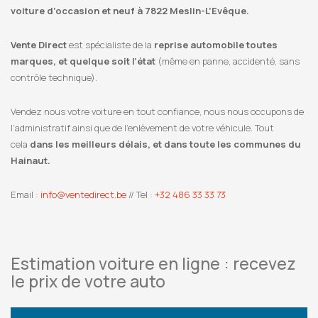
voiture d’occasion et neuf à 7822 Meslin-L’Evêque.
Vente Direct
est spécialiste de la
reprise automobile toutes
marques, et quelque soit l’état
(même en panne, accidenté, sans
contrôle technique).
Vendez nous votre voiture en tout confiance, nous nous occupons de
l’administratif ainsi que de l’enlèvement de votre véhicule. Tout
cela
dans les meilleurs délais, et dans toute les communes du
Hainaut.
Email :
info@ventedirect.be
// Tel :
+32 486 33 33 73
Estimation voiture en ligne : recevez
le prix de votre auto