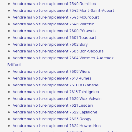
Vendre ma voiture rapidement 7540 Rumillies
Vendre ma voiture rapidement 7542 Mont-Saint-Aubert
Vendre ma voiture rapidement 7543 Mourcourt
Vendre ma voiture rapidement 7548 Warchin
Vendre ma voiture rapidement 7600 Péruwelz
Vendre ma voiture rapidement 7601 Roucourt
Vendre ma voiture rapidement 7602 Bury
Vendre ma voiture rapidement 7603 Bon-Secours
Vendre ma voiture rapidement 7604 Wasmes-Audemez-
Briffoeil
Vendre ma voiture rapidement 7608 Wiers
Vendre ma voiture rapidement 7610 Rumes
Vendre ma voiture rapidement 7611 La Glanerie
Vendre ma voiture rapidement 7618 Taintignies
Vendre ma voiture rapidement 7620 Wez-Velvain
Vendre ma voiture rapidement 7621 Lesdain
Vendre ma voiture rapidement 7622 Laplaigne
Vendre ma voiture rapidement 7623 Rongy
Vendre ma voiture rapidement 7624 Howardries