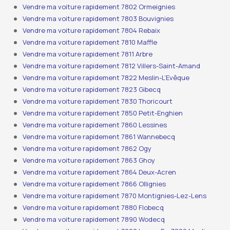
Vendre ma voiture rapidement 7802 Ormeignies
Vendre ma voiture rapidement 7803 Bouvignies
Vendre ma voiture rapidement 7804 Rebaix
Vendre ma voiture rapidement 7810 Maffle
Vendre ma voiture rapidement 7811 Arbre
Vendre ma voiture rapidement 7812 Villers-Saint-Amand
Vendre ma voiture rapidement 7822 Meslin-L’Evêque
Vendre ma voiture rapidement 7823 Gibecq
Vendre ma voiture rapidement 7830 Thoricourt
Vendre ma voiture rapidement 7850 Petit-Enghien
Vendre ma voiture rapidement 7860 Lessines
Vendre ma voiture rapidement 7861 Wannebecq
Vendre ma voiture rapidement 7862 Ogy
Vendre ma voiture rapidement 7863 Ghoy
Vendre ma voiture rapidement 7864 Deux-Acren
Vendre ma voiture rapidement 7866 Ollignies
Vendre ma voiture rapidement 7870 Montignies-Lez-Lens
Vendre ma voiture rapidement 7880 Flobecq
Vendre ma voiture rapidement 7890 Wodecq