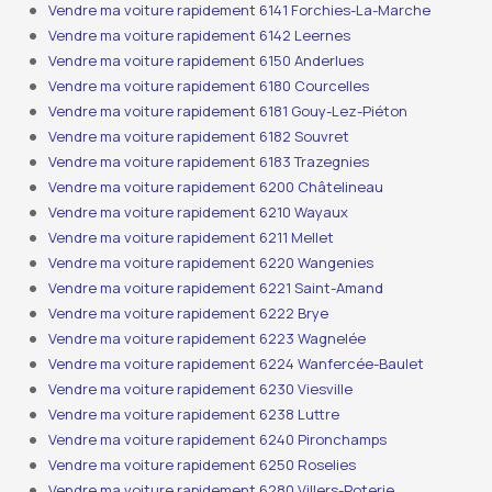
Vendre ma voiture rapidement 6141 Forchies-La-Marche
Vendre ma voiture rapidement 6142 Leernes
Vendre ma voiture rapidement 6150 Anderlues
Vendre ma voiture rapidement 6180 Courcelles
Vendre ma voiture rapidement 6181 Gouy-Lez-Piéton
Vendre ma voiture rapidement 6182 Souvret
Vendre ma voiture rapidement 6183 Trazegnies
Vendre ma voiture rapidement 6200 Châtelineau
Vendre ma voiture rapidement 6210 Wayaux
Vendre ma voiture rapidement 6211 Mellet
Vendre ma voiture rapidement 6220 Wangenies
Vendre ma voiture rapidement 6221 Saint-Amand
Vendre ma voiture rapidement 6222 Brye
Vendre ma voiture rapidement 6223 Wagnelée
Vendre ma voiture rapidement 6224 Wanfercée-Baulet
Vendre ma voiture rapidement 6230 Viesville
Vendre ma voiture rapidement 6238 Luttre
Vendre ma voiture rapidement 6240 Pironchamps
Vendre ma voiture rapidement 6250 Roselies
Vendre ma voiture rapidement 6280 Villers-Poterie