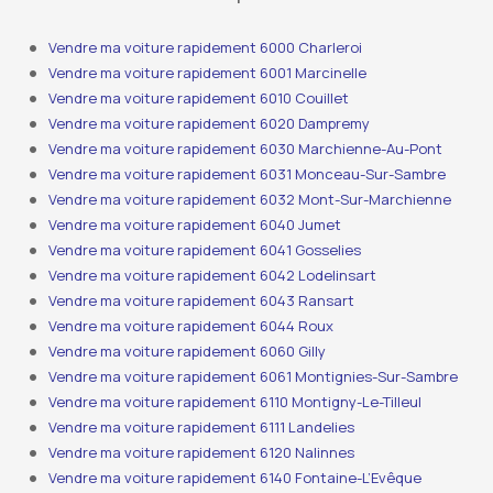
Vendre ma voiture rapidement 6000 Charleroi
Vendre ma voiture rapidement 6001 Marcinelle
Vendre ma voiture rapidement 6010 Couillet
Vendre ma voiture rapidement 6020 Dampremy
Vendre ma voiture rapidement 6030 Marchienne-Au-Pont
Vendre ma voiture rapidement 6031 Monceau-Sur-Sambre
Vendre ma voiture rapidement 6032 Mont-Sur-Marchienne
Vendre ma voiture rapidement 6040 Jumet
Vendre ma voiture rapidement 6041 Gosselies
Vendre ma voiture rapidement 6042 Lodelinsart
Vendre ma voiture rapidement 6043 Ransart
Vendre ma voiture rapidement 6044 Roux
Vendre ma voiture rapidement 6060 Gilly
Vendre ma voiture rapidement 6061 Montignies-Sur-Sambre
Vendre ma voiture rapidement 6110 Montigny-Le-Tilleul
Vendre ma voiture rapidement 6111 Landelies
Vendre ma voiture rapidement 6120 Nalinnes
Vendre ma voiture rapidement 6140 Fontaine-L’Evêque