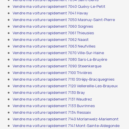
Vendre ma voiture rapidement 7040 Quévy-Le-Petit
Vendre ma voiture rapidement 7041 Havay
Vendre ma voiture rapidement 7050 Masnuy-Saint-Pierre
Vendre ma voiture rapidement 7060 Soignies
Vendre ma voiture rapidement 7061 Thieusies
Vendre ma voiture rapidement 7062 Naast
Vendre ma voiture rapidement 7063 Neufvilles
Vendre ma voiture rapidement 7070 Ville-Sur-Haine
Vendre ma voiture rapidement 7080 Sars-La-Bruyère
Vendre ma voiture rapidement 7090 Steenkerque
Vendre ma voiture rapidement 7100 Trivières
Vendre ma voiture rapidement 7110 Strépy-Bracquegnies
Vendre ma voiture rapidement 7120 Vellereille-Les-Brayeux
Vendre ma voiture rapidement 7130 Bray
Vendre ma voiture rapidement 7131 Waudrez
Vendre ma voiture rapidement 7133 Buvrinnes
Vendre ma voiture rapidement 7134 Ressaix
Vendre ma voiture rapidement 7140 Morlanwelz-Mariemont
Vendre ma voiture rapidement 7141 Mont-Sainte-Aldegonde