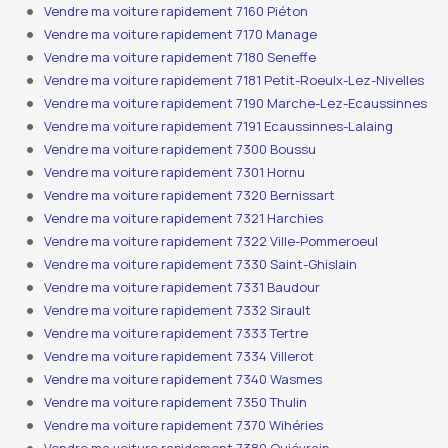
Vendre ma voiture rapidement 7160 Piéton
Vendre ma voiture rapidement 7170 Manage
Vendre ma voiture rapidement 7180 Seneffe
Vendre ma voiture rapidement 7181 Petit-Roeulx-Lez-Nivelles
Vendre ma voiture rapidement 7190 Marche-Lez-Ecaussinnes
Vendre ma voiture rapidement 7191 Ecaussinnes-Lalaing
Vendre ma voiture rapidement 7300 Boussu
Vendre ma voiture rapidement 7301 Hornu
Vendre ma voiture rapidement 7320 Bernissart
Vendre ma voiture rapidement 7321 Harchies
Vendre ma voiture rapidement 7322 Ville-Pommeroeul
Vendre ma voiture rapidement 7330 Saint-Ghislain
Vendre ma voiture rapidement 7331 Baudour
Vendre ma voiture rapidement 7332 Sirault
Vendre ma voiture rapidement 7333 Tertre
Vendre ma voiture rapidement 7334 Villerot
Vendre ma voiture rapidement 7340 Wasmes
Vendre ma voiture rapidement 7350 Thulin
Vendre ma voiture rapidement 7370 Wihéries