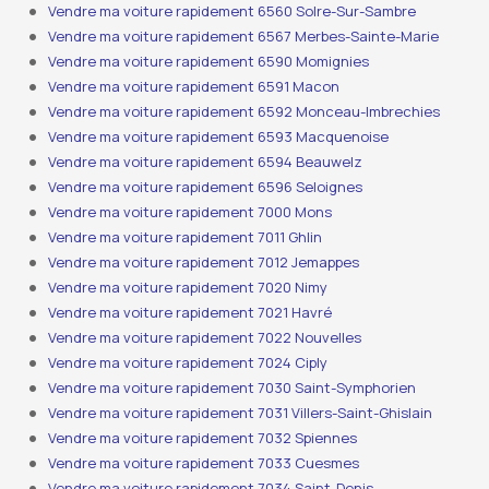
Vendre ma voiture rapidement 6560 Solre-Sur-Sambre
Vendre ma voiture rapidement 6567 Merbes-Sainte-Marie
Vendre ma voiture rapidement 6590 Momignies
Vendre ma voiture rapidement 6591 Macon
Vendre ma voiture rapidement 6592 Monceau-Imbrechies
Vendre ma voiture rapidement 6593 Macquenoise
Vendre ma voiture rapidement 6594 Beauwelz
Vendre ma voiture rapidement 6596 Seloignes
Vendre ma voiture rapidement 7000 Mons
Vendre ma voiture rapidement 7011 Ghlin
Vendre ma voiture rapidement 7012 Jemappes
Vendre ma voiture rapidement 7020 Nimy
Vendre ma voiture rapidement 7021 Havré
Vendre ma voiture rapidement 7022 Nouvelles
Vendre ma voiture rapidement 7024 Ciply
Vendre ma voiture rapidement 7030 Saint-Symphorien
Vendre ma voiture rapidement 7031 Villers-Saint-Ghislain
Vendre ma voiture rapidement 7032 Spiennes
Vendre ma voiture rapidement 7033 Cuesmes
Vendre ma voiture rapidement 7034 Saint-Denis