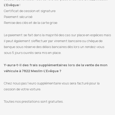
L’Evêque
!
Certificat de cession et signature
Paiement sécurisé
Remise des clés et de la carte grise
Le paiement se fait dans la majorité des cas sur place en espèces mais
il peut également s’effectuer par virement bancaire ou chèque de
banque sous réserve des délais bancaires dès lors un rendez-vous
sous 5 jours ouvrés sera mis en place.
Y-aura-t-il des frais supplémentaires lors de la vente de mon
véhicule à 7822 Meslin-L’Evêque ?
Chez nous pas 1 euro supplémentaire vous sera facturé pour la
cession de votre voiture.
Toutes nos prestations sont gratuites.