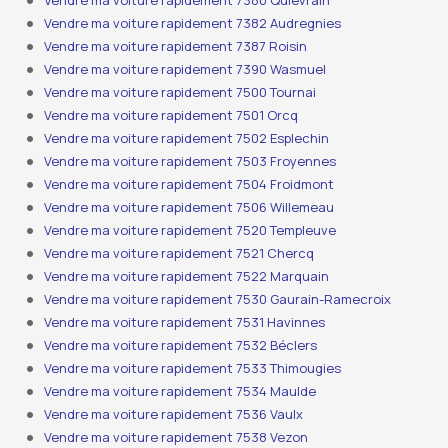
Vendre ma voiture rapidement 7380 Quiévrain
Vendre ma voiture rapidement 7382 Audregnies
Vendre ma voiture rapidement 7387 Roisin
Vendre ma voiture rapidement 7390 Wasmuel
Vendre ma voiture rapidement 7500 Tournai
Vendre ma voiture rapidement 7501 Orcq
Vendre ma voiture rapidement 7502 Esplechin
Vendre ma voiture rapidement 7503 Froyennes
Vendre ma voiture rapidement 7504 Froidmont
Vendre ma voiture rapidement 7506 Willemeau
Vendre ma voiture rapidement 7520 Templeuve
Vendre ma voiture rapidement 7521 Chercq
Vendre ma voiture rapidement 7522 Marquain
Vendre ma voiture rapidement 7530 Gaurain-Ramecroix
Vendre ma voiture rapidement 7531 Havinnes
Vendre ma voiture rapidement 7532 Béclers
Vendre ma voiture rapidement 7533 Thimougies
Vendre ma voiture rapidement 7534 Maulde
Vendre ma voiture rapidement 7536 Vaulx
Vendre ma voiture rapidement 7538 Vezon