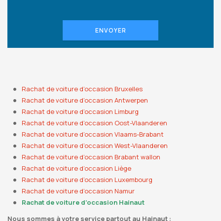
ENVOYER
Rachat de voiture d’occasion Bruxelles
Rachat de voiture d’occasion Antwerpen
Rachat de voiture d’occasion Limburg
Rachat de voiture d’occasion Oost-Vlaanderen
Rachat de voiture d’occasion Vlaams-Brabant
Rachat de voiture d’occasion West-Vlaanderen
Rachat de voiture d’occasion Brabant wallon
Rachat de voiture d’occasion Liège
Rachat de voiture d’occasion Luxembourg
Rachat de voiture d’occasion Namur
Rachat de voiture d’occasion Hainaut
Nous sommes à votre service partout au Hainaut :