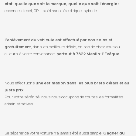
état, quelle que soit la marque, quelle que soit l’énergie
:
essence, diesel, GPL, bioéthanol, électrique, hybride.
L’enlèvement du véhicule est effectué par nos soins et
gratuitement
, dans les meilleurs délais, en bas de chez vous ou
ailleurs, à votre convenance,
partout à 7822 Meslin-L’Evêque
.
Nous effectuons
une estimation dans les plus brefs délais et au
juste prix
.
Pour votre sérénité, nous nous occupons de toutes les formalités
administratives.
Se séparer de votre voiture n’a jamais été aussi simple.
Gagner du