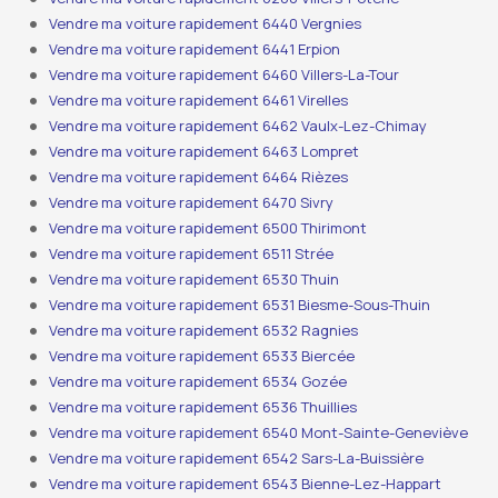
Vendre ma voiture rapidement 6440 Vergnies
Vendre ma voiture rapidement 6441 Erpion
Vendre ma voiture rapidement 6460 Villers-La-Tour
Vendre ma voiture rapidement 6461 Virelles
Vendre ma voiture rapidement 6462 Vaulx-Lez-Chimay
Vendre ma voiture rapidement 6463 Lompret
Vendre ma voiture rapidement 6464 Rièzes
Vendre ma voiture rapidement 6470 Sivry
Vendre ma voiture rapidement 6500 Thirimont
Vendre ma voiture rapidement 6511 Strée
Vendre ma voiture rapidement 6530 Thuin
Vendre ma voiture rapidement 6531 Biesme-Sous-Thuin
Vendre ma voiture rapidement 6532 Ragnies
Vendre ma voiture rapidement 6533 Biercée
Vendre ma voiture rapidement 6534 Gozée
Vendre ma voiture rapidement 6536 Thuillies
Vendre ma voiture rapidement 6540 Mont-Sainte-Geneviève
Vendre ma voiture rapidement 6542 Sars-La-Buissière
Vendre ma voiture rapidement 6543 Bienne-Lez-Happart