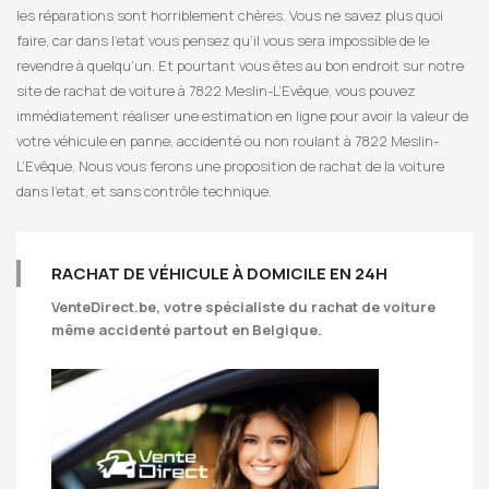
les réparations sont horriblement chères. Vous ne savez plus quoi
faire, car dans l’etat vous pensez qu’il vous sera impossible de le
revendre à quelqu’un. Et pourtant vous êtes au bon endroit sur notre
site de rachat de voiture à 7822 Meslin-L’Evêque, vous pouvez
immédiatement réaliser une estimation en ligne pour avoir la valeur de
votre véhicule en panne, accidenté ou non roulant à 7822 Meslin-
L’Evêque. Nous vous ferons une proposition de rachat de la voiture
dans l’etat, et sans contrôle technique.
RACHAT DE VÉHICULE À DOMICILE EN 24H
VenteDirect.be
, votre spécialiste du rachat de voiture
même accidenté partout en Belgique.