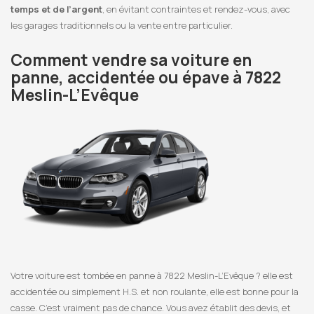
temps et de l’argent
, en évitant contraintes et rendez-vous, avec
les garages traditionnels ou la vente entre particulier.
Comment vendre sa voiture en
panne, accidentée ou épave à 7822
Meslin-L’Evêque
Votre voiture est tombée en panne à 7822 Meslin-L’Evêque ? elle est
accidentée ou simplement H.S. et non roulante, elle est bonne pour la
casse. C’est vraiment pas de chance. Vous avez établit des devis, et