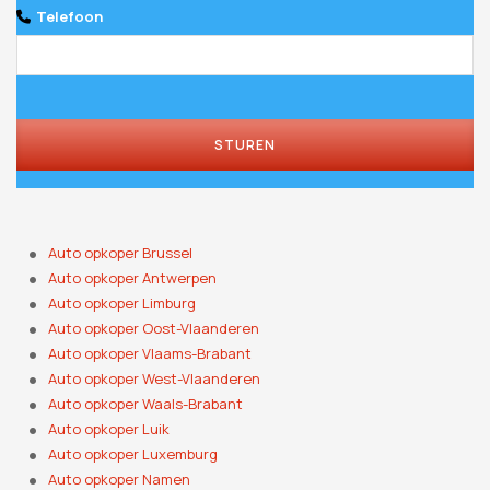
Telefoon
STUREN
Auto opkoper Brussel
Auto opkoper Antwerpen
Auto opkoper Limburg
Auto opkoper Oost-Vlaanderen
Auto opkoper Vlaams-Brabant
Auto opkoper West-Vlaanderen
Auto opkoper Waals-Brabant
Auto opkoper Luik
Auto opkoper Luxemburg
Auto opkoper Namen