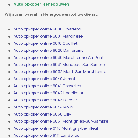
Auto opkoper Henegouwen
Wij staan ​​overal in Henegouwen tot uw dienst:
Auto opkoper online 6000 Charleroi
Auto opkoper online 6001 Marcinelle
Auto opkoper online 6010 Couillet
Auto opkoper online 6020 Dampremy
Auto opkoper online 6030 Marchienne-Au-Pont
Auto opkoper online 6031 Monceau-Sur-Sambre
Auto opkoper online 6032 Mont-Sur-Marchienne
Auto opkoper online 6040 Jumet
Auto opkoper online 6041 Gosselies
Auto opkoper online 6042 Lodelinsart
Auto opkoper online 6043 Ransart
Auto opkoper online 6044 Roux
Auto opkoper online 6060 Gilly
Auto opkoper online 6061 Montignies-Sur-Sambre
Auto opkoper online 6110 Montigny-Le-Tilleul
Auto opkoper online 6111 Landelies