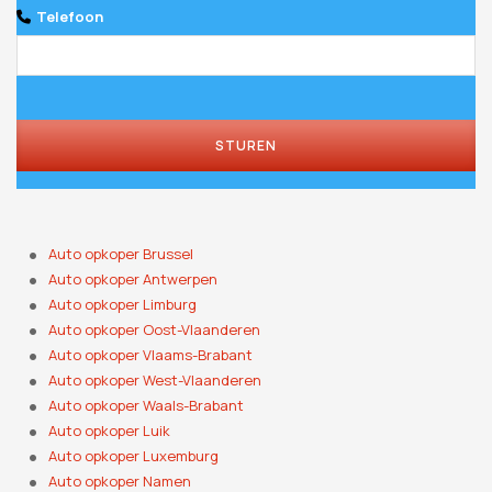
Telefoon
STUREN
Auto opkoper Brussel
Auto opkoper Antwerpen
Auto opkoper Limburg
Auto opkoper Oost-Vlaanderen
Auto opkoper Vlaams-Brabant
Auto opkoper West-Vlaanderen
Auto opkoper Waals-Brabant
Auto opkoper Luik
Auto opkoper Luxemburg
Auto opkoper Namen