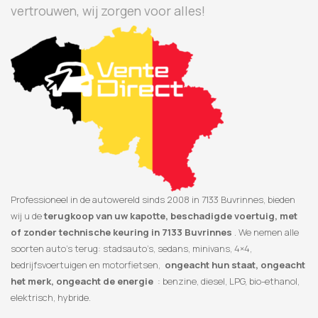
vertrouwen, wij zorgen voor alles!
Professioneel in de autowereld sinds 2008 in 7133 Buvrinnes, bieden
wij u de
terugkoop van uw kapotte, beschadigde voertuig, met
of zonder technische keuring in 7133 Buvrinnes
. We nemen alle
soorten auto’s terug: stadsauto’s, sedans, minivans, 4×4,
bedrijfsvoertuigen en motorfietsen,
ongeacht hun staat, ongeacht
het merk, ongeacht de energie
: benzine, diesel, LPG, bio-ethanol,
elektrisch, hybride.