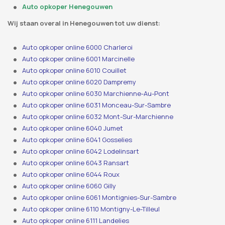
Auto opkoper Henegouwen
Wij staan ​​overal in Henegouwen tot uw dienst:
Auto opkoper online 6000 Charleroi
Auto opkoper online 6001 Marcinelle
Auto opkoper online 6010 Couillet
Auto opkoper online 6020 Dampremy
Auto opkoper online 6030 Marchienne-Au-Pont
Auto opkoper online 6031 Monceau-Sur-Sambre
Auto opkoper online 6032 Mont-Sur-Marchienne
Auto opkoper online 6040 Jumet
Auto opkoper online 6041 Gosselies
Auto opkoper online 6042 Lodelinsart
Auto opkoper online 6043 Ransart
Auto opkoper online 6044 Roux
Auto opkoper online 6060 Gilly
Auto opkoper online 6061 Montignies-Sur-Sambre
Auto opkoper online 6110 Montigny-Le-Tilleul
Auto opkoper online 6111 Landelies