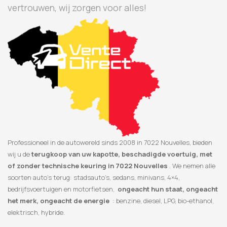
vertrouwen, wij zorgen voor alles!
Professioneel in de autowereld sinds 2008 in 7022 Nouvelles, bieden
wij u de
terugkoop van uw kapotte, beschadigde voertuig, met
of zonder technische keuring in 7022 Nouvelles
. We nemen alle
soorten auto’s terug: stadsauto’s, sedans, minivans, 4×4,
bedrijfsvoertuigen en motorfietsen,
ongeacht hun staat, ongeacht
het merk, ongeacht de energie
: benzine, diesel, LPG, bio-ethanol,
elektrisch, hybride.