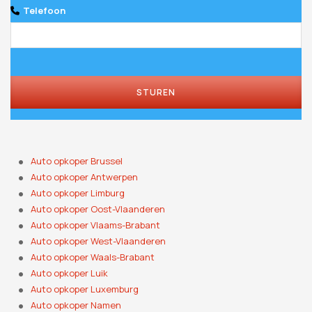
Telefoon
STUREN
Auto opkoper Brussel
Auto opkoper Antwerpen
Auto opkoper Limburg
Auto opkoper Oost-Vlaanderen
Auto opkoper Vlaams-Brabant
Auto opkoper West-Vlaanderen
Auto opkoper Waals-Brabant
Auto opkoper Luik
Auto opkoper Luxemburg
Auto opkoper Namen