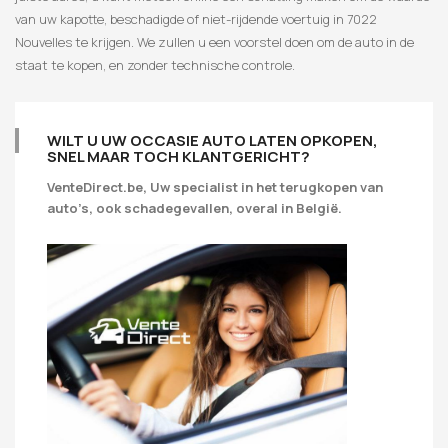
van uw kapotte, beschadigde of niet-rijdende voertuig in 7022
Nouvelles te krijgen. We zullen u een voorstel doen om de auto in de
staat te kopen, en zonder technische controle.
WILT U UW OCCASIE AUTO LATEN OPKOPEN,
SNEL MAAR TOCH KLANTGERICHT?
VenteDirect.be, Uw specialist in het terugkopen van
auto’s, ook schadegevallen, overal in België.