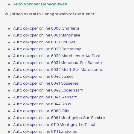
Auto opkoper Henegouwen
Wij staan ​​overal in Henegouwen tot uw dienst:
Auto opkoper online 6000 Charleroi
Auto opkoper online 6001 Marcinelle
Auto opkoper online 6010 Couillet
Auto opkoper online 6020 Dampremy
Auto opkoper online 6030 Marchienne-Au-Pont
Auto opkoper online 6031 Monceau-Sur-Sambre
Auto opkoper online 6032 Mont-Sur-Marchienne
Auto opkoper online 6040 Jumet
Auto opkoper online 6041 Gosselies
Auto opkoper online 6042 Lodelinsart
Auto opkoper online 6043 Ransart
Auto opkoper online 6044 Roux
Auto opkoper online 6060 Gilly
Auto opkoper online 6061 Montignies-Sur-Sambre
Auto opkoper online 6110 Montigny-Le-Tilleul
Auto opkoper online 6111 Landelies