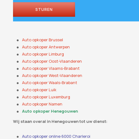
STUREN
Auto opkoper Brussel
Auto opkoper Antwerpen
Auto opkoper Limburg
Auto opkoper Oost-Vlaanderen
Auto opkoper Vlaams-Brabant
Auto opkoper West-Vlaanderen
Auto opkoper Waals-Brabant
Auto opkoper Luik
Auto opkoper Luxemburg
Auto opkoper Namen
Auto opkoper Henegouwen
Wij staan ​​overal in Henegouwen tot uw dienst:
Auto opkoper online 6000 Charleroi