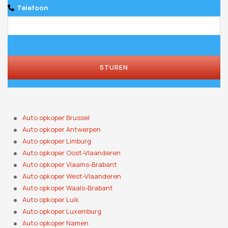
Telefoon
STUREN
Auto opkoper Brussel
Auto opkoper Antwerpen
Auto opkoper Limburg
Auto opkoper Oost-Vlaanderen
Auto opkoper Vlaams-Brabant
Auto opkoper West-Vlaanderen
Auto opkoper Waals-Brabant
Auto opkoper Luik
Auto opkoper Luxemburg
Auto opkoper Namen