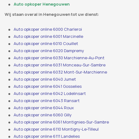
Auto opkoper Henegouwen
Wij staan ​​overal in Henegouwen tot uw dienst:
Auto opkoper online 6000 Charleroi
Auto opkoper online 6001 Marcinelle
Auto opkoper online 6010 Couillet
Auto opkoper online 6020 Dampremy
Auto opkoper online 6030 Marchienne-Au-Pont
Auto opkoper online 6031 Monceau-Sur-Sambre
Auto opkoper online 6032 Mont-Sur-Marchienne
Auto opkoper online 6040 Jumet
Auto opkoper online 6041 Gosselies
Auto opkoper online 6042 Lodelinsart
Auto opkoper online 6043 Ransart
Auto opkoper online 6044 Roux
Auto opkoper online 6060 Gilly
Auto opkoper online 6061 Montignies-Sur-Sambre
Auto opkoper online 6110 Montigny-Le-Tilleul
Auto opkoper online 6111 Landelies