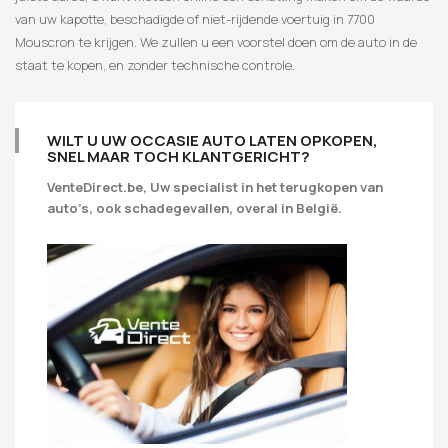
van uw kapotte, beschadigde of niet-rijdende voertuig in 7700
Mouscron te krijgen. We zullen u een voorstel doen om de auto in de
staat te kopen, en zonder technische controle.
WILT U UW OCCASIE AUTO LATEN OPKOPEN,
SNEL MAAR TOCH KLANTGERICHT?
VenteDirect.be, Uw specialist in het terugkopen van
auto’s, ook schadegevallen, overal in België.