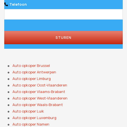
Telefoon
STUREN
Phone
Number
*
Auto opkoper Brussel
Auto opkoper Antwerpen
Auto opkoper Limburg
Auto opkoper Oost-Vlaanderen
Auto opkoper Vlaams-Brabant
Auto opkoper West-Vlaanderen
Auto opkoper Waals-Brabant
Auto opkoper Luik
Auto opkoper Luxemburg
Auto opkoper Namen