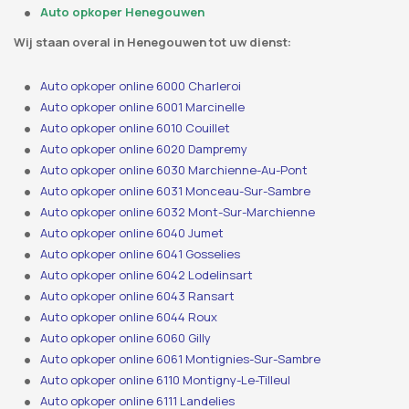
Auto opkoper Henegouwen
Wij staan ​​overal in Henegouwen tot uw dienst:
Auto opkoper online 6000 Charleroi
Auto opkoper online 6001 Marcinelle
Auto opkoper online 6010 Couillet
Auto opkoper online 6020 Dampremy
Auto opkoper online 6030 Marchienne-Au-Pont
Auto opkoper online 6031 Monceau-Sur-Sambre
Auto opkoper online 6032 Mont-Sur-Marchienne
Auto opkoper online 6040 Jumet
Auto opkoper online 6041 Gosselies
Auto opkoper online 6042 Lodelinsart
Auto opkoper online 6043 Ransart
Auto opkoper online 6044 Roux
Auto opkoper online 6060 Gilly
Auto opkoper online 6061 Montignies-Sur-Sambre
Auto opkoper online 6110 Montigny-Le-Tilleul
Auto opkoper online 6111 Landelies