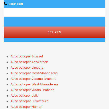
Telefoon
STUREN
Auto opkoper Brussel
Auto opkoper Antwerpen
Auto opkoper Limburg
Auto opkoper Oost-Vlaanderen
Auto opkoper Vlaams-Brabant
Auto opkoper West-Vlaanderen
Auto opkoper Waals-Brabant
Auto opkoper Luik
Auto opkoper Luxemburg
Auto opkoper Namen