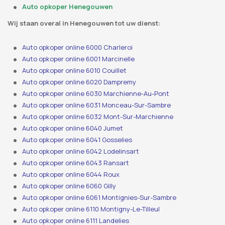
Auto opkoper Henegouwen
Wij staan ​​overal in Henegouwen tot uw dienst:
Auto opkoper online 6000 Charleroi
Auto opkoper online 6001 Marcinelle
Auto opkoper online 6010 Couillet
Auto opkoper online 6020 Dampremy
Auto opkoper online 6030 Marchienne-Au-Pont
Auto opkoper online 6031 Monceau-Sur-Sambre
Auto opkoper online 6032 Mont-Sur-Marchienne
Auto opkoper online 6040 Jumet
Auto opkoper online 6041 Gosselies
Auto opkoper online 6042 Lodelinsart
Auto opkoper online 6043 Ransart
Auto opkoper online 6044 Roux
Auto opkoper online 6060 Gilly
Auto opkoper online 6061 Montignies-Sur-Sambre
Auto opkoper online 6110 Montigny-Le-Tilleul
Auto opkoper online 6111 Landelies