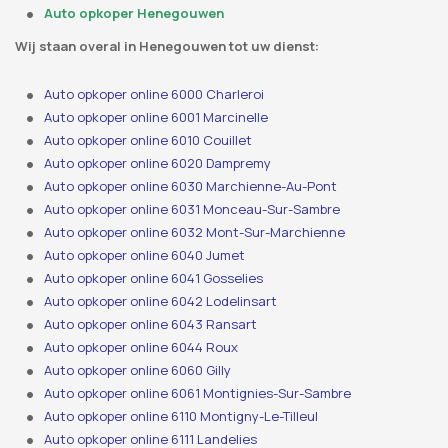
Auto opkoper Henegouwen
Wij staan ​​overal in Henegouwen tot uw dienst:
Auto opkoper online 6000 Charleroi
Auto opkoper online 6001 Marcinelle
Auto opkoper online 6010 Couillet
Auto opkoper online 6020 Dampremy
Auto opkoper online 6030 Marchienne-Au-Pont
Auto opkoper online 6031 Monceau-Sur-Sambre
Auto opkoper online 6032 Mont-Sur-Marchienne
Auto opkoper online 6040 Jumet
Auto opkoper online 6041 Gosselies
Auto opkoper online 6042 Lodelinsart
Auto opkoper online 6043 Ransart
Auto opkoper online 6044 Roux
Auto opkoper online 6060 Gilly
Auto opkoper online 6061 Montignies-Sur-Sambre
Auto opkoper online 6110 Montigny-Le-Tilleul
Auto opkoper online 6111 Landelies