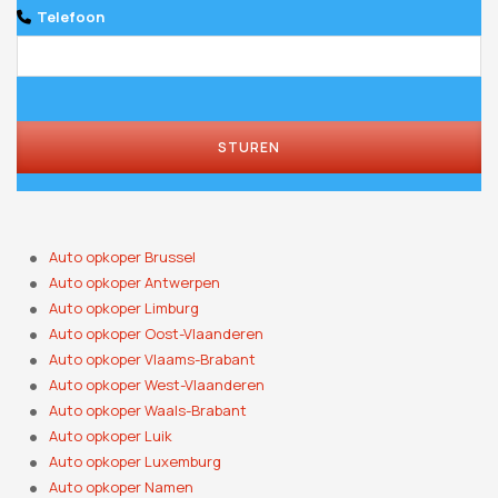
Telefoon
STUREN
Auto opkoper Brussel
Auto opkoper Antwerpen
Auto opkoper Limburg
Auto opkoper Oost-Vlaanderen
Auto opkoper Vlaams-Brabant
Auto opkoper West-Vlaanderen
Auto opkoper Waals-Brabant
Auto opkoper Luik
Auto opkoper Luxemburg
Auto opkoper Namen