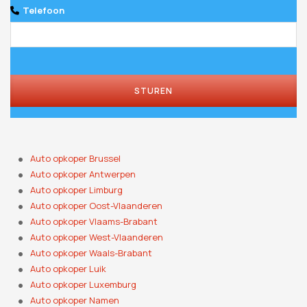
Telefoon
STUREN
Auto opkoper Brussel
Auto opkoper Antwerpen
Auto opkoper Limburg
Auto opkoper Oost-Vlaanderen
Auto opkoper Vlaams-Brabant
Auto opkoper West-Vlaanderen
Auto opkoper Waals-Brabant
Auto opkoper Luik
Auto opkoper Luxemburg
Auto opkoper Namen