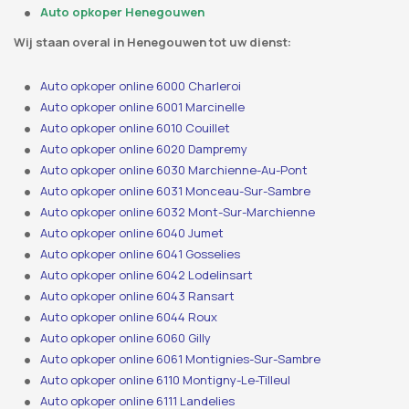
Auto opkoper Henegouwen
Wij staan ​​overal in Henegouwen tot uw dienst:
Auto opkoper online 6000 Charleroi
Auto opkoper online 6001 Marcinelle
Auto opkoper online 6010 Couillet
Auto opkoper online 6020 Dampremy
Auto opkoper online 6030 Marchienne-Au-Pont
Auto opkoper online 6031 Monceau-Sur-Sambre
Auto opkoper online 6032 Mont-Sur-Marchienne
Auto opkoper online 6040 Jumet
Auto opkoper online 6041 Gosselies
Auto opkoper online 6042 Lodelinsart
Auto opkoper online 6043 Ransart
Auto opkoper online 6044 Roux
Auto opkoper online 6060 Gilly
Auto opkoper online 6061 Montignies-Sur-Sambre
Auto opkoper online 6110 Montigny-Le-Tilleul
Auto opkoper online 6111 Landelies