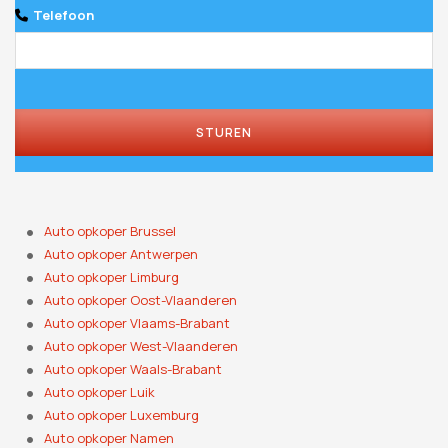
Telefoon
STUREN
Auto opkoper Brussel
Auto opkoper Antwerpen
Auto opkoper Limburg
Auto opkoper Oost-Vlaanderen
Auto opkoper Vlaams-Brabant
Auto opkoper West-Vlaanderen
Auto opkoper Waals-Brabant
Auto opkoper Luik
Auto opkoper Luxemburg
Auto opkoper Namen