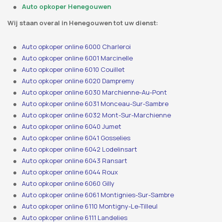
Auto opkoper Henegouwen
Wij staan ​​overal in Henegouwen tot uw dienst:
Auto opkoper online 6000 Charleroi
Auto opkoper online 6001 Marcinelle
Auto opkoper online 6010 Couillet
Auto opkoper online 6020 Dampremy
Auto opkoper online 6030 Marchienne-Au-Pont
Auto opkoper online 6031 Monceau-Sur-Sambre
Auto opkoper online 6032 Mont-Sur-Marchienne
Auto opkoper online 6040 Jumet
Auto opkoper online 6041 Gosselies
Auto opkoper online 6042 Lodelinsart
Auto opkoper online 6043 Ransart
Auto opkoper online 6044 Roux
Auto opkoper online 6060 Gilly
Auto opkoper online 6061 Montignies-Sur-Sambre
Auto opkoper online 6110 Montigny-Le-Tilleul
Auto opkoper online 6111 Landelies