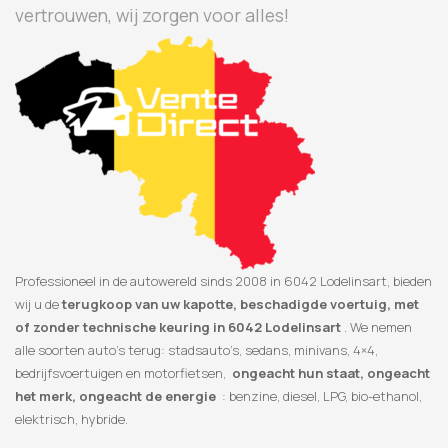
vertrouwen, wij zorgen voor alles!
Professioneel in de autowereld sinds 2008 in 6042 Lodelinsart, bieden
wij u de
terugkoop van uw kapotte, beschadigde voertuig, met
of zonder technische keuring in 6042 Lodelinsart
. We nemen
alle soorten auto’s terug: stadsauto’s, sedans, minivans, 4×4,
bedrijfsvoertuigen en motorfietsen,
ongeacht hun staat, ongeacht
het merk, ongeacht de energie
: benzine, diesel, LPG, bio-ethanol,
elektrisch, hybride.