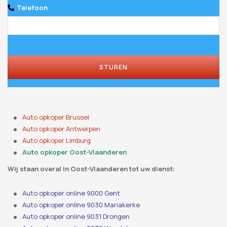
Telefoon
STUREN
Auto opkoper Brussel
Auto opkoper Antwerpen
Auto opkoper Limburg
Auto opkoper Oost-Vlaanderen
Wij staan ​​overal in Oost-Vlaanderen tot uw dienst:
Auto opkoper online 9000 Gent
Auto opkoper online 9030 Mariakerke
Auto opkoper online 9031 Drongen