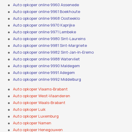
Auto opkoper online 9960 Assenede
Auto opkoper online 9961 Boekhoute
Auto opkoper online 9968 Oosteeklo
Auto opkoper online 9970 Kaprijke
Auto opkoper online 9971 Lembeke
Auto opkoper online 9980 Sint-Laureins
Auto opkoper online 9981 Sint-Margriete
Auto opkoper online 9982 Sint-Jan-In-Eremo
Auto opkoper online 9988 Watervliet
Auto opkoper online 9990 Maldegem
Auto opkoper online 9991 Adegem
Auto opkoper online 9992 Middelburg
Auto opkoper Vlaams-Brabant
Auto opkoper West-Vlaanderen
Auto opkoper Waals-Brabant
Auto opkoper Luik
Auto opkoper Luxemburg
Auto opkoper Namen
Auto opkoper Henegouwen