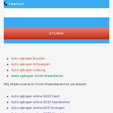
Telefoon
STUREN
Auto opkoper Brussel
Auto opkoper Antwerpen
Auto opkoper Limburg
Auto opkoper Oost-Vlaanderen
Wij staan ​​overal in Oost-Vlaanderen tot uw dienst:
Auto opkoper online 9000 Gent
Auto opkoper online 9030 Mariakerke
Auto opkoper online 9031 Drongen