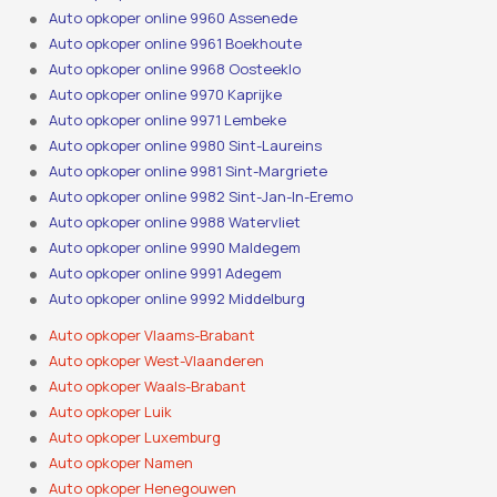
Auto opkoper online 9960 Assenede
Auto opkoper online 9961 Boekhoute
Auto opkoper online 9968 Oosteeklo
Auto opkoper online 9970 Kaprijke
Auto opkoper online 9971 Lembeke
Auto opkoper online 9980 Sint-Laureins
Auto opkoper online 9981 Sint-Margriete
Auto opkoper online 9982 Sint-Jan-In-Eremo
Auto opkoper online 9988 Watervliet
Auto opkoper online 9990 Maldegem
Auto opkoper online 9991 Adegem
Auto opkoper online 9992 Middelburg
Auto opkoper Vlaams-Brabant
Auto opkoper West-Vlaanderen
Auto opkoper Waals-Brabant
Auto opkoper Luik
Auto opkoper Luxemburg
Auto opkoper Namen
Auto opkoper Henegouwen