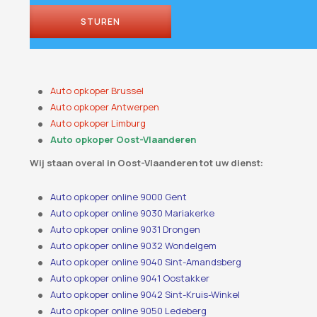
STUREN
Auto opkoper Brussel
Auto opkoper Antwerpen
Auto opkoper Limburg
Auto opkoper Oost-Vlaanderen
Wij staan ​​overal in Oost-Vlaanderen tot uw dienst:
Auto opkoper online 9000 Gent
Auto opkoper online 9030 Mariakerke
Auto opkoper online 9031 Drongen
Auto opkoper online 9032 Wondelgem
Auto opkoper online 9040 Sint-Amandsberg
Auto opkoper online 9041 Oostakker
Auto opkoper online 9042 Sint-Kruis-Winkel
Auto opkoper online 9050 Ledeberg