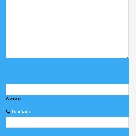
Voornaam
Telefoon