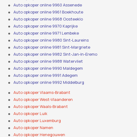
Auto opkoper online 9960 Assenede
Auto opkoper online 9961 Boekhoute
Auto opkoper online 9968 Oosteeklo
Auto opkoper online 9970 Kaprijke
Auto opkoper online 9971 Lembeke
Auto opkoper online 9980 Sint-Laureins
Auto opkoper online 9981 Sint-Margriete
Auto opkoper online 9982 Sint-Jan-In-Eremo
Auto opkoper online 9988 Watervliet
Auto opkoper online 9990 Maldegem
Auto opkoper online 9991 Adegem
Auto opkoper online 9992 Middelburg
Auto opkoper Vlaams-Brabant
Auto opkoper West-Vlaanderen
Auto opkoper Waals-Brabant
Auto opkoper Luik
Auto opkoper Luxemburg
Auto opkoper Namen
Auto opkoper Henegouwen