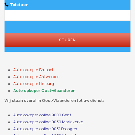
Telefoon
STUREN
Auto opkoper Brussel
Auto opkoper Antwerpen
Auto opkoper Limburg
Auto opkoper Oost-Vlaanderen
Wij staan ​​overal in Oost-Vlaanderen tot uw dienst:
Auto opkoper online 9000 Gent
Auto opkoper online 9030 Mariakerke
Auto opkoper online 9031 Drongen