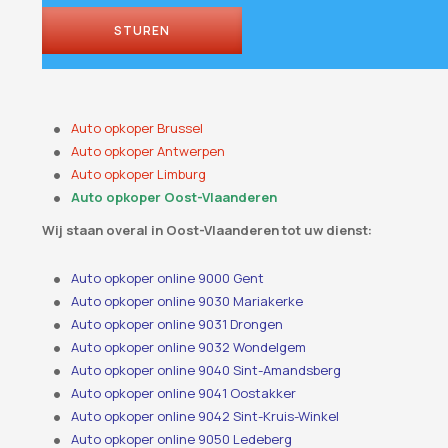
STUREN
Auto opkoper Brussel
Auto opkoper Antwerpen
Auto opkoper Limburg
Auto opkoper Oost-Vlaanderen
Wij staan ​​overal in Oost-Vlaanderen tot uw dienst:
Auto opkoper online 9000 Gent
Auto opkoper online 9030 Mariakerke
Auto opkoper online 9031 Drongen
Auto opkoper online 9032 Wondelgem
Auto opkoper online 9040 Sint-Amandsberg
Auto opkoper online 9041 Oostakker
Auto opkoper online 9042 Sint-Kruis-Winkel
Auto opkoper online 9050 Ledeberg