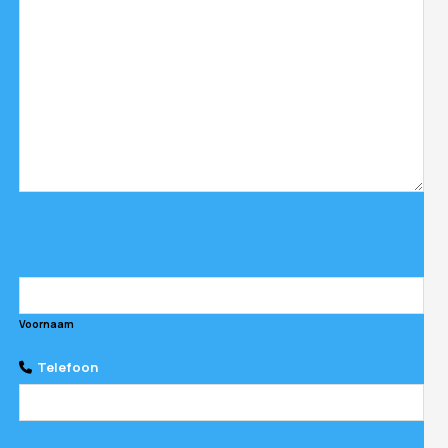
Voornaam
Telefoon