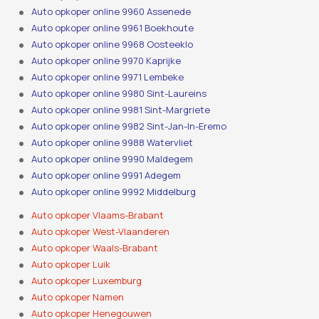
Auto opkoper online 9960 Assenede
Auto opkoper online 9961 Boekhoute
Auto opkoper online 9968 Oosteeklo
Auto opkoper online 9970 Kaprijke
Auto opkoper online 9971 Lembeke
Auto opkoper online 9980 Sint-Laureins
Auto opkoper online 9981 Sint-Margriete
Auto opkoper online 9982 Sint-Jan-In-Eremo
Auto opkoper online 9988 Watervliet
Auto opkoper online 9990 Maldegem
Auto opkoper online 9991 Adegem
Auto opkoper online 9992 Middelburg
Auto opkoper Vlaams-Brabant
Auto opkoper West-Vlaanderen
Auto opkoper Waals-Brabant
Auto opkoper Luik
Auto opkoper Luxemburg
Auto opkoper Namen
Auto opkoper Henegouwen