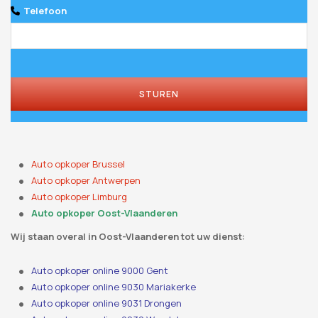
Telefoon
STUREN
Auto opkoper Brussel
Auto opkoper Antwerpen
Auto opkoper Limburg
Auto opkoper Oost-Vlaanderen
Wij staan ​​overal in Oost-Vlaanderen tot uw dienst:
Auto opkoper online 9000 Gent
Auto opkoper online 9030 Mariakerke
Auto opkoper online 9031 Drongen