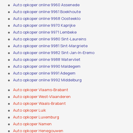
Auto opkoper online 9960 Assenede
Auto opkoper online 9961 Boekhoute
Auto opkoper online 9968 Oosteeklo
Auto opkoper online 9970 Kaprijke
Auto opkoper online 9971 Lembeke
Auto opkoper online 9980 Sint-Laureins
Auto opkoper online 9981 Sint-Margriete
Auto opkoper online 9982 Sint-Jan-In-Eremo
Auto opkoper online 9988 Watervliet
Auto opkoper online 9990 Maldegem
Auto opkoper online 9991 Adegem
Auto opkoper online 9992 Middelburg
Auto opkoper Vlaams-Brabant
Auto opkoper West-Vlaanderen
Auto opkoper Waals-Brabant
Auto opkoper Luik
Auto opkoper Luxemburg
Auto opkoper Namen
Auto opkoper Henegouwen