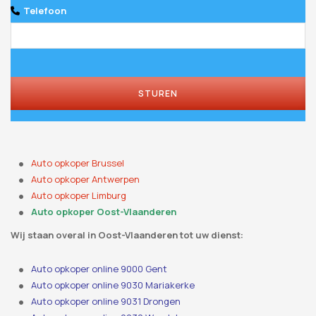
Telefoon
STUREN
Auto opkoper Brussel
Auto opkoper Antwerpen
Auto opkoper Limburg
Auto opkoper Oost-Vlaanderen
Wij staan ​​overal in Oost-Vlaanderen tot uw dienst:
Auto opkoper online 9000 Gent
Auto opkoper online 9030 Mariakerke
Auto opkoper online 9031 Drongen