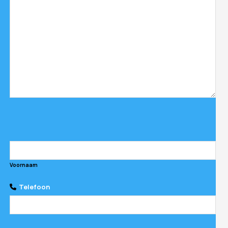
Voornaam
Telefoon