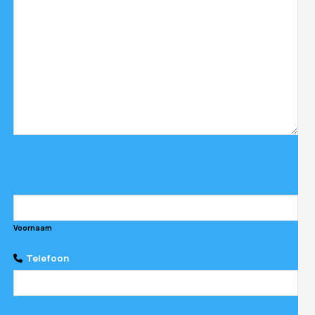
Voornaam
Telefoon