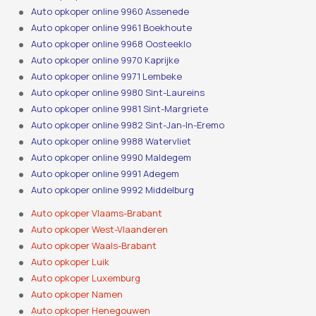
Auto opkoper online 9960 Assenede
Auto opkoper online 9961 Boekhoute
Auto opkoper online 9968 Oosteeklo
Auto opkoper online 9970 Kaprijke
Auto opkoper online 9971 Lembeke
Auto opkoper online 9980 Sint-Laureins
Auto opkoper online 9981 Sint-Margriete
Auto opkoper online 9982 Sint-Jan-In-Eremo
Auto opkoper online 9988 Watervliet
Auto opkoper online 9990 Maldegem
Auto opkoper online 9991 Adegem
Auto opkoper online 9992 Middelburg
Auto opkoper Vlaams-Brabant
Auto opkoper West-Vlaanderen
Auto opkoper Waals-Brabant
Auto opkoper Luik
Auto opkoper Luxemburg
Auto opkoper Namen
Auto opkoper Henegouwen