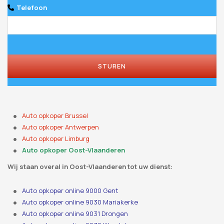
Telefoon
STUREN
Your
Website
*
Auto opkoper Brussel
Auto opkoper Antwerpen
Auto opkoper Limburg
Auto opkoper Oost-Vlaanderen
Wij staan ​​overal in Oost-Vlaanderen tot uw dienst:
Auto opkoper online 9000 Gent
Auto opkoper online 9030 Mariakerke
Auto opkoper online 9031 Drongen