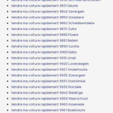
Vendre ma voiture rapidement 9831 Deurle
Vendre ma voiture rapidement 9840 Zevergem
Vendre ma voiture rapidement 9850 Vosselare
Vendre ma voiture rapidement 9860 Scheldewindeke
Vendre ma voiture rapidement 9870 Zulte
Vendre ma voiture rapidement 9880 Poeke
Vendre ma voiture rapidement 9881 Bellem
Vendre ma voiture rapidement 9890 Vurste
Vendre ma voiture rapidement 9900 Eeklo
Vendre ma voiture rapidement 9910 Ursel
Vendre ma voiture rapidement 9920 Lovendegem
Vendre ma voiture rapidement 9921 Vinderhoute
Vendre ma voiture rapidement 9930 Zomergem
Vendre ma voiture rapidement 9931 Oostwinkel
Vendre ma voiture rapidement 9932 Ronsele
Vendre ma voiture rapidement 9940 Sleidinge
Vendre ma voiture rapidement 9950 Waarschoot
Vendre ma voiture rapidement 9960 Assenede
Vendre ma voiture rapidement 9961 Boekhoute