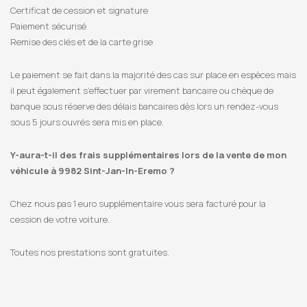
Certificat de cession et signature
Paiement sécurisé
Remise des clés et de la carte grise
Le paiement se fait dans la majorité des cas sur place en espèces mais
il peut également s’effectuer par virement bancaire ou chèque de
banque sous réserve des délais bancaires dès lors un rendez-vous
sous 5 jours ouvrés sera mis en place.
Y-aura-t-il des frais supplémentaires lors de la vente de mon
véhicule à 9982 Sint-Jan-In-Eremo ?
Chez nous pas 1 euro supplémentaire vous sera facturé pour la
cession de votre voiture.
Toutes nos prestations sont gratuites.