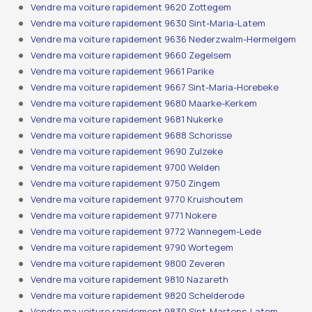
Vendre ma voiture rapidement 9620 Zottegem
Vendre ma voiture rapidement 9630 Sint-Maria-Latem
Vendre ma voiture rapidement 9636 Nederzwalm-Hermelgem
Vendre ma voiture rapidement 9660 Zegelsem
Vendre ma voiture rapidement 9661 Parike
Vendre ma voiture rapidement 9667 Sint-Maria-Horebeke
Vendre ma voiture rapidement 9680 Maarke-Kerkem
Vendre ma voiture rapidement 9681 Nukerke
Vendre ma voiture rapidement 9688 Schorisse
Vendre ma voiture rapidement 9690 Zulzeke
Vendre ma voiture rapidement 9700 Welden
Vendre ma voiture rapidement 9750 Zingem
Vendre ma voiture rapidement 9770 Kruishoutem
Vendre ma voiture rapidement 9771 Nokere
Vendre ma voiture rapidement 9772 Wannegem-Lede
Vendre ma voiture rapidement 9790 Wortegem
Vendre ma voiture rapidement 9800 Zeveren
Vendre ma voiture rapidement 9810 Nazareth
Vendre ma voiture rapidement 9820 Schelderode
Vendre ma voiture rapidement 9830 Sint-Martens-Latem