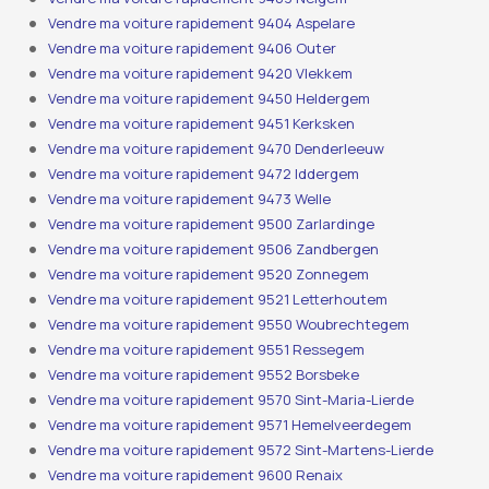
Vendre ma voiture rapidement 9404 Aspelare
Vendre ma voiture rapidement 9406 Outer
Vendre ma voiture rapidement 9420 Vlekkem
Vendre ma voiture rapidement 9450 Heldergem
Vendre ma voiture rapidement 9451 Kerksken
Vendre ma voiture rapidement 9470 Denderleeuw
Vendre ma voiture rapidement 9472 Iddergem
Vendre ma voiture rapidement 9473 Welle
Vendre ma voiture rapidement 9500 Zarlardinge
Vendre ma voiture rapidement 9506 Zandbergen
Vendre ma voiture rapidement 9520 Zonnegem
Vendre ma voiture rapidement 9521 Letterhoutem
Vendre ma voiture rapidement 9550 Woubrechtegem
Vendre ma voiture rapidement 9551 Ressegem
Vendre ma voiture rapidement 9552 Borsbeke
Vendre ma voiture rapidement 9570 Sint-Maria-Lierde
Vendre ma voiture rapidement 9571 Hemelveerdegem
Vendre ma voiture rapidement 9572 Sint-Martens-Lierde
Vendre ma voiture rapidement 9600 Renaix