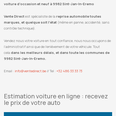
voiture d’occasion et neuf à 9982 Sint-Jan-In-Eremo
Vente Direct
est spécialiste de la
reprise automobile toutes
marques, et quelque soit l’état
(même en panne, accidenté, sans
contrôle technique).
Vendez nous votre voiture en tout confiance, nous nous occupons de
l’administratif ainsi que de l’enlèvement de votre véhicule. Tout
cela
dans les meilleurs délais, et dans toute les communes de
9982 Sint-Jan-In-Eremo.
Email :
info@ventedirect.be
// Tel :
+32 486 33 33 73
Estimation voiture en ligne : recevez
le prix de votre auto