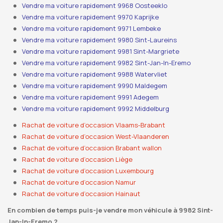
Vendre ma voiture rapidement 9968 Oosteeklo
Vendre ma voiture rapidement 9970 Kaprijke
Vendre ma voiture rapidement 9971 Lembeke
Vendre ma voiture rapidement 9980 Sint-Laureins
Vendre ma voiture rapidement 9981 Sint-Margriete
Vendre ma voiture rapidement 9982 Sint-Jan-In-Eremo
Vendre ma voiture rapidement 9988 Watervliet
Vendre ma voiture rapidement 9990 Maldegem
Vendre ma voiture rapidement 9991 Adegem
Vendre ma voiture rapidement 9992 Middelburg
Rachat de voiture d’occasion Vlaams-Brabant
Rachat de voiture d’occasion West-Vlaanderen
Rachat de voiture d’occasion Brabant wallon
Rachat de voiture d’occasion Liège
Rachat de voiture d’occasion Luxembourg
Rachat de voiture d’occasion Namur
Rachat de voiture d’occasion Hainaut
En combien de temps puis-je vendre mon véhicule à 9982 Sint-
Jan-In-Eremo ?