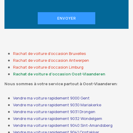
ENVOYER
Rachat de voiture d’occasion Bruxelles
Rachat de voiture d’occasion Antwerpen
Rachat de voiture d’occasion Limburg
Rachat de voiture d’occasion Oost-Vlaanderen
Nous sommes à votre service partout à Oost-Vlaanderen:
Vendre ma voiture rapidement 9000 Gent
Vendre ma voiture rapidement 9030 Mariakerke
Vendre ma voiture rapidement 9031 Drongen
Vendre ma voiture rapidement 9032 Wondelgem
Vendre ma voiture rapidement 9040 Sint-Amandsberg
Vendre ma voiture rapidement 9041 Oostakker