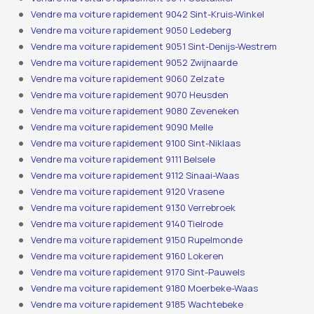
Vendre ma voiture rapidement 9042 Sint-Kruis-Winkel
Vendre ma voiture rapidement 9050 Ledeberg
Vendre ma voiture rapidement 9051 Sint-Denijs-Westrem
Vendre ma voiture rapidement 9052 Zwijnaarde
Vendre ma voiture rapidement 9060 Zelzate
Vendre ma voiture rapidement 9070 Heusden
Vendre ma voiture rapidement 9080 Zeveneken
Vendre ma voiture rapidement 9090 Melle
Vendre ma voiture rapidement 9100 Sint-Niklaas
Vendre ma voiture rapidement 9111 Belsele
Vendre ma voiture rapidement 9112 Sinaai-Waas
Vendre ma voiture rapidement 9120 Vrasene
Vendre ma voiture rapidement 9130 Verrebroek
Vendre ma voiture rapidement 9140 Tielrode
Vendre ma voiture rapidement 9150 Rupelmonde
Vendre ma voiture rapidement 9160 Lokeren
Vendre ma voiture rapidement 9170 Sint-Pauwels
Vendre ma voiture rapidement 9180 Moerbeke-Waas
Vendre ma voiture rapidement 9185 Wachtebeke