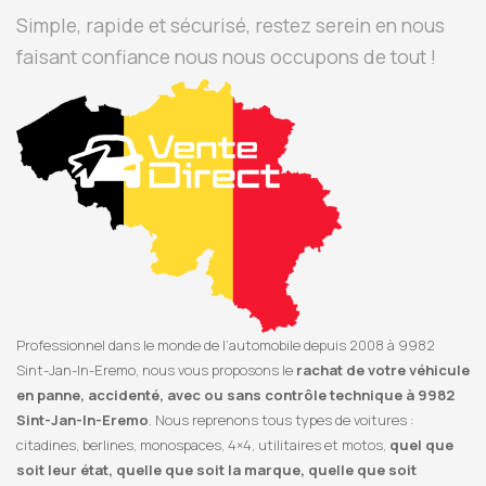
Simple, rapide et sécurisé, restez serein en nous
faisant confiance nous nous occupons de tout !
Professionnel dans le monde de l’automobile depuis 2008 à 9982
Sint-Jan-In-Eremo, nous vous proposons le
rachat de votre véhicule
en panne, accidenté, avec ou sans contrôle technique à 9982
Sint-Jan-In-Eremo
. Nous reprenons tous types de voitures :
citadines, berlines, monospaces, 4×4, utilitaires et motos,
quel que
soit leur état, quelle que soit la marque, quelle que soit