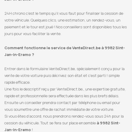
24H chrono c’est le temps qu’il vous faut pour finaliser la cession de
votre véhicule. Quelques clics, une estimation, un rendez-vous, un
paiement et le tour est joué ! Nos conseillers sont disponibles tous les
jours pour vous faciliter la vente.
Comment fonctionne le service de VenteDirect.be à 9982 Sint-
Jan-In-Eremo ?
Entrer dans le formulaire VenteDirect.be, spécialement conçu pour la
vente de votre voiture puis décrivez son état et c’est parti ! simple
rapide efficace.
Une fois le descriptif reçu par VenteDirect.be,, une expertise gratuite,
rapide et professionnelle sera effectuée dans les plus brefs délais.
Ensuite un conseiller prendra contact par téléphone ou email pour
vous soumettre une offre de rachat immédiate de votre voiture.
Si vous êtes d’accord, nous prendrons rendez-vous sous 24h pour la
cession du véhicule. Tout se fera sur place ensemble
à 9982 Sint-
Jan-In-Eremo
!