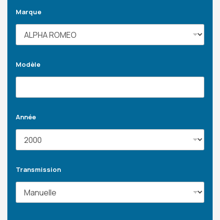
Marque
Modèle
Année
Transmission