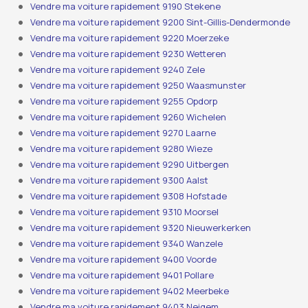
Vendre ma voiture rapidement 9190 Stekene
Vendre ma voiture rapidement 9200 Sint-Gillis-Dendermonde
Vendre ma voiture rapidement 9220 Moerzeke
Vendre ma voiture rapidement 9230 Wetteren
Vendre ma voiture rapidement 9240 Zele
Vendre ma voiture rapidement 9250 Waasmunster
Vendre ma voiture rapidement 9255 Opdorp
Vendre ma voiture rapidement 9260 Wichelen
Vendre ma voiture rapidement 9270 Laarne
Vendre ma voiture rapidement 9280 Wieze
Vendre ma voiture rapidement 9290 Uitbergen
Vendre ma voiture rapidement 9300 Aalst
Vendre ma voiture rapidement 9308 Hofstade
Vendre ma voiture rapidement 9310 Moorsel
Vendre ma voiture rapidement 9320 Nieuwerkerken
Vendre ma voiture rapidement 9340 Wanzele
Vendre ma voiture rapidement 9400 Voorde
Vendre ma voiture rapidement 9401 Pollare
Vendre ma voiture rapidement 9402 Meerbeke
Vendre ma voiture rapidement 9403 Neigem