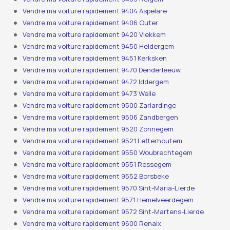
Vendre ma voiture rapidement 9404 Aspelare
Vendre ma voiture rapidement 9406 Outer
Vendre ma voiture rapidement 9420 Vlekkem
Vendre ma voiture rapidement 9450 Heldergem
Vendre ma voiture rapidement 9451 Kerksken
Vendre ma voiture rapidement 9470 Denderleeuw
Vendre ma voiture rapidement 9472 Iddergem
Vendre ma voiture rapidement 9473 Welle
Vendre ma voiture rapidement 9500 Zarlardinge
Vendre ma voiture rapidement 9506 Zandbergen
Vendre ma voiture rapidement 9520 Zonnegem
Vendre ma voiture rapidement 9521 Letterhoutem
Vendre ma voiture rapidement 9550 Woubrechtegem
Vendre ma voiture rapidement 9551 Ressegem
Vendre ma voiture rapidement 9552 Borsbeke
Vendre ma voiture rapidement 9570 Sint-Maria-Lierde
Vendre ma voiture rapidement 9571 Hemelveerdegem
Vendre ma voiture rapidement 9572 Sint-Martens-Lierde
Vendre ma voiture rapidement 9600 Renaix