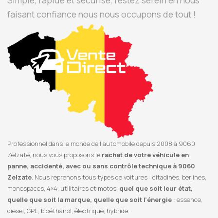
Simple, rapide et sécurisé, restez serein en nous
faisant confiance nous nous occupons de tout !
Professionnel dans le monde de l’automobile depuis 2008 à 9060
Zelzate, nous vous proposons le
rachat de votre véhicule en
panne, accidenté, avec ou sans contrôle technique à 9060
Zelzate
. Nous reprenons tous types de voitures : citadines, berlines,
monospaces, 4×4, utilitaires et motos,
quel que soit leur état,
quelle que soit la marque, quelle que soit l’énergie
: essence,
diesel, GPL, bioéthanol, électrique, hybride.