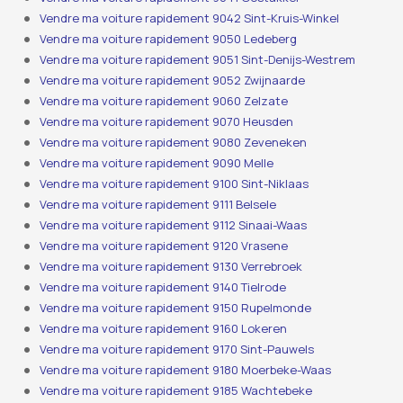
Vendre ma voiture rapidement 9042 Sint-Kruis-Winkel
Vendre ma voiture rapidement 9050 Ledeberg
Vendre ma voiture rapidement 9051 Sint-Denijs-Westrem
Vendre ma voiture rapidement 9052 Zwijnaarde
Vendre ma voiture rapidement 9060 Zelzate
Vendre ma voiture rapidement 9070 Heusden
Vendre ma voiture rapidement 9080 Zeveneken
Vendre ma voiture rapidement 9090 Melle
Vendre ma voiture rapidement 9100 Sint-Niklaas
Vendre ma voiture rapidement 9111 Belsele
Vendre ma voiture rapidement 9112 Sinaai-Waas
Vendre ma voiture rapidement 9120 Vrasene
Vendre ma voiture rapidement 9130 Verrebroek
Vendre ma voiture rapidement 9140 Tielrode
Vendre ma voiture rapidement 9150 Rupelmonde
Vendre ma voiture rapidement 9160 Lokeren
Vendre ma voiture rapidement 9170 Sint-Pauwels
Vendre ma voiture rapidement 9180 Moerbeke-Waas
Vendre ma voiture rapidement 9185 Wachtebeke