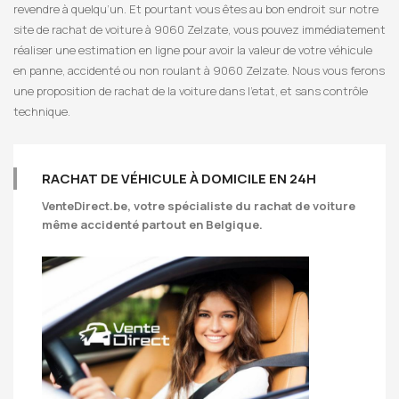
revendre à quelqu’un. Et pourtant vous êtes au bon endroit sur notre
site de rachat de voiture à 9060 Zelzate, vous pouvez immédiatement
réaliser une estimation en ligne pour avoir la valeur de votre véhicule
en panne, accidenté ou non roulant à 9060 Zelzate. Nous vous ferons
une proposition de rachat de la voiture dans l’etat, et sans contrôle
technique.
RACHAT DE VÉHICULE À DOMICILE EN 24H
VenteDirect.be
, votre spécialiste du rachat de voiture
même accidenté partout en Belgique.