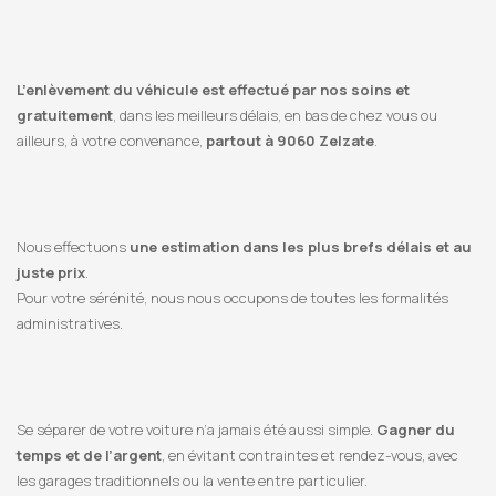
L’enlèvement du véhicule est effectué par nos soins et
gratuitement
, dans les meilleurs délais, en bas de chez vous ou
ailleurs, à votre convenance,
partout à 9060 Zelzate
.
Nous effectuons
une estimation dans les plus brefs délais et au
juste prix
.
Pour votre sérénité, nous nous occupons de toutes les formalités
administratives.
Se séparer de votre voiture n’a jamais été aussi simple.
Gagner du
temps et de l’argent
, en évitant contraintes et rendez-vous, avec
les garages traditionnels ou la vente entre particulier.