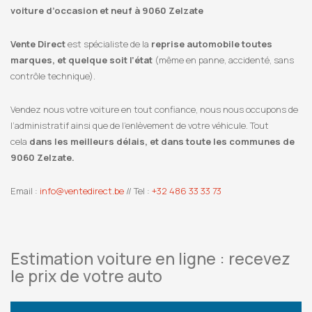
voiture d’occasion et neuf à 9060 Zelzate
Vente Direct
est spécialiste de la
reprise automobile toutes
marques, et quelque soit l’état
(même en panne, accidenté, sans
contrôle technique).
Vendez nous votre voiture en tout confiance, nous nous occupons de
l’administratif ainsi que de l’enlèvement de votre véhicule. Tout
cela
dans les meilleurs délais, et dans toute les communes de
9060 Zelzate.
Email :
info@ventedirect.be
// Tel :
+32 486 33 33 73
Estimation voiture en ligne : recevez
le prix de votre auto