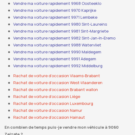
Vendre ma voiture rapidement 9968 Oosteeklo
Vendre ma voiture rapidement 9970 Kaprijke
Vendre ma voiture rapidement 9971 Lembeke
Vendre ma voiture rapidement 9980 Sint-Laureins
Vendre ma voiture rapidement 9981 Sint-Margriete
Vendre ma voiture rapidement 9982 Sint-Jan-In-Eremo
Vendre ma voiture rapidement 9988 Watervliet
Vendre ma voiture rapidement 9990 Maldegem
Vendre ma voiture rapidement 9991 Adegem
Vendre ma voiture rapidement 9992 Middelburg
Rachat de voiture d’occasion Vlaams-Brabant
Rachat de voiture d’occasion West-Vlaanderen
Rachat de voiture d’occasion Brabant wallon
Rachat de voiture d’occasion Liège
Rachat de voiture d’occasion Luxembourg
Rachat de voiture d’occasion Namur
Rachat de voiture d’occasion Hainaut
En combien de temps puis-je vendre mon véhicule à 9060
Zelzate ?