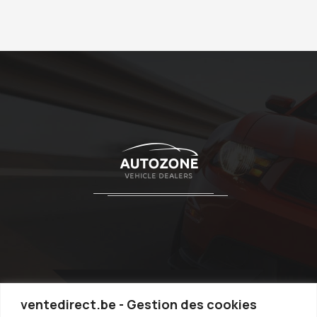
ventedirect.be - Gestion des cookies