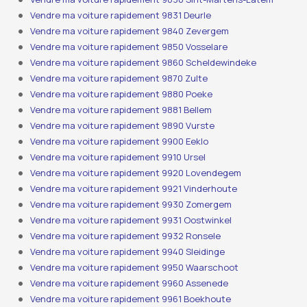
Vendre ma voiture rapidement 9831 Deurle
Vendre ma voiture rapidement 9840 Zevergem
Vendre ma voiture rapidement 9850 Vosselare
Vendre ma voiture rapidement 9860 Scheldewindeke
Vendre ma voiture rapidement 9870 Zulte
Vendre ma voiture rapidement 9880 Poeke
Vendre ma voiture rapidement 9881 Bellem
Vendre ma voiture rapidement 9890 Vurste
Vendre ma voiture rapidement 9900 Eeklo
Vendre ma voiture rapidement 9910 Ursel
Vendre ma voiture rapidement 9920 Lovendegem
Vendre ma voiture rapidement 9921 Vinderhoute
Vendre ma voiture rapidement 9930 Zomergem
Vendre ma voiture rapidement 9931 Oostwinkel
Vendre ma voiture rapidement 9932 Ronsele
Vendre ma voiture rapidement 9940 Sleidinge
Vendre ma voiture rapidement 9950 Waarschoot
Vendre ma voiture rapidement 9960 Assenede
Vendre ma voiture rapidement 9961 Boekhoute