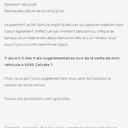
Paiement sécurisé
Remise des clés et de la carte grise
Le paiement se fait dans la majorité des cas sur place en espèces mais
il peut également s’effectuer par virement bancaire ou chèque de
banque sous réserve des délais bancaires dès lors un rendez-vous
sous 5 jours ouvrés sera mis en place.
Y-aura-t-il des frais supplémentaires lors de la vente de mon
véhicule à 9060 Zelzate ?
Chez nous pas 1 euro supplémentaire vous sera facturé pour la
cession de votre voiture.
Toutes nos prestations sont gratuites.