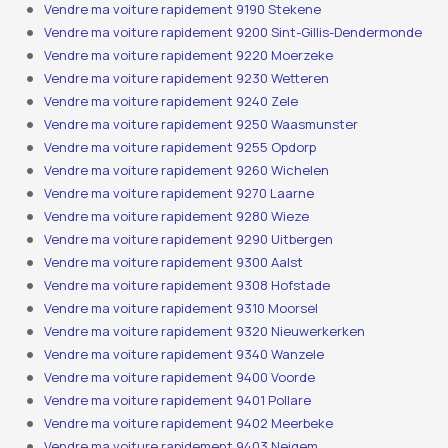
Vendre ma voiture rapidement 9190 Stekene
Vendre ma voiture rapidement 9200 Sint-Gillis-Dendermonde
Vendre ma voiture rapidement 9220 Moerzeke
Vendre ma voiture rapidement 9230 Wetteren
Vendre ma voiture rapidement 9240 Zele
Vendre ma voiture rapidement 9250 Waasmunster
Vendre ma voiture rapidement 9255 Opdorp
Vendre ma voiture rapidement 9260 Wichelen
Vendre ma voiture rapidement 9270 Laarne
Vendre ma voiture rapidement 9280 Wieze
Vendre ma voiture rapidement 9290 Uitbergen
Vendre ma voiture rapidement 9300 Aalst
Vendre ma voiture rapidement 9308 Hofstade
Vendre ma voiture rapidement 9310 Moorsel
Vendre ma voiture rapidement 9320 Nieuwerkerken
Vendre ma voiture rapidement 9340 Wanzele
Vendre ma voiture rapidement 9400 Voorde
Vendre ma voiture rapidement 9401 Pollare
Vendre ma voiture rapidement 9402 Meerbeke
Vendre ma voiture rapidement 9403 Neigem