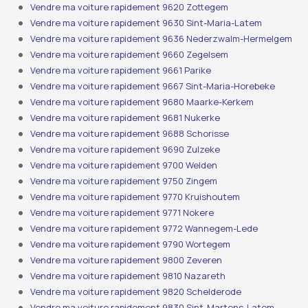
Vendre ma voiture rapidement 9620 Zottegem
Vendre ma voiture rapidement 9630 Sint-Maria-Latem
Vendre ma voiture rapidement 9636 Nederzwalm-Hermelgem
Vendre ma voiture rapidement 9660 Zegelsem
Vendre ma voiture rapidement 9661 Parike
Vendre ma voiture rapidement 9667 Sint-Maria-Horebeke
Vendre ma voiture rapidement 9680 Maarke-Kerkem
Vendre ma voiture rapidement 9681 Nukerke
Vendre ma voiture rapidement 9688 Schorisse
Vendre ma voiture rapidement 9690 Zulzeke
Vendre ma voiture rapidement 9700 Welden
Vendre ma voiture rapidement 9750 Zingem
Vendre ma voiture rapidement 9770 Kruishoutem
Vendre ma voiture rapidement 9771 Nokere
Vendre ma voiture rapidement 9772 Wannegem-Lede
Vendre ma voiture rapidement 9790 Wortegem
Vendre ma voiture rapidement 9800 Zeveren
Vendre ma voiture rapidement 9810 Nazareth
Vendre ma voiture rapidement 9820 Schelderode
Vendre ma voiture rapidement 9830 Sint-Martens-Latem