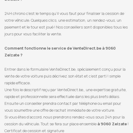
24H chrono c’est le temps qu’il vous faut pour finaliser la cession de
votre véhicule. Quelques clics, une estimation, un rendez-vous, un
paiement et le tour est joué ! Nos conseillers sont disponibles tous les
jours pour vous faciliter la vente.
Comment fonctionne le service de VenteDirect.be à 9060
Zelzate ?
Entrer dans le formulaire VenteDirect.be, spécialement conçu pour la
vente de votre voiture puis décrivez son état et c’est parti ! simple
rapide efficace.
Une fois le descriptif reçu par VenteDirect.be,, une expertise gratuite,
rapide et professionnelle sera effectuée dans les plus brefs délais.
Ensuite un conseiller prendra contact par téléphone ou email pour
vous soumettre une offre de rachat immédiate de votre voiture.
Si vous êtes d’accord, nous prendrons rendez-vous sous 24h pour la
cession du véhicule. Tout se fera sur place ensemble
à 9060 Zelzate
!
Certificat de cession et signature