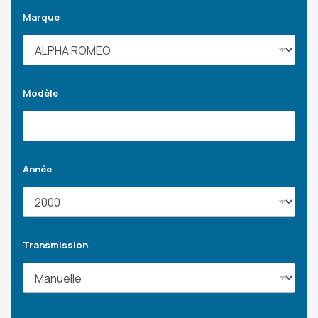
Marque
Modèle
Année
Transmission