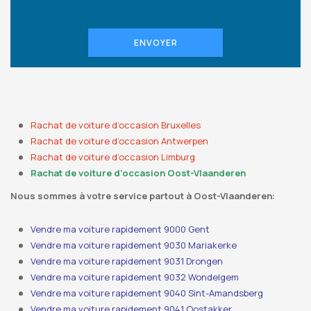
ENVOYER
Rachat de voiture d’occasion Bruxelles
Rachat de voiture d’occasion Antwerpen
Rachat de voiture d’occasion Limburg
Rachat de voiture d’occasion Oost-Vlaanderen
Nous sommes à votre service partout à Oost-Vlaanderen:
Vendre ma voiture rapidement 9000 Gent
Vendre ma voiture rapidement 9030 Mariakerke
Vendre ma voiture rapidement 9031 Drongen
Vendre ma voiture rapidement 9032 Wondelgem
Vendre ma voiture rapidement 9040 Sint-Amandsberg
Vendre ma voiture rapidement 9041 Oostakker