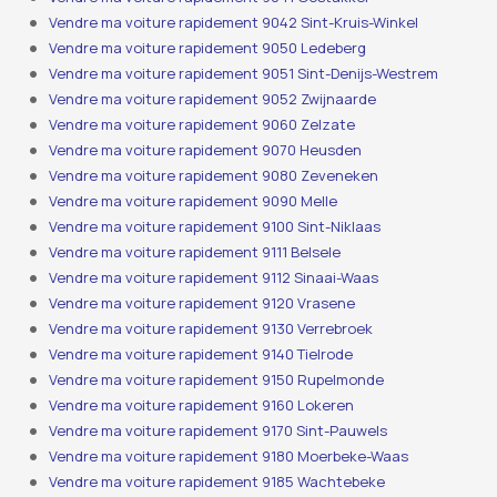
Vendre ma voiture rapidement 9042 Sint-Kruis-Winkel
Vendre ma voiture rapidement 9050 Ledeberg
Vendre ma voiture rapidement 9051 Sint-Denijs-Westrem
Vendre ma voiture rapidement 9052 Zwijnaarde
Vendre ma voiture rapidement 9060 Zelzate
Vendre ma voiture rapidement 9070 Heusden
Vendre ma voiture rapidement 9080 Zeveneken
Vendre ma voiture rapidement 9090 Melle
Vendre ma voiture rapidement 9100 Sint-Niklaas
Vendre ma voiture rapidement 9111 Belsele
Vendre ma voiture rapidement 9112 Sinaai-Waas
Vendre ma voiture rapidement 9120 Vrasene
Vendre ma voiture rapidement 9130 Verrebroek
Vendre ma voiture rapidement 9140 Tielrode
Vendre ma voiture rapidement 9150 Rupelmonde
Vendre ma voiture rapidement 9160 Lokeren
Vendre ma voiture rapidement 9170 Sint-Pauwels
Vendre ma voiture rapidement 9180 Moerbeke-Waas
Vendre ma voiture rapidement 9185 Wachtebeke