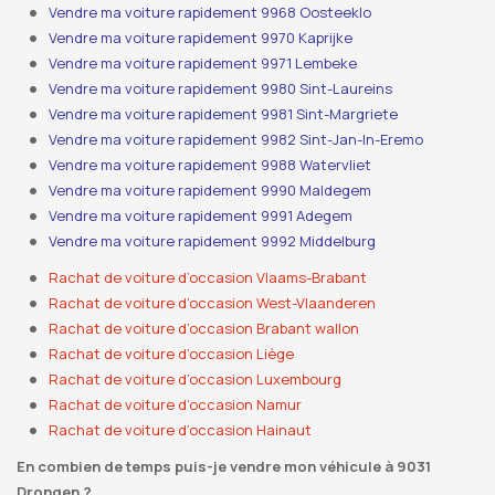
Vendre ma voiture rapidement 9968 Oosteeklo
Vendre ma voiture rapidement 9970 Kaprijke
Vendre ma voiture rapidement 9971 Lembeke
Vendre ma voiture rapidement 9980 Sint-Laureins
Vendre ma voiture rapidement 9981 Sint-Margriete
Vendre ma voiture rapidement 9982 Sint-Jan-In-Eremo
Vendre ma voiture rapidement 9988 Watervliet
Vendre ma voiture rapidement 9990 Maldegem
Vendre ma voiture rapidement 9991 Adegem
Vendre ma voiture rapidement 9992 Middelburg
Rachat de voiture d’occasion Vlaams-Brabant
Rachat de voiture d’occasion West-Vlaanderen
Rachat de voiture d’occasion Brabant wallon
Rachat de voiture d’occasion Liège
Rachat de voiture d’occasion Luxembourg
Rachat de voiture d’occasion Namur
Rachat de voiture d’occasion Hainaut
En combien de temps puis-je vendre mon véhicule à 9031
Drongen ?