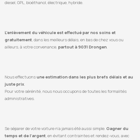
diesel, GPL, bioéthanol, électrique, hybride.
L’enlèvement du véhicule est effectué par nos soins et
gratuitement
, dans les meilleurs délais, en bas de chez vous ou
ailleurs, à votre convenance,
partout à 9031 Drongen
.
Nous effectuons
une estimation dans les plus brefs délais et au
juste prix
.
Pour votre sérénité, nous nous occupons de toutes les formalités
administratives.
Se séparer de votre voiture n’a jamais été aussi simple.
Gagner du
temps et de l’argent
, en évitant contraintes et rendez-vous, avec