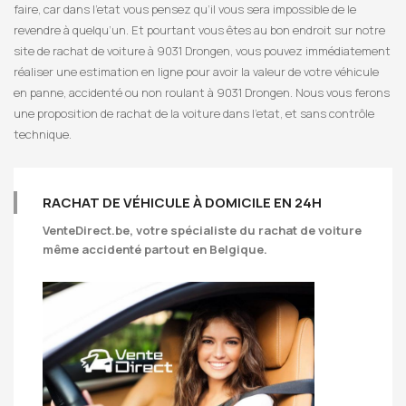
faire, car dans l’etat vous pensez qu’il vous sera impossible de le
revendre à quelqu’un. Et pourtant vous êtes au bon endroit sur notre
site de rachat de voiture à 9031 Drongen, vous pouvez immédiatement
réaliser une estimation en ligne pour avoir la valeur de votre véhicule
en panne, accidenté ou non roulant à 9031 Drongen. Nous vous ferons
une proposition de rachat de la voiture dans l’etat, et sans contrôle
technique.
RACHAT DE VÉHICULE À DOMICILE EN 24H
VenteDirect.be
, votre spécialiste du rachat de voiture
même accidenté partout en Belgique.