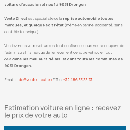
voiture d’occasion et neuf à 9031 Drongen
Vente Direct
est spécialiste de la
reprise automobile toutes
marques, et quelque soit l’état
(même en panne, accidenté, sans
contrôle technique).
Vendez nous votre voiture en tout confiance, nous nous occupons de
l’administratif ainsi que de l’enlèvement de votre véhicule. Tout
cela
dans les meilleurs délais, et dans toute les communes de
9031 Drongen.
Email :
info@ventedirect.be
// Tel :
+32 486 33 33 73
Estimation voiture en ligne : recevez
le prix de votre auto