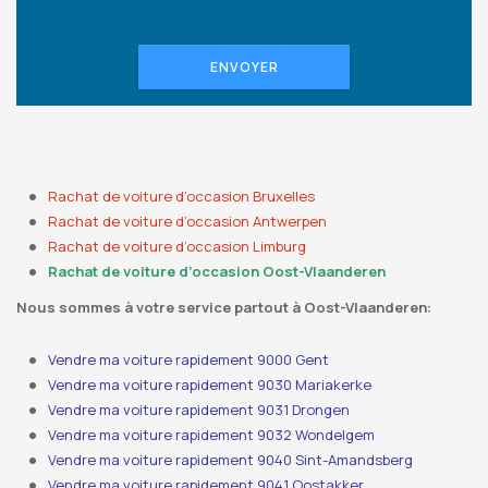
ENVOYER
Rachat de voiture d’occasion Bruxelles
Rachat de voiture d’occasion Antwerpen
Rachat de voiture d’occasion Limburg
Rachat de voiture d’occasion Oost-Vlaanderen
Nous sommes à votre service partout à Oost-Vlaanderen:
Vendre ma voiture rapidement 9000 Gent
Vendre ma voiture rapidement 9030 Mariakerke
Vendre ma voiture rapidement 9031 Drongen
Vendre ma voiture rapidement 9032 Wondelgem
Vendre ma voiture rapidement 9040 Sint-Amandsberg
Vendre ma voiture rapidement 9041 Oostakker