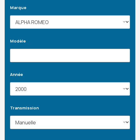
Marque
Modèle
Année
Transmission