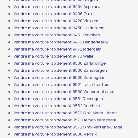
Vendre ma voiture rapidement 9404 Aspelare
Vendre ma voiture rapidement 9406 Outer
Vendre ma voiture rapidement 9420 Vlekkem
Vendre ma voiture rapidement 9450 Heldergem
Vendre ma voiture rapidement 9451 Kerksken
Vendre ma voiture rapidement 9470 Denderleeuw
Vendre ma voiture rapidement 9472 Iddergem
Vendre ma voiture rapidement 9473 Welle
Vendre ma voiture rapidement 9500 Zarlardinge
Vendre ma voiture rapidement 9506 Zandbergen
Vendre ma voiture rapidement 9520 Zonnegem
Vendre ma voiture rapidement 9521 Letterhoutem
Vendre ma voiture rapidement 9550 Woubrechtegem
Vendre ma voiture rapidement 9551 Ressegem
Vendre ma voiture rapidement 9552 Borsbeke
Vendre ma voiture rapidement 9570 Sint-Maria-Lierde
Vendre ma voiture rapidement 9571 Hemelveerdegem
Vendre ma voiture rapidement 9572 Sint-Martens-Lierde
Vendre ma voiture rapidement 9600 Renaix