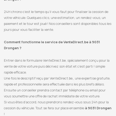
24H chrono c’est le temps qu’il vous faut pour finaliser la cession de
votre véhicule. Quelques clics, une estimation, un rendez-vous, un
paiement et le tour est joué ! Nos conseillers sont disponibles tous les
jours pour vous faciliter la vente.
Comment fonctionne le service de VenteDirect.be à 9031
Drongen ?
Entrer dans le formulaire VenteDirect.be, spécialement conçu pour la
vente de votre voiture puis décrivez son état et c’est parti ! simple
rapide efficace.
Une fois le descriptif reçu par VenteDirect.be,, une expertise gratuite,
rapide et professionnelle sera effectuée dans les plus brefs délais.
Ensuite un conseiller prendra contact par téléphone ou email pour
vous soumettre une offre de rachat immédiate de votre voiture.
Si vous êtes d’accord, nous prendrons rendez-vous sous 24h pour la
cession du véhicule. Tout se fera sur place ensemble
à 9031 Drongen
!