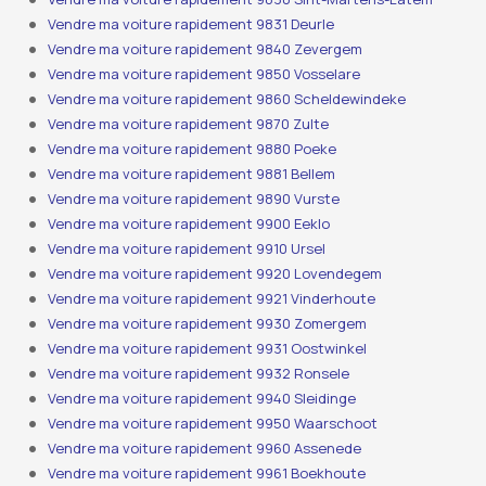
Vendre ma voiture rapidement 9831 Deurle
Vendre ma voiture rapidement 9840 Zevergem
Vendre ma voiture rapidement 9850 Vosselare
Vendre ma voiture rapidement 9860 Scheldewindeke
Vendre ma voiture rapidement 9870 Zulte
Vendre ma voiture rapidement 9880 Poeke
Vendre ma voiture rapidement 9881 Bellem
Vendre ma voiture rapidement 9890 Vurste
Vendre ma voiture rapidement 9900 Eeklo
Vendre ma voiture rapidement 9910 Ursel
Vendre ma voiture rapidement 9920 Lovendegem
Vendre ma voiture rapidement 9921 Vinderhoute
Vendre ma voiture rapidement 9930 Zomergem
Vendre ma voiture rapidement 9931 Oostwinkel
Vendre ma voiture rapidement 9932 Ronsele
Vendre ma voiture rapidement 9940 Sleidinge
Vendre ma voiture rapidement 9950 Waarschoot
Vendre ma voiture rapidement 9960 Assenede
Vendre ma voiture rapidement 9961 Boekhoute