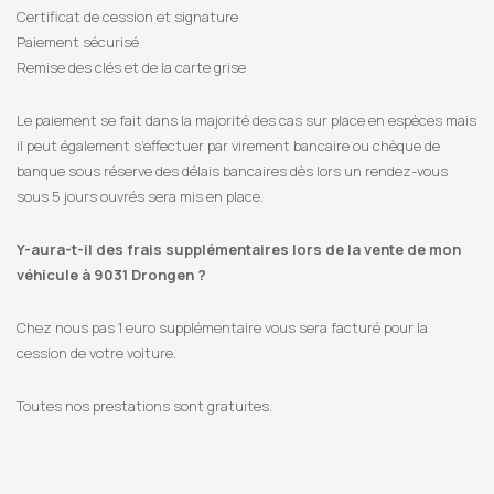
Certificat de cession et signature
Paiement sécurisé
Remise des clés et de la carte grise
Le paiement se fait dans la majorité des cas sur place en espèces mais
il peut également s’effectuer par virement bancaire ou chèque de
banque sous réserve des délais bancaires dès lors un rendez-vous
sous 5 jours ouvrés sera mis en place.
Y-aura-t-il des frais supplémentaires lors de la vente de mon
véhicule à 9031 Drongen ?
Chez nous pas 1 euro supplémentaire vous sera facturé pour la
cession de votre voiture.
Toutes nos prestations sont gratuites.