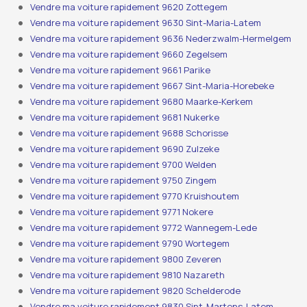
Vendre ma voiture rapidement 9620 Zottegem
Vendre ma voiture rapidement 9630 Sint-Maria-Latem
Vendre ma voiture rapidement 9636 Nederzwalm-Hermelgem
Vendre ma voiture rapidement 9660 Zegelsem
Vendre ma voiture rapidement 9661 Parike
Vendre ma voiture rapidement 9667 Sint-Maria-Horebeke
Vendre ma voiture rapidement 9680 Maarke-Kerkem
Vendre ma voiture rapidement 9681 Nukerke
Vendre ma voiture rapidement 9688 Schorisse
Vendre ma voiture rapidement 9690 Zulzeke
Vendre ma voiture rapidement 9700 Welden
Vendre ma voiture rapidement 9750 Zingem
Vendre ma voiture rapidement 9770 Kruishoutem
Vendre ma voiture rapidement 9771 Nokere
Vendre ma voiture rapidement 9772 Wannegem-Lede
Vendre ma voiture rapidement 9790 Wortegem
Vendre ma voiture rapidement 9800 Zeveren
Vendre ma voiture rapidement 9810 Nazareth
Vendre ma voiture rapidement 9820 Schelderode
Vendre ma voiture rapidement 9830 Sint-Martens-Latem