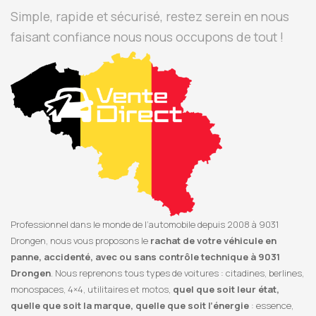
Simple, rapide et sécurisé, restez serein en nous
faisant confiance nous nous occupons de tout !
Professionnel dans le monde de l’automobile depuis 2008 à 9031
Drongen, nous vous proposons le
rachat de votre véhicule en
panne, accidenté, avec ou sans contrôle technique à 9031
Drongen
. Nous reprenons tous types de voitures : citadines, berlines,
monospaces, 4×4, utilitaires et motos,
quel que soit leur état,
quelle que soit la marque, quelle que soit l’énergie
: essence,