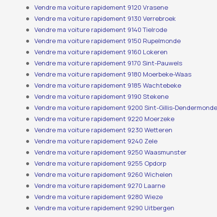
Vendre ma voiture rapidement 9120 Vrasene
Vendre ma voiture rapidement 9130 Verrebroek
Vendre ma voiture rapidement 9140 Tielrode
Vendre ma voiture rapidement 9150 Rupelmonde
Vendre ma voiture rapidement 9160 Lokeren
Vendre ma voiture rapidement 9170 Sint-Pauwels
Vendre ma voiture rapidement 9180 Moerbeke-Waas
Vendre ma voiture rapidement 9185 Wachtebeke
Vendre ma voiture rapidement 9190 Stekene
Vendre ma voiture rapidement 9200 Sint-Gillis-Dendermond
Vendre ma voiture rapidement 9220 Moerzeke
Vendre ma voiture rapidement 9230 Wetteren
Vendre ma voiture rapidement 9240 Zele
Vendre ma voiture rapidement 9250 Waasmunster
Vendre ma voiture rapidement 9255 Opdorp
Vendre ma voiture rapidement 9260 Wichelen
Vendre ma voiture rapidement 9270 Laarne
Vendre ma voiture rapidement 9280 Wieze
Vendre ma voiture rapidement 9290 Uitbergen