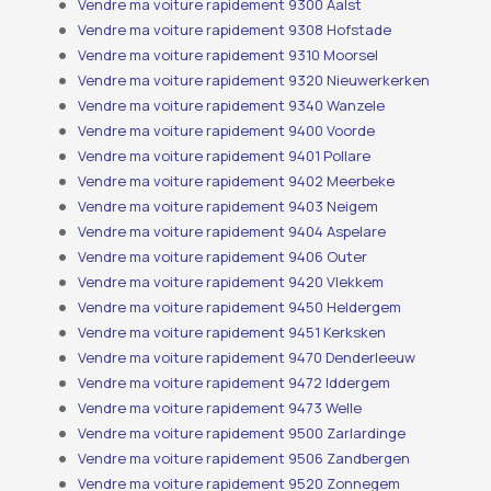
Vendre ma voiture rapidement 9300 Aalst
Vendre ma voiture rapidement 9308 Hofstade
Vendre ma voiture rapidement 9310 Moorsel
Vendre ma voiture rapidement 9320 Nieuwerkerken
Vendre ma voiture rapidement 9340 Wanzele
Vendre ma voiture rapidement 9400 Voorde
Vendre ma voiture rapidement 9401 Pollare
Vendre ma voiture rapidement 9402 Meerbeke
Vendre ma voiture rapidement 9403 Neigem
Vendre ma voiture rapidement 9404 Aspelare
Vendre ma voiture rapidement 9406 Outer
Vendre ma voiture rapidement 9420 Vlekkem
Vendre ma voiture rapidement 9450 Heldergem
Vendre ma voiture rapidement 9451 Kerksken
Vendre ma voiture rapidement 9470 Denderleeuw
Vendre ma voiture rapidement 9472 Iddergem
Vendre ma voiture rapidement 9473 Welle
Vendre ma voiture rapidement 9500 Zarlardinge
Vendre ma voiture rapidement 9506 Zandbergen
Vendre ma voiture rapidement 9520 Zonnegem