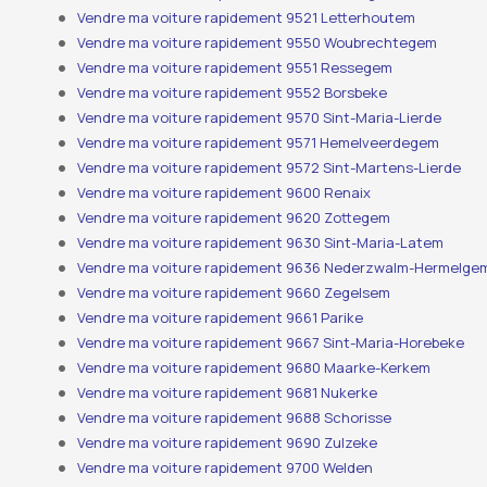
Vendre ma voiture rapidement 9521 Letterhoutem
Vendre ma voiture rapidement 9550 Woubrechtegem
Vendre ma voiture rapidement 9551 Ressegem
Vendre ma voiture rapidement 9552 Borsbeke
Vendre ma voiture rapidement 9570 Sint-Maria-Lierde
Vendre ma voiture rapidement 9571 Hemelveerdegem
Vendre ma voiture rapidement 9572 Sint-Martens-Lierde
Vendre ma voiture rapidement 9600 Renaix
Vendre ma voiture rapidement 9620 Zottegem
Vendre ma voiture rapidement 9630 Sint-Maria-Latem
Vendre ma voiture rapidement 9636 Nederzwalm-Hermelge
Vendre ma voiture rapidement 9660 Zegelsem
Vendre ma voiture rapidement 9661 Parike
Vendre ma voiture rapidement 9667 Sint-Maria-Horebeke
Vendre ma voiture rapidement 9680 Maarke-Kerkem
Vendre ma voiture rapidement 9681 Nukerke
Vendre ma voiture rapidement 9688 Schorisse
Vendre ma voiture rapidement 9690 Zulzeke
Vendre ma voiture rapidement 9700 Welden