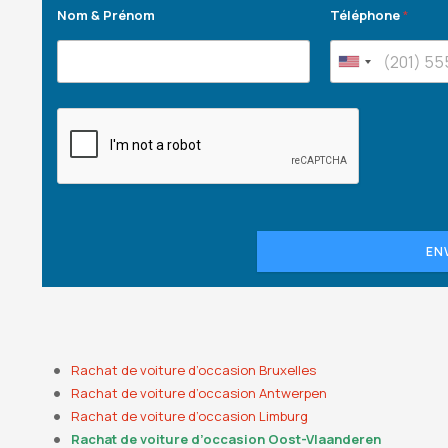
Nom & Prénom
Téléphone
*
EN
Rachat de voiture d’occasion Bruxelles
Rachat de voiture d’occasion Antwerpen
Rachat de voiture d’occasion Limburg
Rachat de voiture d’occasion Oost-Vlaanderen