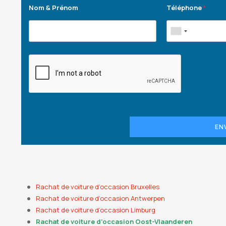
Nom & Prénom
Téléphone
*
EN
Rachat de voiture d’occasion Bruxelles
Rachat de voiture d’occasion Antwerpen
Rachat de voiture d’occasion Limburg
Rachat de voiture d’occasion Oost-Vlaanderen