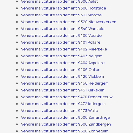
Vendre ma voiture rapidement 9300 Aalst
Vendre ma voiture rapidement 9308 Hofstade
Vendre ma voiture rapidement 9310 Moorsel
Vendre ma voiture rapidement 9320 Nieuwerkerken
Vendre ma voiture rapidement 9340 Wanzele
Vendre ma voiture rapidement 9400 Voorde
Vendre ma voiture rapidement 9401 Pollare
Vendre ma voiture rapidement 9402 Meerbeke
Vendre ma voiture rapidement 9403 Neigem
Vendre ma voiture rapidement 9404 Aspelare
Vendre ma voiture rapidement 9406 Outer
Vendre ma voiture rapidement 9420 Vlekkem
Vendre ma voiture rapidement 9450 Heldergem
Vendre ma voiture rapidement 9451 Kerksken
Vendre ma voiture rapidement 9470 Denderleeuw
Vendre ma voiture rapidement 9472 Iddergem
Vendre ma voiture rapidement 9473 Welle
Vendre ma voiture rapidement 9500 Zarlardinge
Vendre ma voiture rapidement 9506 Zandbergen
Vendre ma voiture rapidement 9520 Zonnegem