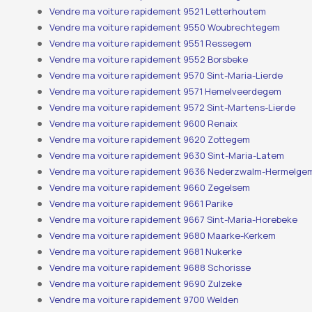
Vendre ma voiture rapidement 9521 Letterhoutem
Vendre ma voiture rapidement 9550 Woubrechtegem
Vendre ma voiture rapidement 9551 Ressegem
Vendre ma voiture rapidement 9552 Borsbeke
Vendre ma voiture rapidement 9570 Sint-Maria-Lierde
Vendre ma voiture rapidement 9571 Hemelveerdegem
Vendre ma voiture rapidement 9572 Sint-Martens-Lierde
Vendre ma voiture rapidement 9600 Renaix
Vendre ma voiture rapidement 9620 Zottegem
Vendre ma voiture rapidement 9630 Sint-Maria-Latem
Vendre ma voiture rapidement 9636 Nederzwalm-Hermelge
Vendre ma voiture rapidement 9660 Zegelsem
Vendre ma voiture rapidement 9661 Parike
Vendre ma voiture rapidement 9667 Sint-Maria-Horebeke
Vendre ma voiture rapidement 9680 Maarke-Kerkem
Vendre ma voiture rapidement 9681 Nukerke
Vendre ma voiture rapidement 9688 Schorisse
Vendre ma voiture rapidement 9690 Zulzeke
Vendre ma voiture rapidement 9700 Welden