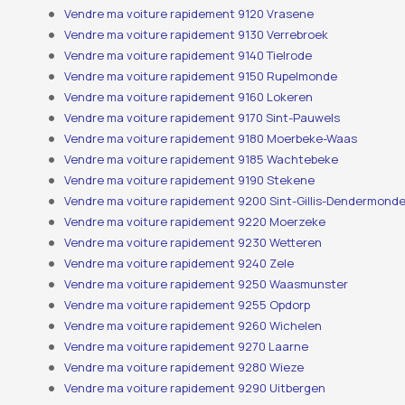
Vendre ma voiture rapidement 9120 Vrasene
Vendre ma voiture rapidement 9130 Verrebroek
Vendre ma voiture rapidement 9140 Tielrode
Vendre ma voiture rapidement 9150 Rupelmonde
Vendre ma voiture rapidement 9160 Lokeren
Vendre ma voiture rapidement 9170 Sint-Pauwels
Vendre ma voiture rapidement 9180 Moerbeke-Waas
Vendre ma voiture rapidement 9185 Wachtebeke
Vendre ma voiture rapidement 9190 Stekene
Vendre ma voiture rapidement 9200 Sint-Gillis-Dendermond
Vendre ma voiture rapidement 9220 Moerzeke
Vendre ma voiture rapidement 9230 Wetteren
Vendre ma voiture rapidement 9240 Zele
Vendre ma voiture rapidement 9250 Waasmunster
Vendre ma voiture rapidement 9255 Opdorp
Vendre ma voiture rapidement 9260 Wichelen
Vendre ma voiture rapidement 9270 Laarne
Vendre ma voiture rapidement 9280 Wieze
Vendre ma voiture rapidement 9290 Uitbergen