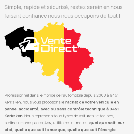
Simple, rapide et sécurisé, restez serein en nous
faisant confiance nous nous occupons de tout !
Professionnel dans le monde de l’automobile depuis 2008 à 9451
Kerksken, nous vous proposons le
rachat de votre véhicule en
panne, accidenté, avec ou sans contrôle technique à 9451
Kerksken
. Nous reprenons tous types de voitures : citadines,
berlines, monospaces, 4×4, utilitaires et motos,
quel que soit leur
état, quelle que soit la marque, quelle que soit l’énergie
: