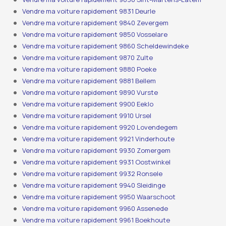
Vendre ma voiture rapidement 9831 Deurle
Vendre ma voiture rapidement 9840 Zevergem
Vendre ma voiture rapidement 9850 Vosselare
Vendre ma voiture rapidement 9860 Scheldewindeke
Vendre ma voiture rapidement 9870 Zulte
Vendre ma voiture rapidement 9880 Poeke
Vendre ma voiture rapidement 9881 Bellem
Vendre ma voiture rapidement 9890 Vurste
Vendre ma voiture rapidement 9900 Eeklo
Vendre ma voiture rapidement 9910 Ursel
Vendre ma voiture rapidement 9920 Lovendegem
Vendre ma voiture rapidement 9921 Vinderhoute
Vendre ma voiture rapidement 9930 Zomergem
Vendre ma voiture rapidement 9931 Oostwinkel
Vendre ma voiture rapidement 9932 Ronsele
Vendre ma voiture rapidement 9940 Sleidinge
Vendre ma voiture rapidement 9950 Waarschoot
Vendre ma voiture rapidement 9960 Assenede
Vendre ma voiture rapidement 9961 Boekhoute