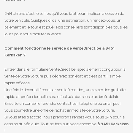
24H chrono c’est le temps qu’il vous faut pour finaliser la cession de
votre véhicule. Quelques clics, une estimation, un rendez-vous, un
paiement et le tour est joué ! Nos conseillers sont disponibles tous les
jours pour vous faciliter la vente.
Comment fonctionne le service de VenteDirect.be à 9451
Kerksken ?
Entrer dans le formulaire VenteDirect.be, spécialement conçu pour la
vente de votre voiture puis décrivez son état et c’est parti ! simple
rapide efficace.
Une fois le descriptif reçu par VenteDirect.be,, une expertise gratuite,
rapide et professionnelle sera effectuée dans les plus brefs délais.
Ensuite un conseiller prendra contact par téléphone ou email pour
vous soumettre une offre de rachat immédiate de votre voiture.
Si vous êtes d’accord, nous prendrons rendez-vous sous 24h pour la
cession du véhicule. Tout se fera sur place ensemble
à 9451 Kerksken
!