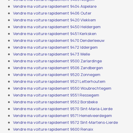
Vendre ma voiture rapidement 9404 Aspelare
Vendre ma voiture rapidement 9406 Outer
Vendre ma voiture rapidement 9420 Vlekkem
Vendre ma voiture rapidement 9450 Heldergem
Vendre ma voiture rapidement 9451 Kerksken
Vendre ma voiture rapidement 9470 Denderleeuw
Vendre ma voiture rapidement 9472 Iddergem
Vendre ma voiture rapidement 9473 Welle
Vendre ma voiture rapidement 9500 Zarlardinge
Vendre ma voiture rapidement 9506 Zandbergen
Vendre ma voiture rapidement 9520 Zonnegem
Vendre ma voiture rapidement 9521 Letterhoutem
Vendre ma voiture rapidement 9550 Woubrechtegem
Vendre ma voiture rapidement 9551 Ressegem
Vendre ma voiture rapidement 9552 Borsbeke
Vendre ma voiture rapidement 9570 Sint-Maria-Lierde
Vendre ma voiture rapidement 9571 Hemelveerdegem
Vendre ma voiture rapidement 9572 Sint-Martens-Lierde
Vendre ma voiture rapidement 9600 Renaix