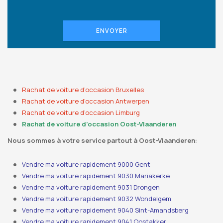
ENVOYER
Rachat de voiture d’occasion Bruxelles
Rachat de voiture d’occasion Antwerpen
Rachat de voiture d’occasion Limburg
Rachat de voiture d’occasion Oost-Vlaanderen
Nous sommes à votre service partout à Oost-Vlaanderen:
Vendre ma voiture rapidement 9000 Gent
Vendre ma voiture rapidement 9030 Mariakerke
Vendre ma voiture rapidement 9031 Drongen
Vendre ma voiture rapidement 9032 Wondelgem
Vendre ma voiture rapidement 9040 Sint-Amandsberg
Vendre ma voiture rapidement 9041 Oostakker