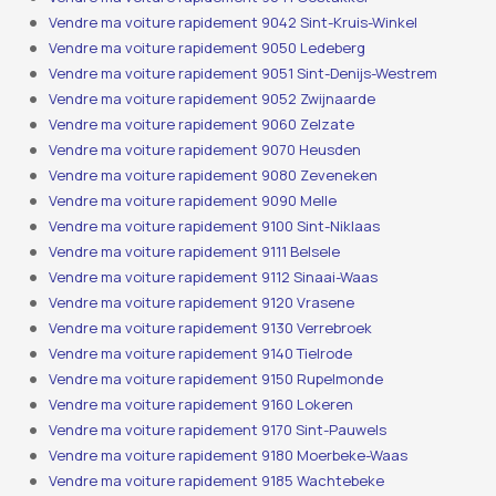
Vendre ma voiture rapidement 9042 Sint-Kruis-Winkel
Vendre ma voiture rapidement 9050 Ledeberg
Vendre ma voiture rapidement 9051 Sint-Denijs-Westrem
Vendre ma voiture rapidement 9052 Zwijnaarde
Vendre ma voiture rapidement 9060 Zelzate
Vendre ma voiture rapidement 9070 Heusden
Vendre ma voiture rapidement 9080 Zeveneken
Vendre ma voiture rapidement 9090 Melle
Vendre ma voiture rapidement 9100 Sint-Niklaas
Vendre ma voiture rapidement 9111 Belsele
Vendre ma voiture rapidement 9112 Sinaai-Waas
Vendre ma voiture rapidement 9120 Vrasene
Vendre ma voiture rapidement 9130 Verrebroek
Vendre ma voiture rapidement 9140 Tielrode
Vendre ma voiture rapidement 9150 Rupelmonde
Vendre ma voiture rapidement 9160 Lokeren
Vendre ma voiture rapidement 9170 Sint-Pauwels
Vendre ma voiture rapidement 9180 Moerbeke-Waas
Vendre ma voiture rapidement 9185 Wachtebeke