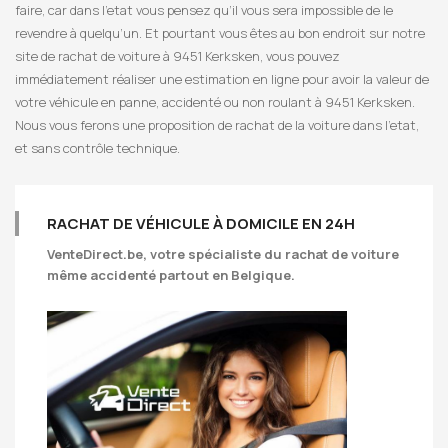
faire, car dans l’etat vous pensez qu’il vous sera impossible de le
revendre à quelqu’un. Et pourtant vous êtes au bon endroit sur notre
site de rachat de voiture à 9451 Kerksken, vous pouvez
immédiatement réaliser une estimation en ligne pour avoir la valeur de
votre véhicule en panne, accidenté ou non roulant à 9451 Kerksken.
Nous vous ferons une proposition de rachat de la voiture dans l’etat,
et sans contrôle technique.
RACHAT DE VÉHICULE À DOMICILE EN 24H
VenteDirect.be
, votre spécialiste du rachat de voiture
même accidenté partout en Belgique.