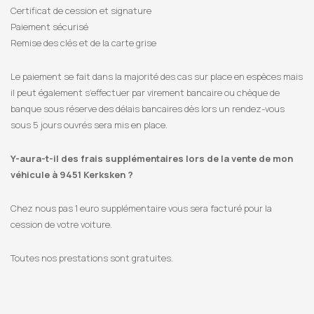
Certificat de cession et signature
Paiement sécurisé
Remise des clés et de la carte grise
Le paiement se fait dans la majorité des cas sur place en espèces mais
il peut également s’effectuer par virement bancaire ou chèque de
banque sous réserve des délais bancaires dès lors un rendez-vous
sous 5 jours ouvrés sera mis en place.
Y-aura-t-il des frais supplémentaires lors de la vente de mon
véhicule à 9451 Kerksken ?
Chez nous pas 1 euro supplémentaire vous sera facturé pour la
cession de votre voiture.
Toutes nos prestations sont gratuites.