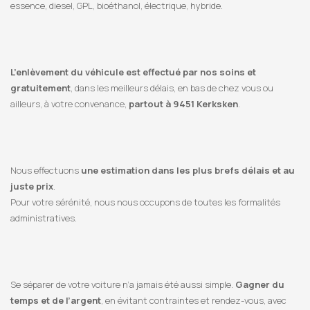
essence, diesel, GPL, bioéthanol, électrique, hybride.
L’enlèvement du véhicule est effectué par nos soins et
gratuitement
, dans les meilleurs délais, en bas de chez vous ou
ailleurs, à votre convenance,
partout à 9451 Kerksken
.
Nous effectuons
une estimation dans les plus brefs délais et au
juste prix
.
Pour votre sérénité, nous nous occupons de toutes les formalités
administratives.
Se séparer de votre voiture n’a jamais été aussi simple.
Gagner du
temps et de l’argent
, en évitant contraintes et rendez-vous, avec