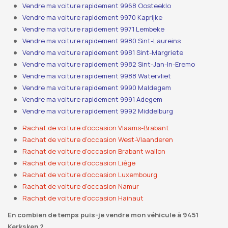
Vendre ma voiture rapidement 9968 Oosteeklo
Vendre ma voiture rapidement 9970 Kaprijke
Vendre ma voiture rapidement 9971 Lembeke
Vendre ma voiture rapidement 9980 Sint-Laureins
Vendre ma voiture rapidement 9981 Sint-Margriete
Vendre ma voiture rapidement 9982 Sint-Jan-In-Eremo
Vendre ma voiture rapidement 9988 Watervliet
Vendre ma voiture rapidement 9990 Maldegem
Vendre ma voiture rapidement 9991 Adegem
Vendre ma voiture rapidement 9992 Middelburg
Rachat de voiture d’occasion Vlaams-Brabant
Rachat de voiture d’occasion West-Vlaanderen
Rachat de voiture d’occasion Brabant wallon
Rachat de voiture d’occasion Liège
Rachat de voiture d’occasion Luxembourg
Rachat de voiture d’occasion Namur
Rachat de voiture d’occasion Hainaut
En combien de temps puis-je vendre mon véhicule à 9451
Kerksken ?