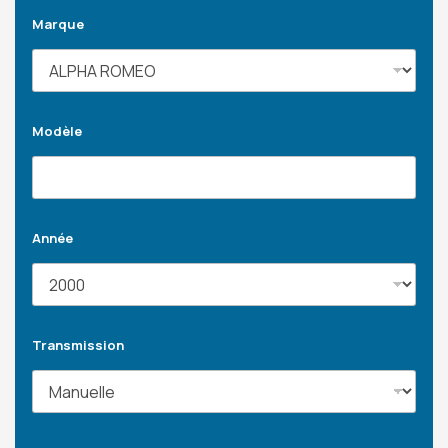
Marque
Modèle
Année
Transmission