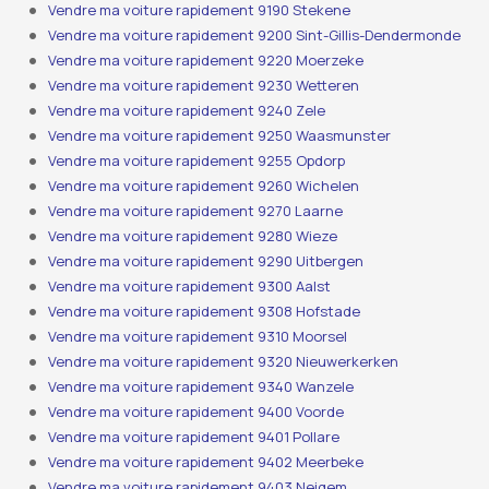
Vendre ma voiture rapidement 9190 Stekene
Vendre ma voiture rapidement 9200 Sint-Gillis-Dendermonde
Vendre ma voiture rapidement 9220 Moerzeke
Vendre ma voiture rapidement 9230 Wetteren
Vendre ma voiture rapidement 9240 Zele
Vendre ma voiture rapidement 9250 Waasmunster
Vendre ma voiture rapidement 9255 Opdorp
Vendre ma voiture rapidement 9260 Wichelen
Vendre ma voiture rapidement 9270 Laarne
Vendre ma voiture rapidement 9280 Wieze
Vendre ma voiture rapidement 9290 Uitbergen
Vendre ma voiture rapidement 9300 Aalst
Vendre ma voiture rapidement 9308 Hofstade
Vendre ma voiture rapidement 9310 Moorsel
Vendre ma voiture rapidement 9320 Nieuwerkerken
Vendre ma voiture rapidement 9340 Wanzele
Vendre ma voiture rapidement 9400 Voorde
Vendre ma voiture rapidement 9401 Pollare
Vendre ma voiture rapidement 9402 Meerbeke
Vendre ma voiture rapidement 9403 Neigem