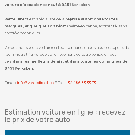
voiture d’occasion et neuf à 9451 Kerksken
Vente Direct
est spécialiste de la
reprise automobile toutes
marques, et quelque soit l’état
(même en panne, accidenté, sans
contrôle technique).
Vendez nous votre voiture en tout confiance, nous nous occupons de
l’administratif ainsi que de l’enlèvement de votre véhicule. Tout
cela
dans les meilleurs délais, et dans toute les communes de
9451 Kerksken.
Email :
info@ventedirect.be
// Tel :
+32 486 33 33 73
Estimation voiture en ligne : recevez
le prix de votre auto