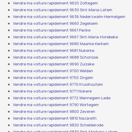
Vendre ma voiture rapidement 9620 Zottegem
Vendre ma voiture rapidement 9630 Sint-Maria-Latem
Vendre ma voiture rapidement 9636 Nederzwalm-Hermelgem
Vendre ma voiture rapidement 9660 Zegelsem
Vendre ma voiture rapidement 9661 Parike
Vendre ma voiture rapidement 9667 Sint-Maria-Horebeke
Vendre ma voiture rapidement 9680 Maarke-Kerkem
Vendre ma voiture rapidement 9681 Nukerke
Vendre ma voiture rapidement 9688 Schorisse
Vendre ma voiture rapidement 9690 Zulzeke
Vendre ma voiture rapidement 9700 Welden
Vendre ma voiture rapidement 9750 Zingem
Vendre ma voiture rapidement 9770 Kruishoutem
Vendre ma voiture rapidement 9771 Nokere
Vendre ma voiture rapidement 9772 Wannegem-Lede
Vendre ma voiture rapidement 9790 Wortegem
Vendre ma voiture rapidement 9800 Zeveren
Vendre ma voiture rapidement 9810 Nazareth
Vendre ma voiture rapidement 9820 Schelderode
Vendre ma voiture rapidement 9830 Sint-Martens-Latem