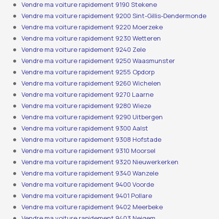
Vendre ma voiture rapidement 9190 Stekene
Vendre ma voiture rapidement 9200 Sint-Gillis-Dendermonde
Vendre ma voiture rapidement 9220 Moerzeke
Vendre ma voiture rapidement 9230 Wetteren
Vendre ma voiture rapidement 9240 Zele
Vendre ma voiture rapidement 9250 Waasmunster
Vendre ma voiture rapidement 9255 Opdorp
Vendre ma voiture rapidement 9260 Wichelen
Vendre ma voiture rapidement 9270 Laarne
Vendre ma voiture rapidement 9280 Wieze
Vendre ma voiture rapidement 9290 Uitbergen
Vendre ma voiture rapidement 9300 Aalst
Vendre ma voiture rapidement 9308 Hofstade
Vendre ma voiture rapidement 9310 Moorsel
Vendre ma voiture rapidement 9320 Nieuwerkerken
Vendre ma voiture rapidement 9340 Wanzele
Vendre ma voiture rapidement 9400 Voorde
Vendre ma voiture rapidement 9401 Pollare
Vendre ma voiture rapidement 9402 Meerbeke
Vendre ma voiture rapidement 9403 Neigem