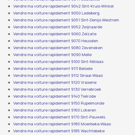
Vendre ma voiture rapidement 9042 Sint-Kruis-Winkel
Vendre ma voiture rapidement 9050 Ledeberg
Vendre ma voiture rapidement 9051 Sint-Denijs-Westrem
Vendre ma voiture rapidement 9052 Zwijnaarde
Vendre ma voiture rapidement 9060 Zelzate
Vendre ma voiture rapidement 9070 Heusden
Vendre ma voiture rapidement 9080 Zeveneken
Vendre ma voiture rapidement 9090 Melle
Vendre ma voiture rapidement 9100 Sint-Niklaas
Vendre ma voiture rapidement 9111 Belsele
Vendre ma voiture rapidement 9112 Sinaai-Waas
Vendre ma voiture rapidement 9120 Vrasene
Vendre ma voiture rapidement 9130 Verrebroek
Vendre ma voiture rapidement 9140 Tielrode
Vendre ma voiture rapidement 9150 Rupelmonde
Vendre ma voiture rapidement 9160 Lokeren
Vendre ma voiture rapidement 9170 Sint-Pauwels
Vendre ma voiture rapidement 9180 Moerbeke-Waas
Vendre ma voiture rapidement 9185 Wachtebeke