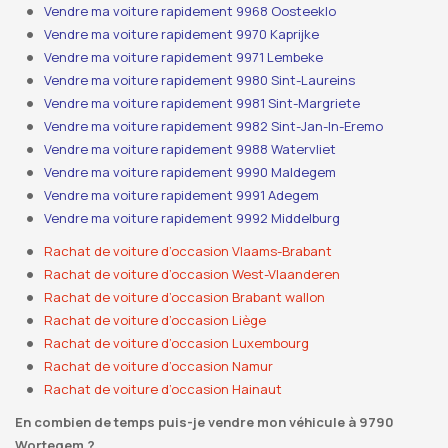
Vendre ma voiture rapidement 9968 Oosteeklo
Vendre ma voiture rapidement 9970 Kaprijke
Vendre ma voiture rapidement 9971 Lembeke
Vendre ma voiture rapidement 9980 Sint-Laureins
Vendre ma voiture rapidement 9981 Sint-Margriete
Vendre ma voiture rapidement 9982 Sint-Jan-In-Eremo
Vendre ma voiture rapidement 9988 Watervliet
Vendre ma voiture rapidement 9990 Maldegem
Vendre ma voiture rapidement 9991 Adegem
Vendre ma voiture rapidement 9992 Middelburg
Rachat de voiture d’occasion Vlaams-Brabant
Rachat de voiture d’occasion West-Vlaanderen
Rachat de voiture d’occasion Brabant wallon
Rachat de voiture d’occasion Liège
Rachat de voiture d’occasion Luxembourg
Rachat de voiture d’occasion Namur
Rachat de voiture d’occasion Hainaut
En combien de temps puis-je vendre mon véhicule à 9790
Wortegem ?