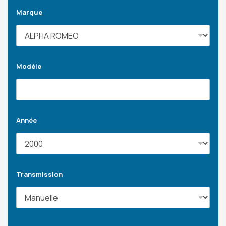
Marque
Modèle
Année
Transmission