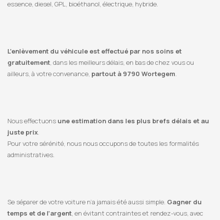
essence, diesel, GPL, bioéthanol, électrique, hybride.
L’enlèvement du véhicule est effectué par nos soins et
gratuitement
, dans les meilleurs délais, en bas de chez vous ou
ailleurs, à votre convenance,
partout à 9790 Wortegem
.
Nous effectuons
une estimation dans les plus brefs délais et au
juste prix
.
Pour votre sérénité, nous nous occupons de toutes les formalités
administratives.
Se séparer de votre voiture n’a jamais été aussi simple.
Gagner du
temps et de l’argent
, en évitant contraintes et rendez-vous, avec