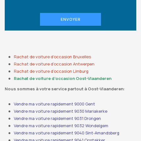
ENVOYER
Rachat de voiture d’occasion Bruxelles
Rachat de voiture d’occasion Antwerpen
Rachat de voiture d’occasion Limburg
Rachat de voiture d’occasion Oost-Vlaanderen
Nous sommes à votre service partout à Oost-Vlaanderen:
Vendre ma voiture rapidement 9000 Gent
Vendre ma voiture rapidement 9030 Mariakerke
Vendre ma voiture rapidement 9031 Drongen
Vendre ma voiture rapidement 9032 Wondelgem
Vendre ma voiture rapidement 9040 Sint-Amandsberg
Vendre ma voiture rapidement 9041 Oostakker