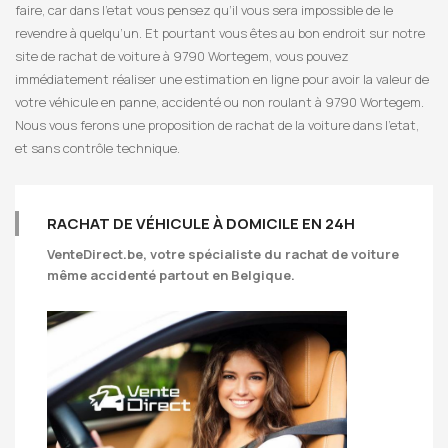
faire, car dans l’etat vous pensez qu’il vous sera impossible de le
revendre à quelqu’un. Et pourtant vous êtes au bon endroit sur notre
site de rachat de voiture à 9790 Wortegem, vous pouvez
immédiatement réaliser une estimation en ligne pour avoir la valeur de
votre véhicule en panne, accidenté ou non roulant à 9790 Wortegem.
Nous vous ferons une proposition de rachat de la voiture dans l’etat,
et sans contrôle technique.
RACHAT DE VÉHICULE À DOMICILE EN 24H
VenteDirect.be
, votre spécialiste du rachat de voiture
même accidenté partout en Belgique.