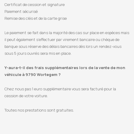
Certificat de cession et signature
Paiement sécurisé
Remise des clés et de la carte grise
Le paiement se fait dans la majorité des cas sur place en espèces mais
il peut également s’effectuer par virement bancaire ou chèque de
banque sous réserve des délais bancaires dès lors un rendez-vous
sous 5 jours ouvrés sera mis en place.
Y-aura-t-il des frais supplémentaires lors de la vente de mon
véhicule à 9790 Wortegem ?
Chez nous pas 1 euro supplémentaire vous sera facturé pour la
cession de votre voiture.
Toutes nos prestations sont gratuites.