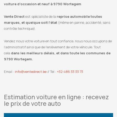
voiture d’occasion et neuf à 9790 Wortegem
Vente Direct
est spécialiste de la
reprise automobile toutes
marques, et quelque soit l’état
(même en panne, accidenté, sans
contrôle technique).
Vendez nous votre voiture en tout confiance, nous nous occupons de
l’administratif ainsi que de l’enlèvement de votre véhicule. Tout
cela
dans les meilleurs délais, et dans toute les communes de
9790 Wortegem.
Email :
info@ventedirect.be
// Tel :
+32 486 33 33 73
Estimation voiture en ligne : recevez
le prix de votre auto