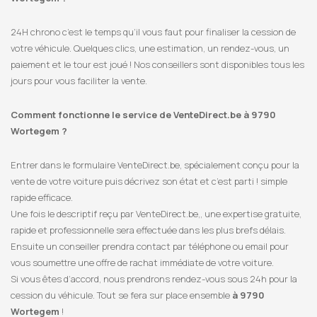
24H chrono c’est le temps qu’il vous faut pour finaliser la cession de
votre véhicule. Quelques clics, une estimation, un rendez-vous, un
paiement et le tour est joué ! Nos conseillers sont disponibles tous les
jours pour vous faciliter la vente.
Comment fonctionne le service de VenteDirect.be à 9790
Wortegem ?
Entrer dans le formulaire VenteDirect.be, spécialement conçu pour la
vente de votre voiture puis décrivez son état et c’est parti ! simple
rapide efficace.
Une fois le descriptif reçu par VenteDirect.be,, une expertise gratuite,
rapide et professionnelle sera effectuée dans les plus brefs délais.
Ensuite un conseiller prendra contact par téléphone ou email pour
vous soumettre une offre de rachat immédiate de votre voiture.
Si vous êtes d’accord, nous prendrons rendez-vous sous 24h pour la
cession du véhicule. Tout se fera sur place ensemble
à 9790
Wortegem
!