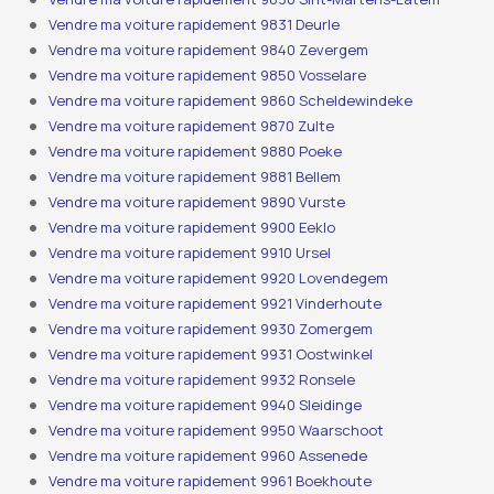
Vendre ma voiture rapidement 9831 Deurle
Vendre ma voiture rapidement 9840 Zevergem
Vendre ma voiture rapidement 9850 Vosselare
Vendre ma voiture rapidement 9860 Scheldewindeke
Vendre ma voiture rapidement 9870 Zulte
Vendre ma voiture rapidement 9880 Poeke
Vendre ma voiture rapidement 9881 Bellem
Vendre ma voiture rapidement 9890 Vurste
Vendre ma voiture rapidement 9900 Eeklo
Vendre ma voiture rapidement 9910 Ursel
Vendre ma voiture rapidement 9920 Lovendegem
Vendre ma voiture rapidement 9921 Vinderhoute
Vendre ma voiture rapidement 9930 Zomergem
Vendre ma voiture rapidement 9931 Oostwinkel
Vendre ma voiture rapidement 9932 Ronsele
Vendre ma voiture rapidement 9940 Sleidinge
Vendre ma voiture rapidement 9950 Waarschoot
Vendre ma voiture rapidement 9960 Assenede
Vendre ma voiture rapidement 9961 Boekhoute