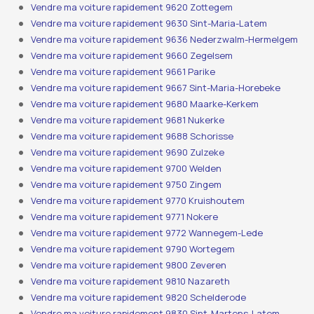
Vendre ma voiture rapidement 9620 Zottegem
Vendre ma voiture rapidement 9630 Sint-Maria-Latem
Vendre ma voiture rapidement 9636 Nederzwalm-Hermelgem
Vendre ma voiture rapidement 9660 Zegelsem
Vendre ma voiture rapidement 9661 Parike
Vendre ma voiture rapidement 9667 Sint-Maria-Horebeke
Vendre ma voiture rapidement 9680 Maarke-Kerkem
Vendre ma voiture rapidement 9681 Nukerke
Vendre ma voiture rapidement 9688 Schorisse
Vendre ma voiture rapidement 9690 Zulzeke
Vendre ma voiture rapidement 9700 Welden
Vendre ma voiture rapidement 9750 Zingem
Vendre ma voiture rapidement 9770 Kruishoutem
Vendre ma voiture rapidement 9771 Nokere
Vendre ma voiture rapidement 9772 Wannegem-Lede
Vendre ma voiture rapidement 9790 Wortegem
Vendre ma voiture rapidement 9800 Zeveren
Vendre ma voiture rapidement 9810 Nazareth
Vendre ma voiture rapidement 9820 Schelderode
Vendre ma voiture rapidement 9830 Sint-Martens-Latem