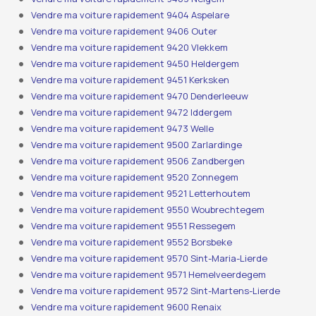
Vendre ma voiture rapidement 9404 Aspelare
Vendre ma voiture rapidement 9406 Outer
Vendre ma voiture rapidement 9420 Vlekkem
Vendre ma voiture rapidement 9450 Heldergem
Vendre ma voiture rapidement 9451 Kerksken
Vendre ma voiture rapidement 9470 Denderleeuw
Vendre ma voiture rapidement 9472 Iddergem
Vendre ma voiture rapidement 9473 Welle
Vendre ma voiture rapidement 9500 Zarlardinge
Vendre ma voiture rapidement 9506 Zandbergen
Vendre ma voiture rapidement 9520 Zonnegem
Vendre ma voiture rapidement 9521 Letterhoutem
Vendre ma voiture rapidement 9550 Woubrechtegem
Vendre ma voiture rapidement 9551 Ressegem
Vendre ma voiture rapidement 9552 Borsbeke
Vendre ma voiture rapidement 9570 Sint-Maria-Lierde
Vendre ma voiture rapidement 9571 Hemelveerdegem
Vendre ma voiture rapidement 9572 Sint-Martens-Lierde
Vendre ma voiture rapidement 9600 Renaix