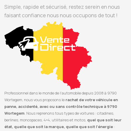
Simple, rapide et sécurisé, restez serein en nous
faisant confiance nous nous occupons de tout !
Professionnel dans le monde de l’automobile depuis 2008 à 9790
Wortegem, nous vous proposons le
rachat de votre véhicule en
panne, accidenté, avec ou sans contrôle technique à 9790
Wortegem
. Nous reprenons tous types de voitures : citadines,
berlines, monospaces, 4×4, utilitaires et motos,
quel que soit leur
état, quelle que soit la marque, quelle que soit l’énergie
: