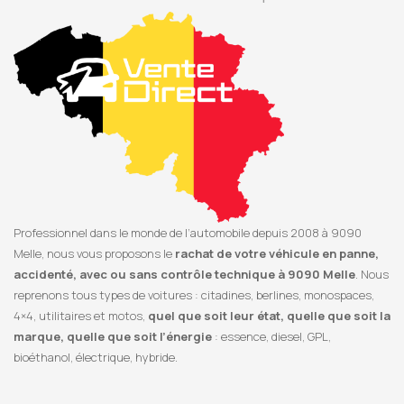
Professionnel dans le monde de l’automobile depuis 2008 à 9090
Melle, nous vous proposons le
rachat de votre véhicule en panne,
accidenté, avec ou sans contrôle technique à 9090 Melle
. Nous
reprenons tous types de voitures : citadines, berlines, monospaces,
4×4, utilitaires et motos,
quel que soit leur état, quelle que soit la
marque, quelle que soit l’énergie
: essence, diesel, GPL,
bioéthanol, électrique, hybride.