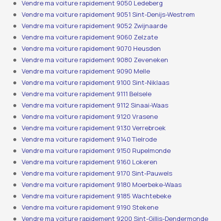
Vendre ma voiture rapidement 9050 Ledeberg
Vendre ma voiture rapidement 9051 Sint-Denijs-Westrem
Vendre ma voiture rapidement 9052 Zwijnaarde
Vendre ma voiture rapidement 9060 Zelzate
Vendre ma voiture rapidement 9070 Heusden
Vendre ma voiture rapidement 9080 Zeveneken
Vendre ma voiture rapidement 9090 Melle
Vendre ma voiture rapidement 9100 Sint-Niklaas
Vendre ma voiture rapidement 9111 Belsele
Vendre ma voiture rapidement 9112 Sinaai-Waas
Vendre ma voiture rapidement 9120 Vrasene
Vendre ma voiture rapidement 9130 Verrebroek
Vendre ma voiture rapidement 9140 Tielrode
Vendre ma voiture rapidement 9150 Rupelmonde
Vendre ma voiture rapidement 9160 Lokeren
Vendre ma voiture rapidement 9170 Sint-Pauwels
Vendre ma voiture rapidement 9180 Moerbeke-Waas
Vendre ma voiture rapidement 9185 Wachtebeke
Vendre ma voiture rapidement 9190 Stekene
Vendre ma voiture rapidement 9200 Sint-Gillis-Dendermonde