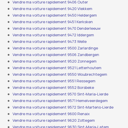
Vendre ma voiture rapidement 9406 Outer
Vendre ma voiture rapidement 9420 Vlekkem
Vendre ma voiture rapidement 9450 Heldergem
Vendre ma voiture rapidement 9451 Kerksken
Vendre ma voiture rapidement 9470 Denderleeuw
Vendre ma voiture rapidement 9472 Iddergem
Vendre ma voiture rapidement 9473 Welle
Vendre ma voiture rapidement 9500 Zarlardinge
Vendre ma voiture rapidement 9506 Zandbergen
Vendre ma voiture rapidement 9520 Zonnegem
Vendre ma voiture rapidement 9521 Letterhoutem
Vendre ma voiture rapidement 9550 Woubrechtegem
Vendre ma voiture rapidement 9551 Ressegem
Vendre ma voiture rapidement 9552 Borsbeke
Vendre ma voiture rapidement 9570 Sint-Maria-Lierde
Vendre ma voiture rapidement 9571 Hemelveerdegem
Vendre ma voiture rapidement 9572 Sint-Martens-Lierde
Vendre ma voiture rapidement 9600 Renaix
Vendre ma voiture rapidement 9620 Zottegem
Vendre ma voiture rapidement 9630 Sint-Maria-Latem