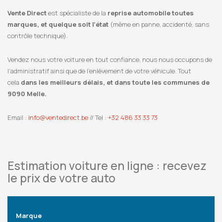
Vente Direct
est spécialiste de la
reprise automobile toutes
marques, et quelque soit l’état
(même en panne, accidenté, sans
contrôle technique).
Vendez nous votre voiture en tout confiance, nous nous occupons de
l’administratif ainsi que de l’enlèvement de votre véhicule. Tout
cela
dans les meilleurs délais, et dans toute les communes de
9090 Melle.
Email :
info@ventedirect.be
// Tel :
+32 486 33 33 73
Estimation voiture en ligne : recevez
le prix de votre auto
Marque