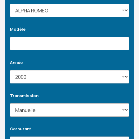
Modèle
Année
Transmission
Carburant