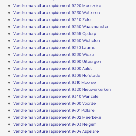
Vendre ma voiture rapidement 9220 Moerzeke
Vendre ma voiture rapidement 9230 Wetteren
Vendre ma voiture rapidement 9240 Zele
Vendre ma voiture rapidement 9250 Waasmunster
Vendre ma voiture rapidement 9255 Opdorp
Vendre ma voiture rapidement 9260 Wichelen
Vendre ma voiture rapidement 9270 Laarne
Vendre ma voiture rapidement 9280 Wieze
Vendre ma voiture rapidement 9290 Uitbergen
Vendre ma voiture rapidement 9300 Aalst
Vendre ma voiture rapidement 9308 Hofstade
Vendre ma voiture rapidement 9310 Moorsel
Vendre ma voiture rapidement 9320 Nieuwerkerken
Vendre ma voiture rapidement 9340 Wanzele
Vendre ma voiture rapidement 9400 Voorde
Vendre ma voiture rapidement 9401 Pollare
Vendre ma voiture rapidement 9402 Meerbeke
Vendre ma voiture rapidement 9403 Neigem
Vendre ma voiture rapidement 9404 Aspelare