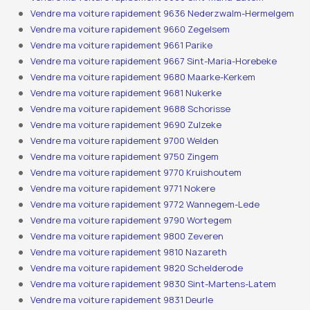
Vendre ma voiture rapidement 9636 Nederzwalm-Hermelgem
Vendre ma voiture rapidement 9660 Zegelsem
Vendre ma voiture rapidement 9661 Parike
Vendre ma voiture rapidement 9667 Sint-Maria-Horebeke
Vendre ma voiture rapidement 9680 Maarke-Kerkem
Vendre ma voiture rapidement 9681 Nukerke
Vendre ma voiture rapidement 9688 Schorisse
Vendre ma voiture rapidement 9690 Zulzeke
Vendre ma voiture rapidement 9700 Welden
Vendre ma voiture rapidement 9750 Zingem
Vendre ma voiture rapidement 9770 Kruishoutem
Vendre ma voiture rapidement 9771 Nokere
Vendre ma voiture rapidement 9772 Wannegem-Lede
Vendre ma voiture rapidement 9790 Wortegem
Vendre ma voiture rapidement 9800 Zeveren
Vendre ma voiture rapidement 9810 Nazareth
Vendre ma voiture rapidement 9820 Schelderode
Vendre ma voiture rapidement 9830 Sint-Martens-Latem
Vendre ma voiture rapidement 9831 Deurle