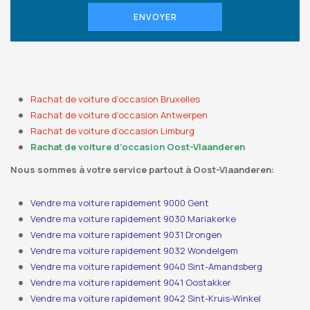
ENVOYER
Rachat de voiture d’occasion Bruxelles
Rachat de voiture d’occasion Antwerpen
Rachat de voiture d’occasion Limburg
Rachat de voiture d’occasion Oost-Vlaanderen
Nous sommes à votre service partout à Oost-Vlaanderen:
Vendre ma voiture rapidement 9000 Gent
Vendre ma voiture rapidement 9030 Mariakerke
Vendre ma voiture rapidement 9031 Drongen
Vendre ma voiture rapidement 9032 Wondelgem
Vendre ma voiture rapidement 9040 Sint-Amandsberg
Vendre ma voiture rapidement 9041 Oostakker
Vendre ma voiture rapidement 9042 Sint-Kruis-Winkel