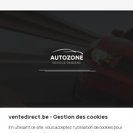
ventedirect.be - Gestion des cookies
En utilisant ce site, vous acceptez l'utilisation de cookies pour
TOP