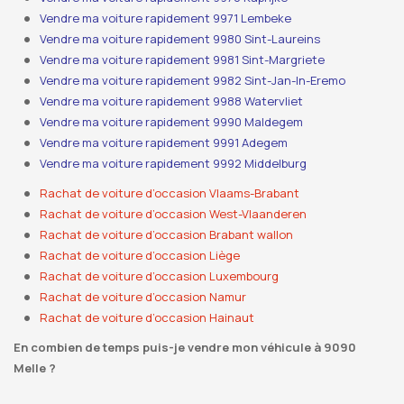
Vendre ma voiture rapidement 9971 Lembeke
Vendre ma voiture rapidement 9980 Sint-Laureins
Vendre ma voiture rapidement 9981 Sint-Margriete
Vendre ma voiture rapidement 9982 Sint-Jan-In-Eremo
Vendre ma voiture rapidement 9988 Watervliet
Vendre ma voiture rapidement 9990 Maldegem
Vendre ma voiture rapidement 9991 Adegem
Vendre ma voiture rapidement 9992 Middelburg
Rachat de voiture d’occasion Vlaams-Brabant
Rachat de voiture d’occasion West-Vlaanderen
Rachat de voiture d’occasion Brabant wallon
Rachat de voiture d’occasion Liège
Rachat de voiture d’occasion Luxembourg
Rachat de voiture d’occasion Namur
Rachat de voiture d’occasion Hainaut
En combien de temps puis-je vendre mon véhicule à 9090
Melle ?