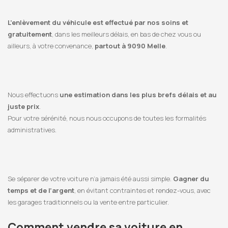
L’enlèvement du véhicule est effectué par nos soins et
gratuitement
, dans les meilleurs délais, en bas de chez vous ou
ailleurs, à votre convenance,
partout à 9090 Melle
.
Nous effectuons
une estimation dans les plus brefs délais et au
juste prix
.
Pour votre sérénité, nous nous occupons de toutes les formalités
administratives.
Se séparer de votre voiture n’a jamais été aussi simple.
Gagner du
temps et de l’argent
, en évitant contraintes et rendez-vous, avec
les garages traditionnels ou la vente entre particulier.
Comment vendre sa voiture en