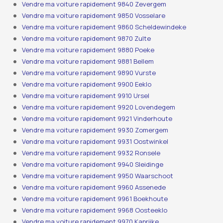
Vendre ma voiture rapidement 9840 Zevergem
Vendre ma voiture rapidement 9850 Vosselare
Vendre ma voiture rapidement 9860 Scheldewindeke
Vendre ma voiture rapidement 9870 Zulte
Vendre ma voiture rapidement 9880 Poeke
Vendre ma voiture rapidement 9881 Bellem
Vendre ma voiture rapidement 9890 Vurste
Vendre ma voiture rapidement 9900 Eeklo
Vendre ma voiture rapidement 9910 Ursel
Vendre ma voiture rapidement 9920 Lovendegem
Vendre ma voiture rapidement 9921 Vinderhoute
Vendre ma voiture rapidement 9930 Zomergem
Vendre ma voiture rapidement 9931 Oostwinkel
Vendre ma voiture rapidement 9932 Ronsele
Vendre ma voiture rapidement 9940 Sleidinge
Vendre ma voiture rapidement 9950 Waarschoot
Vendre ma voiture rapidement 9960 Assenede
Vendre ma voiture rapidement 9961 Boekhoute
Vendre ma voiture rapidement 9968 Oosteeklo
Vendre ma voiture rapidement 9970 Kaprijke