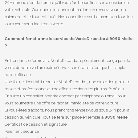
24H chrono c’est le temps qu’il vous faut pour finaliser la cession de
votre véhicule. Quelques clics, une estimation, un rendez-vous, un
paiement et le tour est joué ! Nos conseillers sont disponibles tous les
jours pour vous faciliter la vente.
Comment fonctionne le service de VenteDirect.be à 9090 Melle
?
Entrer dans le formulaire VenteDirect.be, spécialement conçu pour la
vente de votre voiture puis décrivez son état et c’est parti ! simple
rapide efficace.
Une fois le descriptif reçu par VenteDirect.be,, une expertise gratuite,
rapide et professionnelle sera effectuée dans les plus brefs délais.
Ensuite un conseiller prendra contact par téléphone ou email pour
vous soumettre une offre de rachat immédiate de votre voiture.
Si vous êtes d’accord, nous prendrons rendez-vous sous 24h pour la
cession du véhicule. Tout se fera sur place ensemble
à 9090 Melle
!
Certificat de cession et signature
Paiement sécurisé