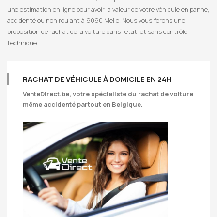
une estimation en ligne pour avoir la valeur de votre véhicule en panne,
accidenté ou non roulant à 9090 Melle. Nous vous ferons une
proposition de rachat de la voiture dans l’etat, et sans contrôle
technique.
RACHAT DE VÉHICULE À DOMICILE EN 24H
VenteDirect.be
, votre spécialiste du rachat de voiture
même accidenté partout en Belgique.