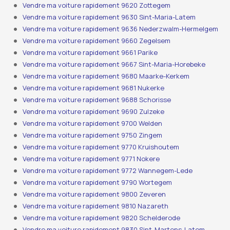
Vendre ma voiture rapidement 9620 Zottegem
Vendre ma voiture rapidement 9630 Sint-Maria-Latem
Vendre ma voiture rapidement 9636 Nederzwalm-Hermelgem
Vendre ma voiture rapidement 9660 Zegelsem
Vendre ma voiture rapidement 9661 Parike
Vendre ma voiture rapidement 9667 Sint-Maria-Horebeke
Vendre ma voiture rapidement 9680 Maarke-Kerkem
Vendre ma voiture rapidement 9681 Nukerke
Vendre ma voiture rapidement 9688 Schorisse
Vendre ma voiture rapidement 9690 Zulzeke
Vendre ma voiture rapidement 9700 Welden
Vendre ma voiture rapidement 9750 Zingem
Vendre ma voiture rapidement 9770 Kruishoutem
Vendre ma voiture rapidement 9771 Nokere
Vendre ma voiture rapidement 9772 Wannegem-Lede
Vendre ma voiture rapidement 9790 Wortegem
Vendre ma voiture rapidement 9800 Zeveren
Vendre ma voiture rapidement 9810 Nazareth
Vendre ma voiture rapidement 9820 Schelderode
Vendre ma voiture rapidement 9830 Sint-Martens-Latem