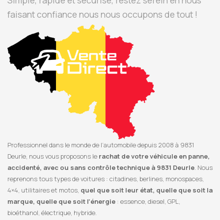
Simple, rapide et sécurisé, restez serein en nous
faisant confiance nous nous occupons de tout !
Professionnel dans le monde de l’automobile depuis 2008 à 9831
Deurle, nous vous proposons le
rachat de votre véhicule en panne,
accidenté, avec ou sans contrôle technique à 9831 Deurle
. Nous
reprenons tous types de voitures : citadines, berlines, monospaces,
4×4, utilitaires et motos,
quel que soit leur état, quelle que soit la
marque, quelle que soit l’énergie
: essence, diesel, GPL,
bioéthanol, électrique, hybride.