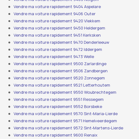
Vendre ma voiture rapidement 9404 Aspelare
Vendre ma voiture rapidement 9406 Outer
Vendre ma voiture rapidement 9420 Vlekkem
Vendre ma voiture rapidement 9450 Heldergem
Vendre ma voiture rapidement 9451 Kerksken
Vendre ma voiture rapidement 9470 Denderleeuw
Vendre ma voiture rapidement 9472 Iddergem
Vendre ma voiture rapidement 9473 Welle
Vendre ma voiture rapidement 9500 Zarlardinge
Vendre ma voiture rapidement 9506 Zandbergen
Vendre ma voiture rapidement 9520 Zonnegem
Vendre ma voiture rapidement 9521 Letterhoutem
Vendre ma voiture rapidement 9550 Woubrechtegem
Vendre ma voiture rapidement 9551 Ressegem
Vendre ma voiture rapidement 9552 Borsbeke
Vendre ma voiture rapidement 9570 Sint-Maria-Lierde
Vendre ma voiture rapidement 9571 Hemelveerdegem
Vendre ma voiture rapidement 9572 Sint-Martens-Lierde
Vendre ma voiture rapidement 9600 Renaix