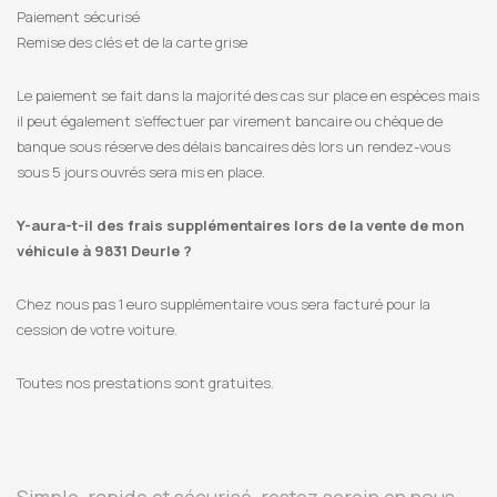
Paiement sécurisé
Remise des clés et de la carte grise
Le paiement se fait dans la majorité des cas sur place en espèces mais
il peut également s’effectuer par virement bancaire ou chèque de
banque sous réserve des délais bancaires dès lors un rendez-vous
sous 5 jours ouvrés sera mis en place.
Y-aura-t-il des frais supplémentaires lors de la vente de mon
véhicule à 9831 Deurle ?
Chez nous pas 1 euro supplémentaire vous sera facturé pour la
cession de votre voiture.
Toutes nos prestations sont gratuites.