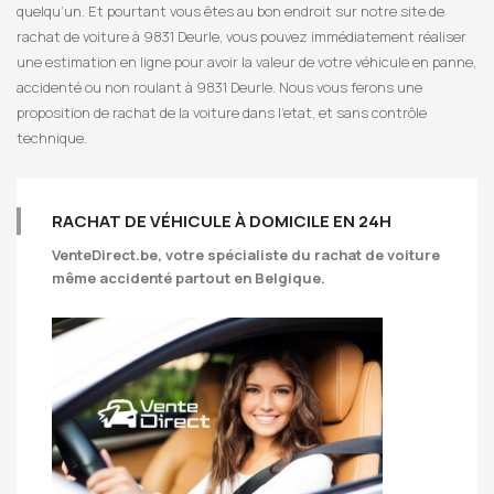
quelqu’un. Et pourtant vous êtes au bon endroit sur notre site de
rachat de voiture à 9831 Deurle, vous pouvez immédiatement réaliser
une estimation en ligne pour avoir la valeur de votre véhicule en panne,
accidenté ou non roulant à 9831 Deurle. Nous vous ferons une
proposition de rachat de la voiture dans l’etat, et sans contrôle
technique.
RACHAT DE VÉHICULE À DOMICILE EN 24H
VenteDirect.be
, votre spécialiste du rachat de voiture
même accidenté partout en Belgique.