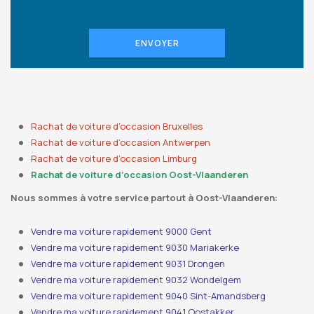
ENVOYER
Rachat de voiture d’occasion Bruxelles
Rachat de voiture d’occasion Antwerpen
Rachat de voiture d’occasion Limburg
Rachat de voiture d’occasion Oost-Vlaanderen
Nous sommes à votre service partout à Oost-Vlaanderen:
Vendre ma voiture rapidement 9000 Gent
Vendre ma voiture rapidement 9030 Mariakerke
Vendre ma voiture rapidement 9031 Drongen
Vendre ma voiture rapidement 9032 Wondelgem
Vendre ma voiture rapidement 9040 Sint-Amandsberg
Vendre ma voiture rapidement 9041 Oostakker