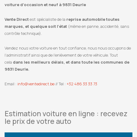
voiture d’occasion et neuf à 9831 Deurle
Vente Direct
est spécialiste de la
reprise automobile toutes
marques, et quelque soit l’état
(même en panne, accidenté, sans
contrôle technique).
Vendez nous votre voiture en tout confiance, nous nous occupons de
l’administratif ainsi que de l’enlèvement de votre véhicule. Tout
cela
dans les meilleurs délais, et dans toute les communes de
9831 Deurle.
Email :
info@ventedirect.be
// Tel :
+32 486 33 33 73
Estimation voiture en ligne : recevez
le prix de votre auto