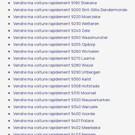
Vendre ma voiture rapidement 9190 Stekene
Vendre ma voiture rapidement 9200 Sint-Gillis-Dendermonde
Vendre ma voiture rapidement 9220 Moerzeke
Vendre ma voiture rapidement 9230 Wetteren
Vendre ma voiture rapidement 9240 Zele
Vendre ma voiture rapidement 9250 Waasmunster
Vendre ma voiture rapidement 9255 Opdorp
Vendre ma voiture rapidement 9260 Wichelen
Vendre ma voiture rapidement 9270 Laarne
Vendre ma voiture rapidement 9280 Wieze
Vendre ma voiture rapidement 9290 Uitbergen
Vendre ma voiture rapidement 9300 Aalst
Vendre ma voiture rapidement 9308 Hofstade
Vendre ma voiture rapidement 9310 Moorsel
Vendre ma voiture rapidement 9320 Nieuwerkerken
Vendre ma voiture rapidement 9340 Wanzele
Vendre ma voiture rapidement 9400 Voorde
Vendre ma voiture rapidement 9401 Pollare
Vendre ma voiture rapidement 9402 Meerbeke
Vendre ma voiture rapidement 9403 Neigem