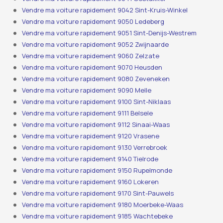
Vendre ma voiture rapidement 9042 Sint-Kruis-Winkel
Vendre ma voiture rapidement 9050 Ledeberg
Vendre ma voiture rapidement 9051 Sint-Denijs-Westrem
Vendre ma voiture rapidement 9052 Zwijnaarde
Vendre ma voiture rapidement 9060 Zelzate
Vendre ma voiture rapidement 9070 Heusden
Vendre ma voiture rapidement 9080 Zeveneken
Vendre ma voiture rapidement 9090 Melle
Vendre ma voiture rapidement 9100 Sint-Niklaas
Vendre ma voiture rapidement 9111 Belsele
Vendre ma voiture rapidement 9112 Sinaai-Waas
Vendre ma voiture rapidement 9120 Vrasene
Vendre ma voiture rapidement 9130 Verrebroek
Vendre ma voiture rapidement 9140 Tielrode
Vendre ma voiture rapidement 9150 Rupelmonde
Vendre ma voiture rapidement 9160 Lokeren
Vendre ma voiture rapidement 9170 Sint-Pauwels
Vendre ma voiture rapidement 9180 Moerbeke-Waas
Vendre ma voiture rapidement 9185 Wachtebeke