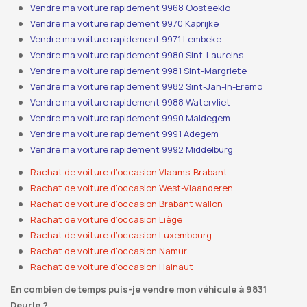
Vendre ma voiture rapidement 9968 Oosteeklo
Vendre ma voiture rapidement 9970 Kaprijke
Vendre ma voiture rapidement 9971 Lembeke
Vendre ma voiture rapidement 9980 Sint-Laureins
Vendre ma voiture rapidement 9981 Sint-Margriete
Vendre ma voiture rapidement 9982 Sint-Jan-In-Eremo
Vendre ma voiture rapidement 9988 Watervliet
Vendre ma voiture rapidement 9990 Maldegem
Vendre ma voiture rapidement 9991 Adegem
Vendre ma voiture rapidement 9992 Middelburg
Rachat de voiture d’occasion Vlaams-Brabant
Rachat de voiture d’occasion West-Vlaanderen
Rachat de voiture d’occasion Brabant wallon
Rachat de voiture d’occasion Liège
Rachat de voiture d’occasion Luxembourg
Rachat de voiture d’occasion Namur
Rachat de voiture d’occasion Hainaut
En combien de temps puis-je vendre mon véhicule à 9831
Deurle ?