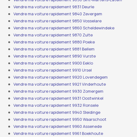
Vendre ma voiture rapidement 9831 Deurle
Vendre ma voiture rapidement 9840 Zevergem
Vendre ma voiture rapidement 9850 Vosselare
Vendre ma voiture rapidement 9860 Scheldewindeke
Vendre ma voiture rapidement 9870 Zulte
Vendre ma voiture rapidement 9880 Poeke
Vendre ma voiture rapidement 9881 Bellem
Vendre ma voiture rapidement 9890 Vurste
Vendre ma voiture rapidement 9900 Eeklo
Vendre ma voiture rapidement 9910 Ursel
Vendre ma voiture rapidement 9920 Lovendegem
Vendre ma voiture rapidement 9921 Vinderhoute
Vendre ma voiture rapidement 9930 Zomergem
Vendre ma voiture rapidement 9931 Oostwinkel
Vendre ma voiture rapidement 9932 Ronsele
Vendre ma voiture rapidement 9940 Sleidinge
Vendre ma voiture rapidement 9950 Waarschoot
Vendre ma voiture rapidement 9960 Assenede
Vendre ma voiture rapidement 9961 Boekhoute