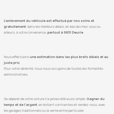
L’enlèvement du véhicule est effectué par nos soins et
gratuitement
, dans les meilleurs délais, en bas de chez vous ou
ailleurs, à votre convenance,
partout à 9831 Deurle
.
Nous effectuons
une estimation dans les plus brefs délais et au
juste prix
.
Pour votre sérénité, nous nous occupons de toutes les formalités
administratives.
Se séparer de votre voiture n’a jamais été aussi simple.
Gagner du
temps et de l’argent
, en évitant contraintes et rendez-vous, avec
les garages traditionnels ou la vente entre particulier.