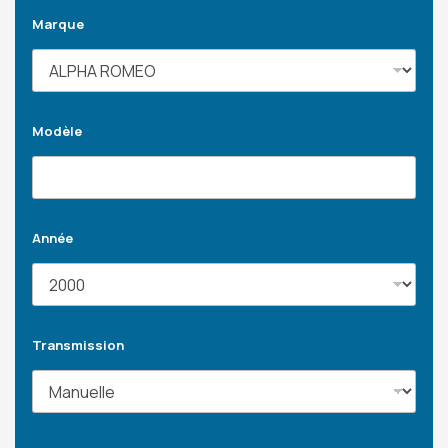
Marque
Modèle
Année
Transmission