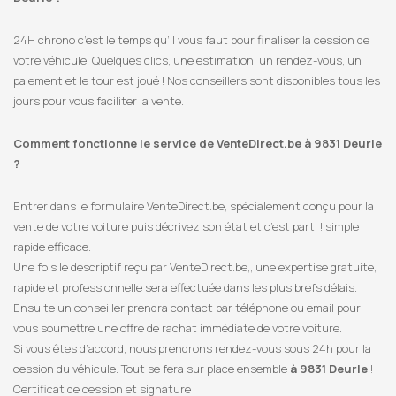
24H chrono c’est le temps qu’il vous faut pour finaliser la cession de
votre véhicule. Quelques clics, une estimation, un rendez-vous, un
paiement et le tour est joué ! Nos conseillers sont disponibles tous les
jours pour vous faciliter la vente.
Comment fonctionne le service de VenteDirect.be à 9831 Deurle
?
Entrer dans le formulaire VenteDirect.be, spécialement conçu pour la
vente de votre voiture puis décrivez son état et c’est parti ! simple
rapide efficace.
Une fois le descriptif reçu par VenteDirect.be,, une expertise gratuite,
rapide et professionnelle sera effectuée dans les plus brefs délais.
Ensuite un conseiller prendra contact par téléphone ou email pour
vous soumettre une offre de rachat immédiate de votre voiture.
Si vous êtes d’accord, nous prendrons rendez-vous sous 24h pour la
cession du véhicule. Tout se fera sur place ensemble
à 9831 Deurle
!
Certificat de cession et signature