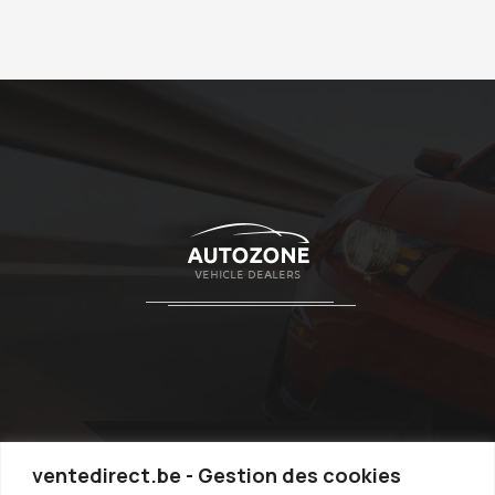
ventedirect.be - Gestion des cookies