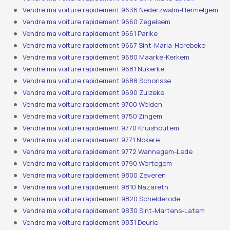
Vendre ma voiture rapidement 9636 Nederzwalm-Hermelgem
Vendre ma voiture rapidement 9660 Zegelsem
Vendre ma voiture rapidement 9661 Parike
Vendre ma voiture rapidement 9667 Sint-Maria-Horebeke
Vendre ma voiture rapidement 9680 Maarke-Kerkem
Vendre ma voiture rapidement 9681 Nukerke
Vendre ma voiture rapidement 9688 Schorisse
Vendre ma voiture rapidement 9690 Zulzeke
Vendre ma voiture rapidement 9700 Welden
Vendre ma voiture rapidement 9750 Zingem
Vendre ma voiture rapidement 9770 Kruishoutem
Vendre ma voiture rapidement 9771 Nokere
Vendre ma voiture rapidement 9772 Wannegem-Lede
Vendre ma voiture rapidement 9790 Wortegem
Vendre ma voiture rapidement 9800 Zeveren
Vendre ma voiture rapidement 9810 Nazareth
Vendre ma voiture rapidement 9820 Schelderode
Vendre ma voiture rapidement 9830 Sint-Martens-Latem
Vendre ma voiture rapidement 9831 Deurle