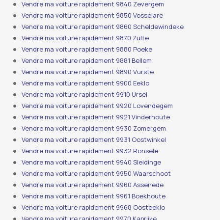
Vendre ma voiture rapidement 9840 Zevergem
Vendre ma voiture rapidement 9850 Vosselare
Vendre ma voiture rapidement 9860 Scheldewindeke
Vendre ma voiture rapidement 9870 Zulte
Vendre ma voiture rapidement 9880 Poeke
Vendre ma voiture rapidement 9881 Bellem
Vendre ma voiture rapidement 9890 Vurste
Vendre ma voiture rapidement 9900 Eeklo
Vendre ma voiture rapidement 9910 Ursel
Vendre ma voiture rapidement 9920 Lovendegem
Vendre ma voiture rapidement 9921 Vinderhoute
Vendre ma voiture rapidement 9930 Zomergem
Vendre ma voiture rapidement 9931 Oostwinkel
Vendre ma voiture rapidement 9932 Ronsele
Vendre ma voiture rapidement 9940 Sleidinge
Vendre ma voiture rapidement 9950 Waarschoot
Vendre ma voiture rapidement 9960 Assenede
Vendre ma voiture rapidement 9961 Boekhoute
Vendre ma voiture rapidement 9968 Oosteeklo
Vendre ma voiture rapidement 9970 Kaprijke