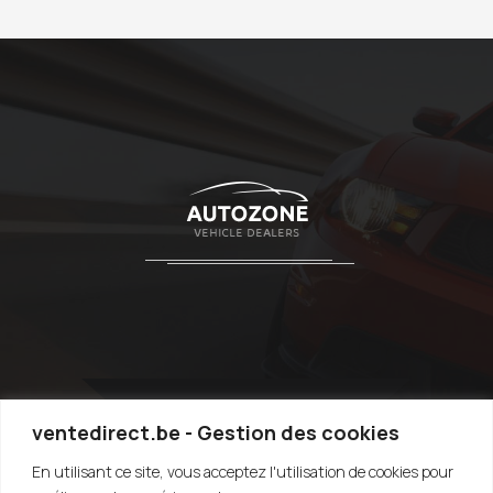
ventedirect.be - Gestion des cookies
En utilisant ce site, vous acceptez l'utilisation de cookies pour
TOP