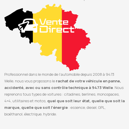
Professionnel dans le monde de l’automobile depuis 2008 à 9473
Welle, nous vous proposons le
rachat de votre véhicule en panne,
accidenté, avec ou sans contrôle technique à 9473 Welle
. Nous
reprenons tous types de voitures : citadines, berlines, monospaces,
4×4, utilitaires et motos,
quel que soit leur état, quelle que soit la
marque, quelle que soit l’énergie
: essence, diesel, GPL,
bioéthanol, électrique, hybride.