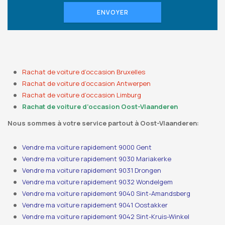
ENVOYER
Rachat de voiture d’occasion Bruxelles
Rachat de voiture d’occasion Antwerpen
Rachat de voiture d’occasion Limburg
Rachat de voiture d’occasion Oost-Vlaanderen
Nous sommes à votre service partout à Oost-Vlaanderen:
Vendre ma voiture rapidement 9000 Gent
Vendre ma voiture rapidement 9030 Mariakerke
Vendre ma voiture rapidement 9031 Drongen
Vendre ma voiture rapidement 9032 Wondelgem
Vendre ma voiture rapidement 9040 Sint-Amandsberg
Vendre ma voiture rapidement 9041 Oostakker
Vendre ma voiture rapidement 9042 Sint-Kruis-Winkel