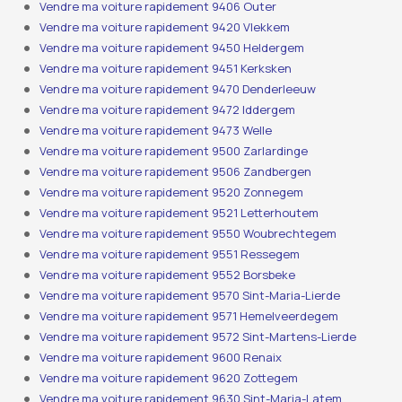
Vendre ma voiture rapidement 9406 Outer
Vendre ma voiture rapidement 9420 Vlekkem
Vendre ma voiture rapidement 9450 Heldergem
Vendre ma voiture rapidement 9451 Kerksken
Vendre ma voiture rapidement 9470 Denderleeuw
Vendre ma voiture rapidement 9472 Iddergem
Vendre ma voiture rapidement 9473 Welle
Vendre ma voiture rapidement 9500 Zarlardinge
Vendre ma voiture rapidement 9506 Zandbergen
Vendre ma voiture rapidement 9520 Zonnegem
Vendre ma voiture rapidement 9521 Letterhoutem
Vendre ma voiture rapidement 9550 Woubrechtegem
Vendre ma voiture rapidement 9551 Ressegem
Vendre ma voiture rapidement 9552 Borsbeke
Vendre ma voiture rapidement 9570 Sint-Maria-Lierde
Vendre ma voiture rapidement 9571 Hemelveerdegem
Vendre ma voiture rapidement 9572 Sint-Martens-Lierde
Vendre ma voiture rapidement 9600 Renaix
Vendre ma voiture rapidement 9620 Zottegem
Vendre ma voiture rapidement 9630 Sint-Maria-Latem