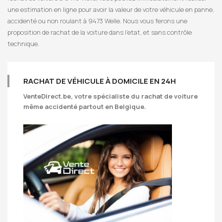
une estimation en ligne pour avoir la valeur de votre véhicule en panne,
accidenté ou non roulant à 9473 Welle. Nous vous ferons une
proposition de rachat de la voiture dans l’etat, et sans contrôle
technique.
RACHAT DE VÉHICULE À DOMICILE EN 24H
VenteDirect.be
, votre spécialiste du rachat de voiture
même accidenté partout en Belgique.