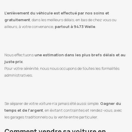
L’enlèvement du véhicule est effectué par nos soins et
gratuitement
, dans les meilleurs délais, en bas de chez vous ou
ailleurs, à votre convenance,
partout à 9473 Welle
.
Nous effectuons
une estimation dans les plus brefs délais et au
juste prix
.
Pour votre sérénité, nous nous occupons de toutes les formalités
administratives.
Se séparer de votre voiture n’a jamais été aussi simple.
Gagner du
temps et de l’argent
, en évitant contraintes et rendez-vous, avec
les garages traditionnels ou la vente entre particulier.
Comment vendre sa voiture en