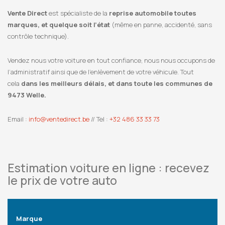
Vente Direct
est spécialiste de la
reprise automobile toutes
marques, et quelque soit l’état
(même en panne, accidenté, sans
contrôle technique).
Vendez nous votre voiture en tout confiance, nous nous occupons de
l’administratif ainsi que de l’enlèvement de votre véhicule. Tout
cela
dans les meilleurs délais, et dans toute les communes de
9473 Welle.
Email :
info@ventedirect.be
// Tel :
+32 486 33 33 73
Estimation voiture en ligne : recevez
le prix de votre auto
Marque