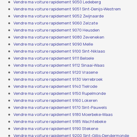
Vendre ma voiture rapidement 9050 Ledeberg
Vendre ma voiture rapidement 9051 Sint-Denijs-Westrem
Vendre ma voiture rapidement 9052 Zwijnaarde
Vendre ma voiture rapidement 9060 Zelzate
Vendre ma voiture rapidement 9070 Heusden
Vendre ma voiture rapidement 9080 Zeveneken
Vendre ma voiture rapidement 9090 Melle
Vendre ma voiture rapidement 9100 Sint-Niklaas
Vendre ma voiture rapidement 9111 Belsele
Vendre ma voiture rapidement 9112 Sinaai-Waas
Vendre ma voiture rapidement 9120 Vrasene
Vendre ma voiture rapidement 9130 Verrebroek
Vendre ma voiture rapidement 9140 Tielrode
Vendre ma voiture rapidement 9150 Rupelmonde
Vendre ma voiture rapidement 9160 Lokeren
Vendre ma voiture rapidement 9170 Sint-Pauwels
Vendre ma voiture rapidement 9180 Moerbeke-Waas
Vendre ma voiture rapidement 9185 Wachtebeke
Vendre ma voiture rapidement 9190 Stekene
Vendre ma voiture rapidement 9200 Sint-Gillis-Dendermonde