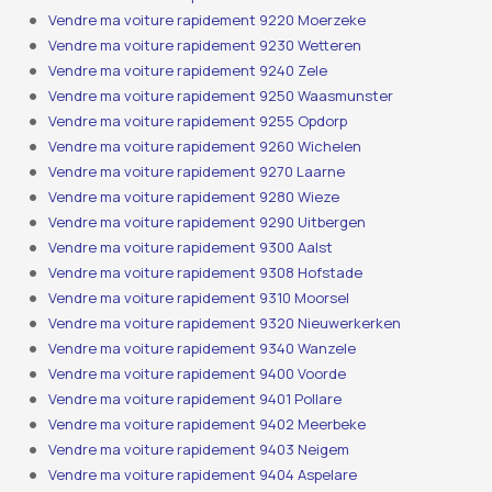
Vendre ma voiture rapidement 9220 Moerzeke
Vendre ma voiture rapidement 9230 Wetteren
Vendre ma voiture rapidement 9240 Zele
Vendre ma voiture rapidement 9250 Waasmunster
Vendre ma voiture rapidement 9255 Opdorp
Vendre ma voiture rapidement 9260 Wichelen
Vendre ma voiture rapidement 9270 Laarne
Vendre ma voiture rapidement 9280 Wieze
Vendre ma voiture rapidement 9290 Uitbergen
Vendre ma voiture rapidement 9300 Aalst
Vendre ma voiture rapidement 9308 Hofstade
Vendre ma voiture rapidement 9310 Moorsel
Vendre ma voiture rapidement 9320 Nieuwerkerken
Vendre ma voiture rapidement 9340 Wanzele
Vendre ma voiture rapidement 9400 Voorde
Vendre ma voiture rapidement 9401 Pollare
Vendre ma voiture rapidement 9402 Meerbeke
Vendre ma voiture rapidement 9403 Neigem
Vendre ma voiture rapidement 9404 Aspelare