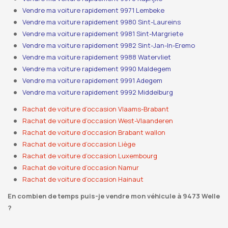
Vendre ma voiture rapidement 9971 Lembeke
Vendre ma voiture rapidement 9980 Sint-Laureins
Vendre ma voiture rapidement 9981 Sint-Margriete
Vendre ma voiture rapidement 9982 Sint-Jan-In-Eremo
Vendre ma voiture rapidement 9988 Watervliet
Vendre ma voiture rapidement 9990 Maldegem
Vendre ma voiture rapidement 9991 Adegem
Vendre ma voiture rapidement 9992 Middelburg
Rachat de voiture d’occasion Vlaams-Brabant
Rachat de voiture d’occasion West-Vlaanderen
Rachat de voiture d’occasion Brabant wallon
Rachat de voiture d’occasion Liège
Rachat de voiture d’occasion Luxembourg
Rachat de voiture d’occasion Namur
Rachat de voiture d’occasion Hainaut
En combien de temps puis-je vendre mon véhicule à 9473 Welle
?