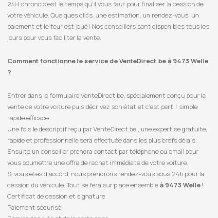
24H chrono c’est le temps qu’il vous faut pour finaliser la cession de
votre véhicule. Quelques clics, une estimation, un rendez-vous, un
paiement et le tour est joué ! Nos conseillers sont disponibles tous les
jours pour vous faciliter la vente.
Comment fonctionne le service de VenteDirect.be à 9473 Welle
?
Entrer dans le formulaire VenteDirect.be, spécialement conçu pour la
vente de votre voiture puis décrivez son état et c’est parti ! simple
rapide efficace.
Une fois le descriptif reçu par VenteDirect.be,, une expertise gratuite,
rapide et professionnelle sera effectuée dans les plus brefs délais.
Ensuite un conseiller prendra contact par téléphone ou email pour
vous soumettre une offre de rachat immédiate de votre voiture.
Si vous êtes d’accord, nous prendrons rendez-vous sous 24h pour la
cession du véhicule. Tout se fera sur place ensemble
à 9473 Welle
!
Certificat de cession et signature
Paiement sécurisé