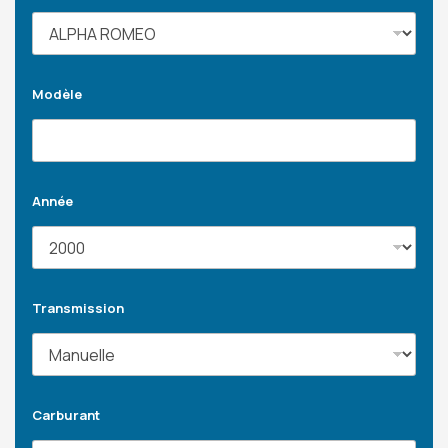
Modèle
Année
Transmission
Carburant