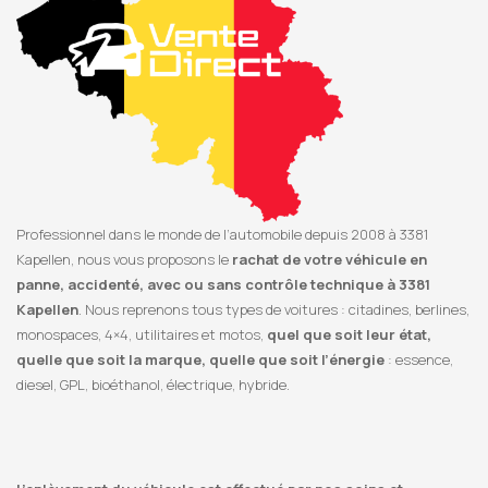
Professionnel dans le monde de l’automobile depuis 2008 à 3381
Kapellen, nous vous proposons le
rachat de votre véhicule en
panne, accidenté, avec ou sans contrôle technique à 3381
Kapellen
. Nous reprenons tous types de voitures : citadines, berlines,
monospaces, 4×4, utilitaires et motos,
quel que soit leur état,
quelle que soit la marque, quelle que soit l’énergie
: essence,
diesel, GPL, bioéthanol, électrique, hybride.