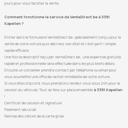
jours pour vous faciliter la vente.
Comment fonctionne le service de VenteDirect.be à 3381
Kapellen ?
Entrer dans le formulaire VenteDirect.be, spécialement conçu pour la
vente de votre voiture puis décrivez son état et c’est parti ! simple
rapide efficace.
Une fois le descriptif reçu par VenteDirect.be,, une expertise gratuite,
rapide et professionnelle sera effectuée dans les plus brefs délais.
Ensuite un conseiller prendra contact par téléphone ou email pour
vous soumettre une offre de rachat immédiate de votre voiture.
Si vous êtes d’accord, nous prendrons rendez-vous sous 24h pour la
cession du véhicule. Tout se fera sur place ensemble
à 3381 Kapellen
!
Certificat de cession et signature
Paiement sécurisé
Remise des clés et de la carte grise