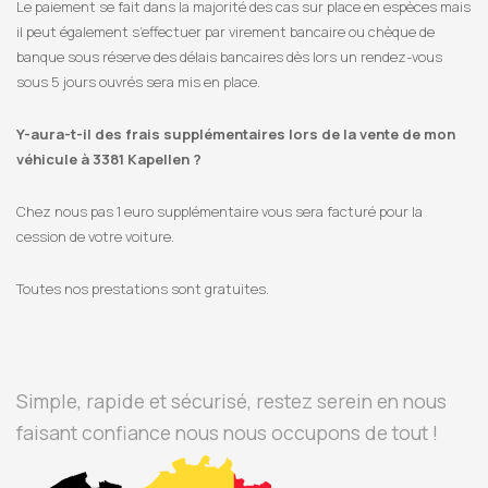
Le paiement se fait dans la majorité des cas sur place en espèces mais
il peut également s’effectuer par virement bancaire ou chèque de
banque sous réserve des délais bancaires dès lors un rendez-vous
sous 5 jours ouvrés sera mis en place.
Y-aura-t-il des frais supplémentaires lors de la vente de mon
véhicule à 3381 Kapellen ?
Chez nous pas 1 euro supplémentaire vous sera facturé pour la
cession de votre voiture.
Toutes nos prestations sont gratuites.
Simple, rapide et sécurisé, restez serein en nous
faisant confiance nous nous occupons de tout !