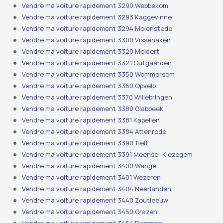
Vendre ma voiture rapidement 3290 Webbekom
Vendre ma voiture rapidement 3293 Kaggevinne
Vendre ma voiture rapidement 3294 Molenstede
Vendre ma voiture rapidement 3300 Vissenaken
Vendre ma voiture rapidement 3320 Meldert
Vendre ma voiture rapidement 3321 Outgaarden
Vendre ma voiture rapidement 3350 Wommersom
Vendre ma voiture rapidement 3360 Opvelp
Vendre ma voiture rapidement 3370 Willebringen
Vendre ma voiture rapidement 3380 Glabbeek
Vendre ma voiture rapidement 3381 Kapellen
Vendre ma voiture rapidement 3384 Attenrode
Vendre ma voiture rapidement 3390 Tielt
Vendre ma voiture rapidement 3391 Meensel-Kiezegem
Vendre ma voiture rapidement 3400 Wange
Vendre ma voiture rapidement 3401 Wezeren
Vendre ma voiture rapidement 3404 Neerlanden
Vendre ma voiture rapidement 3440 Zoutleeuw
Vendre ma voiture rapidement 3450 Grazen