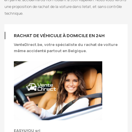
une proposition de rachat de la voiture dans l’etat, et sans contrôle
technique.
RACHAT DE VÉHICULE À DOMICILE EN 24H
VenteDirect.be
, votre spécialiste du rachat de voiture
même accidenté partout en Belgique.
EASY4YOU srl