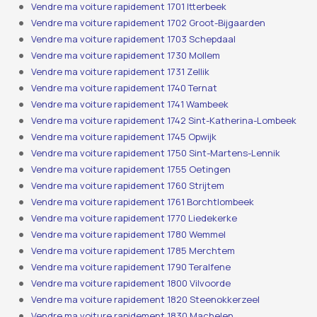
Vendre ma voiture rapidement 1701 Itterbeek
Vendre ma voiture rapidement 1702 Groot-Bijgaarden
Vendre ma voiture rapidement 1703 Schepdaal
Vendre ma voiture rapidement 1730 Mollem
Vendre ma voiture rapidement 1731 Zellik
Vendre ma voiture rapidement 1740 Ternat
Vendre ma voiture rapidement 1741 Wambeek
Vendre ma voiture rapidement 1742 Sint-Katherina-Lombeek
Vendre ma voiture rapidement 1745 Opwijk
Vendre ma voiture rapidement 1750 Sint-Martens-Lennik
Vendre ma voiture rapidement 1755 Oetingen
Vendre ma voiture rapidement 1760 Strijtem
Vendre ma voiture rapidement 1761 Borchtlombeek
Vendre ma voiture rapidement 1770 Liedekerke
Vendre ma voiture rapidement 1780 Wemmel
Vendre ma voiture rapidement 1785 Merchtem
Vendre ma voiture rapidement 1790 Teralfene
Vendre ma voiture rapidement 1800 Vilvoorde
Vendre ma voiture rapidement 1820 Steenokkerzeel
Vendre ma voiture rapidement 1830 Machelen