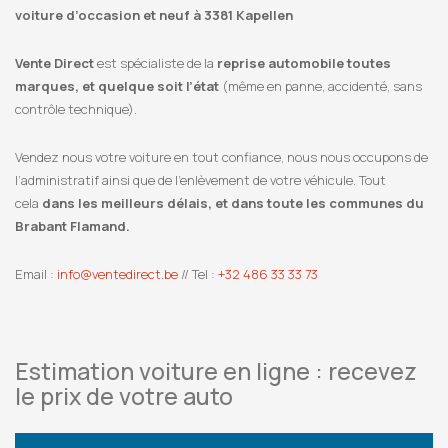
voiture d’occasion et neuf à 3381 Kapellen
Vente Direct
est spécialiste de la
reprise automobile toutes
marques, et quelque soit l’état
(même en panne, accidenté, sans
contrôle technique).
Vendez nous votre voiture en tout confiance, nous nous occupons de
l’administratif ainsi que de l’enlèvement de votre véhicule. Tout
cela
dans les meilleurs délais, et dans toute les communes du
Brabant Flamand.
Email :
info@ventedirect.be
// Tel :
+32 486 33 33 73
Estimation voiture en ligne : recevez
le prix de votre auto