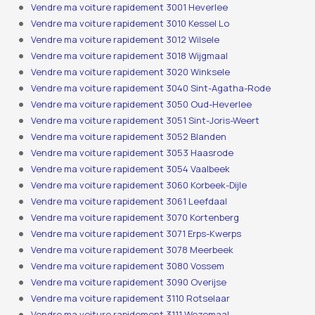
Vendre ma voiture rapidement 3001 Heverlee
Vendre ma voiture rapidement 3010 Kessel Lo
Vendre ma voiture rapidement 3012 Wilsele
Vendre ma voiture rapidement 3018 Wijgmaal
Vendre ma voiture rapidement 3020 Winksele
Vendre ma voiture rapidement 3040 Sint-Agatha-Rode
Vendre ma voiture rapidement 3050 Oud-Heverlee
Vendre ma voiture rapidement 3051 Sint-Joris-Weert
Vendre ma voiture rapidement 3052 Blanden
Vendre ma voiture rapidement 3053 Haasrode
Vendre ma voiture rapidement 3054 Vaalbeek
Vendre ma voiture rapidement 3060 Korbeek-Dijle
Vendre ma voiture rapidement 3061 Leefdaal
Vendre ma voiture rapidement 3070 Kortenberg
Vendre ma voiture rapidement 3071 Erps-Kwerps
Vendre ma voiture rapidement 3078 Meerbeek
Vendre ma voiture rapidement 3080 Vossem
Vendre ma voiture rapidement 3090 Overijse
Vendre ma voiture rapidement 3110 Rotselaar
Vendre ma voiture rapidement 3111 Wezemaal