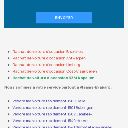
ENVOYER
Rachat de voiture d’occasion Bruxelles
Rachat de voiture d’occasion Antwerpen
Rachat de voiture d’occasion Limburg
Rachat de voiture d’occasion Oost-Vlaanderen
Rachat de voiture d’occasion 3381 Kapellen
Nous sommes à votre service partout à Vlaams-Brabant :
Vendre ma voiture rapidement 1500 Halle
Vendre ma voiture rapidement 1501 Buizingen
Vendre ma voiture rapidement 1502 Lembeek
Vendre ma voiture rapidement 1540 Herne
Vendre ma voiture rapidement 1541 Sint-Pieters-Kapelle