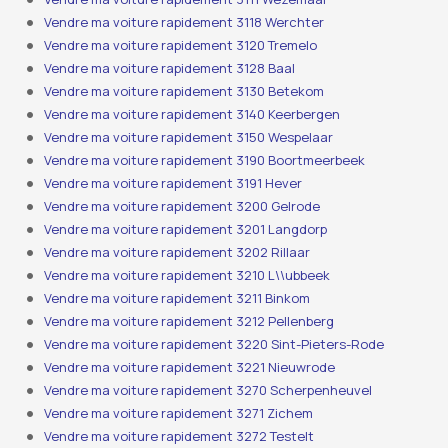
Vendre ma voiture rapidement 3118 Werchter
Vendre ma voiture rapidement 3120 Tremelo
Vendre ma voiture rapidement 3128 Baal
Vendre ma voiture rapidement 3130 Betekom
Vendre ma voiture rapidement 3140 Keerbergen
Vendre ma voiture rapidement 3150 Wespelaar
Vendre ma voiture rapidement 3190 Boortmeerbeek
Vendre ma voiture rapidement 3191 Hever
Vendre ma voiture rapidement 3200 Gelrode
Vendre ma voiture rapidement 3201 Langdorp
Vendre ma voiture rapidement 3202 Rillaar
Vendre ma voiture rapidement 3210 L\\ubbeek
Vendre ma voiture rapidement 3211 Binkom
Vendre ma voiture rapidement 3212 Pellenberg
Vendre ma voiture rapidement 3220 Sint-Pieters-Rode
Vendre ma voiture rapidement 3221 Nieuwrode
Vendre ma voiture rapidement 3270 Scherpenheuvel
Vendre ma voiture rapidement 3271 Zichem
Vendre ma voiture rapidement 3272 Testelt