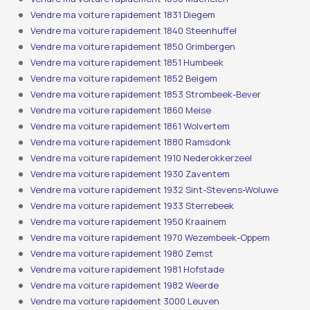
Vendre ma voiture rapidement 1831 Diegem
Vendre ma voiture rapidement 1840 Steenhuffel
Vendre ma voiture rapidement 1850 Grimbergen
Vendre ma voiture rapidement 1851 Humbeek
Vendre ma voiture rapidement 1852 Beigem
Vendre ma voiture rapidement 1853 Strombeek-Bever
Vendre ma voiture rapidement 1860 Meise
Vendre ma voiture rapidement 1861 Wolvertem
Vendre ma voiture rapidement 1880 Ramsdonk
Vendre ma voiture rapidement 1910 Nederokkerzeel
Vendre ma voiture rapidement 1930 Zaventem
Vendre ma voiture rapidement 1932 Sint-Stevens-Woluwe
Vendre ma voiture rapidement 1933 Sterrebeek
Vendre ma voiture rapidement 1950 Kraainem
Vendre ma voiture rapidement 1970 Wezembeek-Oppem
Vendre ma voiture rapidement 1980 Zemst
Vendre ma voiture rapidement 1981 Hofstade
Vendre ma voiture rapidement 1982 Weerde
Vendre ma voiture rapidement 3000 Leuven