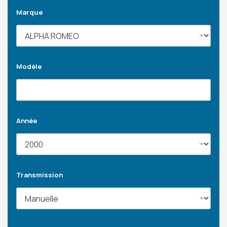
Marque
Modèle
Année
Transmission