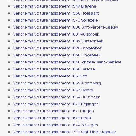
Vendre ma voiture rapidement 1547 Biévène
Vendre ma voiture rapidement 1560 Hoeilaart
Vendre ma voiture rapidement 1570 Vollezele
Vendre ma voiture rapidement 1600 Sint-Pieters-Leeuw
Vendre ma voiture rapidement 1601 Ruisbroek
Vendre ma voiture rapidement 1602 Vlezenbeek
Vendre ma voiture rapidement 1620 Drogenbos
Vendre ma voiture rapidement 1630 Linkebeek
Vendre ma voiture rapidement 1640 Rhode-Saint-Genèse
Vendre ma voiture rapidement 1650 Beersel
Vendre ma voiture rapidement 1651 Lot
Vendre ma voiture rapidement 1652 Alsemberg
Vendre ma voiture rapidement 1653 Dworp
Vendre ma voiture rapidement 1654 Huizingen
Vendre ma voiture rapidement 1670 Pepingen
Vendre ma voiture rapidement 1671 Elingen
Vendre ma voiture rapidement 1673 Beert
Vendre ma voiture rapidement 1674 Bellingen
Vendre ma voiture rapidement 1700 Sint-Ulriks-Kapelle