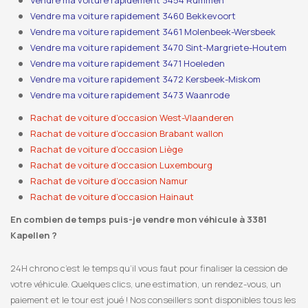
Vendre ma voiture rapidement 3454 Rummen
Vendre ma voiture rapidement 3460 Bekkevoort
Vendre ma voiture rapidement 3461 Molenbeek-Wersbeek
Vendre ma voiture rapidement 3470 Sint-Margriete-Houtem
Vendre ma voiture rapidement 3471 Hoeleden
Vendre ma voiture rapidement 3472 Kersbeek-Miskom
Vendre ma voiture rapidement 3473 Waanrode
Rachat de voiture d’occasion West-Vlaanderen
Rachat de voiture d’occasion Brabant wallon
Rachat de voiture d’occasion Liège
Rachat de voiture d’occasion Luxembourg
Rachat de voiture d’occasion Namur
Rachat de voiture d’occasion Hainaut
En combien de temps puis-je vendre mon véhicule à 3381
Kapellen ?
24H chrono c’est le temps qu’il vous faut pour finaliser la cession de
votre véhicule. Quelques clics, une estimation, un rendez-vous, un
paiement et le tour est joué ! Nos conseillers sont disponibles tous les