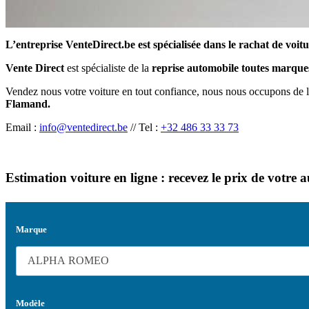
L’entreprise VenteDirect.be est spécialisée dans le rachat de voi
Vente Direct
est spécialiste de la
reprise automobile toutes marques,
Vendez nous votre voiture en tout confiance, nous nous occupons de l’
Flamand.
Email :
info@ventedirect.be
// Tel :
+32 486 33 33 73
Estimation voiture en ligne : recevez le prix de votre 
Marque
Modèle