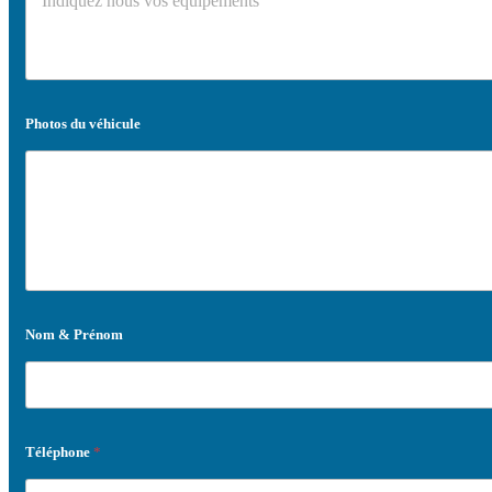
Photos du véhicule
Nom & Prénom
Téléphone
*