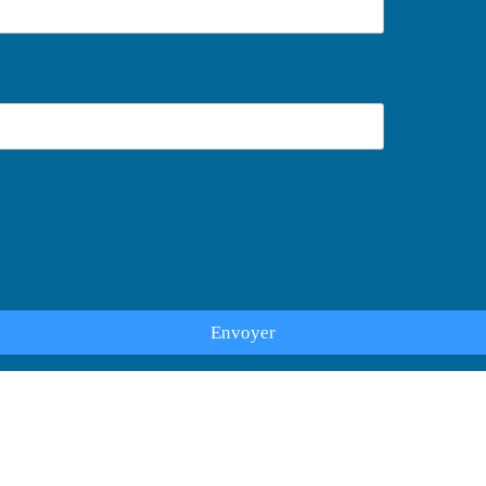
Envoyer