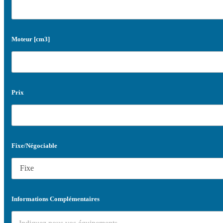
Moteur [cm3]
Prix
Fixe/Négociable
Informations Complémentaires