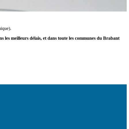
ique).
ns les meilleurs délais, et dans toute les communes du Brabant