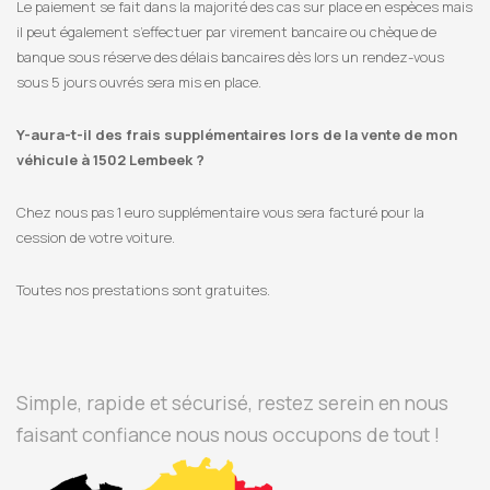
Le paiement se fait dans la majorité des cas sur place en espèces mais
il peut également s’effectuer par virement bancaire ou chèque de
banque sous réserve des délais bancaires dès lors un rendez-vous
sous 5 jours ouvrés sera mis en place.
Y-aura-t-il des frais supplémentaires lors de la vente de mon
véhicule à 1502 Lembeek ?
Chez nous pas 1 euro supplémentaire vous sera facturé pour la
cession de votre voiture.
Toutes nos prestations sont gratuites.
Simple, rapide et sécurisé, restez serein en nous
faisant confiance nous nous occupons de tout !