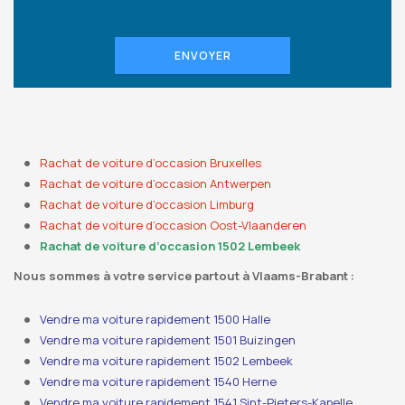
ENVOYER
Rachat de voiture d’occasion Bruxelles
Rachat de voiture d’occasion Antwerpen
Rachat de voiture d’occasion Limburg
Rachat de voiture d’occasion Oost-Vlaanderen
Rachat de voiture d’occasion 1502 Lembeek
Nous sommes à votre service partout à Vlaams-Brabant :
Vendre ma voiture rapidement 1500 Halle
Vendre ma voiture rapidement 1501 Buizingen
Vendre ma voiture rapidement 1502 Lembeek
Vendre ma voiture rapidement 1540 Herne
Vendre ma voiture rapidement 1541 Sint-Pieters-Kapelle