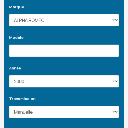
Marque
Modèle
Année
Transmission