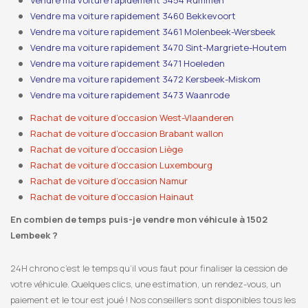
Vendre ma voiture rapidement 3454 Rummen
Vendre ma voiture rapidement 3460 Bekkevoort
Vendre ma voiture rapidement 3461 Molenbeek-Wersbeek
Vendre ma voiture rapidement 3470 Sint-Margriete-Houtem
Vendre ma voiture rapidement 3471 Hoeleden
Vendre ma voiture rapidement 3472 Kersbeek-Miskom
Vendre ma voiture rapidement 3473 Waanrode
Rachat de voiture d’occasion West-Vlaanderen
Rachat de voiture d’occasion Brabant wallon
Rachat de voiture d’occasion Liège
Rachat de voiture d’occasion Luxembourg
Rachat de voiture d’occasion Namur
Rachat de voiture d’occasion Hainaut
En combien de temps puis-je vendre mon véhicule à 1502
Lembeek ?
24H chrono c’est le temps qu’il vous faut pour finaliser la cession de
votre véhicule. Quelques clics, une estimation, un rendez-vous, un
paiement et le tour est joué ! Nos conseillers sont disponibles tous les