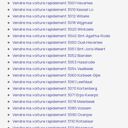
Vendre ma voiture rapidement 3001 Heverlee
Vendre ma voiture rapidement 3010 Kessel Lo
Vendre ma voiture rapidement 3012 Wilsele
Vendre ma voiture rapidement 3018 Wijgmaal
Vendre ma voiture rapidement 3020 Winksele
Vendre ma voiture rapidement 3040 Sint-Agatha-Rode
Vendre ma voiture rapidement 3050 Oud-Heverlee
Vendre ma voiture rapidement 3051 Sint-Joris-Weert
Vendre ma voiture rapidement 3052 Blanden
Vendre ma voiture rapidement 3053 Haasrode
Vendre ma voiture rapidement 3054 Vaalbeek
Vendre ma voiture rapidement 3060 Korbeek-Dijle
Vendre ma voiture rapidement 3061 Leefdaal
Vendre ma voiture rapidement 3070 Kortenberg
Vendre ma voiture rapidement 3071 Erps-Kwerps
Vendre ma voiture rapidement 3078 Meerbeek
Vendre ma voiture rapidement 3080 Vossem
Vendre ma voiture rapidement 3090 Overijse
Vendre ma voiture rapidement 3110 Rotselaar
Vendre ma voiture rapidement 3111 Wezemaal