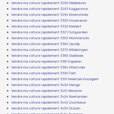
Vendre ma voiture rapidement 3290 Webbekom
Vendre ma voiture rapidement 3293 Kaggevinne
Vendre ma voiture rapidement 3294 Molenstede
Vendre ma voiture rapidement 3300 Vissenaken
Vendre ma voiture rapidement 3320 Meldert
Vendre ma voiture rapidement 3321 Outgaarden
Vendre ma voiture rapidement 3350 Wommersom
Vendre ma voiture rapidement 3360 Opvelp
Vendre ma voiture rapidement 3370 Willebringen
Vendre ma voiture rapidement 3380 Glabbeek
Vendre ma voiture rapidement 3381 Kapellen
Vendre ma voiture rapidement 3384 Attenrode
Vendre ma voiture rapidement 3390 Tielt
Vendre ma voiture rapidement 3391 Meensel-Kiezegem
Vendre ma voiture rapidement 3400 Wange
Vendre ma voiture rapidement 3401 Wezeren
Vendre ma voiture rapidement 3404 Neerlanden
Vendre ma voiture rapidement 3440 Zoutleeuw
Vendre ma voiture rapidement 3450 Grazen