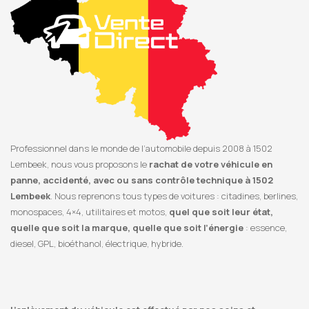
Professionnel dans le monde de l’automobile depuis 2008 à 1502
Lembeek, nous vous proposons le
rachat de votre véhicule en
panne, accidenté, avec ou sans contrôle technique à 1502
Lembeek
. Nous reprenons tous types de voitures : citadines, berlines,
monospaces, 4×4, utilitaires et motos,
quel que soit leur état,
quelle que soit la marque, quelle que soit l’énergie
: essence,
diesel, GPL, bioéthanol, électrique, hybride.