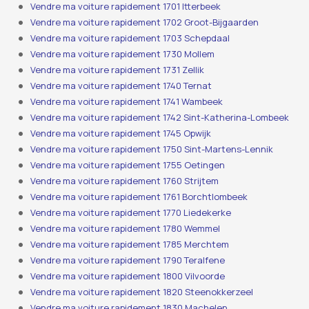
Vendre ma voiture rapidement 1701 Itterbeek
Vendre ma voiture rapidement 1702 Groot-Bijgaarden
Vendre ma voiture rapidement 1703 Schepdaal
Vendre ma voiture rapidement 1730 Mollem
Vendre ma voiture rapidement 1731 Zellik
Vendre ma voiture rapidement 1740 Ternat
Vendre ma voiture rapidement 1741 Wambeek
Vendre ma voiture rapidement 1742 Sint-Katherina-Lombeek
Vendre ma voiture rapidement 1745 Opwijk
Vendre ma voiture rapidement 1750 Sint-Martens-Lennik
Vendre ma voiture rapidement 1755 Oetingen
Vendre ma voiture rapidement 1760 Strijtem
Vendre ma voiture rapidement 1761 Borchtlombeek
Vendre ma voiture rapidement 1770 Liedekerke
Vendre ma voiture rapidement 1780 Wemmel
Vendre ma voiture rapidement 1785 Merchtem
Vendre ma voiture rapidement 1790 Teralfene
Vendre ma voiture rapidement 1800 Vilvoorde
Vendre ma voiture rapidement 1820 Steenokkerzeel
Vendre ma voiture rapidement 1830 Machelen