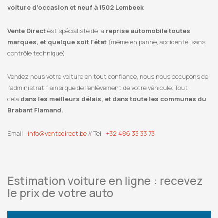
voiture d’occasion et neuf à 1502 Lembeek
Vente Direct
est spécialiste de la
reprise automobile toutes
marques, et quelque soit l’état
(même en panne, accidenté, sans
contrôle technique).
Vendez nous votre voiture en tout confiance, nous nous occupons de
l’administratif ainsi que de l’enlèvement de votre véhicule. Tout
cela
dans les meilleurs délais, et dans toute les communes du
Brabant Flamand.
Email :
info@ventedirect.be
// Tel :
+32 486 33 33 73
Estimation voiture en ligne : recevez
le prix de votre auto