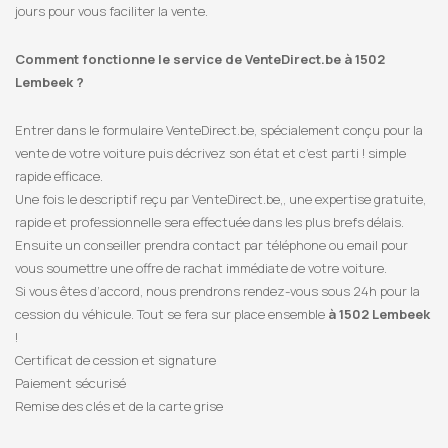
jours pour vous faciliter la vente.
Comment fonctionne le service de VenteDirect.be à 1502
Lembeek ?
Entrer dans le formulaire VenteDirect.be, spécialement conçu pour la
vente de votre voiture puis décrivez son état et c’est parti ! simple
rapide efficace.
Une fois le descriptif reçu par VenteDirect.be,, une expertise gratuite,
rapide et professionnelle sera effectuée dans les plus brefs délais.
Ensuite un conseiller prendra contact par téléphone ou email pour
vous soumettre une offre de rachat immédiate de votre voiture.
Si vous êtes d’accord, nous prendrons rendez-vous sous 24h pour la
cession du véhicule. Tout se fera sur place ensemble
à 1502 Lembeek
!
Certificat de cession et signature
Paiement sécurisé
Remise des clés et de la carte grise