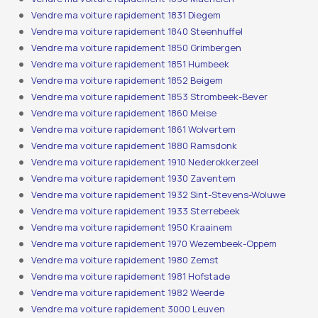
Vendre ma voiture rapidement 1831 Diegem
Vendre ma voiture rapidement 1840 Steenhuffel
Vendre ma voiture rapidement 1850 Grimbergen
Vendre ma voiture rapidement 1851 Humbeek
Vendre ma voiture rapidement 1852 Beigem
Vendre ma voiture rapidement 1853 Strombeek-Bever
Vendre ma voiture rapidement 1860 Meise
Vendre ma voiture rapidement 1861 Wolvertem
Vendre ma voiture rapidement 1880 Ramsdonk
Vendre ma voiture rapidement 1910 Nederokkerzeel
Vendre ma voiture rapidement 1930 Zaventem
Vendre ma voiture rapidement 1932 Sint-Stevens-Woluwe
Vendre ma voiture rapidement 1933 Sterrebeek
Vendre ma voiture rapidement 1950 Kraainem
Vendre ma voiture rapidement 1970 Wezembeek-Oppem
Vendre ma voiture rapidement 1980 Zemst
Vendre ma voiture rapidement 1981 Hofstade
Vendre ma voiture rapidement 1982 Weerde
Vendre ma voiture rapidement 3000 Leuven