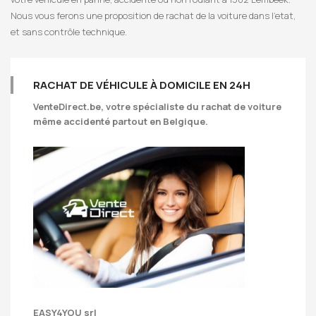
Nous vous ferons une proposition de rachat de la voiture dans l’etat,
et sans contrôle technique.
RACHAT DE VÉHICULE À DOMICILE EN 24H
VenteDirect.be
, votre spécialiste du rachat de voiture
même accidenté partout en Belgique.
EASY4YOU srl