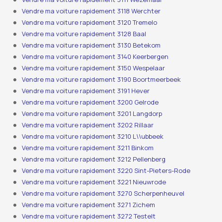
Vendre ma voiture rapidement 3118 Werchter
Vendre ma voiture rapidement 3120 Tremelo
Vendre ma voiture rapidement 3128 Baal
Vendre ma voiture rapidement 3130 Betekom
Vendre ma voiture rapidement 3140 Keerbergen
Vendre ma voiture rapidement 3150 Wespelaar
Vendre ma voiture rapidement 3190 Boortmeerbeek
Vendre ma voiture rapidement 3191 Hever
Vendre ma voiture rapidement 3200 Gelrode
Vendre ma voiture rapidement 3201 Langdorp
Vendre ma voiture rapidement 3202 Rillaar
Vendre ma voiture rapidement 3210 L\\ubbeek
Vendre ma voiture rapidement 3211 Binkom
Vendre ma voiture rapidement 3212 Pellenberg
Vendre ma voiture rapidement 3220 Sint-Pieters-Rode
Vendre ma voiture rapidement 3221 Nieuwrode
Vendre ma voiture rapidement 3270 Scherpenheuvel
Vendre ma voiture rapidement 3271 Zichem
Vendre ma voiture rapidement 3272 Testelt