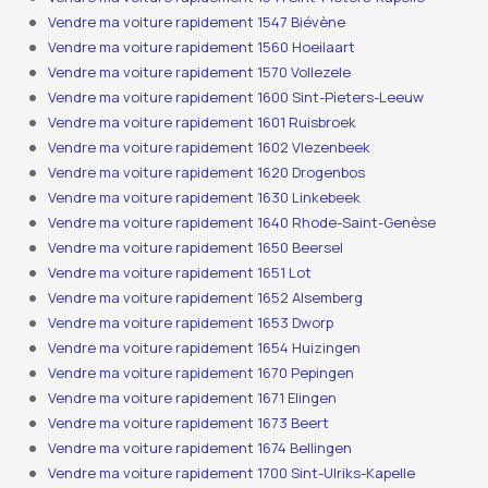
Vendre ma voiture rapidement 1547 Biévène
Vendre ma voiture rapidement 1560 Hoeilaart
Vendre ma voiture rapidement 1570 Vollezele
Vendre ma voiture rapidement 1600 Sint-Pieters-Leeuw
Vendre ma voiture rapidement 1601 Ruisbroek
Vendre ma voiture rapidement 1602 Vlezenbeek
Vendre ma voiture rapidement 1620 Drogenbos
Vendre ma voiture rapidement 1630 Linkebeek
Vendre ma voiture rapidement 1640 Rhode-Saint-Genèse
Vendre ma voiture rapidement 1650 Beersel
Vendre ma voiture rapidement 1651 Lot
Vendre ma voiture rapidement 1652 Alsemberg
Vendre ma voiture rapidement 1653 Dworp
Vendre ma voiture rapidement 1654 Huizingen
Vendre ma voiture rapidement 1670 Pepingen
Vendre ma voiture rapidement 1671 Elingen
Vendre ma voiture rapidement 1673 Beert
Vendre ma voiture rapidement 1674 Bellingen
Vendre ma voiture rapidement 1700 Sint-Ulriks-Kapelle