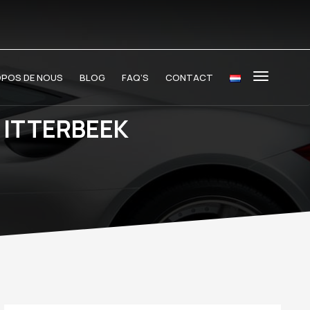
OPOS DE NOUS
BLOG
FAQ’S
CONTACT
 ITTERBEEK