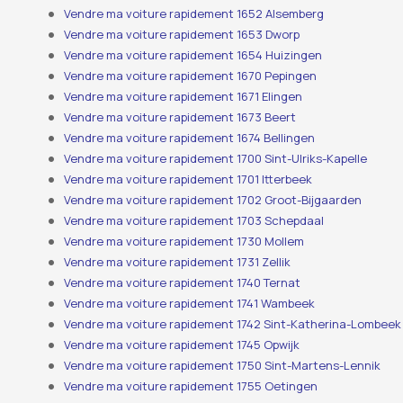
Vendre ma voiture rapidement 1652 Alsemberg
Vendre ma voiture rapidement 1653 Dworp
Vendre ma voiture rapidement 1654 Huizingen
Vendre ma voiture rapidement 1670 Pepingen
Vendre ma voiture rapidement 1671 Elingen
Vendre ma voiture rapidement 1673 Beert
Vendre ma voiture rapidement 1674 Bellingen
Vendre ma voiture rapidement 1700 Sint-Ulriks-Kapelle
Vendre ma voiture rapidement 1701 Itterbeek
Vendre ma voiture rapidement 1702 Groot-Bijgaarden
Vendre ma voiture rapidement 1703 Schepdaal
Vendre ma voiture rapidement 1730 Mollem
Vendre ma voiture rapidement 1731 Zellik
Vendre ma voiture rapidement 1740 Ternat
Vendre ma voiture rapidement 1741 Wambeek
Vendre ma voiture rapidement 1742 Sint-Katherina-Lombeek
Vendre ma voiture rapidement 1745 Opwijk
Vendre ma voiture rapidement 1750 Sint-Martens-Lennik
Vendre ma voiture rapidement 1755 Oetingen