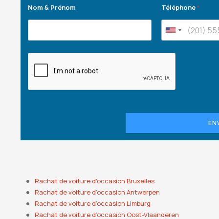
Nom & Prénom
Téléphone
*
EN
Rachat de voiture d’occasion Bruxelles
Rachat de voiture d’occasion Antwerpen
Rachat de voiture d’occasion Limburg
Rachat de voiture d’occasion Oost-Vlaanderen