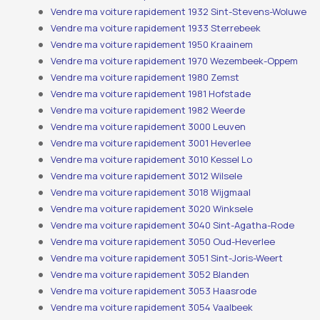
Vendre ma voiture rapidement 1932 Sint-Stevens-Woluwe
Vendre ma voiture rapidement 1933 Sterrebeek
Vendre ma voiture rapidement 1950 Kraainem
Vendre ma voiture rapidement 1970 Wezembeek-Oppem
Vendre ma voiture rapidement 1980 Zemst
Vendre ma voiture rapidement 1981 Hofstade
Vendre ma voiture rapidement 1982 Weerde
Vendre ma voiture rapidement 3000 Leuven
Vendre ma voiture rapidement 3001 Heverlee
Vendre ma voiture rapidement 3010 Kessel Lo
Vendre ma voiture rapidement 3012 Wilsele
Vendre ma voiture rapidement 3018 Wijgmaal
Vendre ma voiture rapidement 3020 Winksele
Vendre ma voiture rapidement 3040 Sint-Agatha-Rode
Vendre ma voiture rapidement 3050 Oud-Heverlee
Vendre ma voiture rapidement 3051 Sint-Joris-Weert
Vendre ma voiture rapidement 3052 Blanden
Vendre ma voiture rapidement 3053 Haasrode
Vendre ma voiture rapidement 3054 Vaalbeek