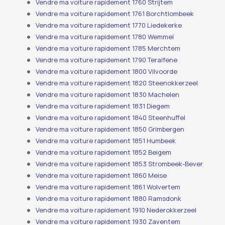
Vendre ma voiture rapidement 1760 Strijtem
Vendre ma voiture rapidement 1761 Borchtlombeek
Vendre ma voiture rapidement 1770 Liedekerke
Vendre ma voiture rapidement 1780 Wemmel
Vendre ma voiture rapidement 1785 Merchtem
Vendre ma voiture rapidement 1790 Teralfene
Vendre ma voiture rapidement 1800 Vilvoorde
Vendre ma voiture rapidement 1820 Steenokkerzeel
Vendre ma voiture rapidement 1830 Machelen
Vendre ma voiture rapidement 1831 Diegem
Vendre ma voiture rapidement 1840 Steenhuffel
Vendre ma voiture rapidement 1850 Grimbergen
Vendre ma voiture rapidement 1851 Humbeek
Vendre ma voiture rapidement 1852 Beigem
Vendre ma voiture rapidement 1853 Strombeek-Bever
Vendre ma voiture rapidement 1860 Meise
Vendre ma voiture rapidement 1861 Wolvertem
Vendre ma voiture rapidement 1880 Ramsdonk
Vendre ma voiture rapidement 1910 Nederokkerzeel
Vendre ma voiture rapidement 1930 Zaventem