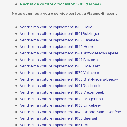
Rachat de voiture d’occasion 1701 Itterbeek
Nous sommes à votre service partout à Vlaams-Brabant :
Vendre ma voiture rapidement 1500 Halle
Vendre ma voiture rapidement 1501 Buizingen
Vendre ma voiture rapidement 1502 Lembeek
Vendre ma voiture rapidement 1540 Herne
Vendre ma voiture rapidement 1541 Sint-Pieters-Kapelle
Vendre ma voiture rapidement 1547 Biévène
Vendre ma voiture rapidement 1560 Hoeilaart
Vendre ma voiture rapidement 1570 Vollezele
Vendre ma voiture rapidement 1600 Sint-Pieters-Leeuw
Vendre ma voiture rapidement 1601 Ruisbroek
Vendre ma voiture rapidement 1602 Vlezenbeek
Vendre ma voiture rapidement 1620 Drogenbos
Vendre ma voiture rapidement 1630 Linkebeek
Vendre ma voiture rapidement 1640 Rhode-Saint-Genèse
Vendre ma voiture rapidement 1650 Beersel
Vendre ma voiture rapidement 1651 Lot