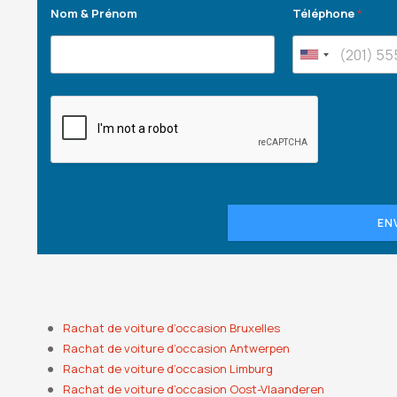
Nom & Prénom
Téléphone
*
EN
Rachat de voiture d’occasion Bruxelles
Rachat de voiture d’occasion Antwerpen
Rachat de voiture d’occasion Limburg
Rachat de voiture d’occasion Oost-Vlaanderen