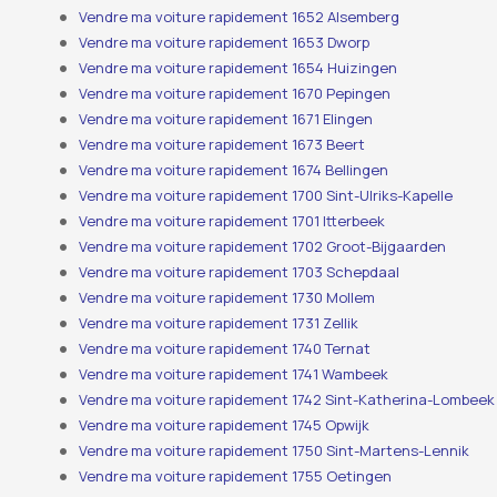
Vendre ma voiture rapidement 1652 Alsemberg
Vendre ma voiture rapidement 1653 Dworp
Vendre ma voiture rapidement 1654 Huizingen
Vendre ma voiture rapidement 1670 Pepingen
Vendre ma voiture rapidement 1671 Elingen
Vendre ma voiture rapidement 1673 Beert
Vendre ma voiture rapidement 1674 Bellingen
Vendre ma voiture rapidement 1700 Sint-Ulriks-Kapelle
Vendre ma voiture rapidement 1701 Itterbeek
Vendre ma voiture rapidement 1702 Groot-Bijgaarden
Vendre ma voiture rapidement 1703 Schepdaal
Vendre ma voiture rapidement 1730 Mollem
Vendre ma voiture rapidement 1731 Zellik
Vendre ma voiture rapidement 1740 Ternat
Vendre ma voiture rapidement 1741 Wambeek
Vendre ma voiture rapidement 1742 Sint-Katherina-Lombeek
Vendre ma voiture rapidement 1745 Opwijk
Vendre ma voiture rapidement 1750 Sint-Martens-Lennik
Vendre ma voiture rapidement 1755 Oetingen