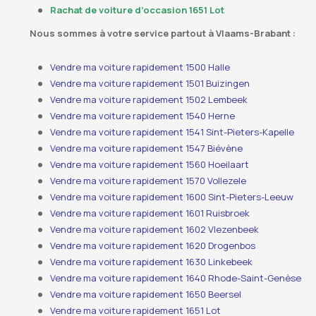
Rachat de voiture d’occasion 1651 Lot
Nous sommes à votre service partout à Vlaams-Brabant :
Vendre ma voiture rapidement 1500 Halle
Vendre ma voiture rapidement 1501 Buizingen
Vendre ma voiture rapidement 1502 Lembeek
Vendre ma voiture rapidement 1540 Herne
Vendre ma voiture rapidement 1541 Sint-Pieters-Kapelle
Vendre ma voiture rapidement 1547 Biévène
Vendre ma voiture rapidement 1560 Hoeilaart
Vendre ma voiture rapidement 1570 Vollezele
Vendre ma voiture rapidement 1600 Sint-Pieters-Leeuw
Vendre ma voiture rapidement 1601 Ruisbroek
Vendre ma voiture rapidement 1602 Vlezenbeek
Vendre ma voiture rapidement 1620 Drogenbos
Vendre ma voiture rapidement 1630 Linkebeek
Vendre ma voiture rapidement 1640 Rhode-Saint-Genèse
Vendre ma voiture rapidement 1650 Beersel
Vendre ma voiture rapidement 1651 Lot