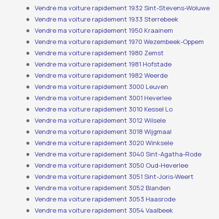
Vendre ma voiture rapidement 1932 Sint-Stevens-Woluwe
Vendre ma voiture rapidement 1933 Sterrebeek
Vendre ma voiture rapidement 1950 Kraainem
Vendre ma voiture rapidement 1970 Wezembeek-Oppem
Vendre ma voiture rapidement 1980 Zemst
Vendre ma voiture rapidement 1981 Hofstade
Vendre ma voiture rapidement 1982 Weerde
Vendre ma voiture rapidement 3000 Leuven
Vendre ma voiture rapidement 3001 Heverlee
Vendre ma voiture rapidement 3010 Kessel Lo
Vendre ma voiture rapidement 3012 Wilsele
Vendre ma voiture rapidement 3018 Wijgmaal
Vendre ma voiture rapidement 3020 Winksele
Vendre ma voiture rapidement 3040 Sint-Agatha-Rode
Vendre ma voiture rapidement 3050 Oud-Heverlee
Vendre ma voiture rapidement 3051 Sint-Joris-Weert
Vendre ma voiture rapidement 3052 Blanden
Vendre ma voiture rapidement 3053 Haasrode
Vendre ma voiture rapidement 3054 Vaalbeek