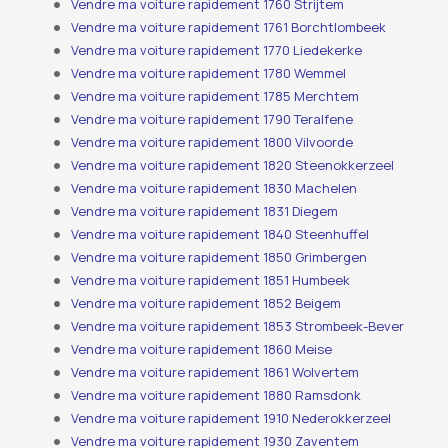
Vendre ma voiture rapidement 1760 Strijtem
Vendre ma voiture rapidement 1761 Borchtlombeek
Vendre ma voiture rapidement 1770 Liedekerke
Vendre ma voiture rapidement 1780 Wemmel
Vendre ma voiture rapidement 1785 Merchtem
Vendre ma voiture rapidement 1790 Teralfene
Vendre ma voiture rapidement 1800 Vilvoorde
Vendre ma voiture rapidement 1820 Steenokkerzeel
Vendre ma voiture rapidement 1830 Machelen
Vendre ma voiture rapidement 1831 Diegem
Vendre ma voiture rapidement 1840 Steenhuffel
Vendre ma voiture rapidement 1850 Grimbergen
Vendre ma voiture rapidement 1851 Humbeek
Vendre ma voiture rapidement 1852 Beigem
Vendre ma voiture rapidement 1853 Strombeek-Bever
Vendre ma voiture rapidement 1860 Meise
Vendre ma voiture rapidement 1861 Wolvertem
Vendre ma voiture rapidement 1880 Ramsdonk
Vendre ma voiture rapidement 1910 Nederokkerzeel
Vendre ma voiture rapidement 1930 Zaventem